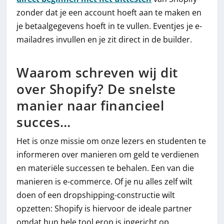
zonder dat je een account hoeft aan te maken en
je betaalgegevens hoeft in te vullen. Eventjes je e-
mailadres invullen en je zit direct in de builder.
Waarom schreven wij dit
over Shopify? De snelste
manier naar financieel
succes…
Het is onze missie om onze lezers en studenten te
informeren over manieren om geld te verdienen
en materiële successen te behalen. Een van die
manieren is e-commerce. Of je nu alles zelf wilt
doen of een dropshipping-constructie wilt
opzetten: Shopify is hiervoor de ideale partner
omdat hun hele tool erop is ingericht op