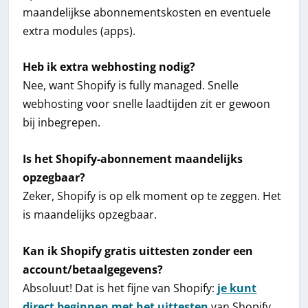
maandelijkse abonnementskosten en eventuele
extra modules (apps).
Heb ik extra webhosting nodig?
Nee, want Shopify is fully managed. Snelle
webhosting voor snelle laadtijden zit er gewoon
bij inbegrepen.
Is het Shopify-abonnement maandelijks
opzegbaar?
Zeker, Shopify is op elk moment op te zeggen. Het
is maandelijks opzegbaar.
Kan ik Shopify gratis uittesten zonder een
account/betaalgegevens?
Absoluut! Dat is het fijne van Shopify:
je kunt
direct beginnen met het uittesten
van Shopify