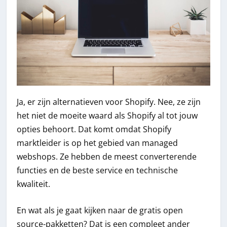
Ja, er zijn alternatieven voor Shopify. Nee, ze zijn
het niet de moeite waard als Shopify al tot jouw
opties behoort. Dat komt omdat Shopify
marktleider is op het gebied van managed
webshops. Ze hebben de meest converterende
functies en de beste service en technische
kwaliteit.
En wat als je gaat kijken naar de gratis open
source-pakketten? Dat is een compleet ander