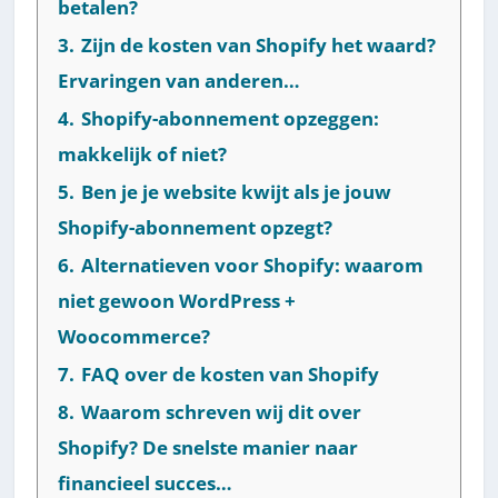
betalen?
3.
Zijn de kosten van Shopify het waard?
Ervaringen van anderen…
4.
Shopify-abonnement opzeggen:
makkelijk of niet?
5.
Ben je je website kwijt als je jouw
Shopify-abonnement opzegt?
6.
Alternatieven voor Shopify: waarom
niet gewoon WordPress +
Woocommerce?
7.
FAQ over de kosten van Shopify
8.
Waarom schreven wij dit over
Shopify? De snelste manier naar
financieel succes…