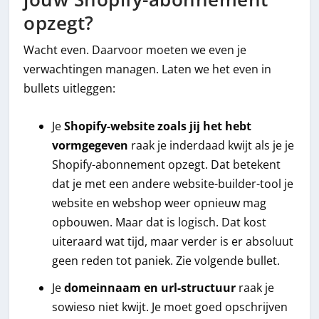
opzegt?
Wacht even. Daarvoor moeten we even je
verwachtingen managen. Laten we het even in
bullets uitleggen:
Je
Shopify-website zoals jij het hebt
vormgegeven
raak je inderdaad kwijt als je je
Shopify-abonnement opzegt. Dat betekent
dat je met een andere website-builder-tool je
website en webshop weer opnieuw mag
opbouwen. Maar dat is logisch. Dat kost
uiteraard wat tijd, maar verder is er absoluut
geen reden tot paniek. Zie volgende bullet.
Je
domeinnaam en url-structuur
raak je
sowieso niet kwijt. Je moet goed opschrijven