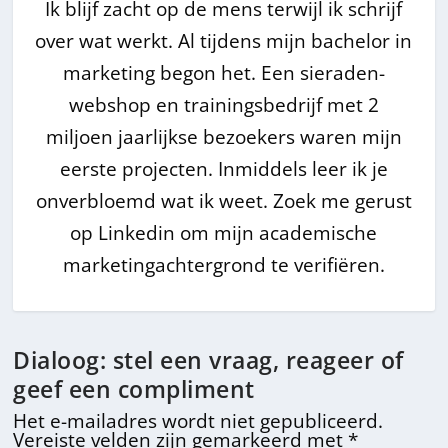
Ik blijf zacht op de mens terwijl ik schrijf
over wat werkt. Al tijdens mijn bachelor in
marketing begon het. Een sieraden-
webshop en trainingsbedrijf met 2
miljoen jaarlijkse bezoekers waren mijn
eerste projecten. Inmiddels leer ik je
onverbloemd wat ik weet. Zoek me gerust
op Linkedin om mijn academische
marketingachtergrond te verifiëren.
Dialoog: stel een vraag, reageer of
geef een compliment
Het e-mailadres wordt niet gepubliceerd.
Vereiste velden zijn gemarkeerd met
*