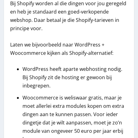
Bij Shopify worden al die dingen voor jou geregeld
en heb je standaard een goed-verkopende
webshop. Daar betaal je die Shopify-tarieven in
principe voor.
Laten we bijvoorbeeld naar WordPress +
Woocommerce kijken als Shopify-alternatief:
WordPress heeft aparte webhosting nodig.
Bij Shopify zit de hosting er gewoon bij
inbegrepen.
Woocommerce is weliswaar gratis, maar je
moet allerlei extra modules kopen om extra
dingen aan te kunnen passen. Voor ieder
dingetje dat je wilt aanpassen, moet je zo’n
module van ongeveer 50 euro per jaar erbij