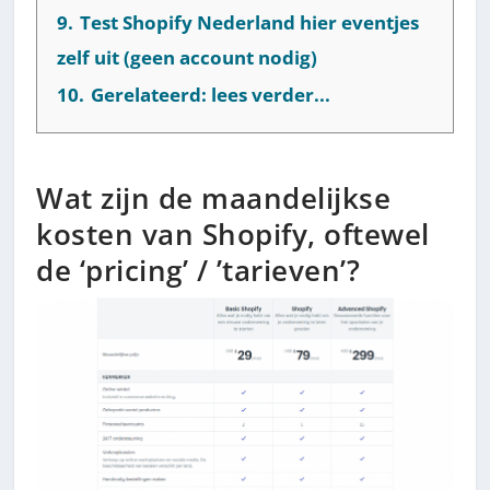
9.
Test Shopify Nederland hier eventjes
zelf uit (geen account nodig)
10.
Gerelateerd: lees verder...
Wat zijn de maandelijkse
kosten van Shopify, oftewel
de ‘pricing’ / ’tarieven’?