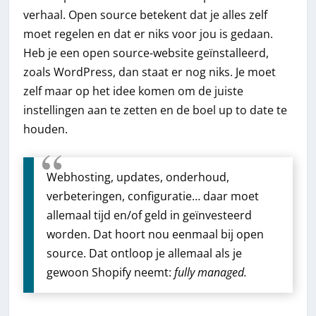
verhaal. Open source betekent dat je alles zelf
moet regelen en dat er niks voor jou is gedaan.
Heb je een open source-website geïnstalleerd,
zoals WordPress, dan staat er nog niks. Je moet
zelf maar op het idee komen om de juiste
instellingen aan te zetten en de boel up to date te
houden.
Webhosting, updates, onderhoud,
verbeteringen, configuratie… daar moet
allemaal tijd en/of geld in geïnvesteerd
worden. Dat hoort nou eenmaal bij open
source. Dat ontloop je allemaal als je
gewoon Shopify neemt:
fully managed.