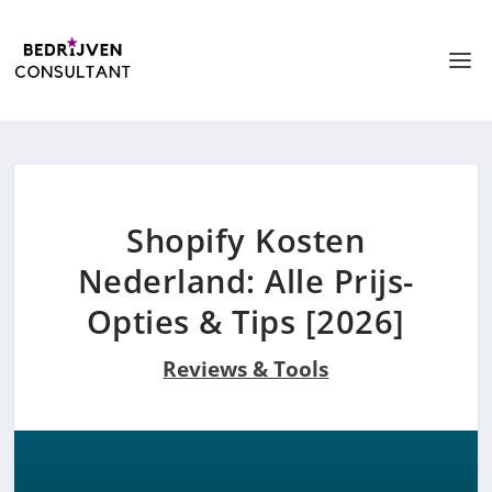
Shopify Kosten
Nederland: Alle Prijs-
Opties & Tips [2026]
Reviews & Tools