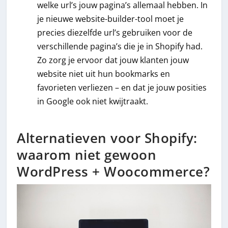
welke url’s jouw pagina’s allemaal hebben. In
je nieuwe website-builder-tool moet je
precies diezelfde url’s gebruiken voor de
verschillende pagina’s die je in Shopify had.
Zo zorg je ervoor dat jouw klanten jouw
website niet uit hun bookmarks en
favorieten verliezen – en dat je jouw posities
in Google ook niet kwijtraakt.
Alternatieven voor Shopify:
waarom niet gewoon
WordPress + Woocommerce?