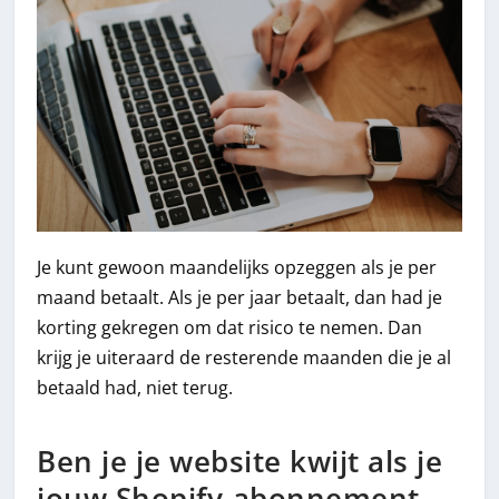
Je kunt gewoon maandelijks opzeggen als je per
maand betaalt. Als je per jaar betaalt, dan had je
korting gekregen om dat risico te nemen. Dan
krijg je uiteraard de resterende maanden die je al
betaald had, niet terug.
Ben je je website kwijt als je
jouw Shopify-abonnement