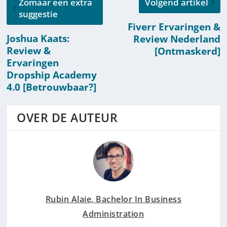
Zomaar een extra
Volgend artikel
suggestie
Fiverr Ervaringen &
Joshua Kaats:
Review Nederland
Review &
[Ontmaskerd]
Ervaringen
Dropship Academy
4.0 [Betrouwbaar?]
OVER DE AUTEUR
Rubin Alaie, Bachelor In Business
Administration