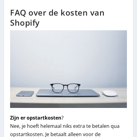
FAQ over de kosten van
Shopify
Zijn er opstartkosten
?
Nee, je hoeft helemaal niks extra te betalen qua
opstartkosten. Je betaalt alleen voor de