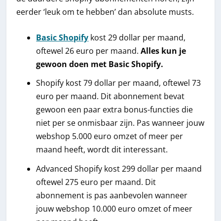
eerder ‘leuk om te hebben’ dan absolute musts.
Basic Shopify
kost 29 dollar per maand,
oftewel 26 euro per maand.
Alles kun je
gewoon doen met Basic Shopify.
Shopify kost 79 dollar per maand, oftewel 73
euro per maand. Dit abonnement bevat
gewoon een paar extra bonus-functies die
niet per se onmisbaar zijn. Pas wanneer jouw
webshop 5.000 euro omzet of meer per
maand heeft, wordt dit interessant.
Advanced Shopify kost 299 dollar per maand
oftewel 275 euro per maand. Dit
abonnement is pas aanbevolen wanneer
jouw webshop 10.000 euro omzet of meer