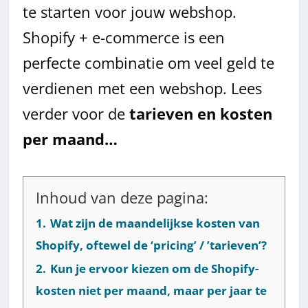
te starten voor jouw webshop.
Shopify + e-commerce is een
perfecte combinatie om veel geld te
verdienen met een webshop. Lees
verder voor de
tarieven en kosten
per maand…
Inhoud van deze pagina:
1.
Wat zijn de maandelijkse kosten van
Shopify, oftewel de ‘pricing’ / ’tarieven’?
2.
Kun je ervoor kiezen om de Shopify-
kosten niet per maand, maar per jaar te