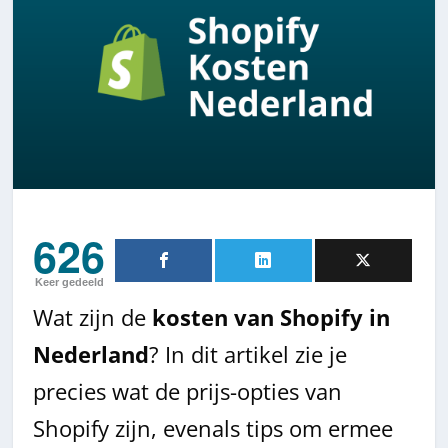
626
Keer gedeeld
Wat zijn de
kosten van Shopify in
Nederland
? In dit artikel zie je
precies wat de prijs-opties van
Shopify zijn, evenals tips om ermee