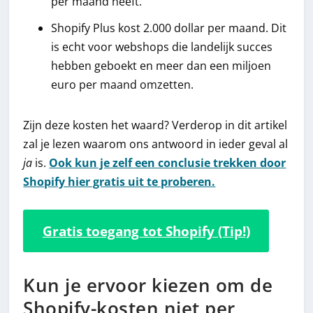
per maand heeft.
Shopify Plus kost 2.000 dollar per maand. Dit
is echt voor webshops die landelijk succes
hebben geboekt en meer dan een miljoen
euro per maand omzetten.
Zijn deze kosten het waard? Verderop in dit artikel
zal je lezen waarom ons antwoord in ieder geval al
ja
is.
Ook kun je zelf een conclusie trekken door
Shopify hier gratis uit te proberen.
Gratis toegang tot Shopify (Tip!)
Kun je ervoor kiezen om de
Shopify-kosten niet per