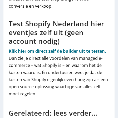
conversie en verkoop.
Test Shopify Nederland hier
eventjes zelf uit (geen
account nodig)
Klik hier om direct zelf de builder uit te testen.
Dan zie je direct alle voordelen van managed e-
commerce – wat Shopify is – en waarom het de
kosten waard is. Én ondertussen weet je dat de
kosten van Shopify eigenlijk even hoog zijn als een
open source-oplossing waarbij je van alles zelf
moet regelen.
Gerelateerd: lees verder...