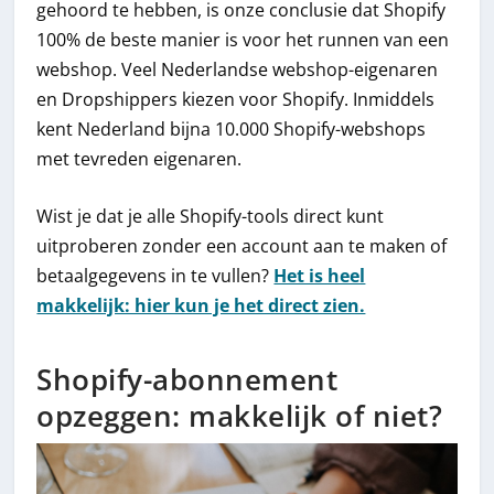
gehoord te hebben, is onze conclusie dat Shopify
100% de beste manier is voor het runnen van een
webshop. Veel Nederlandse webshop-eigenaren
en Dropshippers kiezen voor Shopify. Inmiddels
kent Nederland bijna 10.000 Shopify-webshops
met tevreden eigenaren.
Wist je dat je alle Shopify-tools direct kunt
uitproberen zonder een account aan te maken of
betaalgegevens in te vullen?
Het is heel
makkelijk: hier kun je het direct zien.
Shopify-abonnement
opzeggen: makkelijk of niet?