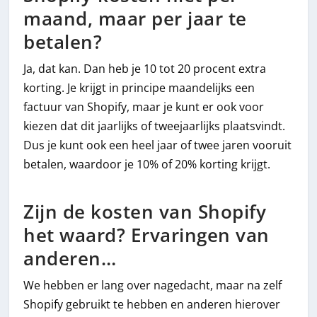
maand, maar per jaar te
betalen?
Ja, dat kan. Dan heb je 10 tot 20 procent extra
korting. Je krijgt in principe maandelijks een
factuur van Shopify, maar je kunt er ook voor
kiezen dat dit jaarlijks of tweejaarlijks plaatsvindt.
Dus je kunt ook een heel jaar of twee jaren vooruit
betalen, waardoor je 10% of 20% korting krijgt.
Zijn de kosten van Shopify
het waard? Ervaringen van
anderen…
We hebben er lang over nagedacht, maar na zelf
Shopify gebruikt te hebben en anderen hierover