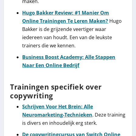
maken.
Hugo Bakker Review: #1 Manier Om
Online Trainingen Te Leren Maken?
Hugo
Bakker is de grijzende veertiger waar
iedereen van houdt. Een van de leukste
trainers die we kennen.
Business Boost Academy: Alle Stappen
Naar Een Online Bedrijf
Trainingen specifiek over
copywriting
Schrijven Voor Het Brein: Alle
Neuromarketing-Technieken
. Deze training
is divers en inhoudelijk erg sterk.
De copywritingcursus van Switch Online