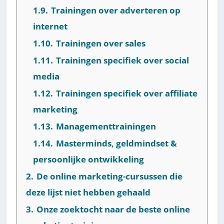
1.9.
Trainingen over adverteren op
internet
1.10.
Trainingen over sales
1.11.
Trainingen specifiek over social
media
1.12.
Trainingen specifiek over affiliate
marketing
1.13.
Managementtrainingen
1.14.
Masterminds, geldmindset &
persoonlijke ontwikkeling
2.
De online marketing-cursussen die
deze lijst niet hebben gehaald
3.
Onze zoektocht naar de beste online