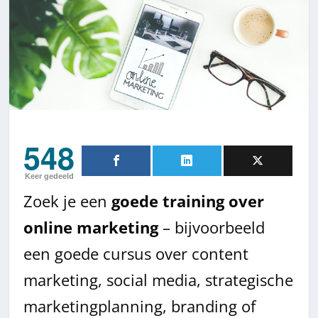
548
Keer gedeeld
Zoek je een
goede training over
online marketing
– bijvoorbeeld
een goede cursus over content
marketing, social media, strategische
marketingplanning, branding of