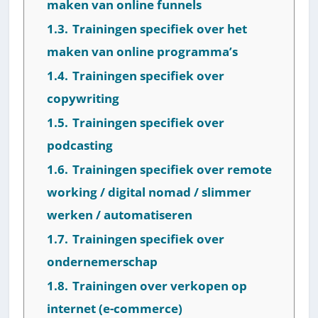
maken van online funnels
1.3.
Trainingen specifiek over het
maken van online programma’s
1.4.
Trainingen specifiek over
copywriting
1.5.
Trainingen specifiek over
podcasting
1.6.
Trainingen specifiek over remote
working / digital nomad / slimmer
werken / automatiseren
1.7.
Trainingen specifiek over
ondernemerschap
1.8.
Trainingen over verkopen op
internet (e-commerce)