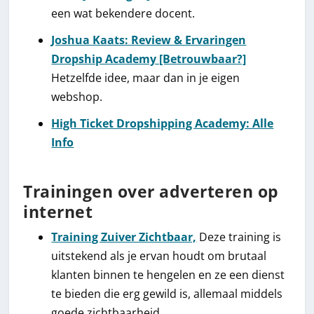
een wat bekendere docent.
Joshua Kaats: Review & Ervaringen
Dropship Academy [Betrouwbaar?]
Hetzelfde idee, maar dan in je eigen
webshop.
High Ticket Dropshipping Academy: Alle
Info
Trainingen over adverteren op
internet
Training Zuiver Zichtbaar,
Deze training is
uitstekend als je ervan houdt om brutaal
klanten binnen te hengelen en ze een dienst
te bieden die erg gewild is, allemaal middels
goede zichtbaarheid.