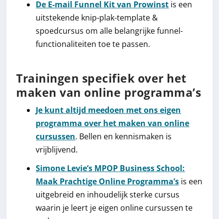
De E-mail Funnel Kit van Prowinst
is een
uitstekende knip-plak-template &
spoedcursus om alle belangrijke funnel-
functionaliteiten toe te passen.
Trainingen specifiek over het
maken van online programma’s
Je kunt altijd meedoen met ons eigen
programma over het maken van online
cursussen
. Bellen en kennismaken is
vrijblijvend.
Simone Levie’s MPOP Business School:
Maak Prachtige Online Programma’s
is een
uitgebreid en inhoudelijk sterke cursus
waarin je leert je eigen online cursussen te