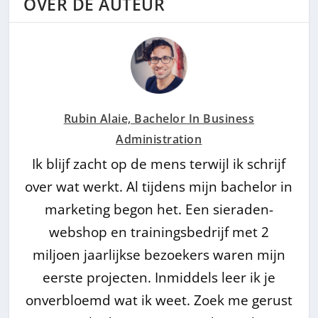
OVER DE AUTEUR
Rubin Alaie, Bachelor In Business
Administration
Ik blijf zacht op de mens terwijl ik schrijf
over wat werkt. Al tijdens mijn bachelor in
marketing begon het. Een sieraden-
webshop en trainingsbedrijf met 2
miljoen jaarlijkse bezoekers waren mijn
eerste projecten. Inmiddels leer ik je
onverbloemd wat ik weet. Zoek me gerust