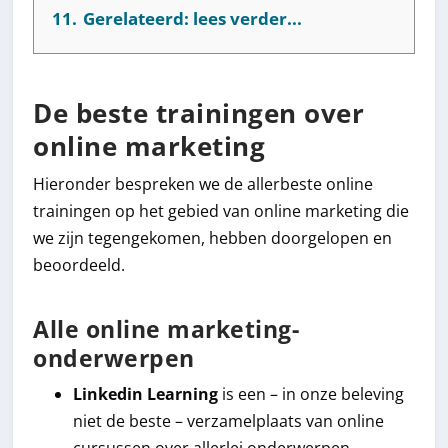
11.
Gerelateerd: lees verder...
De beste trainingen over
online marketing
Hieronder bespreken we de allerbeste online
trainingen op het gebied van online marketing die
we zijn tegengekomen, hebben doorgelopen en
beoordeeld.
Alle online marketing-
onderwerpen
Linkedin Learning
is een – in onze beleving
niet de beste – verzamelplaats van online