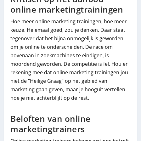
online marketingtrainingen
Hoe meer online marketing trainingen, hoe meer
keuze. Helemaal goed, zou je denken. Daar staat
tegenover dat het bijna onmogelijk is geworden
om je online te onderscheiden. De race om
bovenaan in zoekmachines te eindigen, is
moordend geworden. De competitie is fel. Hou er
rekening mee dat online marketing trainingen jou
niet de “Heilige Graag” op het gebied van
marketing gaan geven, maar je hooguit vertellen
hoe je niet achterblijft op de rest.
Beloften van online
marketingtrainers