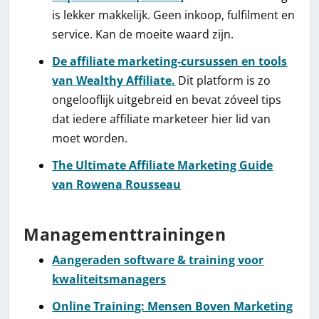
is lekker makkelijk. Geen inkoop, fulfilment en
service. Kan de moeite waard zijn.
De affiliate marketing-cursussen en tools
van Wealthy Affiliate.
Dit platform is zo
ongelooflijk uitgebreid en bevat zóveel tips
dat iedere affiliate marketeer hier lid van
moet worden.
The Ultimate Affiliate Marketing Guide
van Rowena Rousseau
Managementtrainingen
Aangeraden software & training voor
kwaliteitsmanagers
Online Training: Mensen Boven Marketing