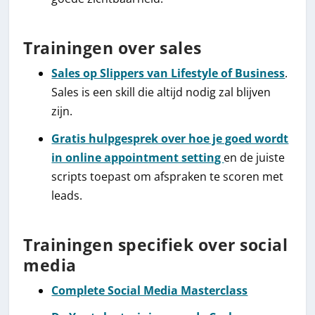
Trainingen over sales
Sales op Slippers van Lifestyle of Business
.
Sales is een skill die altijd nodig zal blijven
zijn.
Gratis hulpgesprek over hoe je goed wordt
in online appointment setting
en de juiste
scripts toepast om afspraken te scoren met
leads.
Trainingen specifiek over social
media
Complete Social Media Masterclass