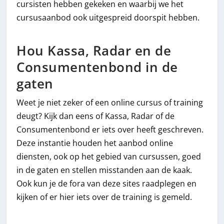
cursisten hebben gekeken en waarbij we het
cursusaanbod ook uitgespreid doorspit hebben.
Hou Kassa, Radar en de
Consumentenbond in de
gaten
Weet je niet zeker of een online cursus of training
deugt? Kijk dan eens of Kassa, Radar of de
Consumentenbond er iets over heeft geschreven.
Deze instantie houden het aanbod online
diensten, ook op het gebied van cursussen, goed
in de gaten en stellen misstanden aan de kaak.
Ook kun je de fora van deze sites raadplegen en
kijken of er hier iets over de training is gemeld.