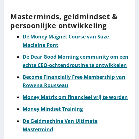
Masterminds, geldmindset &
persoonlijke ontwikkeling
De Money Magnet Course van Suze
Maclaine Pont
De Dear Good Morning community om een
echte CEO-ochtendroutine te ontwikkelen
Become Financially Free Membership van
Rowena Rousseau
Money Matrix om financieel vrij te worden
Money Mindset Training
De Geldmachine Van Ultimate
Mastermind