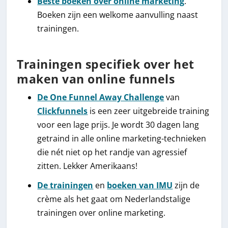
Beste boeken over online marketing
.
Boeken zijn een welkome aanvulling naast
trainingen.
Trainingen specifiek over het
maken van online funnels
De One Funnel Away Challenge
van
Clickfunnels
is een zeer uitgebreide training
voor een lage prijs. Je wordt 30 dagen lang
getraind in alle online marketing-technieken
die nét niet op het randje van agressief
zitten. Lekker Amerikaans!
De trainingen
en
boeken van IMU
zijn de
crème als het gaat om Nederlandstalige
trainingen over online marketing.