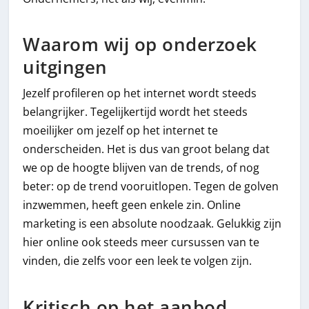
Waarom wij op onderzoek
uitgingen
Jezelf profileren op het internet wordt steeds
belangrijker. Tegelijkertijd wordt het steeds
moeilijker om jezelf op het internet te
onderscheiden. Het is dus van groot belang dat
we op de hoogte blijven van de trends, of nog
beter: op de trend vooruitlopen. Tegen de golven
inzwemmen, heeft geen enkele zin. Online
marketing is een absolute noodzaak. Gelukkig zijn
hier online ook steeds meer cursussen van te
vinden, die zelfs voor een leek te volgen zijn.
Kritisch op het aanbod