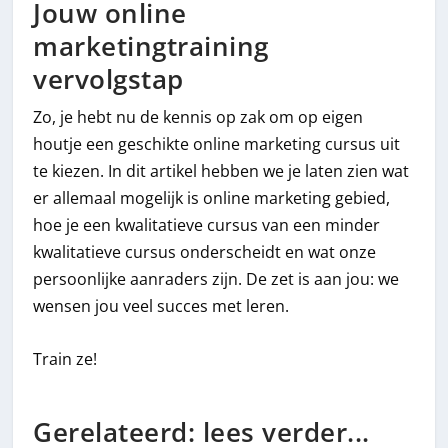
Jouw online
marketingtraining
vervolgstap
Zo, je hebt nu de kennis op zak om op eigen
houtje een geschikte online marketing cursus uit
te kiezen. In dit artikel hebben we je laten zien wat
er allemaal mogelijk is online marketing gebied,
hoe je een kwalitatieve cursus van een minder
kwalitatieve cursus onderscheidt en wat onze
persoonlijke aanraders zijn. De zet is aan jou: we
wensen jou veel succes met leren.
Train ze!
Gerelateerd: lees verder...