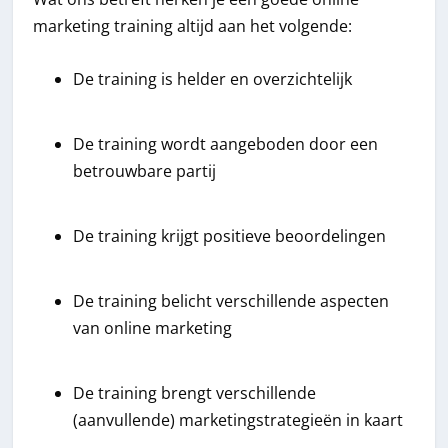
marketing training altijd aan het volgende:
De training is helder en overzichtelijk
De training wordt aangeboden door een
betrouwbare partij
De training krijgt positieve beoordelingen
De training belicht verschillende aspecten
van online marketing
De training brengt verschillende
(aanvullende) marketingstrategieën in kaart