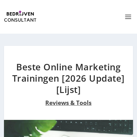
Beste Online Marketing
Trainingen [2026 Update]
[Lijst]
Reviews & Tools