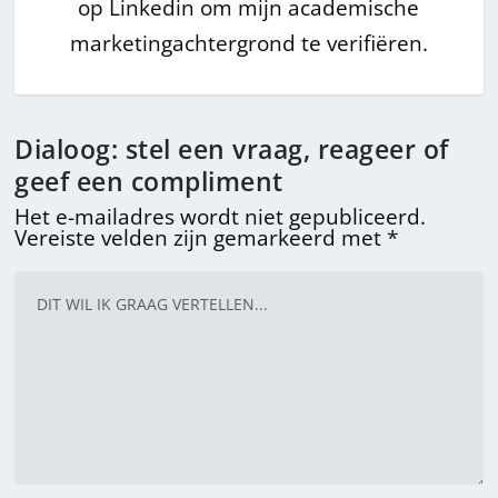
op Linkedin om mijn academische
marketingachtergrond te verifiëren.
Dialoog: stel een vraag, reageer of
geef een compliment
Het e-mailadres wordt niet gepubliceerd.
Vereiste velden zijn gemarkeerd met
*