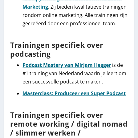
Marketing
. Zij bieden kwalitatieve trainingen
rondom online marketing. Alle trainingen zijn
gecreëerd door een professioneel team.
Trainingen specifiek over
podcasting
Podcast Mastery van Mirjam Hegger
is de
#1 training van Nederland waarin je leert om
een succesvolle podcast te maken.
Masterclass: Produceer een Super Podcast
Trainingen specifiek over
remote working / digital nomad
/ slimmer werken /