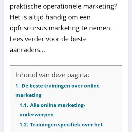
praktische operationele marketing?
Het is altijd handig om een
opfriscursus marketing te nemen.
Lees verder voor de beste
aanraders…
Inhoud van deze pagina:
1.
De beste trainingen over online
marketing
1.1.
Alle online marketing-
onderwerpen
1.2.
Trainingen specifiek over het