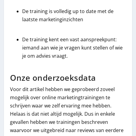
De training is volledig up to date met de
laatste marketinginzichten
De training kent een vast aanspreekpunt:
iemand aan wie je vragen kunt stellen of wie
je om advies vraagt.
Onze onderzoeksdata
Voor dit artikel hebben we geprobeerd zoveel
mogelijk over online marketingtrainingen te
schrijven waar we zelf ervaring mee hebben.
Helaas is dat niet altijd mogelijk. Dus in enkele
gevallen hebben we trainingen beschreven
waarvoor we uitgebreid naar reviews van eerdere