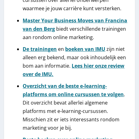
cursussen over allerlei onderwerpen
waarmee je jouw carrière kunt versterken.
Master Your Business Moves van Francina
van den Berg
biedt verschillende trainingen
aan rondom online marketing.
De trainingen
en
boeken van IMU
zijn niet
alleen erg bekend, maar ook inhoudelijk een
bom aan informatie.
Lees hier onze review
over de IMU.
Overzicht van de beste e-learning-
platforms om online cursussen te volgen
.
Dit overzicht bevat allerlei algemene
platforms met e-learning-cursussen.
Misschien zit er iets interessants rondom
marketing voor je bij.