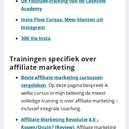
De Youtube-training van de Cashcow
Academy
Insta Flow Cursus: Meer klanten uit
Instagram
30K Via Insta
Trainingen specifiek over
affiliate marketing
Beste affiliate marketing cursussen
vergeleken
. Op deze pagina bespreek ik
welke cursus in mijn beleving de meest
volledige training is over affiliate marketing –
inclusief integrale coaching.
Affiliate Marketing Revolutie 4.0 –
Kopen/Onzin? [Review]
. Affiliate marketing