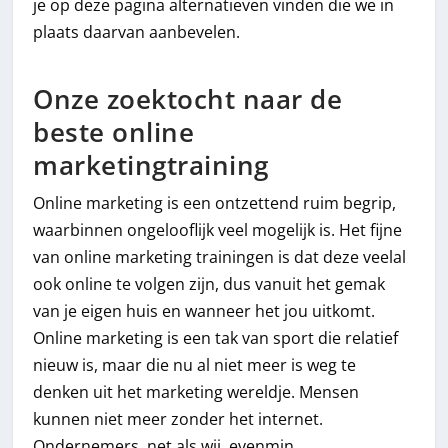
je op deze pagina alternatieven vinden die we in
plaats daarvan aanbevelen.
Onze zoektocht naar de
beste online
marketingtraining
Online marketing is een ontzettend ruim begrip,
waarbinnen ongelooflijk veel mogelijk is. Het fijne
van online marketing trainingen is dat deze veelal
ook online te volgen zijn, dus vanuit het gemak
van je eigen huis en wanneer het jou uitkomt.
Online marketing is een tak van sport die relatief
nieuw is, maar die nu al niet meer is weg te
denken uit het marketing wereldje. Mensen
kunnen niet meer zonder het internet.
Ondernemers, net als wij, evenmin.