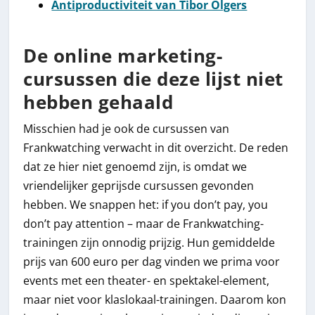
Antiproductiviteit van Tibor Olgers
De online marketing-
cursussen die deze lijst niet
hebben gehaald
Misschien had je ook de cursussen van
Frankwatching verwacht in dit overzicht. De reden
dat ze hier niet genoemd zijn, is omdat we
vriendelijker geprijsde cursussen gevonden
hebben. We snappen het: if you don’t pay, you
don’t pay attention – maar de Frankwatching-
trainingen zijn onnodig prijzig. Hun gemiddelde
prijs van 600 euro per dag vinden we prima voor
events met een theater- en spektakel-element,
maar niet voor klaslokaal-trainingen. Daarom kon