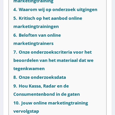
marketingtraining
4.
Waarom wij op onderzoek uitgingen
5.
Kritisch op het aanbod online
marketingtrainingen
6.
Beloften van online
marketingtrainers
7.
Onze onderzoekscriteria voor het
beoordelen van het materiaal dat we
tegenkwamen
8.
Onze onderzoeksdata
9.
Hou Kassa, Radar en de
Consumentenbond in de gaten
10.
Jouw online marketingtraining
vervolgstap