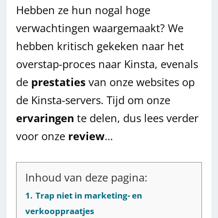
Hebben ze hun nogal hoge
verwachtingen waargemaakt? We
hebben kritisch gekeken naar het
overstap-proces naar Kinsta, evenals
de
prestaties
van onze websites op
de Kinsta-servers. Tijd om onze
ervaringen
te delen, dus lees verder
voor onze
review
…
Inhoud van deze pagina:
1.
Trap niet in marketing- en
verkooppraatjes