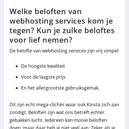
Welke beloften van
webhosting services kom je
tegen? Kun je zulke beloftes
voor lief nemen?
De belofte van webhosting services zijn vrij simpel:
De hoogste kwaliteit
Voor de laagste prijs
En het allergrootste gebruiksgemak.
Dit zijn echt mega-clichés waar ook Kinsta zich aan
zondigt. Beloften zijn wat ons betreft echter
gebakken lucht. Iedereen kan mooie beloften
doen, maar daar heb je niet veel aan. Zeker als je