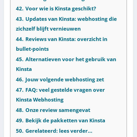
42.
Voor wie is Kinsta geschikt?
43.
Updates van Kinsta: webhosting die
zichzelf blijft vernieuwen
44.
Reviews van Kinsta: overzicht in
bullet-points
45.
Alternatieven voor het gebruik van
Kinsta
46.
Jouw volgende webhosting zet
47.
FAQ: veel gestelde vragen over
Kinsta Webhosting
48.
Onze review samengevat
49.
Bekijk de pakketten van Kinsta
50.
Gerelateerd: lees verder...