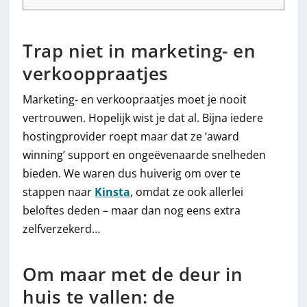
Trap niet in marketing- en
verkooppraatjes
Marketing- en verkoopraatjes moet je nooit
vertrouwen. Hopelijk wist je dat al. Bijna iedere
hostingprovider roept maar dat ze ‘award
winning’ support en ongeëvenaarde snelheden
bieden. We waren dus huiverig om over te
stappen naar
Kinsta
, omdat ze ook allerlei
beloftes deden – maar dan nog eens extra
zelfverzekerd…
Om maar met de deur in
huis te vallen: de