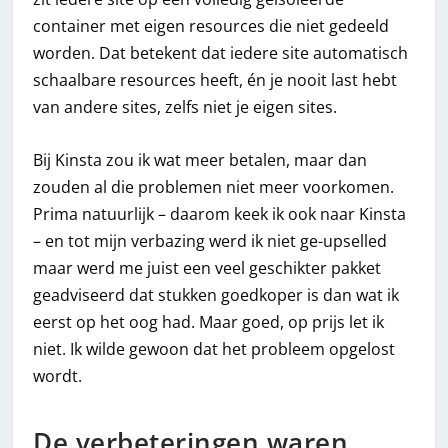
container met eigen resources die niet gedeeld
worden. Dat betekent dat iedere site automatisch
schaalbare resources heeft, én je nooit last hebt
van andere sites, zelfs niet je eigen sites.
Bij Kinsta zou ik wat meer betalen, maar dan
zouden al die problemen niet meer voorkomen.
Prima natuurlijk – daarom keek ik ook naar Kinsta
– en tot mijn verbazing werd ik niet ge-upselled
maar werd me juist een veel geschikter pakket
geadviseerd dat stukken goedkoper is dan wat ik
eerst op het oog had. Maar goed, op prijs let ik
niet. Ik wilde gewoon dat het probleem opgelost
wordt.
De verbeteringen waren