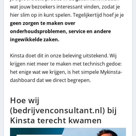
wat jouw bezoekers interessant vinden, zodat je
hier slim op in kunt spelen. Tegelijkertijd hoef je je
geen zorgen te maken over
onderhoudsproblemen, service en andere
ingewikkelde zaken.
Kinsta doet dit in onze beleving uitstekend. Wij
krijgen niet meer te maken met technisch gedoe:
het enige wat we krijgen, is het simpele Mykinsta-
dashboard dat we direct begrepen.
Hoe wij
(bedrijvenconsultant.nl) bij
Kinsta terecht kwamen