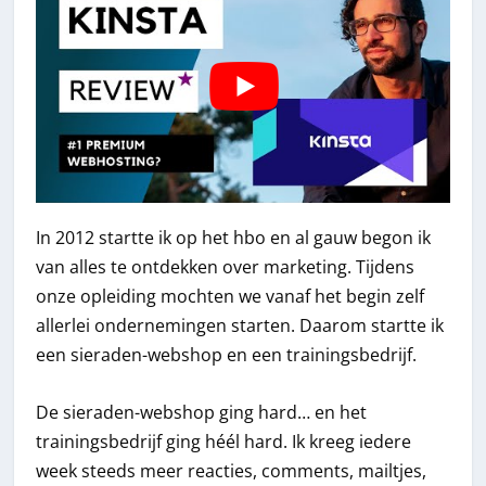
In 2012 startte ik op het hbo en al gauw begon ik
van alles te ontdekken over marketing. Tijdens
onze opleiding mochten we vanaf het begin zelf
allerlei ondernemingen starten. Daarom startte ik
een sieraden-webshop en een trainingsbedrijf.
De sieraden-webshop ging hard… en het
trainingsbedrijf ging héél hard. Ik kreeg iedere
week steeds meer reacties, comments, mailtjes,