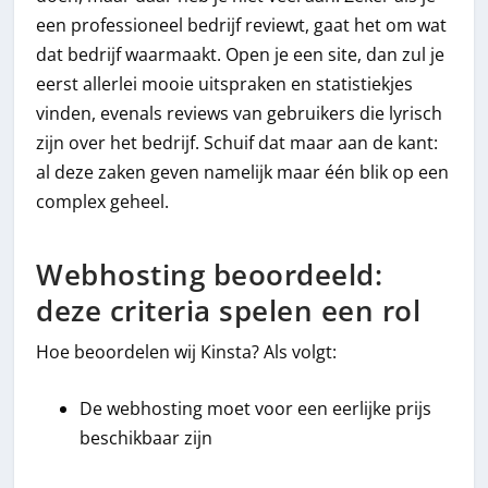
een professioneel bedrijf reviewt, gaat het om wat
dat bedrijf waarmaakt. Open je een site, dan zul je
eerst allerlei mooie uitspraken en statistiekjes
vinden, evenals reviews van gebruikers die lyrisch
zijn over het bedrijf. Schuif dat maar aan de kant:
al deze zaken geven namelijk maar één blik op een
complex geheel.
Webhosting beoordeeld:
deze criteria spelen een rol
Hoe beoordelen wij Kinsta? Als volgt:
De webhosting moet voor een eerlijke prijs
beschikbaar zijn