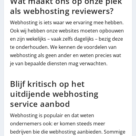
Wat maakt ons op onze plek
als webhosting reviewers?
Webhosting is iets waar we ervaring mee hebben.
Ook wij hebben onze websites moeten opbouwen
en zijn wekelijks – vaak zelfs dagelijks – bezig deze
te onderhouden. We kennen de voordelen van
webhosting als geen ander en weten precies wat
je van bepaalde diensten mag verwachten.
Blijf kritisch op het
uitdijende webhosting
service aanbod
Webhosting is populair en dat weten
ondernemers ook: er komen steeds meer
bedrijven bie die webhosting aanbieden. Sommige