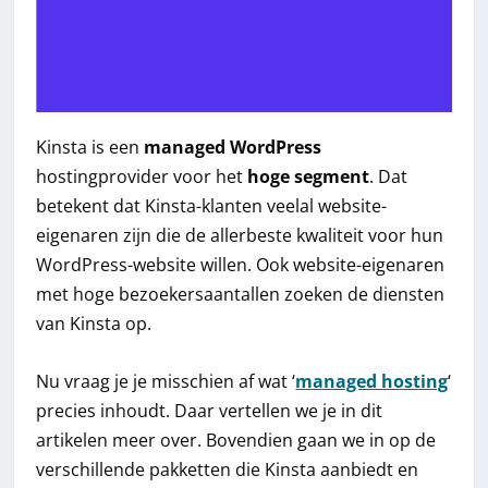
Kinsta is een
managed WordPress
hostingprovider voor het
hoge segment
. Dat
betekent dat Kinsta-klanten veelal website-
eigenaren zijn die de allerbeste kwaliteit voor hun
WordPress-website willen. Ook website-eigenaren
met hoge bezoekersaantallen zoeken de diensten
van Kinsta op.
Nu vraag je je misschien af wat ‘
managed hosting
‘
precies inhoudt. Daar vertellen we je in dit
artikelen meer over. Bovendien gaan we in op de
verschillende pakketten die Kinsta aanbiedt en