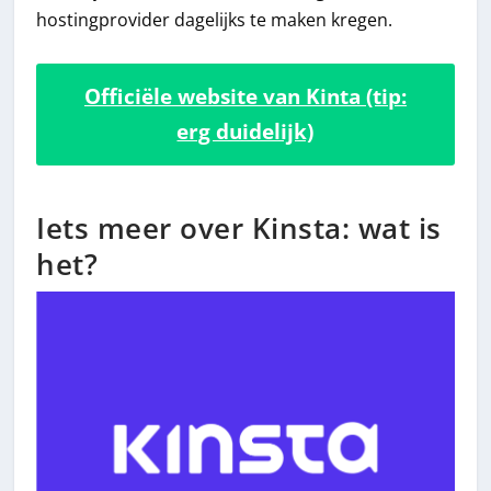
hostingprovider dagelijks te maken kregen.
Officiële website van Kinta (tip:
erg duidelijk)
Iets meer over Kinsta: wat is
het?