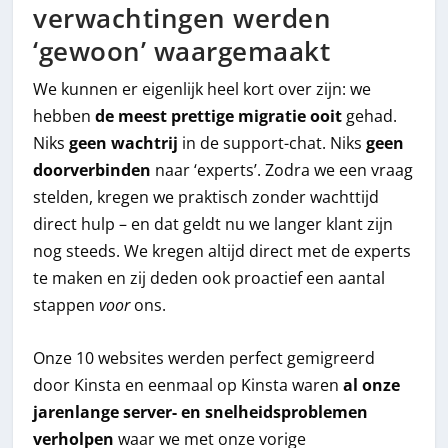
verwachtingen werden
‘gewoon’ waargemaakt
We kunnen er eigenlijk heel kort over zijn: we
hebben
de meest prettige migratie ooit
gehad.
Niks
geen wachtrij
in de support-chat. Niks
geen
doorverbinden
naar ‘experts’. Zodra we een vraag
stelden, kregen we praktisch zonder wachttijd
direct hulp – en dat geldt nu we langer klant zijn
nog steeds. We kregen altijd direct met de experts
te maken en zij deden ook proactief een aantal
stappen
voor
ons.
Onze 10 websites werden perfect gemigreerd
door Kinsta en eenmaal op Kinsta waren
al onze
jarenlange server- en snelheidsproblemen
verholpen
waar we met onze vorige