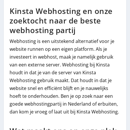
Kinsta Webhosting en onze
zoektocht naar de beste
webhosting partij
Webhosting is een uitstekend alternatief voor je
website runnen op een eigen platform. Als je
investeert in webhost, maak je namelijk gebruik
van een externe server. Webhosting bij Kinsta
houdt in dat je van de server van Kinsta
Webhosting gebruik maakt. Dat houdt in dat je
website snel en efficiënt blijft en je nauwelijks
hoeft te onderhouden. Ben je op zoek naar een
goede webhostingpartij in Nederland of erbuiten,
dan kom je vroeg of laat uit bij Kinsta Webhosting.