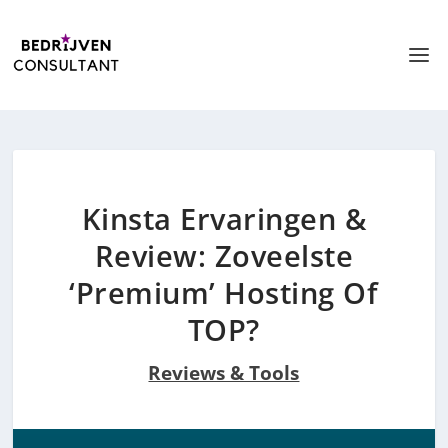
Kinsta Ervaringen &
Review: Zoveelste
‘Premium’ Hosting Of
TOP?
Reviews & Tools