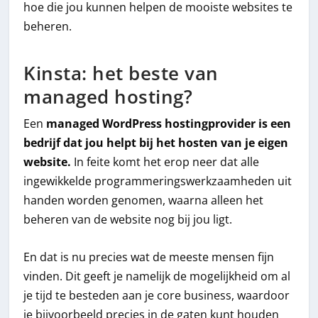
hoe die jou kunnen helpen de mooiste websites te
beheren.
Kinsta: het beste van
managed hosting?
Een
managed WordPress hostingprovider is een
bedrijf dat jou helpt bij het hosten van je eigen
website.
In feite komt het erop neer dat alle
ingewikkelde programmeringswerkzaamheden uit
handen worden genomen, waarna alleen het
beheren van de website nog bij jou ligt.
En dat is nu precies wat de meeste mensen fijn
vinden. Dit geeft je namelijk de mogelijkheid om al
je tijd te besteden aan je core business, waardoor
je bijvoorbeeld precies in de gaten kunt houden