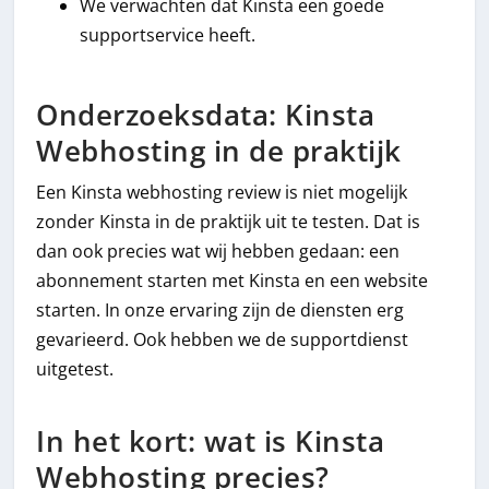
We verwachten dat Kinsta een goede
supportservice heeft.
Onderzoeksdata: Kinsta
Webhosting in de praktijk
Een Kinsta webhosting review is niet mogelijk
zonder Kinsta in de praktijk uit te testen. Dat is
dan ook precies wat wij hebben gedaan: een
abonnement starten met Kinsta en een website
starten. In onze ervaring zijn de diensten erg
gevarieerd. Ook hebben we de supportdienst
uitgetest.
In het kort: wat is Kinsta
Webhosting precies?