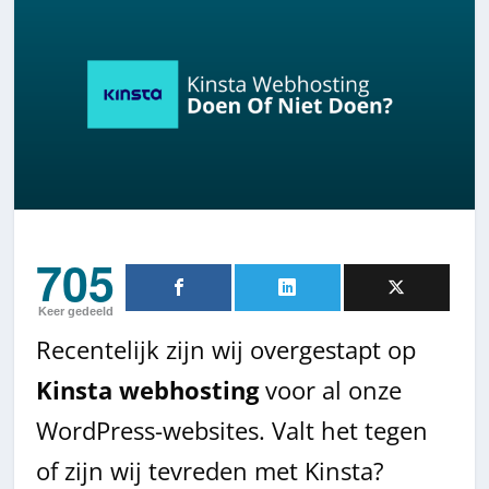
705
Keer gedeeld
Recentelijk zijn wij overgestapt op
Kinsta webhosting
voor al onze
WordPress-websites. Valt het tegen
of zijn wij tevreden met Kinsta?