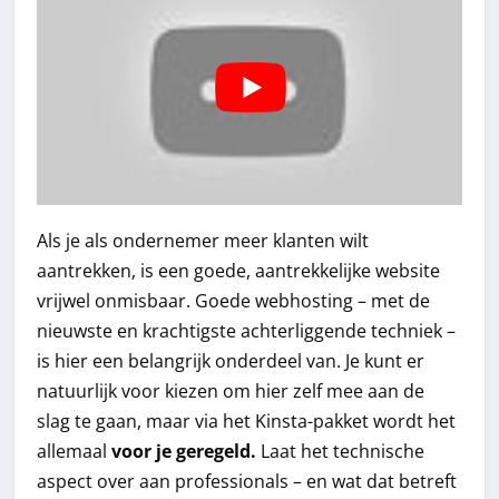
Als je als ondernemer meer klanten wilt
aantrekken, is een goede, aantrekkelijke website
vrijwel onmisbaar. Goede webhosting – met de
nieuwste en krachtigste achterliggende techniek –
is hier een belangrijk onderdeel van. Je kunt er
natuurlijk voor kiezen om hier zelf mee aan de
slag te gaan, maar via het Kinsta-pakket wordt het
allemaal
voor je geregeld.
Laat het technische
aspect over aan professionals – en wat dat betreft