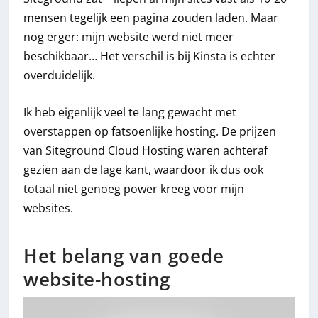
mensen tegelijk een pagina zouden laden. Maar
nog erger: mijn website werd niet meer
beschikbaar… Het verschil is bij Kinsta is echter
overduidelijk.
Ik heb eigenlijk veel te lang gewacht met
overstappen op fatsoenlijke hosting. De prijzen
van Siteground Cloud Hosting waren achteraf
gezien aan de lage kant, waardoor ik dus ook
totaal niet genoeg power kreeg voor mijn
websites.
Het belang van goede
website-hosting