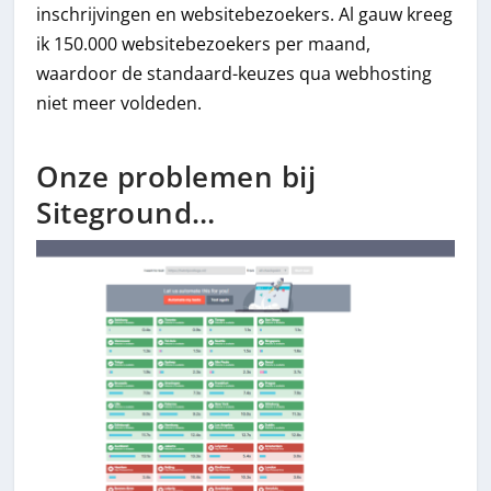
inschrijvingen en websitebezoekers. Al gauw kreeg
ik 150.000 websitebezoekers per maand,
waardoor de standaard-keuzes qua webhosting
niet meer voldeden.
Onze problemen bij
Siteground…