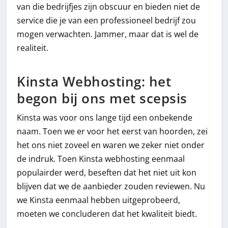
van die bedrijfjes zijn obscuur en bieden niet de
service die je van een professioneel bedrijf zou
mogen verwachten. Jammer, maar dat is wel de
realiteit.
Kinsta Webhosting: het
begon bij ons met scepsis
Kinsta was voor ons lange tijd een onbekende
naam. Toen we er voor het eerst van hoorden, zei
het ons niet zoveel en waren we zeker niet onder
de indruk. Toen Kinsta webhosting eenmaal
populairder werd, beseften dat het niet uit kon
blijven dat we de aanbieder zouden reviewen. Nu
we Kinsta eenmaal hebben uitgeprobeerd,
moeten we concluderen dat het kwaliteit biedt.