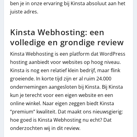
ben je in onze ervaring bij Kinsta absoluut aan het
juiste adres.
Kinsta Webhosting: een
volledige en grondige review
Kinsta Webhosting is een platform dat WordPress
hosting aanbiedt voor websites op hoog niveau.
Kinsta is nog een relatief klein bedrijf, maar flink
groeiende. In korte tijd zijn er al ruim 24.000
ondernemingen aangesloten bij Kinsta. Bij Kinsta
kun je terecht voor een eigen website en een
online winkel. Naar eigen zeggen biedt Kinsta
“premium” kwaliteit. Dat maakt ons nieuwsgierig:
hoe goed is Kinsta Webhosting nu echt? Dat
onderzochten wij in dit review.