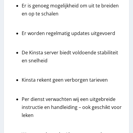
Er is genoeg mogelijkheid om uit te breiden
en op te schalen
Er worden regelmatig updates uitgevoerd
De Kinsta server biedt voldoende stabiliteit
en snelheid
Kinsta rekent geen verborgen tarieven
Per dienst verwachten wij een uitgebreide
instructie en handleiding – ook geschikt voor
leken