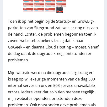
Toen ik op het begin bij de Startup- en GrowBig-
pakketten van Siteground zat, was er nog niks aan
de hand. Echter, de problemen begonnen toen ik
zoveel websitebezoekers kreeg dat ik naar
GoGeek – en daarna Cloud Hosting – moest. Vanaf
de dag dat ik de upgrade kreeg, ontstonden er
problemen.
Mijn website werd na die upgrades erg traag en
kreeg op willekeurige momenten van de dag 500
internal server errors en 503 service unavailable
errors. Iedere keer dat zo’n tien mensen tegelijk
mijn websites openden, ontstonden deze
problemen. Ook ontstonden deze problemen als