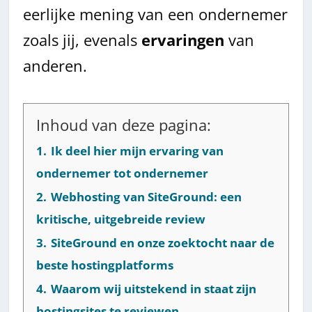
eerlijke mening van een ondernemer
zoals jij, evenals
ervaringen
van
anderen.
Inhoud van deze pagina:
1.
Ik deel hier mijn ervaring van
ondernemer tot ondernemer
2.
Webhosting van SiteGround: een
kritische, uitgebreide review
3.
SiteGround en onze zoektocht naar de
beste hostingplatforms
4.
Waarom wij uitstekend in staat zijn
hostingsites te reviewen