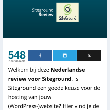
548
Keer gedeeld
Welkom bij deze
Nederlandse
review voor Siteground
. Is
Siteground een goede keuze voor de
hosting van jouw
(WordPress-)website? Hier vind je de