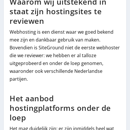
Waarom wij uitstekend in
staat zijn hostingsites te
reviewen
Webhosting is een dienst waar we goed bekend
mee zijn en dankbaar gebruik van maken.
Bovendien is SiteGround niet de eerste webhoster
die we reviewer: we hebben er al talloze
uitgeprobeerd en onder de loep genomen,
waaronder ook verschillende Nederlandse
partijen.
Het aanbod
hostingplatforms onder de
loep
Het mag duidelijk zijn: er zijn inmiddels heel wat