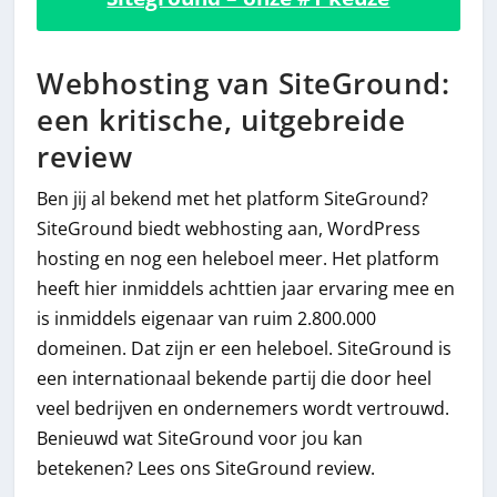
Webhosting van SiteGround:
een kritische, uitgebreide
review
Ben jij al bekend met het platform SiteGround?
SiteGround biedt webhosting aan, WordPress
hosting en nog een heleboel meer. Het platform
heeft hier inmiddels achttien jaar ervaring mee en
is inmiddels eigenaar van ruim 2.800.000
domeinen. Dat zijn er een heleboel. SiteGround is
een internationaal bekende partij die door heel
veel bedrijven en ondernemers wordt vertrouwd.
Benieuwd wat SiteGround voor jou kan
betekenen? Lees ons SiteGround review.