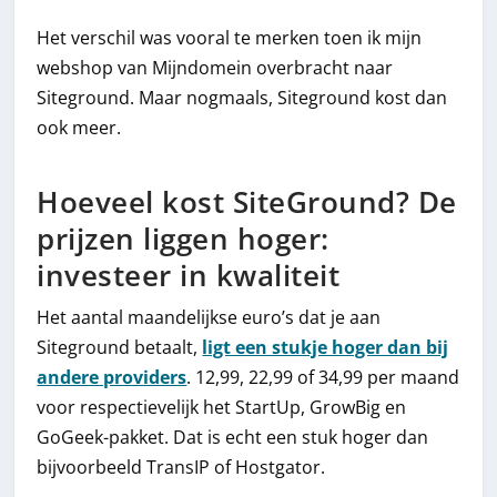
Het verschil was vooral te merken toen ik mijn
webshop van Mijndomein overbracht naar
Siteground. Maar nogmaals, Siteground kost dan
ook meer.
Hoeveel kost SiteGround? De
prijzen liggen hoger:
investeer in kwaliteit
Het aantal maandelijkse euro’s dat je aan
Siteground betaalt,
ligt een stukje hoger dan bij
andere providers
. 12,99, 22,99 of 34,99 per maand
voor respectievelijk het StartUp, GrowBig en
GoGeek-pakket. Dat is echt een stuk hoger dan
bijvoorbeeld TransIP of Hostgator.