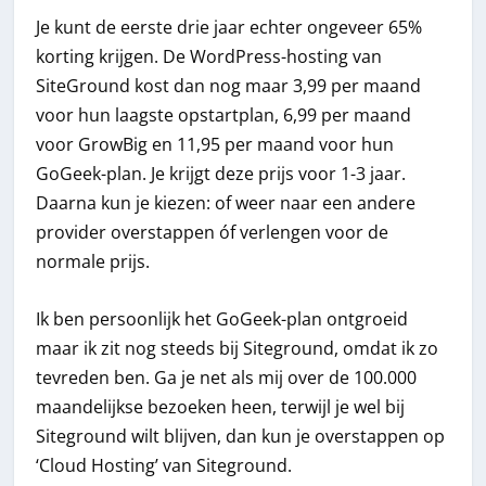
Je kunt de eerste drie jaar echter ongeveer 65%
korting krijgen. De WordPress-hosting van
SiteGround kost dan nog maar 3,99 per maand
voor hun laagste opstartplan, 6,99 per maand
voor GrowBig en 11,95 per maand voor hun
GoGeek-plan. Je krijgt deze prijs voor 1-3 jaar.
Daarna kun je kiezen: of weer naar een andere
provider overstappen óf verlengen voor de
normale prijs.
Ik ben persoonlijk het GoGeek-plan ontgroeid
maar ik zit nog steeds bij Siteground, omdat ik zo
tevreden ben. Ga je net als mij over de 100.000
maandelijkse bezoeken heen, terwijl je wel bij
Siteground wilt blijven, dan kun je overstappen op
‘Cloud Hosting’ van Siteground.