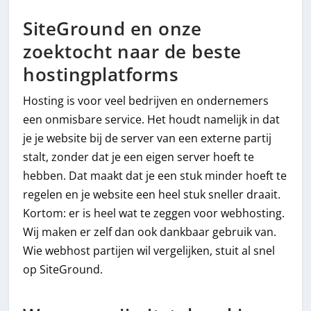
SiteGround en onze
zoektocht naar de beste
hostingplatforms
Hosting is voor veel bedrijven en ondernemers
een onmisbare service. Het houdt namelijk in dat
je je website bij de server van een externe partij
stalt, zonder dat je een eigen server hoeft te
hebben. Dat maakt dat je een stuk minder hoeft te
regelen en je website een heel stuk sneller draait.
Kortom: er is heel wat te zeggen voor webhosting.
Wij maken er zelf dan ook dankbaar gebruik van.
Wie webhost partijen wil vergelijken, stuit al snel
op SiteGround.