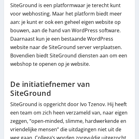
SiteGround is een platformwaar je terecht kunt
voor webhosting. Maar het platform biedt meer
aan: je kunt er ook een geheel eigen website op
bouwen, aan de hand van WordPress software.
Daarnaast kun je een bestaande WordPress
website naar de SiteGround server verplaatsen.
Bovendien biedt SiteGround diensten aan om een
webshop te openen op je website.
De initiatiefnemer van
SiteGround
SiteGround is opgericht door Ivo Tzenov. Hij heeft
een team om zich heen verzameld van, naar eigen
zeggen, “open-minded, slimme, hardwerkende en
vriendelijke mensen” die uitdagingen niet uit de
weg gaan. Collega’s worden zorgvuldig uitgezocht