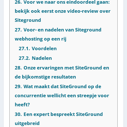
26.
Voor we naar ons eindoordeel gaan:
bekijk ook eerst onze video-review over
Siteground
27.
Voor- en nadelen van Siteground
webhosting op een rij
27.1.
Voordelen
27.2.
Nadelen
28.
Onze ervaringen met SiteGround en
de bijkomstige resultaten
29.
Wat maakt dat SiteGround op de
concurrentie wellicht een streepje voor
heeft?
30.
Een expert bespreekt SiteGround
uitgebreid