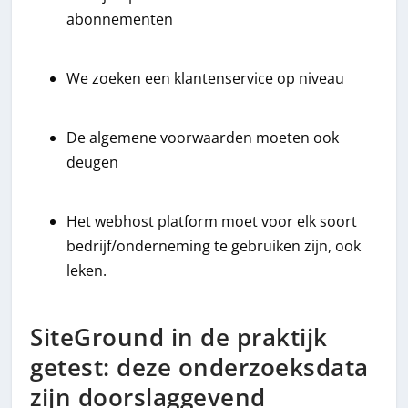
abonnementen
We zoeken een klantenservice op niveau
De algemene voorwaarden moeten ook
deugen
Het webhost platform moet voor elk soort
bedrijf/onderneming te gebruiken zijn, ook
leken.
SiteGround in de praktijk
getest: deze onderzoeksdata
zijn doorslaggevend