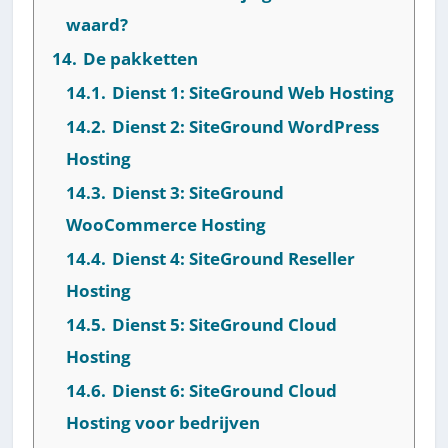
waard?
14.
De pakketten
14.1.
Dienst 1: SiteGround Web Hosting
14.2.
Dienst 2: SiteGround WordPress
Hosting
14.3.
Dienst 3: SiteGround
WooCommerce Hosting
14.4.
Dienst 4: SiteGround Reseller
Hosting
14.5.
Dienst 5: SiteGround Cloud
Hosting
14.6.
Dienst 6: SiteGround Cloud
Hosting voor bedrijven