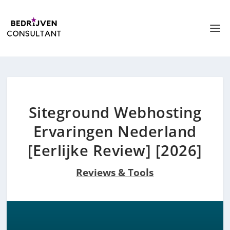
Siteground Webhosting
Ervaringen Nederland
[Eerlijke Review] [2026]
Reviews & Tools