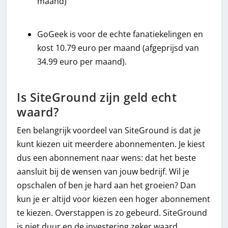
maand)
GoGeek is voor de echte fanatiekelingen en
kost 10.79 euro per maand (afgeprijsd van
34.99 euro per maand).
Is SiteGround zijn geld echt
waard?
Een belangrijk voordeel van SiteGround is dat je
kunt kiezen uit meerdere abonnementen. Je kiest
dus een abonnement naar wens: dat het beste
aansluit bij de wensen van jouw bedrijf. Wil je
opschalen of ben je hard aan het groeien? Dan
kun je er altijd voor kiezen een hoger abonnement
te kiezen. Overstappen is zo gebeurd. SiteGround
is niet duur en de investering zeker waard.