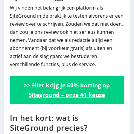
Wij vinden het belangrijk een platform als
SiteGround in de praktijk te testen alvorens er een
review over te schrijven. Zouden we dat niet doen,
dan zou je ons review ook niet serieus kunnen
nemen. Vandaar dat we als redactie altijd een
abonnement (bij voorkeur gratis) afsluiten en
actief aan de slag gaan: we bestuderen
verschillende functies, plus de service.
>> Hier krijg je 60% korting op
Siteground – onze #1 keuze
In het kort: wat is
SiteGround precies?