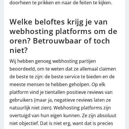
doorheen te prikken en naar de feiten te kijken.
Welke beloftes krijg je van
webhosting platforms om de
oren? Betrouwbaar of toch
niet?
Wij hebben genoeg webhosting partijen
beoordeeld, om te weten dat ze allemaal claimen
de beste te zijn: de beste service te bieden en de
meeste mensen te hebben geholpen. Op elk
platform vind je tientallen positieve reviews van
gebruikers (maar ja, negatieve reviews laten ze
natuurlijk niet zien). Webhosting platforms zijn
overtuigd van hun eigen kunnen. Ze zijn absoluut
niet objectief. Dat is niet erg, want dat is precies