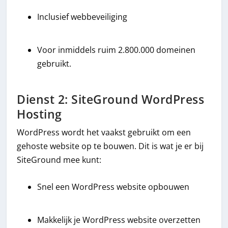
Inclusief webbeveiliging
Voor inmiddels ruim 2.800.000 domeinen
gebruikt.
Dienst 2: SiteGround WordPress
Hosting
WordPress wordt het vaakst gebruikt om een
gehoste website op te bouwen. Dit is wat je er bij
SiteGround mee kunt:
Snel een WordPress website opbouwen
Makkelijk je WordPress website overzetten