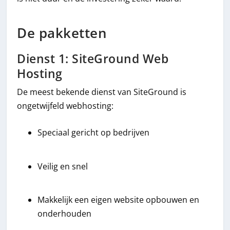
De pakketten
Dienst 1: SiteGround Web
Hosting
De meest bekende dienst van SiteGround is
ongetwijfeld webhosting:
Speciaal gericht op bedrijven
Veilig en snel
Makkelijk een eigen website opbouwen en
onderhouden