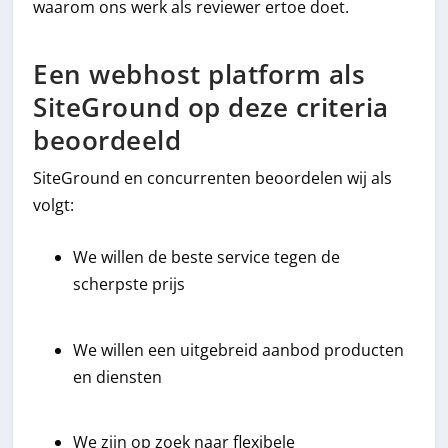
waarom ons werk als reviewer ertoe doet.
Een webhost platform als
SiteGround op deze criteria
beoordeeld
SiteGround en concurrenten beoordelen wij als
volgt:
We willen de beste service tegen de
scherpste prijs
We willen een uitgebreid aanbod producten
en diensten
We zijn op zoek naar flexibele