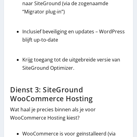
naar SiteGround (via de zogenaamde
“Migrator plug-in”)
Inclusief beveiliging en updates – WordPress
blijft up-to-date
Krijg toegang tot de uitgebreide versie van
SiteGround Optimizer.
Dienst 3: SiteGround
WooCommerce Hosting
Wat haal je precies binnen als je voor
WooCommerce Hosting kiest?
WooCommerce is voor geïnstalleerd (via