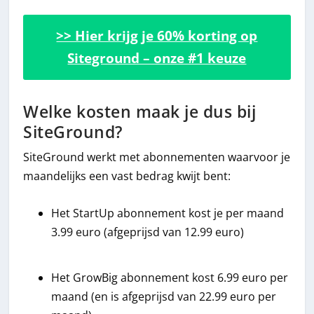
>> Hier krijg je 60% korting op
Siteground – onze #1 keuze
Welke kosten maak je dus bij
SiteGround?
SiteGround werkt met abonnementen waarvoor je
maandelijks een vast bedrag kwijt bent:
Het StartUp abonnement kost je per maand
3.99 euro (afgeprijsd van 12.99 euro)
Het GrowBig abonnement kost 6.99 euro per
maand (en is afgeprijsd van 22.99 euro per