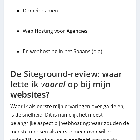
Domeinnamen
Web Hosting voor Agencies
En webhosting in het Spaans (ola).
De Siteground-review: waar
lette ik
vooral
op bij mijn
websites?
Waar ik als eerste mijn ervaringen over ga delen,
is de snelheid. Dit is namelijk het meest
belangrijke aspect bij webhosting: waar zouden de
meeste mensen als eerste meer over willen