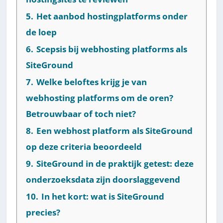
5.
Het aanbod hostingplatforms onder
de loep
6.
Scepsis bij webhosting platforms als
SiteGround
7.
Welke beloftes krijg je van
webhosting platforms om de oren?
Betrouwbaar of toch niet?
8.
Een webhost platform als SiteGround
op deze criteria beoordeeld
9.
SiteGround in de praktijk getest: deze
onderzoeksdata zijn doorslaggevend
10.
In het kort: wat is SiteGround
precies?