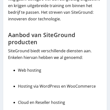
en krijgen uitgebreide training om binnen het
bedrijf te passen. Het streven van SiteGround:
innoveren door technologie.
Aanbod van SiteGround
producten
SiteGround biedt verschillende diensten aan.
Enkelen hiervan hebben we al genoemd:
Web hosting
Hosting via WordPress en WooCommerce
Cloud en Reseller hosting