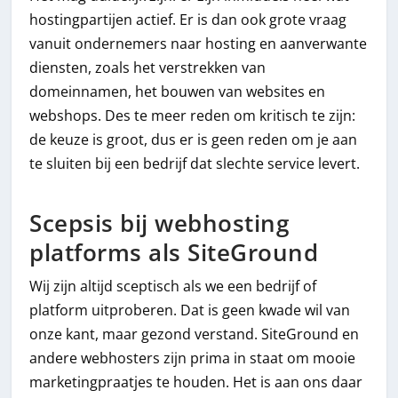
hostingpartijen actief. Er is dan ook grote vraag
vanuit ondernemers naar hosting en aanverwante
diensten, zoals het verstrekken van
domeinnamen, het bouwen van websites en
webshops. Des te meer reden om kritisch te zijn:
de keuze is groot, dus er is geen reden om je aan
te sluiten bij een bedrijf dat slechte service levert.
Scepsis bij webhosting
platforms als SiteGround
Wij zijn altijd sceptisch als we een bedrijf of
platform uitproberen. Dat is geen kwade wil van
onze kant, maar gezond verstand. SiteGround en
andere webhosters zijn prima in staat om mooie
marketingpraatjes te houden. Het is aan ons daar