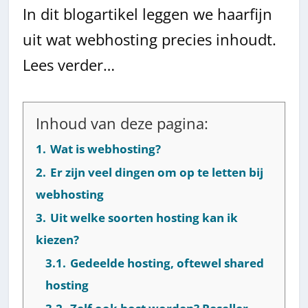
In dit blogartikel leggen we haarfijn
uit wat webhosting precies inhoudt.
Lees verder…
Inhoud van deze pagina:
1.
Wat is webhosting?
2.
Er zijn veel dingen om op te letten bij
webhosting
3.
Uit welke soorten hosting kan ik
kiezen?
3.1.
Gedeelde hosting, oftewel shared
hosting