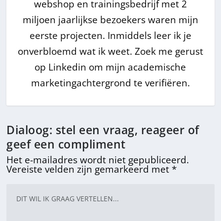
webshop en trainingsbedrijf met 2
miljoen jaarlijkse bezoekers waren mijn
eerste projecten. Inmiddels leer ik je
onverbloemd wat ik weet. Zoek me gerust
op Linkedin om mijn academische
marketingachtergrond te verifiëren.
Dialoog: stel een vraag, reageer of
geef een compliment
Het e-mailadres wordt niet gepubliceerd.
Vereiste velden zijn gemarkeerd met
*