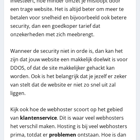
investeert, hoe minder omzet je misloopt door
een trage website. Het is altijd beter om meer te
betalen voor snelheid en bijvoorbeeld ook betere
security, dan een goedkoper tarief dat
onzekerheden met zich meebrengt.
Wanneer de security niet in orde is, dan kan het
zijn dat jouw website een makkelijk doelwit is voor
DDOS, of dat de site makkelijker gehackt kan
worden. Ook is het belangrijk dat je jezelf er zeker
van stelt dat de website er niet zo snel uit zal
liggen.
Kijk ook hoe de webhoster scoort op het gebied
van
klantenservice
. Dit is waar veel webhosters
het verschil maken. Hosting is bij veel webhosters
prima, totdat er
problemen
ontstaan. Hoe is dan