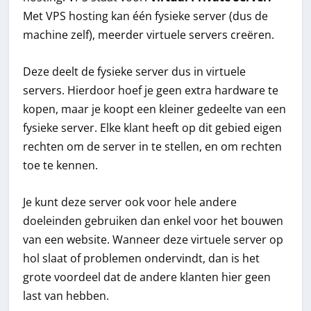
Met VPS hosting kan één fysieke server (dus de
machine zelf), meerder virtuele servers creëren.
Deze deelt de fysieke server dus in virtuele
servers. Hierdoor hoef je geen extra hardware te
kopen, maar je koopt een kleiner gedeelte van een
fysieke server. Elke klant heeft op dit gebied eigen
rechten om de server in te stellen, en om rechten
toe te kennen.
Je kunt deze server ook voor hele andere
doeleinden gebruiken dan enkel voor het bouwen
van een website. Wanneer deze virtuele server op
hol slaat of problemen ondervindt, dan is het
grote voordeel dat de andere klanten hier geen
last van hebben.