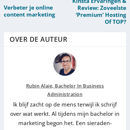
Kinsta Ervaringen &
Verbeter je online
Review: Zoveelste
content marketing
‘Premium’ Hosting
Of TOP?
OVER DE AUTEUR
Rubin Alaie, Bachelor In Business
Administration
Ik blijf zacht op de mens terwijl ik schrijf
over wat werkt. Al tijdens mijn bachelor in
marketing begon het. Een sieraden-