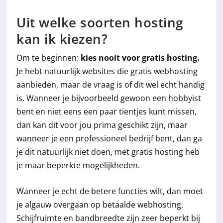
Uit welke soorten hosting
kan ik kiezen?
Om te beginnen:
kies nooit voor gratis hosting.
Je hebt natuurlijk websites die gratis webhosting
aanbieden, maar de vraag is of dit wel echt handig
is. Wanneer je bijvoorbeeld gewoon een hobbyist
bent en niet eens een paar tientjes kunt missen,
dan kan dit voor jou prima geschikt zijn, maar
wanneer je een professioneel bedrijf bent, dan ga
je dit natuurlijk niet doen, met gratis hosting heb
je maar beperkte mogelijkheden.
Wanneer je echt de betere functies wilt, dan moet
je algauw overgaan op betaalde webhosting.
Schijfruimte en bandbreedte zijn zeer beperkt bij