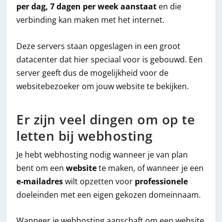
per dag, 7 dagen per week aanstaat
en die
verbinding kan maken met het internet.
Deze servers staan opgeslagen in een groot
datacenter dat hier speciaal voor is gebouwd. Een
server geeft dus de mogelijkheid voor de
websitebezoeker om jouw website te bekijken.
Er zijn veel dingen om op te
letten bij webhosting
Je hebt webhosting nodig wanneer je van plan
bent om een
website
te maken, of wanneer je een
e-mailadres
wilt opzetten voor
professionele
doeleinden met een eigen gekozen domeinnaam.
Wanneer je webhosting aanschaft om een website