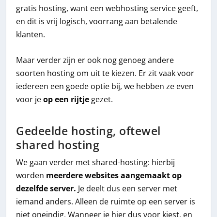
gratis hosting, want een webhosting service geeft,
en dit is vrij logisch, voorrang aan betalende
klanten.
Maar verder zijn er ook nog genoeg andere
soorten hosting om uit te kiezen. Er zit vaak voor
iedereen een goede optie bij, we hebben ze even
voor je
op een rijtje
gezet.
Gedeelde hosting, oftewel
shared hosting
We gaan verder met shared-hosting: hierbij
worden
meerdere websites aangemaakt op
dezelfde server.
Je deelt dus een server met
iemand anders. Alleen de ruimte op een server is
niet oneindig. Wanneer je hier dus voor kiest, en