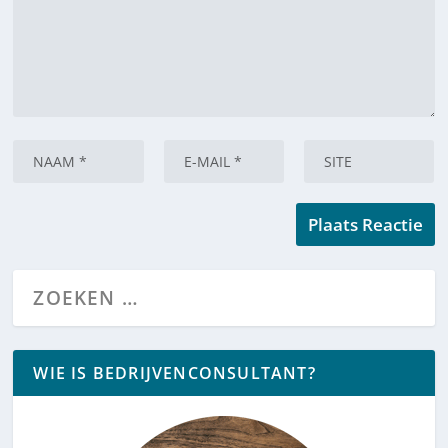
WIE IS BEDRIJVENCONSULTANT?