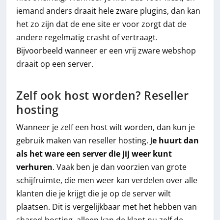
iemand anders draait hele zware plugins, dan kan
het zo zijn dat de ene site er voor zorgt dat de
andere regelmatig crasht of vertraagt.
Bijvoorbeeld wanneer er een vrij zware webshop
draait op een server.
Zelf ook host worden? Reseller
hosting
Wanneer je zelf een host wilt worden, dan kun je
gebruik maken van reseller hosting. J
e huurt dan
als het ware een server die jij weer kunt
verhuren
. Vaak ben je dan voorzien van grote
schijfruimte, die men weer kan verdelen over alle
klanten die je krijgt die je op de server wilt
plaatsen. Dit is vergelijkbaar met het hebben van