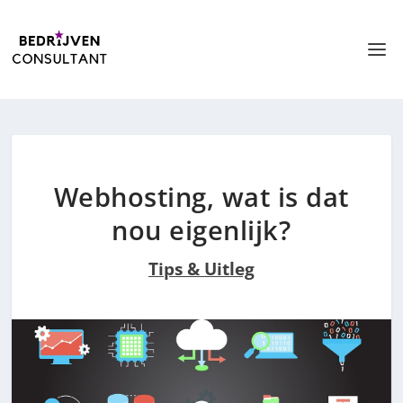
Webhosting, wat is dat
nou eigenlijk?
Tips & Uitleg