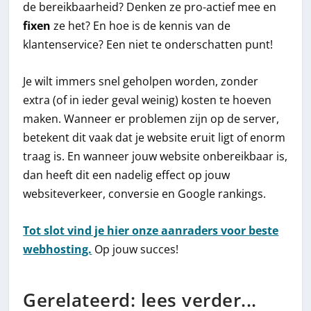
de bereikbaarheid? Denken ze pro-actief mee en
fixen
ze het? En hoe is de kennis van de
klantenservice? Een niet te onderschatten punt!
Je wilt immers snel geholpen worden, zonder
extra (of in ieder geval weinig) kosten te hoeven
maken. Wanneer er problemen zijn op de server,
betekent dit vaak dat je website eruit ligt of enorm
traag is. En wanneer jouw website onbereikbaar is,
dan heeft dit een nadelig effect op jouw
websiteverkeer, conversie en Google rankings.
Tot slot vind je hier onze aanraders voor beste
webhosting.
Op jouw succes!
Gerelateerd: lees verder...