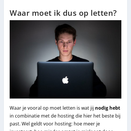
Waar moet ik dus op letten?
Waar je vooral op moet letten is wat jij
nodig hebt
in combinatie met de hosting die hier het beste bij
past. Wel geldt voor hosting: hoe meer je