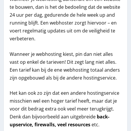
te bouwen, dan is het de bedoeling dat de website
24 uur per dag, gedurende de hele week up and
running blijft. Een webhoster zorgt hiervoor – en
voert regelmatig updates uit om de veiligheid te
verbeteren.
Wanneer je webhosting kiest, pin dan niet alles
vast op enkel de tarieven! Dit zegt lang niet alles.
Een tarief kan bij de ene webhosting totaal anders
zijn opgebouwd als bij de andere hostingservice.
Het kan ook zo zijn dat een andere hostingservice
misschien wel een hoger tarief heeft, maar dat je
voor dit bedrag extra ook veel meer terugkrijgt.
Denk dan bijvoorbeeld aan uitgebreide
back-
upservice, firewalls, veel resources
etc.