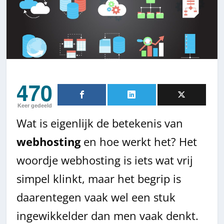
470
Keer gedeeld
Wat is eigenlijk de betekenis van
webhosting
en hoe werkt het? Het
woordje webhosting is iets wat vrij
simpel klinkt, maar het begrip is
daarentegen vaak wel een stuk
ingewikkelder dan men vaak denkt.