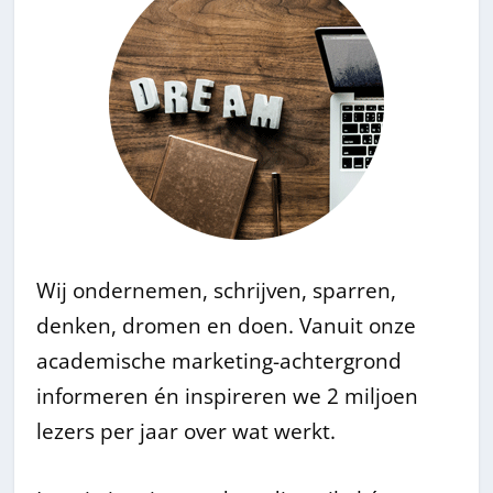
Wij ondernemen, schrijven, sparren,
denken, dromen en doen. Vanuit onze
academische marketing-achtergrond
informeren én inspireren we 2 miljoen
lezers per jaar over wat werkt.