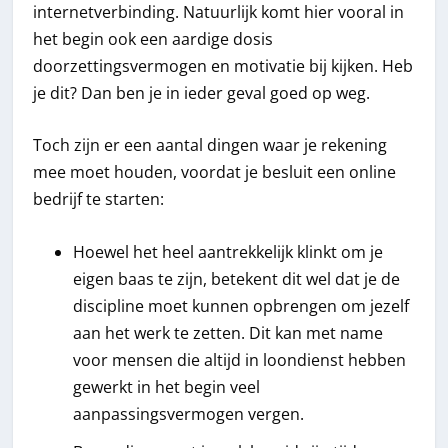
internetverbinding. Natuurlijk komt hier vooral in
het begin ook een aardige dosis
doorzettingsvermogen en motivatie bij kijken. Heb
je dit? Dan ben je in ieder geval goed op weg.
Toch zijn er een aantal dingen waar je rekening
mee moet houden, voordat je besluit een online
bedrijf te starten:
Hoewel het heel aantrekkelijk klinkt om je
eigen baas te zijn, betekent dit wel dat je de
discipline moet kunnen opbrengen om jezelf
aan het werk te zetten. Dit kan met name
voor mensen die altijd in loondienst hebben
gewerkt in het begin veel
aanpassingsvermogen vergen.