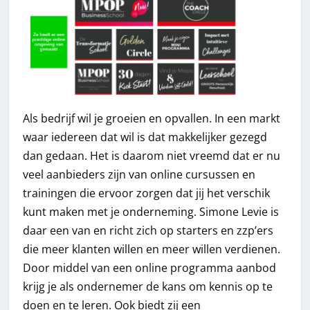
Als bedrijf wil je groeien en opvallen. In een markt
waar iedereen dat wil is dat makkelijker gezegd
dan gedaan. Het is daarom niet vreemd dat er nu
veel aanbieders zijn van online cursussen en
trainingen die ervoor zorgen dat jij het verschik
kunt maken met je onderneming. Simone Levie is
daar een van en richt zich op starters en zzp’ers
die meer klanten willen en meer willen verdienen.
Door middel van een online programma aanbod
krijg je als ondernemer de kans om kennis op te
doen en te leren. Ook biedt zij een