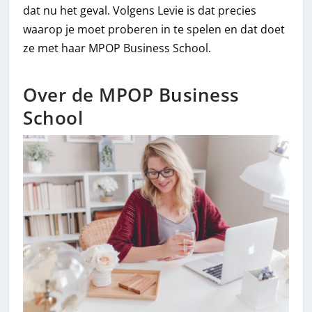
dat nu het geval. Volgens Levie is dat precies
waarop je moet proberen in te spelen en dat doet
ze met haar MPOP Business School.
Over de MPOP Business
School