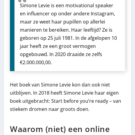
Simone Levie is een motivational speaker
en influencer op onder andere Instagram,
maar ze weet haar pupillen op allerlei
manieren te bereiken. Haar leeftijd? Ze is
geboren op 25 juli 1981. In de afgelopen 10
jaar heeft ze een groot vermogen
opgebouwd. In 2020 draaide ze zelfs
€2.000.000,00.
Het boek van Simone Levie kon dan ook niet
uitblijven. In 2018 heeft Simone Levie haar eigen
boek uitgebracht: Start before you’re ready – van
stiekem dromen naar groots doen.
Waarom (niet) een online