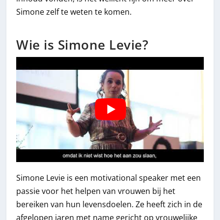
Simone zelf te weten te komen.
Wie is Simone Levie?
Simone Levie is een motivational speaker met een
passie voor het helpen van vrouwen bij het
bereiken van hun levensdoelen. Ze heeft zich in de
afgelopen jaren met name gericht op vrouwelijke