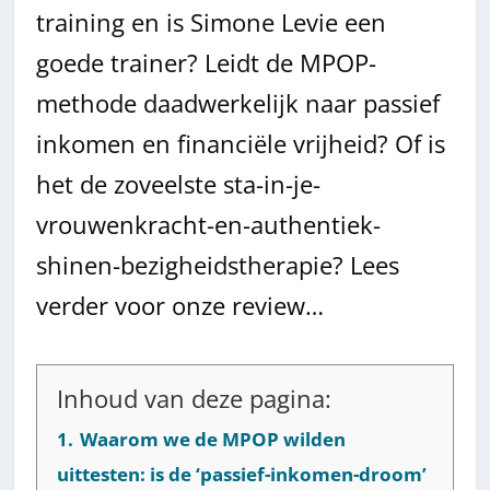
training en is Simone Levie een
goede trainer? Leidt de MPOP-
methode daadwerkelijk naar passief
inkomen en financiële vrijheid? Of is
het de zoveelste sta-in-je-
vrouwenkracht-en-authentiek-
shinen-bezigheidstherapie? Lees
verder voor onze review…
Inhoud van deze pagina:
1.
Waarom we de MPOP wilden
uittesten: is de ‘passief-inkomen-droom’