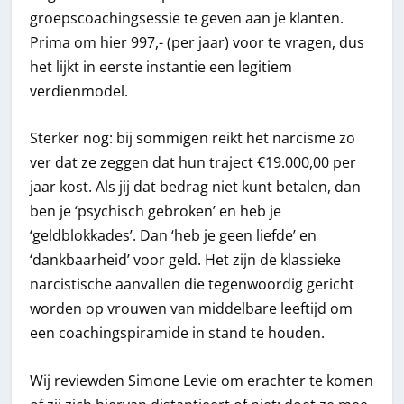
groepscoachingsessie te geven aan je klanten.
Prima om hier 997,- (per jaar) voor te vragen, dus
het lijkt in eerste instantie een legitiem
verdienmodel.
Sterker nog: bij sommigen reikt het narcisme zo
ver dat ze zeggen dat hun traject €19.000,00 per
jaar kost. Als jij dat bedrag niet kunt betalen, dan
ben je ‘psychisch gebroken’ en heb je
‘geldblokkades’. Dan ‘heb je geen liefde’ en
‘dankbaarheid’ voor geld. Het zijn de klassieke
narcistische aanvallen die tegenwoordig gericht
worden op vrouwen van middelbare leeftijd om
een coachingspiramide in stand te houden.
Wij reviewden Simone Levie om erachter te komen