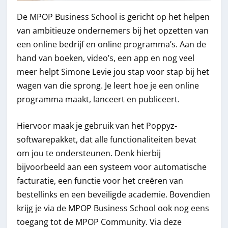
De MPOP Business School is gericht op het helpen
van ambitieuze ondernemers bij het opzetten van
een online bedrijf en online programma’s. Aan de
hand van boeken, video’s, een app en nog veel
meer helpt Simone Levie jou stap voor stap bij het
wagen van die sprong. Je leert hoe je een online
programma maakt, lanceert en publiceert.
Hiervoor maak je gebruik van het Poppyz-
softwarepakket, dat alle functionaliteiten bevat
om jou te ondersteunen. Denk hierbij
bijvoorbeeld aan een systeem voor automatische
facturatie, een functie voor het creëren van
bestellinks en een beveiligde academie. Bovendien
krijg je via de MPOP Business School ook nog eens
toegang tot de MPOP Community. Via deze