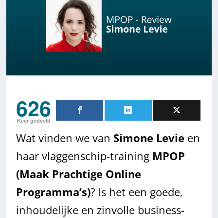
626
Keer gedeeld
Wat vinden we van
Simone Levie
en
haar vlaggenschip-training
MPOP
(Maak Prachtige Online
Programma’s)
? Is het een goede,
inhoudelijke en zinvolle business-