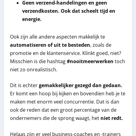
Geen verzend-handelingen en geen
verzendkosten. Ook dat scheelt tijd en
energie.
Ook zijn alle andere aspecten makkelijk te
automatiseren of uit te besteden
, zoals de
promotie en de klantenservice. Klinkt goed, niet?
Misschien is die hashtag
#nooitmeerwerken
toch
niet zo onrealistisch.
Dit is echter
gemakkelijker gezegd dan gedaan.
Er komt een hoop bij kijken en bovendien heb je te
maken met enorm veel concurrentie. Dat is dan
ook de reden dat een groot percentage van de
ondernemers die de sprong waagt, het
niet redt.
Helaas zijn er veel business-coaches en -trainers