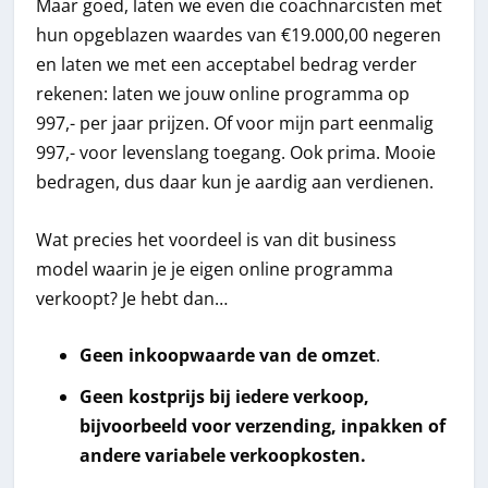
Maar goed, laten we even die coachnarcisten met
hun opgeblazen waardes van €19.000,00 negeren
en laten we met een acceptabel bedrag verder
rekenen: laten we jouw online programma op
997,- per jaar prijzen. Of voor mijn part eenmalig
997,- voor levenslang toegang. Ook prima. Mooie
bedragen, dus daar kun je aardig aan verdienen.
Wat precies het voordeel is van dit business
model waarin je je eigen online programma
verkoopt? Je hebt dan…
Geen inkoopwaarde van de omzet
.
Geen kostprijs bij iedere verkoop,
bijvoorbeeld voor verzending, inpakken of
andere variabele verkoopkosten.