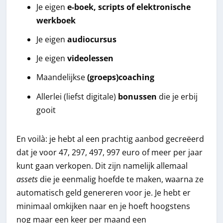
Je eigen
e-boek, scripts of elektronische
werkboek
Je eigen
audiocursus
Je eigen
videolessen
Maandelijkse
(groeps)coaching
Allerlei (liefst digitale)
bonussen
die je erbij
gooit
En voilà: je hebt al een prachtig aanbod gecreëerd
dat je voor 47, 297, 497, 997 euro of meer per jaar
kunt gaan verkopen. Dit zijn namelijk allemaal
assets
die je eenmalig hoefde te maken, waarna ze
automatisch geld genereren voor je. Je hebt er
minimaal omkijken naar en je hoeft hoogstens
nog maar een keer per maand een