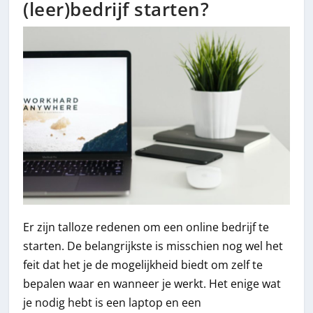
(leer)bedrijf starten?
Er zijn talloze redenen om een online bedrijf te
starten. De belangrijkste is misschien nog wel het
feit dat het je de mogelijkheid biedt om zelf te
bepalen waar en wanneer je werkt. Het enige wat
je nodig hebt is een laptop en een