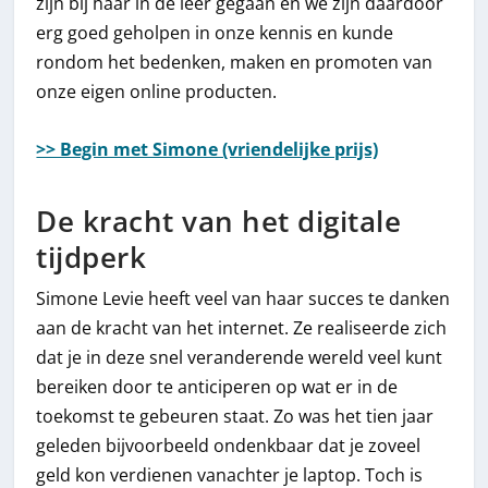
zijn bij haar in de leer gegaan en we zijn daardoor
erg goed geholpen in onze kennis en kunde
rondom het bedenken, maken en promoten van
onze eigen online producten.
>> Begin met Simone (vriendelijke prijs)
De kracht van het digitale
tijdperk
Simone Levie heeft veel van haar succes te danken
aan de kracht van het internet. Ze realiseerde zich
dat je in deze snel veranderende wereld veel kunt
bereiken door te anticiperen op wat er in de
toekomst te gebeuren staat. Zo was het tien jaar
geleden bijvoorbeeld ondenkbaar dat je zoveel
geld kon verdienen vanachter je laptop. Toch is