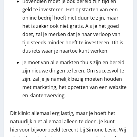
Bovendien moet je ook bereid zijn tijd en
geld te investeren. Het opstarten van een
online bedrijf hoeft niet duur te zijn, maar
het is zeker ook niet gratis. Als je het goed
doet, zal je merken dat je naar verloop van
tijd steeds minder hoeft te investeren. Dit is
dus iets waar je naartoe kunt werken.
Je moet van alle markten thuis zijn en bereid
zijn nieuwe dingen te leren. Om succesvol te
zijn, zal je je namelijk bezig moeten houden
met marketing, het opzetten van een website
en klantenwerving.
Dit klinkt allemaal erg lastig, maar je hoeft het
natuurlijk niet allemaal alleen te doen. Je kunt
hiervoor bijvoorbeeld terecht bij Simone Levie. Wij