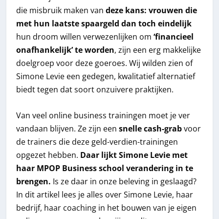
die misbruik maken van
deze kans: vrouwen die
met hun laatste spaargeld dan toch eindelijk
hun droom willen verwezenlijken om
‘financieel
onafhankelijk’ te worden
, zijn een erg makkelijke
doelgroep voor deze goeroes. Wij wilden zien of
Simone Levie een gedegen, kwalitatief alternatief
biedt tegen dat soort onzuivere praktijken.
Van veel online business trainingen moet je ver
vandaan blijven. Ze zijn een
snelle cash-grab
voor
de trainers die deze geld-verdien-trainingen
opgezet hebben.
Daar lijkt Simone Levie met
haar MPOP Business school verandering in te
brengen.
Is ze daar in onze beleving in geslaagd?
In dit artikel lees je alles over Simone Levie, haar
bedrijf, haar coaching in het bouwen van je eigen