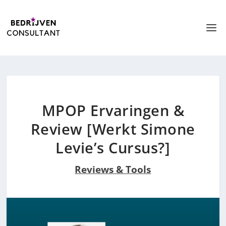
MPOP Ervaringen &
Review [Werkt Simone
Levie’s Cursus?]
Reviews & Tools