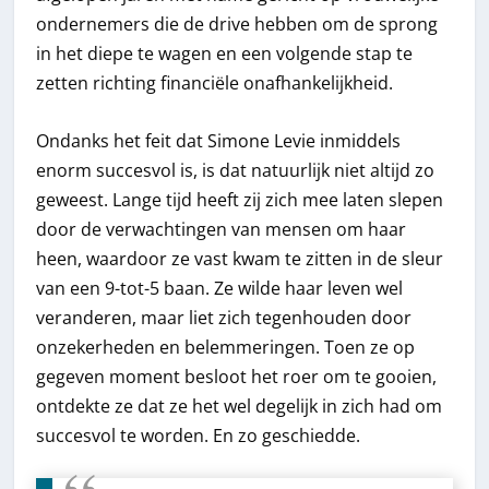
ondernemers die de drive hebben om de sprong
in het diepe te wagen en een volgende stap te
zetten richting financiële onafhankelijkheid.
Ondanks het feit dat Simone Levie inmiddels
enorm succesvol is, is dat natuurlijk niet altijd zo
geweest. Lange tijd heeft zij zich mee laten slepen
door de verwachtingen van mensen om haar
heen, waardoor ze vast kwam te zitten in de sleur
van een 9-tot-5 baan. Ze wilde haar leven wel
veranderen, maar liet zich tegenhouden door
onzekerheden en belemmeringen. Toen ze op
gegeven moment besloot het roer om te gooien,
ontdekte ze dat ze het wel degelijk in zich had om
succesvol te worden. En zo geschiedde.