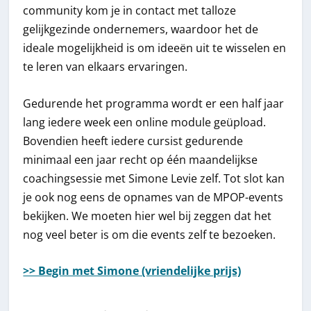
community kom je in contact met talloze
gelijkgezinde ondernemers, waardoor het de
ideale mogelijkheid is om ideeën uit te wisselen en
te leren van elkaars ervaringen.
Gedurende het programma wordt er een half jaar
lang iedere week een online module geüpload.
Bovendien heeft iedere cursist gedurende
minimaal een jaar recht op één maandelijkse
coachingsessie met Simone Levie zelf. Tot slot kan
je ook nog eens de opnames van de MPOP-events
bekijken. We moeten hier wel bij zeggen dat het
nog veel beter is om die events zelf te bezoeken.
>> Begin met Simone (vriendelijke prijs)