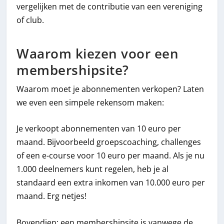
vergelijken met de contributie van een vereniging
of club.
Waarom kiezen voor een
membershipsite?
Waarom moet je abonnementen verkopen? Laten
we even een simpele rekensom maken:
Je verkoopt abonnementen van 10 euro per
maand. Bijvoorbeeld groepscoaching, challenges
of een e-course voor 10 euro per maand. Als je nu
1.000 deelnemers kunt regelen, heb je al
standaard een extra inkomen van 10.000 euro per
maand. Erg netjes!
Bovendien: een membershipsite is vanwege de