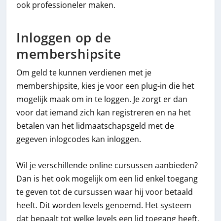
ook professioneler maken.
Inloggen op de
membershipsite
Om geld te kunnen verdienen met je
membershipsite, kies je voor een plug-in die het
mogelijk maak om in te loggen. Je zorgt er dan
voor dat iemand zich kan registreren en na het
betalen van het lidmaatschapsgeld met de
gegeven inlogcodes kan inloggen.
Wil je verschillende online cursussen aanbieden?
Dan is het ook mogelijk om een lid enkel toegang
te geven tot de cursussen waar hij voor betaald
heeft. Dit worden levels genoemd. Het systeem
dat bepaalt tot welke levels een lid toegang heeft,