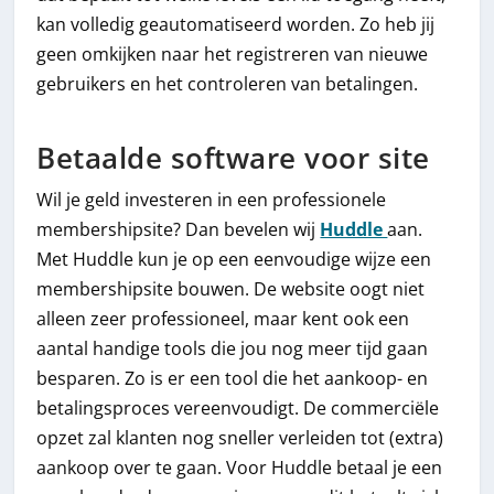
kan volledig geautomatiseerd worden. Zo heb jij
geen omkijken naar het registreren van nieuwe
gebruikers en het controleren van betalingen.
Betaalde software voor site
Wil je geld investeren in een professionele
membershipsite? Dan bevelen wij
Huddle
aan.
Met Huddle kun je op een eenvoudige wijze een
membershipsite bouwen. De website oogt niet
alleen zeer professioneel, maar kent ook een
aantal handige tools die jou nog meer tijd gaan
besparen. Zo is er een tool die het aankoop- en
betalingsproces vereenvoudigt. De commerciële
opzet zal klanten nog sneller verleiden tot (extra)
aankoop over te gaan. Voor Huddle betaal je een