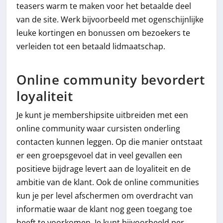
teasers warm te maken voor het betaalde deel
van de site. Werk bijvoorbeeld met ogenschijnlijke
leuke kortingen en bonussen om bezoekers te
verleiden tot een betaald lidmaatschap.
Online community bevordert
loyaliteit
Je kunt je membershipsite uitbreiden met een
online community waar cursisten onderling
contacten kunnen leggen. Op die manier ontstaat
er een groepsgevoel dat in veel gevallen een
positieve bijdrage levert aan de loyaliteit en de
ambitie van de klant. Ook de online communities
kun je per level afschermen om overdracht van
informatie waar de klant nog geen toegang toe
heeft te voorkomen. Je kunt bijvoorbeeld per