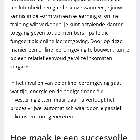
beslotenheid een goede keuze wanneer je jouw
kennis in de vorm van een e-learning of online
training wilt verkopen. Je kunt betalende klanten
toegang geven tot de membershipsite die
fungeert als online leeromgeving. Door op deze
manier een online leeromgeving te bouwen, kun je
op een relatief eenvoudige wijze inkomsten
vergaren.
In het invullen van de online leeromgeving gaat
wat tijd, energie en de nodige financiële
investering zitten, maar daarna verloopt het
proces vrijwel automatisch waardoor je passief
inkomsten kunt genereren.
Hoe maak je een succesvolle