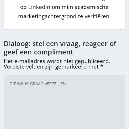
op Linkedin om mijn academische
marketingachtergrond te verifiëren.
Dialoog: stel een vraag, reageer of
geef een compliment
Het e-mailadres wordt niet gepubliceerd.
Vereiste velden zijn gemarkeerd met
*