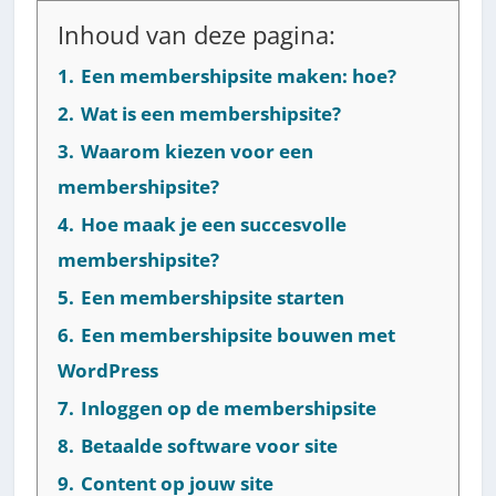
Inhoud van deze pagina:
1.
Een membershipsite maken: hoe?
2.
Wat is een membershipsite?
3.
Waarom kiezen voor een
membershipsite?
4.
Hoe maak je een succesvolle
membershipsite?
5.
Een membershipsite starten
6.
Een membershipsite bouwen met
WordPress
7.
Inloggen op de membershipsite
8.
Betaalde software voor site
9.
Content op jouw site