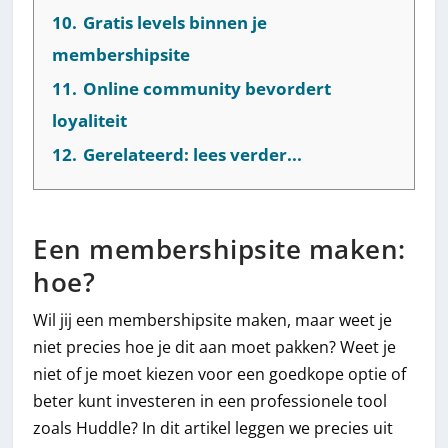
10.
Gratis levels binnen je
membershipsite
11.
Online community bevordert
loyaliteit
12.
Gerelateerd: lees verder...
Een membershipsite maken:
hoe?
Wil jij een membershipsite maken, maar weet je
niet precies hoe je dit aan moet pakken? Weet je
niet of je moet kiezen voor een goedkope optie of
beter kunt investeren in een professionele tool
zoals Huddle? In dit artikel leggen we precies uit