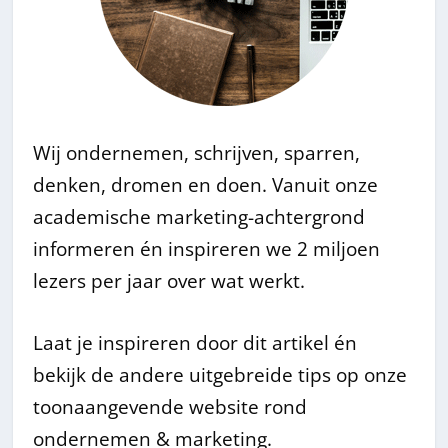
Wij ondernemen, schrijven, sparren,
denken, dromen en doen. Vanuit onze
academische marketing-achtergrond
informeren én inspireren we 2 miljoen
lezers per jaar over wat werkt.
Laat je inspireren door dit artikel én
bekijk de andere uitgebreide tips op onze
toonaangevende website rond
ondernemen & marketing.