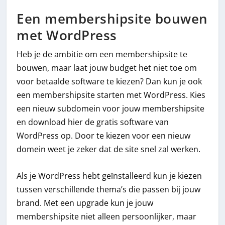
Een membershipsite bouwen
met WordPress
Heb je de ambitie om een membershipsite te
bouwen, maar laat jouw budget het niet toe om
voor betaalde software te kiezen? Dan kun je ook
een membershipsite starten met WordPress. Kies
een nieuw subdomein voor jouw membershipsite
en download hier de gratis software van
WordPress op. Door te kiezen voor een nieuw
domein weet je zeker dat de site snel zal werken.
Als je WordPress hebt geïnstalleerd kun je kiezen
tussen verschillende thema’s die passen bij jouw
brand. Met een upgrade kun je jouw
membershipsite niet alleen persoonlijker, maar