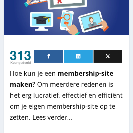
313
Keer gedeeld
Hoe kun je een
membership-site
maken
? Om meerdere redenen is
het erg lucratief, effectief en efficiënt
om je eigen membership-site op te
zetten. Lees verder…