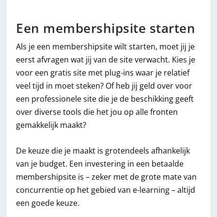
Een membershipsite starten
Als je een membershipsite wilt starten, moet jij je
eerst afvragen wat jij van de site verwacht. Kies je
voor een gratis site met plug-ins waar je relatief
veel tijd in moet steken? Of heb jij geld over voor
een professionele site die je de beschikking geeft
over diverse tools die het jou op alle fronten
gemakkelijk maakt?
De keuze die je maakt is grotendeels afhankelijk
van je budget. Een investering in een betaalde
membershipsite is – zeker met de grote mate van
concurrentie op het gebied van e-learning – altijd
een goede keuze.