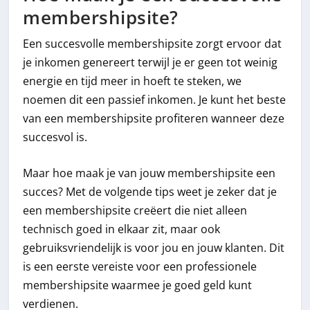
membershipsite?
Een succesvolle membershipsite zorgt ervoor dat
je inkomen genereert terwijl je er geen tot weinig
energie en tijd meer in hoeft te steken, we
noemen dit een passief inkomen. Je kunt het beste
van een membershipsite profiteren wanneer deze
succesvol is.
Maar hoe maak je van jouw membershipsite een
succes? Met de volgende tips weet je zeker dat je
een membershipsite creëert die niet alleen
technisch goed in elkaar zit, maar ook
gebruiksvriendelijk is voor jou en jouw klanten. Dit
is een eerste vereiste voor een professionele
membershipsite waarmee je goed geld kunt
verdienen.