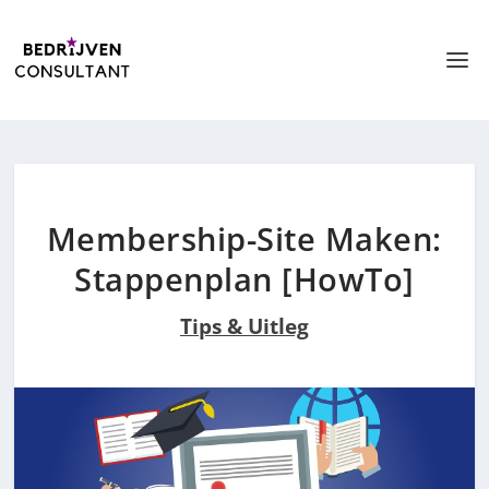
Membership-Site Maken:
Stappenplan [HowTo]
Tips & Uitleg