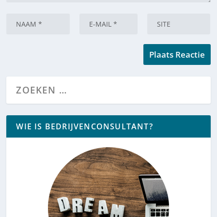
WIE IS BEDRIJVENCONSULTANT?