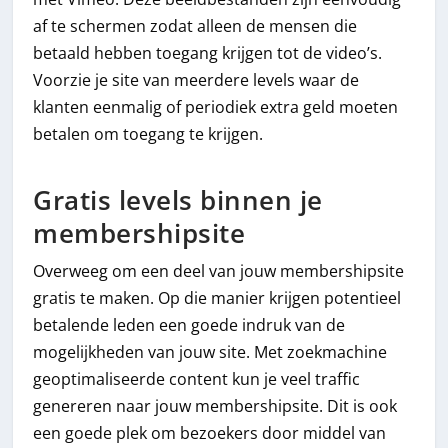
af te schermen zodat alleen de mensen die
betaald hebben toegang krijgen tot de video’s.
Voorzie je site van meerdere levels waar de
klanten eenmalig of periodiek extra geld moeten
betalen om toegang te krijgen.
Gratis levels binnen je
membershipsite
Overweeg om een deel van jouw membershipsite
gratis te maken. Op die manier krijgen potentieel
betalende leden een goede indruk van de
mogelijkheden van jouw site. Met zoekmachine
geoptimaliseerde content kun je veel traffic
genereren naar jouw membershipsite. Dit is ook
een goede plek om bezoekers door middel van