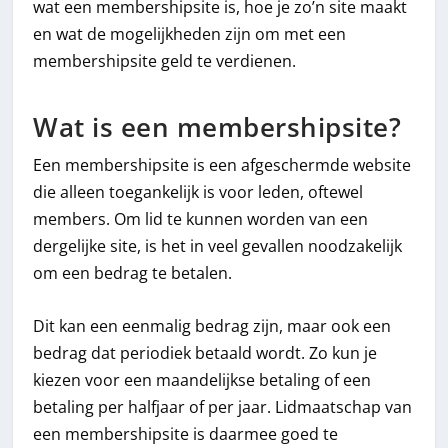
wat een membershipsite is, hoe je zo’n site maakt
en wat de mogelijkheden zijn om met een
membershipsite geld te verdienen.
Wat is een membershipsite?
Een membershipsite is een afgeschermde website
die alleen toegankelijk is voor leden, oftewel
members. Om lid te kunnen worden van een
dergelijke site, is het in veel gevallen noodzakelijk
om een bedrag te betalen.
Dit kan een eenmalig bedrag zijn, maar ook een
bedrag dat periodiek betaald wordt. Zo kun je
kiezen voor een maandelijkse betaling of een
betaling per halfjaar of per jaar. Lidmaatschap van
een membershipsite is daarmee goed te