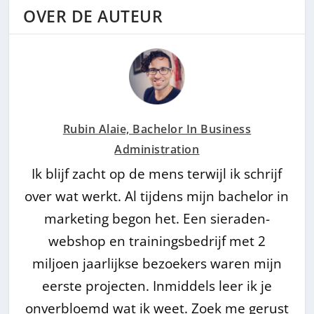
OVER DE AUTEUR
Rubin Alaie, Bachelor In Business
Administration
Ik blijf zacht op de mens terwijl ik schrijf
over wat werkt. Al tijdens mijn bachelor in
marketing begon het. Een sieraden-
webshop en trainingsbedrijf met 2
miljoen jaarlijkse bezoekers waren mijn
eerste projecten. Inmiddels leer ik je
onverbloemd wat ik weet. Zoek me gerust