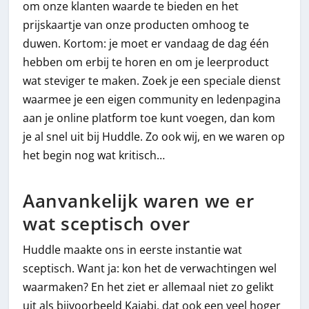
om onze klanten waarde te bieden en het
prijskaartje van onze producten omhoog te
duwen. Kortom: je moet er vandaag de dag één
hebben om erbij te horen en om je leerproduct
wat steviger te maken. Zoek je een speciale dienst
waarmee je een eigen community en ledenpagina
aan je online platform toe kunt voegen, dan kom
je al snel uit bij Huddle. Zo ook wij, en we waren op
het begin nog wat kritisch…
Aanvankelijk waren we er
wat sceptisch over
Huddle maakte ons in eerste instantie wat
sceptisch. Want ja: kon het de verwachtingen wel
waarmaken? En het ziet er allemaal niet zo gelikt
uit als bijvoorbeeld Kajabi, dat ook een veel hoger