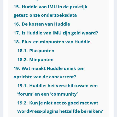
15.
Huddle van IMU in de praktijk
getest: onze onderzoeksdata
16.
De kosten van Huddle
17.
Is Huddle van IMU zijn geld waard?
18.
Plus- en minpunten van Huddle
18.1.
Pluspunten
18.2.
Minpunten
19.
Wat maakt Huddle uniek ten
opzichte van de concurrent?
19.1.
Huddle: het verschil tussen een
‘forum’ en een ‘community’
19.2.
Kun je niet net zo goed met wat
WordPress-plugins hetzelfde bereiken?