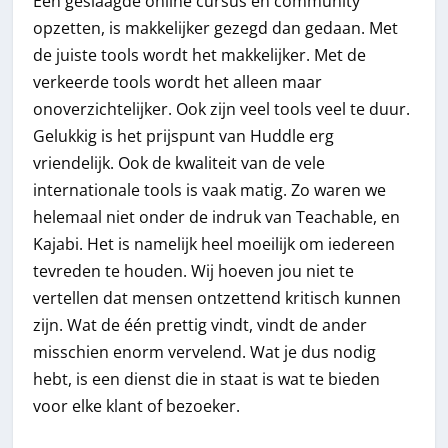
Een geslaagde online cursus en community
opzetten, is makkelijker gezegd dan gedaan. Met
de juiste tools wordt het makkelijker. Met de
verkeerde tools wordt het alleen maar
onoverzichtelijker. Ook zijn veel tools veel te duur.
Gelukkig is het prijspunt van Huddle erg
vriendelijk. Ook de kwaliteit van de vele
internationale tools is vaak matig. Zo waren we
helemaal niet onder de indruk van Teachable, en
Kajabi. Het is namelijk heel moeilijk om iedereen
tevreden te houden. Wij hoeven jou niet te
vertellen dat mensen ontzettend kritisch kunnen
zijn. Wat de één prettig vindt, vindt de ander
misschien enorm vervelend. Wat je dus nodig
hebt, is een dienst die in staat is wat te bieden
voor elke klant of bezoeker.