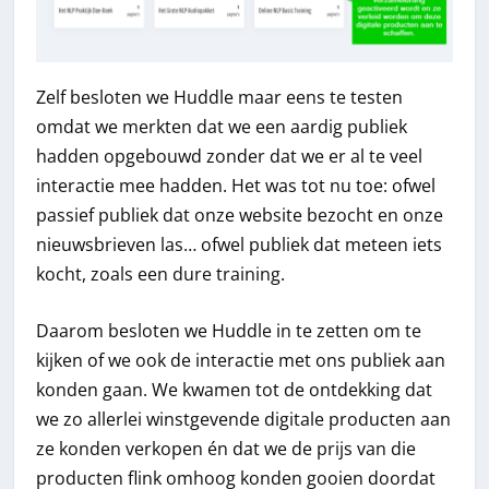
Zelf besloten we Huddle maar eens te testen
omdat we merkten dat we een aardig publiek
hadden opgebouwd zonder dat we er al te veel
interactie mee hadden. Het was tot nu toe: ofwel
passief publiek dat onze website bezocht en onze
nieuwsbrieven las… ofwel publiek dat meteen iets
kocht, zoals een dure training.
Daarom besloten we Huddle in te zetten om te
kijken of we ook de interactie met ons publiek aan
konden gaan. We kwamen tot de ontdekking dat
we zo allerlei winstgevende digitale producten aan
ze konden verkopen én dat we de prijs van die
producten flink omhoog konden gooien doordat