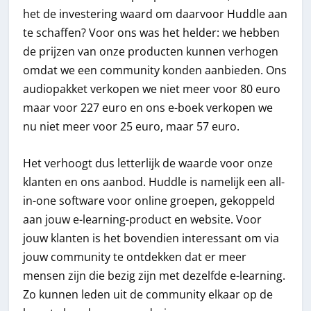
het de investering waard om daarvoor Huddle aan
te schaffen? Voor ons was het helder: we hebben
de prijzen van onze producten kunnen verhogen
omdat we een community konden aanbieden. Ons
audiopakket verkopen we niet meer voor 80 euro
maar voor 227 euro en ons e-boek verkopen we
nu niet meer voor 25 euro, maar 57 euro.
Het verhoogt dus letterlijk de waarde voor onze
klanten en ons aanbod. Huddle is namelijk een all-
in-one software voor online groepen, gekoppeld
aan jouw e-learning-product en website. Voor
jouw klanten is het bovendien interessant om via
jouw community te ontdekken dat er meer
mensen zijn die bezig zijn met dezelfde e-learning.
Zo kunnen leden uit de community elkaar op de