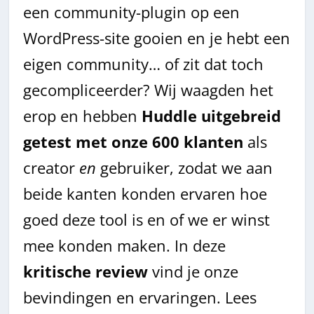
een community-plugin op een
WordPress-site gooien en je hebt een
eigen community… of zit dat toch
gecompliceerder?
Wij waagden het
erop en hebben
Huddle uitgebreid
getest met onze 600 klanten
als
creator
en
gebruiker, zodat we aan
beide kanten konden ervaren hoe
goed deze tool is en of we er winst
mee konden maken. In deze
kritische review
vind je onze
bevindingen en ervaringen. Lees