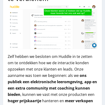
Zelf hebben we besloten om Huddle in te zetten
om te ontdekken hoe we de interactie konden
opzoeken met onze klanten en leads. Onze
aanname was toen we begonnen: als we
ons
publiek een elektronische leeromgeving, app en
een extra community met coaching kunnen
bieden
, kunnen we vast met onze producten een
hoger prijskaartje
hanteren en
meer verkopen