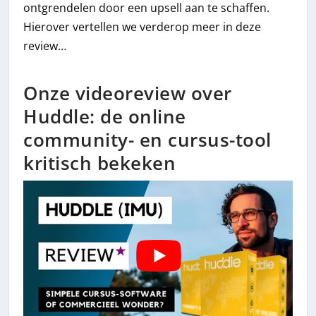
ontgrendelen door een upsell aan te schaffen.
Hierover vertellen we verderop meer in deze
review…
Onze videoreview over
Huddle: de online
community- en cursus-tool
kritisch bekeken