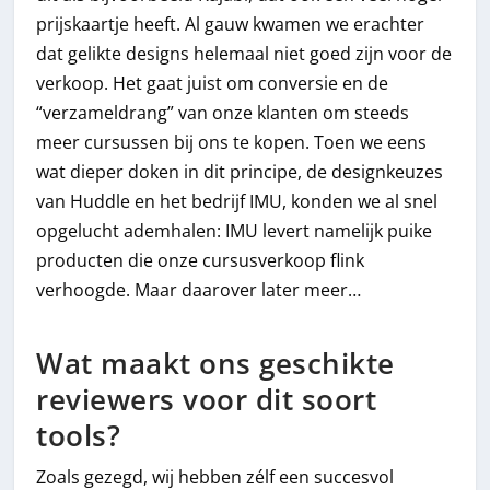
prijskaartje heeft. Al gauw kwamen we erachter
dat gelikte designs helemaal niet goed zijn voor de
verkoop. Het gaat juist om conversie en de
“verzameldrang” van onze klanten om steeds
meer cursussen bij ons te kopen. Toen we eens
wat dieper doken in dit principe, de designkeuzes
van Huddle en het bedrijf IMU, konden we al snel
opgelucht ademhalen: IMU levert namelijk puike
producten die onze cursusverkoop flink
verhoogde. Maar daarover later meer…
Wat maakt ons geschikte
reviewers voor dit soort
tools?
Zoals gezegd, wij hebben zélf een succesvol