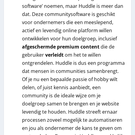
software’ noemen, maar Huddle is meer dan
dat. Deze communitysoftware is geschikt
voor ondernemers die een meeslepend,
actief en levendig online platform willen
ontwikkelen voor hun doelgroep, inclusief
afgeschermde premium content
die de
gebruiker
verleidt
om het te willen
ontgrendelen. Huddle is dus een programma
dat mensen in communities samenbrengt.
Of je nu een bepaalde passie of hobby wilt
delen, of juist kennis aanbiedt, een
community is de ideale wijze om je
doelgroep samen te brengen en je website
levendig te houden. Huddle streeft ernaar
processen zoveel mogelijk te automatiseren
en jou als ondernemer de kans te geven om