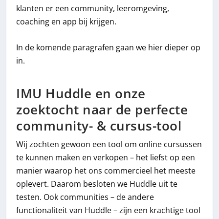
klanten er een community, leeromgeving,
coaching en app bij krijgen.
In de komende paragrafen gaan we hier dieper op
in.
IMU Huddle en onze
zoektocht naar de perfecte
community- & cursus-tool
Wij zochten gewoon een tool om online cursussen
te kunnen maken en verkopen – het liefst op een
manier waarop het ons commercieel het meeste
oplevert. Daarom besloten we Huddle uit te
testen. Ook communities – de andere
functionaliteit van Huddle – zijn een krachtige tool