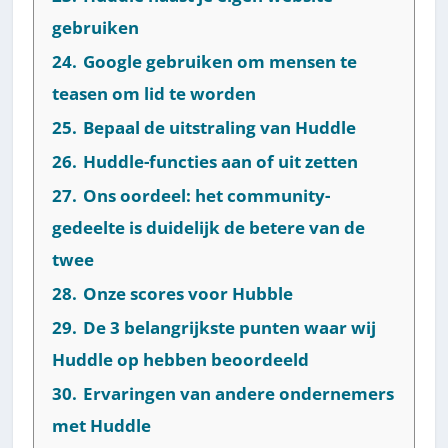
gebruiken
24.
Google gebruiken om mensen te
teasen om lid te worden
25.
Bepaal de uitstraling van Huddle
26.
Huddle-functies aan of uit zetten
27.
Ons oordeel: het community-
gedeelte is duidelijk de betere van de
twee
28.
Onze scores voor Hubble
29.
De 3 belangrijkste punten waar wij
Huddle op hebben beoordeeld
30.
Ervaringen van andere ondernemers
met Huddle