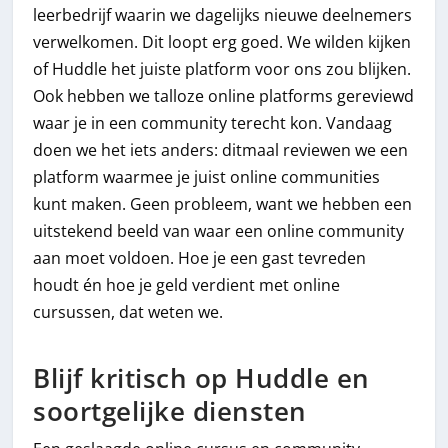
leerbedrijf waarin we dagelijks nieuwe deelnemers
verwelkomen. Dit loopt erg goed. We wilden kijken
of Huddle het juiste platform voor ons zou blijken.
Ook hebben we talloze online platforms gereviewd
waar je in een community terecht kon. Vandaag
doen we het iets anders: ditmaal reviewen we een
platform waarmee je juist online communities
kunt maken. Geen probleem, want we hebben een
uitstekend beeld van waar een online community
aan moet voldoen. Hoe je een gast tevreden
houdt én hoe je geld verdient met online
cursussen, dat weten we.
Blijf kritisch op Huddle en
soortgelijke diensten