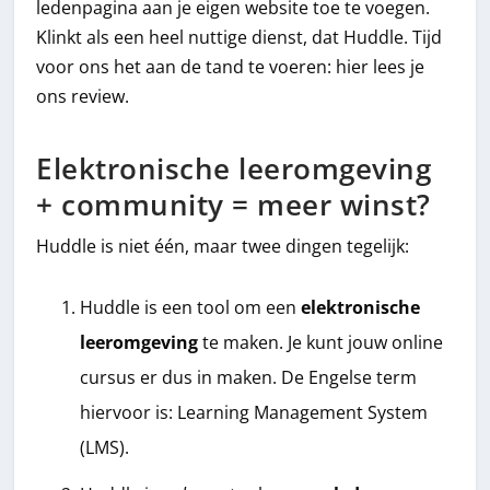
ledenpagina aan je eigen website toe te voegen.
Klinkt als een heel nuttige dienst, dat Huddle. Tijd
voor ons het aan de tand te voeren: hier lees je
ons review.
Elektronische leeromgeving
+ community = meer winst?
Huddle is niet één, maar twee dingen tegelijk:
Huddle is een tool om een
elektronische
leeromgeving
te maken. Je kunt jouw online
cursus er dus in maken. De Engelse term
hiervoor is: Learning Management System
(LMS).