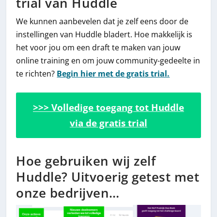
trial van Huddle
We kunnen aanbevelen dat je zelf eens door de
instellingen van Huddle bladert. Hoe makkelijk is
het voor jou om een draft te maken van jouw
online training en om jouw community-gedeelte in
te richten?
Begin hier met de gratis trial.
>>> Volledige toegang tot Huddle
via de gratis trial
Hoe gebruiken wij zelf
Huddle? Uitvoerig getest met
onze bedrijven…