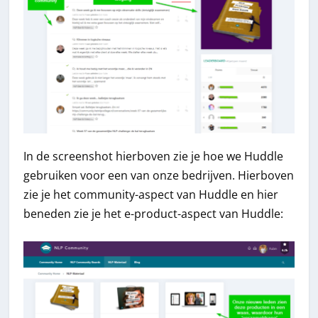
In de screenshot hierboven zie je hoe we Huddle
gebruiken voor een van onze bedrijven. Hierboven
zie je het community-aspect van Huddle en hier
beneden zie je het e-product-aspect van Huddle: