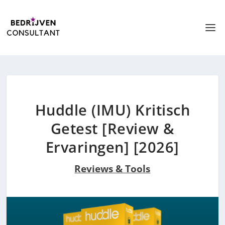
Huddle (IMU) Kritisch
Getest [Review &
Ervaringen] [2026]
Reviews & Tools