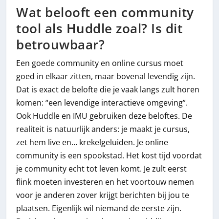
Wat belooft een community
tool als Huddle zoal? Is dit
betrouwbaar?
Een goede community en online cursus moet
goed in elkaar zitten, maar bovenal levendig zijn.
Dat is exact de belofte die je vaak langs zult horen
komen: “een levendige interactieve omgeving”.
Ook Huddle en IMU gebruiken deze beloftes. De
realiteit is natuurlijk anders: je maakt je cursus,
zet hem live en… krekelgeluiden. Je online
community is een spookstad. Het kost tijd voordat
je community echt tot leven komt. Je zult eerst
flink moeten investeren en het voortouw nemen
voor je anderen zover krijgt berichten bij jou te
plaatsen. Eigenlijk wil niemand de eerste zijn.