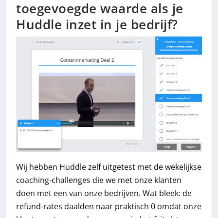
toegevoegde waarde als je
Huddle inzet in je bedrijf?
Wij hebben Huddle zelf uitgetest met de wekelijkse
coaching-challenges die we met onze klanten
doen met een van onze bedrijven. Wat bleek: de
refund-rates daalden naar praktisch 0 omdat onze