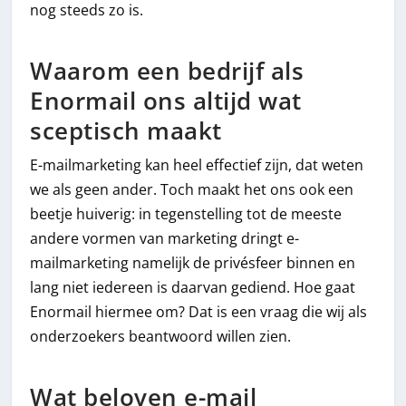
nog steeds zo is.
Waarom een bedrijf als
Enormail ons altijd wat
sceptisch maakt
E-mailmarketing kan heel effectief zijn, dat weten
we als geen ander. Toch maakt het ons ook een
beetje huiverig: in tegenstelling tot de meeste
andere vormen van marketing dringt e-
mailmarketing namelijk de privésfeer binnen en
lang niet iedereen is daarvan gediend. Hoe gaat
Enormail hiermee om? Dat is een vraag die wij als
onderzoekers beantwoord willen zien.
Wat beloven e-mail