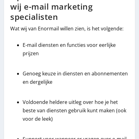
wij e-mail marketing
specialisten
Wat wij van Enormail willen zien, is het volgende:
E-mail diensten en functies voor eerlijke
prijzen
Genoeg keuze in diensten en abonnementen
en dergelijke
Voldoende heldere uitleg over hoe je het
beste van diensten gebruik kunt maken (ook
voor de leek)