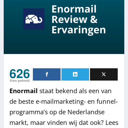
626
Keer gedeeld
Enormail
staat bekend als een van
de beste e-mailmarketing- en funnel-
programma’s op de Nederlandse
markt, maar vinden wij dat ook? Lees