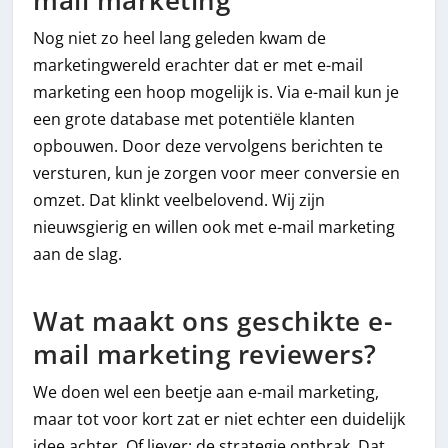
mail marketing
Nog niet zo heel lang geleden kwam de
marketingwereld erachter dat er met e-mail
marketing een hoop mogelijk is. Via e-mail kun je
een grote database met potentiële klanten
opbouwen. Door deze vervolgens berichten te
versturen, kun je zorgen voor meer conversie en
omzet. Dat klinkt veelbelovend. Wij zijn
nieuwsgierig en willen ook met e-mail marketing
aan de slag.
Wat maakt ons geschikte e-
mail marketing reviewers?
We doen wel een beetje aan e-mail marketing,
maar tot voor kort zat er niet echter een duidelijk
idee achter. Of liever: de strategie ontbrak. Dat