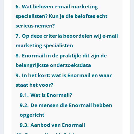
6.
Wat beloven e-mail marketing
specialisten? Kun je die beloftes echt
serieus nemen?
7.
Op deze criteria beoordelen wij e-mail
marketing specialisten
8.
Enormail in de praktijk: dit zijn de
belangrijkste onderzoeksdata
9.
In het kort: wat is Enormail en waar
staat het voor?
9.1.
Wat is Enormail?
9.2.
De mensen die Enormail hebben
opgericht
9.3.
Aanbod van Enormail