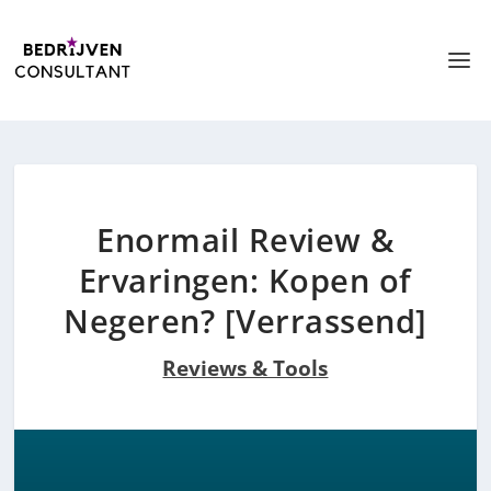
Enormail Review &
Ervaringen: Kopen of
Negeren? [Verrassend]
Reviews & Tools