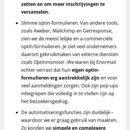
zetten en om meer inschrijvingen te
verzamelen.
Slimme optin-formulieren. Van andere tools,
zoals Aweber, Mailchimp en Getresponse,
zien we de meest lelijke en a-commerciële
optin-formulieren. Je ziet veel ondernemers
daarom gebruikmaken van externe diensten
zoals Optinmonster. We waren bij Enormail
echter verrast dat hun
eigen optin-
formulieren erg aantrekkelijk zijn
en voor
veel aanmeldingen zorgen. Ook zijn pop-ups
inbegrepen die volledig in te stellen zijn op
het bezoekersgedrag.
De automatiseringsfuncties zijn duidelijk –
waardoor we er graag gebruik van maakten.
Zo konden we
simpele en complexere