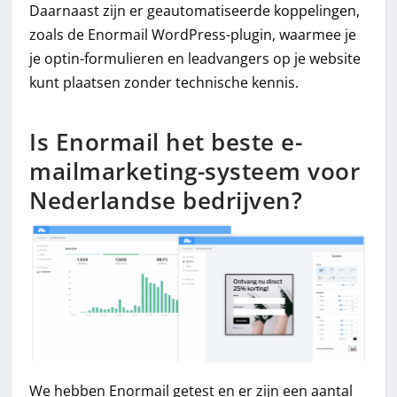
Daarnaast zijn er geautomatiseerde koppelingen,
zoals de Enormail WordPress-plugin, waarmee je
je optin-formulieren en leadvangers op je website
kunt plaatsen zonder technische kennis.
Is Enormail het beste e-
mailmarketing-systeem voor
Nederlandse bedrijven?
We hebben Enormail getest en er zijn een aantal