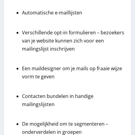
Automatische e-maillijsten
Verschillende opt-in formulieren – bezoekers
van je website kunnen zich voor een
mailingslijst inschrijven
Een maildesigner om je mails op fraaie wijze
vorm te geven
Contacten bundelen in handige
mailingslijsten
De mogelijkheid om te segmenteren –
onderverdelen in groepen