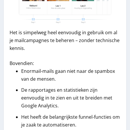
Het is simpelweg heel eenvoudig in gebruik om al
je mailcampagnes te beheren – zonder technische
kennis.
Bovendien:
Enormail-mails gaan niet naar de spambox
van de mensen.
De rapportages en statistieken zijn
eenvoudig in te zien en uit te breiden met
Google Analytics.
Het heeft de belangrijkste funnel-functies om
je zaak te automatiseren.