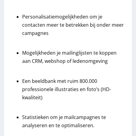
Personalisatiemogelijkheden om je
contacten meer te betrekken bij onder meer
campagnes
Mogelijkheden je mailinglijsten te koppen
aan CRM, webshop of ledenomgeving
Een beeldbank met ruim 800.000
professionele illustraties en foto’s (HD-
kwaliteit)
Statistieken om je mailcampagnes te
analyseren en te optimaliseren.