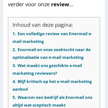
verder voor onze
review
…
Inhoud van deze pagina:
1.
Een volledige review van Enormail e-
mail marketing
2.
Enormail en onze zoektocht naar de
optimalisatie van e-mail marketing
3.
Wat maakt ons geschikte e-mail
marketing reviewers?
4.
Blijf kritisch op het e-mail marketing
aanbod
5.
Waarom een bedrijf als Enormail ons
altijd wat sceptisch maakt