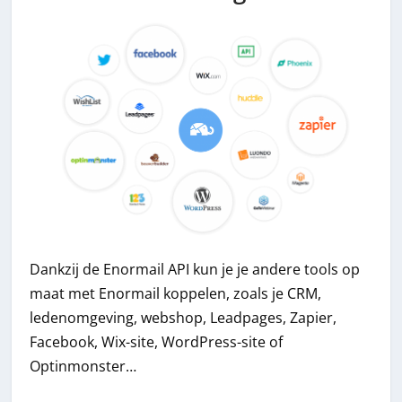
Dankzij de Enormail API kun je je andere tools op
maat met Enormail koppelen, zoals je CRM,
ledenomgeving, webshop, Leadpages, Zapier,
Facebook, Wix-site, WordPress-site of
Optinmonster…