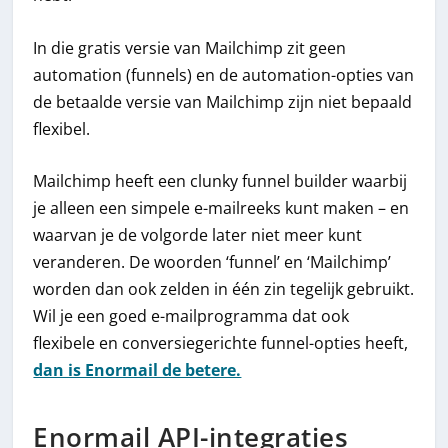
In die gratis versie van Mailchimp zit geen
automation (funnels) en de automation-opties van
de betaalde versie van Mailchimp zijn niet bepaald
flexibel.
Mailchimp heeft een clunky funnel builder waarbij
je alleen een simpele e-mailreeks kunt maken – en
waarvan je de volgorde later niet meer kunt
veranderen. De woorden ‘funnel’ en ‘Mailchimp’
worden dan ook zelden in één zin tegelijk gebruikt.
Wil je een goed e-mailprogramma dat ook
flexibele en conversiegerichte funnel-opties heeft,
dan is Enormail de betere.
Enormail API-integraties