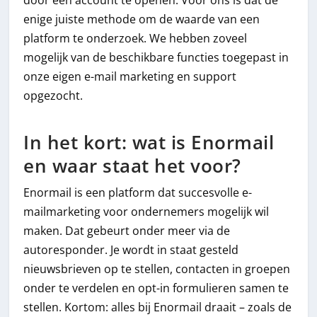
enige juiste methode om de waarde van een
platform te onderzoek. We hebben zoveel
mogelijk van de beschikbare functies toegepast in
onze eigen e-mail marketing en support
opgezocht.
In het kort: wat is Enormail
en waar staat het voor?
Enormail is een platform dat succesvolle e-
mailmarketing voor ondernemers mogelijk wil
maken. Dat gebeurt onder meer via de
autoresponder. Je wordt in staat gesteld
nieuwsbrieven op te stellen, contacten in groepen
onder te verdelen en opt-in formulieren samen te
stellen. Kortom: alles bij Enormail draait – zoals de