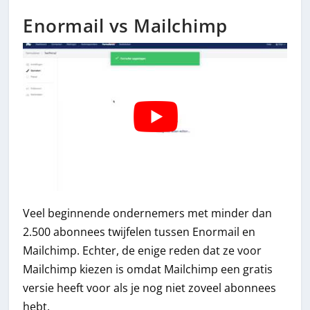
Enormail vs Mailchimp
Veel beginnende ondernemers met minder dan
2.500 abonnees twijfelen tussen Enormail en
Mailchimp. Echter, de enige reden dat ze voor
Mailchimp kiezen is omdat Mailchimp een gratis
versie heeft voor als je nog niet zoveel abonnees
hebt.