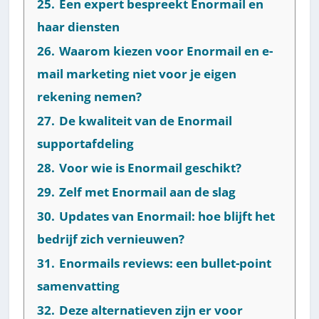
25.
Een expert bespreekt Enormail en
haar diensten
26.
Waarom kiezen voor Enormail en e-
mail marketing niet voor je eigen
rekening nemen?
27.
De kwaliteit van de Enormail
supportafdeling
28.
Voor wie is Enormail geschikt?
29.
Zelf met Enormail aan de slag
30.
Updates van Enormail: hoe blijft het
bedrijf zich vernieuwen?
31.
Enormails reviews: een bullet-point
samenvatting
32.
Deze alternatieven zijn er voor