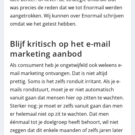
was precies de reden dat we tot Enormail werden
aangetrokken. Wij kunnen over Enormail schrijven
omdat we het getest hebben.
Blijf kritisch op het e-mail
marketing aanbod
Als consument heb je ongetwijfeld ook weleens e-
mail marketing ontvangen. Dat is niet altijd
prettig. Soms is het zelfs ronduit irritant. Als je e-
mails rondstuurt, moet je er niet automatisch
vanuit gaan dat mensen hier op zitten te wachten.
Sterker nog: je moet er zelfs vanuit gaan dan men
er helemaal niet op zit te wachten. Dat men
éénmaal tot je doelgroep heeft behoort, wil niet
zeggen dat dit enkele maanden of zelfs jaren later