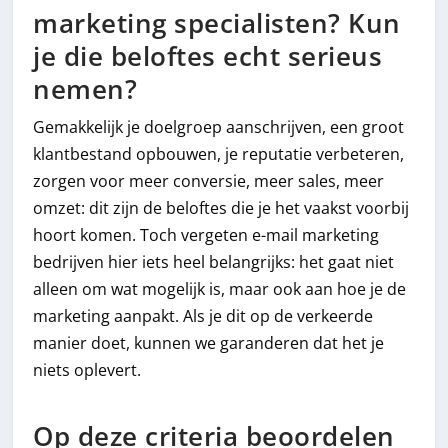
marketing specialisten? Kun
je die beloftes echt serieus
nemen?
Gemakkelijk je doelgroep aanschrijven, een groot
klantbestand opbouwen, je reputatie verbeteren,
zorgen voor meer conversie, meer sales, meer
omzet: dit zijn de beloftes die je het vaakst voorbij
hoort komen. Toch vergeten e-mail marketing
bedrijven hier iets heel belangrijks: het gaat niet
alleen om wat mogelijk is, maar ook aan hoe je de
marketing aanpakt. Als je dit op de verkeerde
manier doet, kunnen we garanderen dat het je
niets oplevert.
Op deze criteria beoordelen