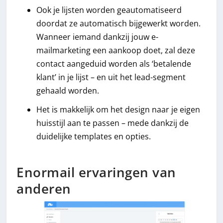
Ook je lijsten worden geautomatiseerd
doordat ze automatisch bijgewerkt worden.
Wanneer iemand dankzij jouw e-
mailmarketing een aankoop doet, zal deze
contact aangeduid worden als ‘betalende
klant’ in je lijst – en uit het lead-segment
gehaald worden.
Het is makkelijk om het design naar je eigen
huisstijl aan te passen – mede dankzij de
duidelijke templates en opties.
Enormail ervaringen van
anderen