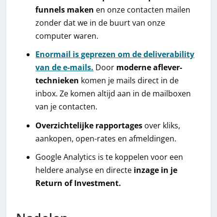
funnels maken
en onze contacten mailen
zonder dat we in de buurt van onze
computer waren.
Enormail is geprezen om de deliverability
van de e-mails.
Door
moderne aflever-
technieken
komen je mails direct in de
inbox. Ze komen altijd aan in de mailboxen
van je contacten.
Overzichtelijke rapportages
over kliks,
aankopen, open-rates en afmeldingen.
Google Analytics is te koppelen voor een
heldere analyse en directe
inzage in je
Return of Investment.