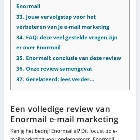
Enormail
33.
Jouw vervolgstap voor het
verbeteren van je e-mail marketing
34.
FAQ: deze veel gestelde vragen zijn
er over Enormail
35.
Enormail: conclusie van deze review
36.
Onze review samengevat
37.
Gerelateerd: lees verder...
Een volledige review van
Enormail e-mail marketing
Ken jij het bedrijf Enormail al? Dit focust op e-
mailmarketing voor ondernemers. Enormail