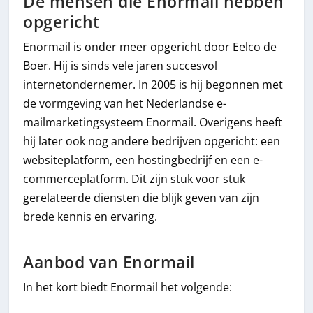
De mensen die Enormail hebben
opgericht
Enormail is onder meer opgericht door Eelco de
Boer. Hij is sinds vele jaren succesvol
internetondernemer. In 2005 is hij begonnen met
de vormgeving van het Nederlandse e-
mailmarketingsysteem Enormail. Overigens heeft
hij later ook nog andere bedrijven opgericht: een
websiteplatform, een hostingbedrijf en een e-
commerceplatform. Dit zijn stuk voor stuk
gerelateerde diensten die blijk geven van zijn
brede kennis en ervaring.
Aanbod van Enormail
In het kort biedt Enormail het volgende: