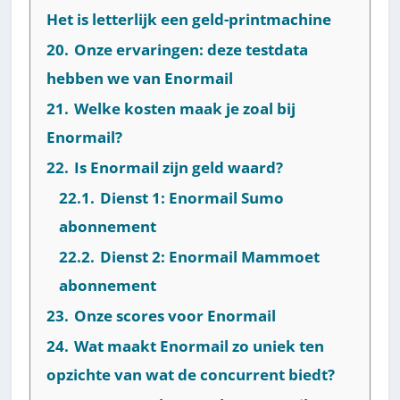
Het is letterlijk een geld-printmachine
20.
Onze ervaringen: deze testdata
hebben we van Enormail
21.
Welke kosten maak je zoal bij
Enormail?
22.
Is Enormail zijn geld waard?
22.1.
Dienst 1: Enormail Sumo
abonnement
22.2.
Dienst 2: Enormail Mammoet
abonnement
23.
Onze scores voor Enormail
24.
Wat maakt Enormail zo uniek ten
opzichte van wat de concurrent biedt?