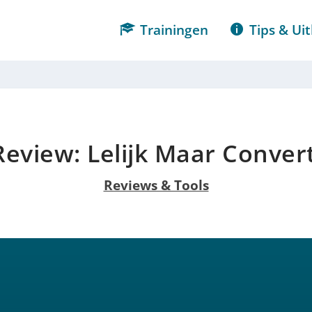
Trainingen
Tips & Uit
eview: Lelijk Maar Conver
Reviews & Tools