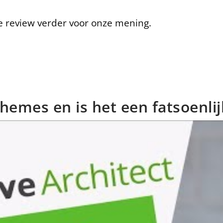
e review verder voor onze mening.
hemes en is het een fatsoenli