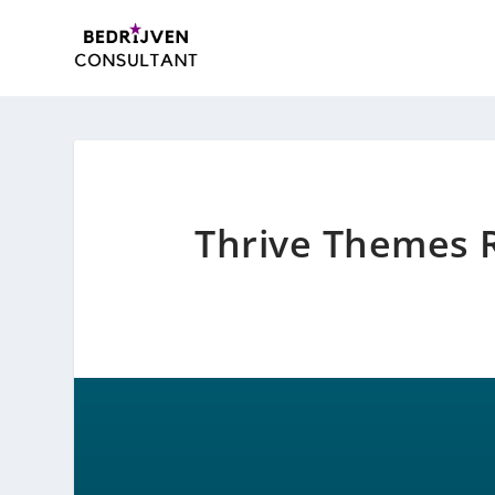
Thrive Themes R