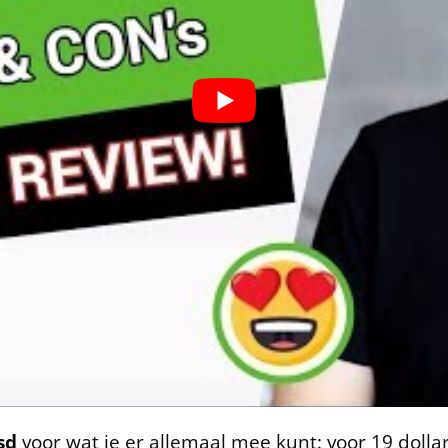
sd
voor wat je er allemaal mee kunt: voor 19 dollar