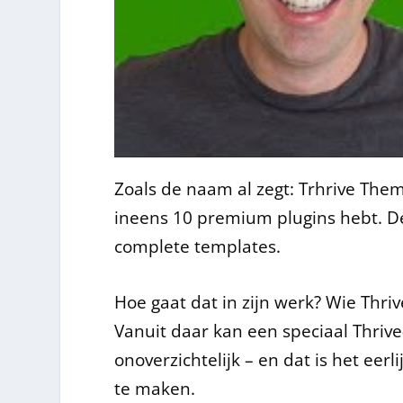
Zoals de naam al zegt: Trhrive Them
ineens 10 premium plugins hebt. De 
complete templates.
Hoe gaat dat in zijn werk? Wie Thri
Vanuit daar kan een speciaal Thrive
onoverzichtelijk – en dat is het eer
te maken.