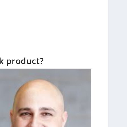
jk product?