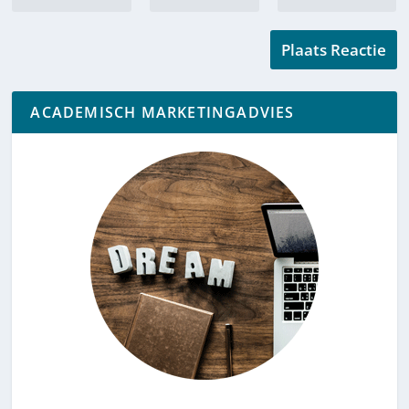
ACADEMISCH MARKETINGADVIES