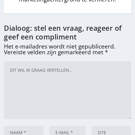
Dialoog: stel een vraag, reageer of
geef een compliment
Het e-mailadres wordt niet gepubliceerd.
Vereiste velden zijn gemarkeerd met
*