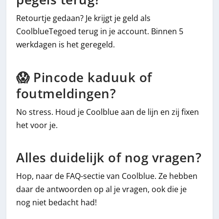
Retourtje gedaan? Je krijgt je geld als
CoolblueTegoed terug in je account. Binnen 5
werkdagen is het geregeld.
😱 Pincode kaduuk of
foutmeldingen?
No stress. Houd je Coolblue aan de lijn en zij fixen
het voor je.
Alles duidelijk of nog vragen?
Hop, naar de FAQ-sectie van Coolblue. Ze hebben
daar de antwoorden op al je vragen, ook die je
nog niet bedacht had!