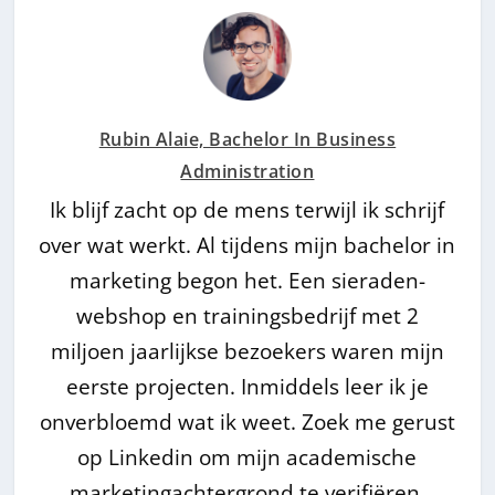
Rubin Alaie, Bachelor In Business
Administration
Ik blijf zacht op de mens terwijl ik schrijf
over wat werkt. Al tijdens mijn bachelor in
marketing begon het. Een sieraden-
webshop en trainingsbedrijf met 2
miljoen jaarlijkse bezoekers waren mijn
eerste projecten. Inmiddels leer ik je
onverbloemd wat ik weet. Zoek me gerust
op Linkedin om mijn academische
marketingachtergrond te verifiëren.