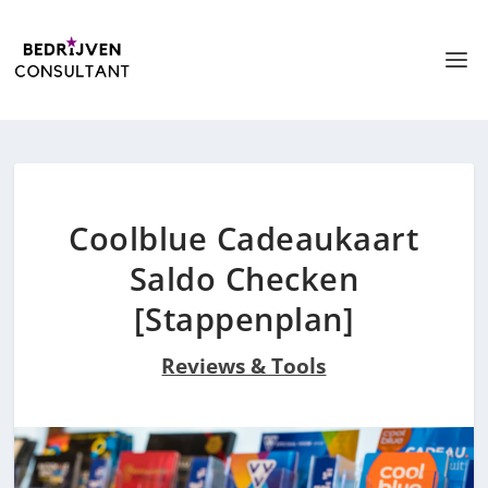
Coolblue Cadeaukaart
Saldo Checken
[Stappenplan]
Reviews & Tools