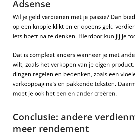
Adsense
Wil je geld verdienen met je passie? Dan bie
op een knopje klikt en er opeens geld verdie
iets hoeft na te denken. Hierdoor kun jij je 
Dat is compleet anders wanneer je met ande
wilt, zoals het verkopen van je eigen product.
dingen regelen en bedenken, zoals een vloe
verkooppagina’s en pakkende teksten. Daar
moet je ook het een en ander creëren.
Conclusie: andere verdien
meer rendement