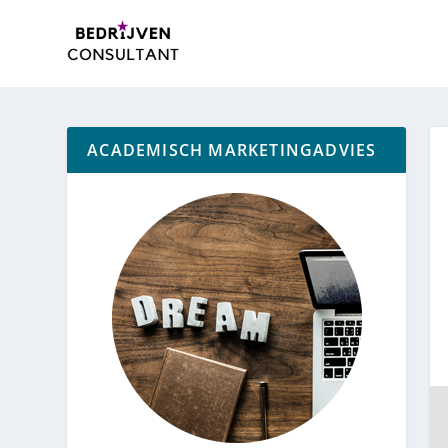
ACADEMISCH MARKETINGADVIES