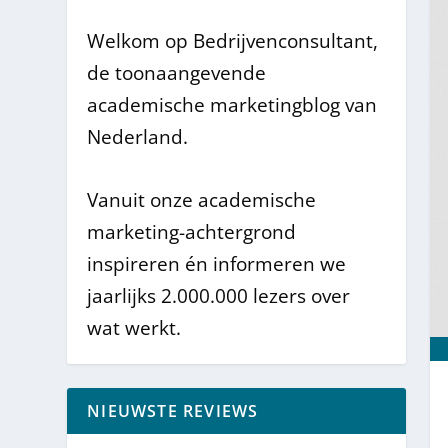
Welkom op Bedrijvenconsultant,
de toonaangevende
academische marketingblog van
Nederland.
Vanuit onze academische
marketing-achtergrond
inspireren én informeren we
jaarlijks 2.000.000 lezers over
wat werkt.
NIEUWSTE REVIEWS