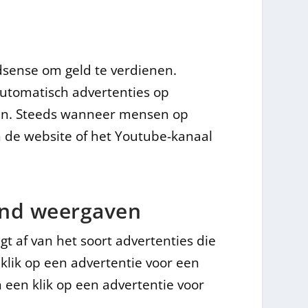
sense om geld te verdienen.
utomatisch advertenties op
en. Steeds wanneer mensen op
an de website of het Youtube-kanaal
end weergaven
t af van het soort advertenties die
klik op een advertentie voor een
n een klik op een advertentie voor