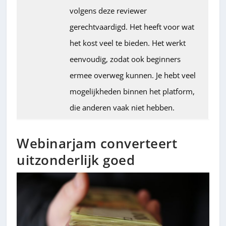
volgens deze reviewer
gerechtvaardigd. Het heeft voor wat
het kost veel te bieden. Het werkt
eenvoudig, zodat ook beginners
ermee overweg kunnen. Je hebt veel
mogelijkheden binnen het platform,
die anderen vaak niet hebben.
Webinarjam converteert
uitzonderlijk goed