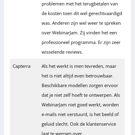
problemen met het terugbetalen van
de kosten toen dit wel gerechtvaardigd
was. Anderen zijn wel weer te spreken
over WebinarJam. Zij vinden het een
professioneel programma. Er zijn zeer
wisselende reviews.
Capterra
Als het werkt is men tevreden, maar
het is niet altijd even betrouwbaar.
Beschikbare modellen zorgen ervoor
dat je niet zelf hoeft te ontwerpen. Als
WebinarJam niet goed werkt, worden
e-mails niet verstuurd, is het beeld of
geluid slecht. Ook de klantenservice
laat te wensen over.