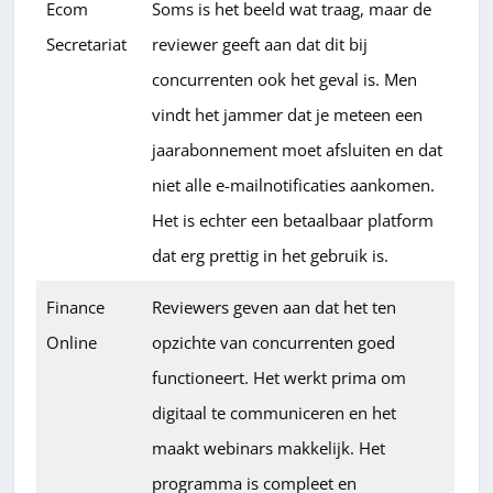
Ecom
Soms is het beeld wat traag, maar de
Secretariat
reviewer geeft aan dat dit bij
concurrenten ook het geval is. Men
vindt het jammer dat je meteen een
jaarabonnement moet afsluiten en dat
niet alle e-mailnotificaties aankomen.
Het is echter een betaalbaar platform
dat erg prettig in het gebruik is.
Finance
Reviewers geven aan dat het ten
Online
opzichte van concurrenten goed
functioneert. Het werkt prima om
digitaal te communiceren en het
maakt webinars makkelijk. Het
programma is compleet en