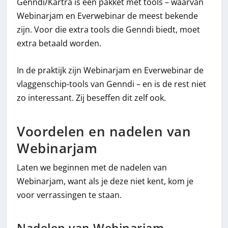
Genndi/Kartra is een pakket met tools – waarvan
Webinarjam en Everwebinar de meest bekende
zijn. Voor die extra tools die Genndi biedt, moet
extra betaald worden.
In de praktijk zijn Webinarjam en Everwebinar de
vlaggenschip-tools van Genndi – en is de rest niet
zo interessant. Zij beseffen dit zelf ook.
Voordelen en nadelen van
Webinarjam
Laten we beginnen met de nadelen van
Webinarjam, want als je deze niet kent, kom je
voor verrassingen te staan.