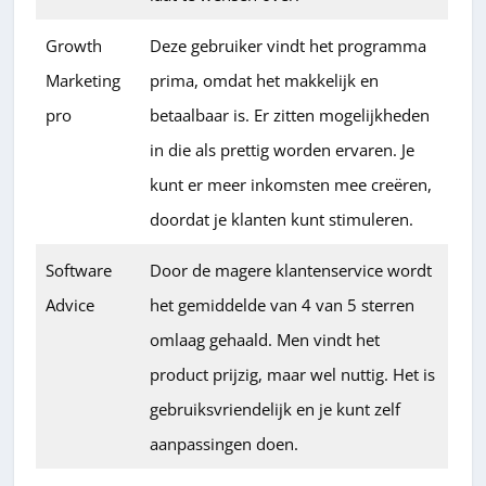
Growth
Deze gebruiker vindt het programma
Marketing
prima, omdat het makkelijk en
pro
betaalbaar is. Er zitten mogelijkheden
in die als prettig worden ervaren. Je
kunt er meer inkomsten mee creëren,
doordat je klanten kunt stimuleren.
Software
Door de magere klantenservice wordt
Advice
het gemiddelde van 4 van 5 sterren
omlaag gehaald. Men vindt het
product prijzig, maar wel nuttig. Het is
gebruiksvriendelijk en je kunt zelf
aanpassingen doen.