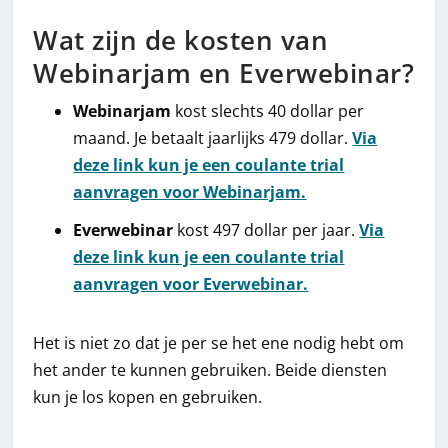
Wat zijn de kosten van
Webinarjam en Everwebinar?
Webinarjam
kost slechts 40 dollar per
maand. Je betaalt jaarlijks 479 dollar.
Via
deze link kun je een coulante trial
aanvragen voor Webinarjam.
Everwebinar
kost 497 dollar per jaar.
Via
deze link kun je een coulante trial
aanvragen voor Everwebinar.
Het is niet zo dat je per se het ene nodig hebt om
het ander te kunnen gebruiken. Beide diensten
kun je los kopen en gebruiken.