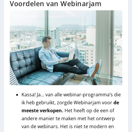
Voordelen van Webinarjam
Kassa! Ja… van alle webinar-programma’s die
ik heb gebruikt, zorgde Webinarjam voor
de
meeste verkopen.
Het heeft op de een of
andere manier te maken met het ontwerp
van de webinars. Het is niet te modern en