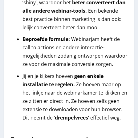
‘shiny’, waardoor het
beter converteert dan
alle andere webinar-tools.
Een bekende
best practice binnen marketing is dan ook:
lelijk converteert beter dan mooi.
Beproefde formule:
Webinarjam heeft de
call to actions en andere interactie-
mogelijkheden zodanig ontworpen waardoor
ze voor de maximale conversie zorgen.
Jij en je kijkers hoeven
geen enkele
installatie te regelen.
Ze hoeven maar op
het linkje naar de webinarkamer te klikken en
ze zitten er direct in. Ze hoeven zelfs geen
extensie te downloaden voor hun browser.
Dit neemt de ‘
drempelvrees
‘ effectief weg.