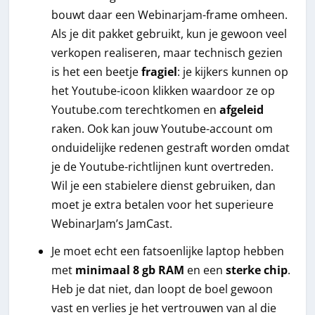
bouwt daar een Webinarjam-frame omheen.
Als je dit pakket gebruikt, kun je gewoon veel
verkopen realiseren, maar technisch gezien
is het een beetje
fragiel
: je kijkers kunnen op
het Youtube-icoon klikken waardoor ze op
Youtube.com terechtkomen en
afgeleid
raken. Ook kan jouw Youtube-account om
onduidelijke redenen gestraft worden omdat
je de Youtube-richtlijnen kunt overtreden.
Wil je een stabielere dienst gebruiken, dan
moet je extra betalen voor het superieure
WebinarJam’s JamCast.
Je moet echt een fatsoenlijke laptop hebben
met
minimaal 8 gb RAM
en een
sterke chip
.
Heb je dat niet, dan loopt de boel gewoon
vast en verlies je het vertrouwen van al die