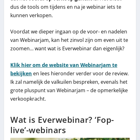
dus de tools om tijdens en na je webinar iets te
kunnen verkopen.
Voordat we dieper ingaan op de voor- en nadelen
van Webinarjam, kan het zinvol zijn om even uit te
zoomen… want wat is Everwebinar dan eigenlijk?
Klik hier om de website van Webinarjam te
bekijken
en lees hieronder verder voor de review.
Ik zal namelijk de valkuilen bespreken, evenals het
grote pluspunt van Webinarjam – de opmerkelijke
verkoopkracht.
Wat is Everwebinar? ‘Fop-
live’-webinars