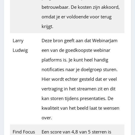
betrouwbaar. De kosten zijn akkoord,
omdat je er voldoende voor terug
krijgt.
Larry
Deze bron geeft aan dat WebinarJam
Ludwig
een van de goedkoopste webinar
platforms is. Je kunt heel handig
notificaties naar je doelgroep sturen.
Hier wordt echter gesteld dat er veel
vertraging in het streamen zit en dit
kan storen tijdens presentaties. De
kwaliteit van het beeld laat te wensen
over.
Find Focus
Een score van 4,8 van 5 sterren is