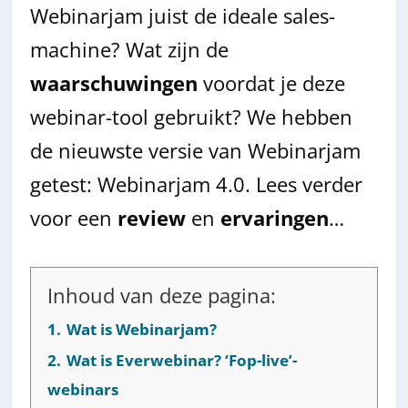
Webinarjam juist de ideale sales-
machine? Wat zijn de
waarschuwingen
voordat je deze
webinar-tool gebruikt? We hebben
de nieuwste versie van Webinarjam
getest: Webinarjam 4.0. Lees verder
voor een
review
en
ervaringen
…
Inhoud van deze pagina:
1.
Wat is Webinarjam?
2.
Wat is Everwebinar? ‘Fop-live’-
webinars