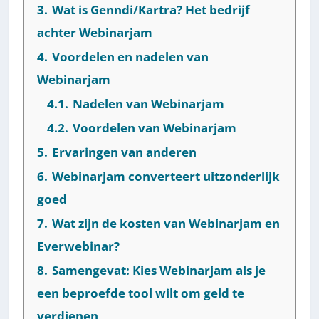
3.
Wat is Genndi/Kartra? Het bedrijf
achter Webinarjam
4.
Voordelen en nadelen van
Webinarjam
4.1.
Nadelen van Webinarjam
4.2.
Voordelen van Webinarjam
5.
Ervaringen van anderen
6.
Webinarjam converteert uitzonderlijk
goed
7.
Wat zijn de kosten van Webinarjam en
Everwebinar?
8.
Samengevat: Kies Webinarjam als je
een beproefde tool wilt om geld te
verdienen