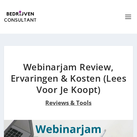
Webinarjam Review,
Ervaringen & Kosten (Lees
Voor Je Koopt)
Reviews & Tools