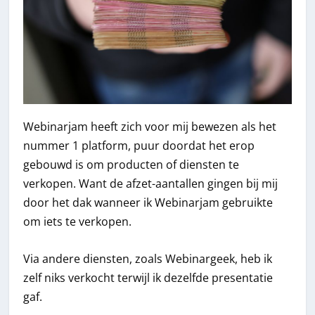
Webinarjam heeft zich voor mij bewezen als het
nummer 1 platform, puur doordat het erop
gebouwd is om producten of diensten te
verkopen. Want de afzet-aantallen gingen bij mij
door het dak wanneer ik Webinarjam gebruikte
om iets te verkopen.
Via andere diensten, zoals Webinargeek, heb ik
zelf niks verkocht terwijl ik dezelfde presentatie
gaf.