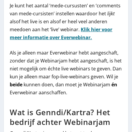
Je kunt het aantal ‘mede-cursusten’ en ‘comments
van mede-cursisten’ instellen waardoor het
lijkt
alsof het live is en alsof er heel veel anderen
meedoen aan het ‘live’ webinar.
Klik hier voor
meer informatie over Everwebinar.
Als je alleen maar Everwebinar hebt aangeschaft,
zonder dat je Webinarjam hebt aangeschaft, is het
niet mogelijk om échte live webinars te geven. Dan
kun je alleen maar fop-live-webinars geven. Wil je
beide
kunnen doen, dan moet je Webinarjam
én
Everwebinar aanschaffen.
Wat is Genndi/Kartra? Het
bedrijf achter Webinarjam