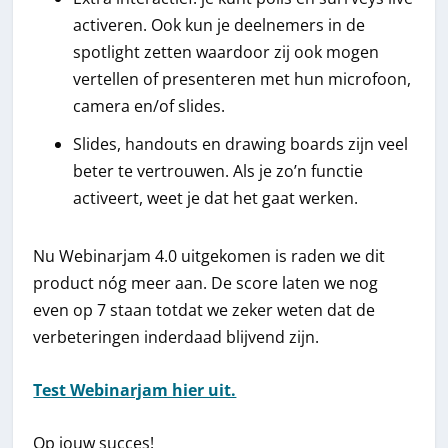
activeren. Ook kun je deelnemers in de
spotlight zetten waardoor zij ook mogen
vertellen of presenteren met hun microfoon,
camera en/of slides.
Slides, handouts en drawing boards zijn veel
beter te vertrouwen. Als je zo’n functie
activeert, weet je dat het gaat werken.
Nu Webinarjam 4.0 uitgekomen is raden we dit
product nóg meer aan. De score laten we nog
even op 7 staan totdat we zeker weten dat de
verbeteringen inderdaad blijvend zijn.
Test Webinarjam hier uit.
Op jouw succes!