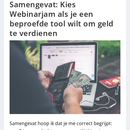
Samengevat: Kies
Webinarjam als je een
beproefde tool wilt om geld
te verdienen
Samengevat hoop ik dat je me correct begrijpt: