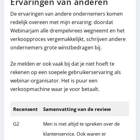
Ervaringen van anderen
De ervaringen van andere ondernemers komen
redelijk overeen met mijn ervaring: doordat
Webinarjam alle drempelvrees wegneemt en het
verkoopproces vergemakkelijkt, schrijven andere
ondernemers grote winstbedragen bij.
Ze melden er ook vaak bij dat je niet hoeft te
rekenen op een soepele gebruikerservaring als
webinar-organisator. Het is puur een
verkoopmachine waar je voor betaalt.
Recensent
Samenvatting van de review
G2
Men is niet altijd te spreken over de
klantenservice. Ook waren er