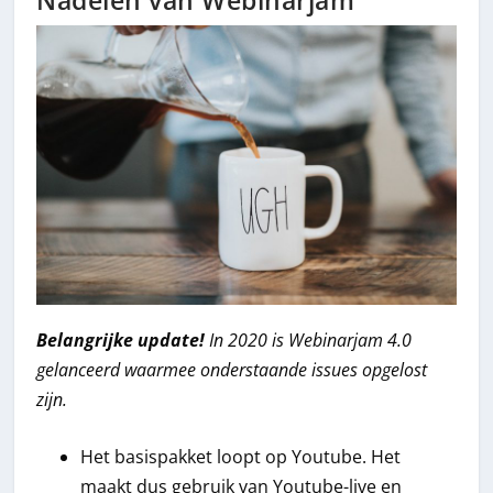
Nadelen van Webinarjam
Belangrijke update!
In 2020 is Webinarjam 4.0
gelanceerd waarmee onderstaande issues opgelost
zijn.
Het basispakket loopt op Youtube. Het
maakt dus gebruik van Youtube-live en