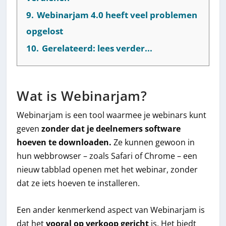
9.
Webinarjam 4.0 heeft veel problemen
opgelost
10.
Gerelateerd: lees verder...
Wat is Webinarjam?
Webinarjam is een tool waarmee je webinars kunt
geven
zonder dat je deelnemers software
hoeven te downloaden.
Ze kunnen gewoon in
hun webbrowser – zoals Safari of Chrome – een
nieuw tabblad openen met het webinar, zonder
dat ze iets hoeven te installeren.
Een ander kenmerkend aspect van Webinarjam is
dat het
vooral op verkoop gericht
is. Het biedt