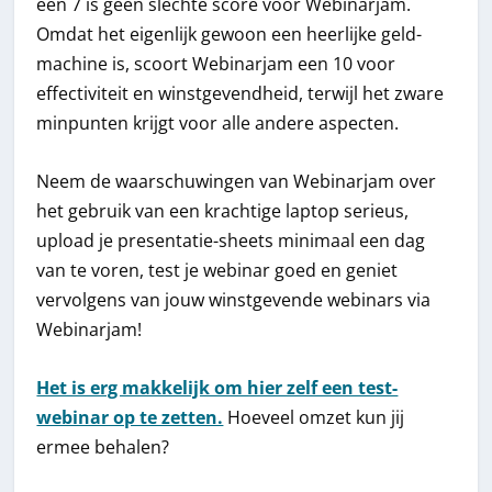
een 7 is geen slechte score voor Webinarjam.
Omdat het eigenlijk gewoon een heerlijke geld-
machine is, scoort Webinarjam een 10 voor
effectiviteit en winstgevendheid, terwijl het zware
minpunten krijgt voor alle andere aspecten.
Neem de waarschuwingen van Webinarjam over
het gebruik van een krachtige laptop serieus,
upload je presentatie-sheets minimaal een dag
van te voren, test je webinar goed en geniet
vervolgens van jouw winstgevende webinars via
Webinarjam!
Het is erg makkelijk om hier zelf een test-
webinar op te zetten.
Hoeveel omzet kun jij
ermee behalen?