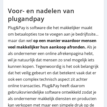
Voor- en nadelen van
plugandpay
Plug&Pay is software die het makkelijker maakt
om betaalopties toe te voegen aan je bedrijfssite…
maar dan wel
op een manier waardoor mensen
veel makkelijker hun aankoop afronden.
Als je
als ondernemer een online afrekenpagina hebt,
wil je natuurlijk dat mensen zo snel mogelijk iets
kunnen kopen. Tegenwoordig is het ook belangrijk
dat het veilig gebeurt en dat betekent vaak dat er
ook een complex technisch aspect zit achter
online transacties. Plug&Pay heeft daarom
gebruiksvriendelijke software ontwikkeld zodat je
als ondernemer makkelijk diensten en producten
kan verkopen met maar een simpele druk op de