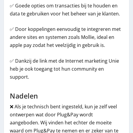
✅ Goede opties om transacties bij te houden en
data te gebruiken voor het beheer van je klanten.
✅ Door koppelingen eenvoudig te integreren met
andere sites en systemen zoals Mollie, ideal en
apple pay zodat het veelzijdig in gebruik is.
✅ Dankzij de link met de Internet marketing Unie
heb je ook toegang tot hun community en
support.
Nadelen
❌ Als je technisch bent ingesteld, kun je zelf veel
ontwerpen wat door Plug&Pay wordt
aangeboden. Wij vinden het echter de moeite
waard om Plug&Pay te nemen en er zeker van te