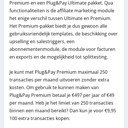
Premium en een Plug&Pay Ultimate pakket. Qua
functionaliteiten is de affiliate marketing-module
het enige verschil tussen Ultimate en Premium.
Het Premium-pakket biedt je dus gewoon alle
gebruiksvriendelijk templates, de beschikking over
upselling en salestriggers, een
abonnementenmodule, de module voor facturen
en exports en de mogelijkheid tot splittesting.
Je kunt met Plug&Pay Premium maximaal 250
transacties per maand uitvoeren zonder extra
kosten. Om gebruik te kunnen maken van
Plug&Pay Premium betaal je €497 per jaar of €49
per maand. Heb je het limiet van 250 transacties
binnen een maand bereikt? Dan kun je voor €9,95
100 extra transacties kopen.