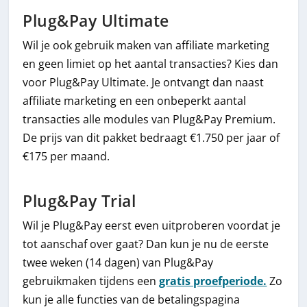
Plug&Pay Ultimate
Wil je ook gebruik maken van affiliate marketing
en geen limiet op het aantal transacties? Kies dan
voor Plug&Pay Ultimate. Je ontvangt dan naast
affiliate marketing en een onbeperkt aantal
transacties alle modules van Plug&Pay Premium.
De prijs van dit pakket bedraagt €1.750 per jaar of
€175 per maand.
Plug&Pay Trial
Wil je Plug&Pay eerst even uitproberen voordat je
tot aanschaf over gaat? Dan kun je nu de eerste
twee weken (14 dagen) van Plug&Pay
gebruikmaken tijdens een
gratis proefperiode.
Zo
kun je alle functies van de betalingspagina