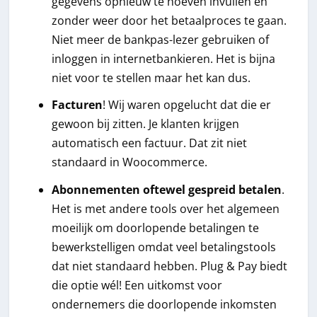
gegevens opnieuw te hoeven invullen en
zonder weer door het betaalproces te gaan.
Niet meer de bankpas-lezer gebruiken of
inloggen in internetbankieren. Het is bijna
niet voor te stellen maar het kan dus.
Facturen
! Wij waren opgelucht dat die er
gewoon bij zitten. Je klanten krijgen
automatisch een factuur. Dat zit niet
standaard in Woocommerce.
Abonnementen oftewel gespreid betalen
.
Het is met andere tools over het algemeen
moeilijk om doorlopende betalingen te
bewerkstelligen omdat veel betalingstools
dat niet standaard hebben. Plug & Pay biedt
die optie wél! Een uitkomst voor
ondernemers die doorlopende inkomsten