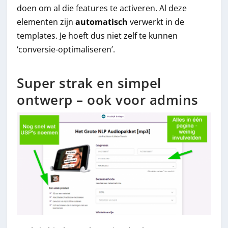
doen om al die features te activeren. Al deze
elementen zijn
automatisch
verwerkt in de
templates. Je hoeft dus niet zelf te kunnen
‘conversie-optimaliseren’.
Super strak en simpel
ontwerp – ook voor admins