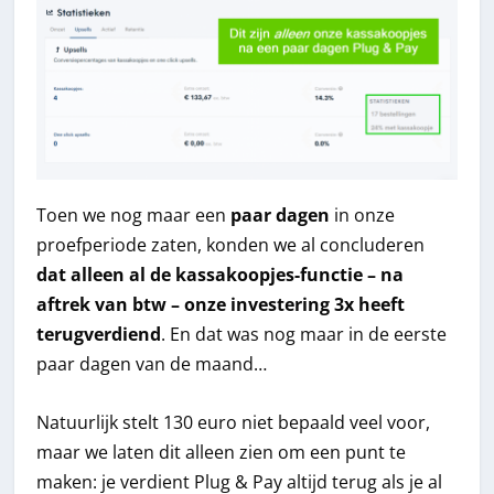
Toen we nog maar een
paar dagen
in onze
proefperiode zaten, konden we al concluderen
dat alleen al de kassakoopjes-functie – na
aftrek van btw – onze investering 3x heeft
terugverdiend
. En dat was nog maar in de eerste
paar dagen van de maand…
Natuurlijk stelt 130 euro niet bepaald veel voor,
maar we laten dit alleen zien om een punt te
maken: je verdient Plug & Pay altijd terug als je al