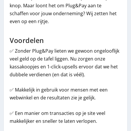
knop. Maar loont het om Plug&Pay aan te
schaffen voor jouw onderneming? Wij zetten het
even op een rijtje.
Voordelen
✅ Zonder Plug&Pay lieten we gewoon ongelooflijk
veel geld op de tafel liggen. Nu zorgen onze
kassakoopjes en 1-click-upsells ervoor dat we het
dubbele verdienen (en dat is véél).
✅ Makkelijk in gebruik voor mensen met een
webwinkel en de resultaten zie je gelijk.
✅ Een manier om transacties op je site veel
makkelijker en sneller te laten verlopen.