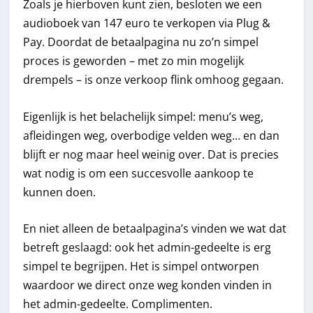
Zoals je hierboven kunt zien, besloten we een
audioboek van 147 euro te verkopen via Plug &
Pay. Doordat de betaalpagina nu zo’n simpel
proces is geworden – met zo min mogelijk
drempels – is onze verkoop flink omhoog gegaan.
Eigenlijk is het belachelijk simpel: menu’s weg,
afleidingen weg, overbodige velden weg… en dan
blijft er nog maar heel weinig over. Dat is precies
wat nodig is om een succesvolle aankoop te
kunnen doen.
En niet alleen de betaalpagina’s vinden we wat dat
betreft geslaagd: ook het admin-gedeelte is erg
simpel te begrijpen. Het is simpel ontworpen
waardoor we direct onze weg konden vinden in
het admin-gedeelte. Complimenten.