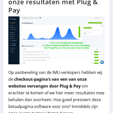
onze resultaten met Plug &
Pay
Op aanbeveling van de IMU-verkopers hebben wij
de
checkout-pagina’s van een van onze
websites vervangen door Plug & Pay
om
erachter te komen of we hier meer resultaten mee
behalen dan voorheen. Hoe goed presteert deze
betaalpagina-software voor ons? Inmiddels zijn