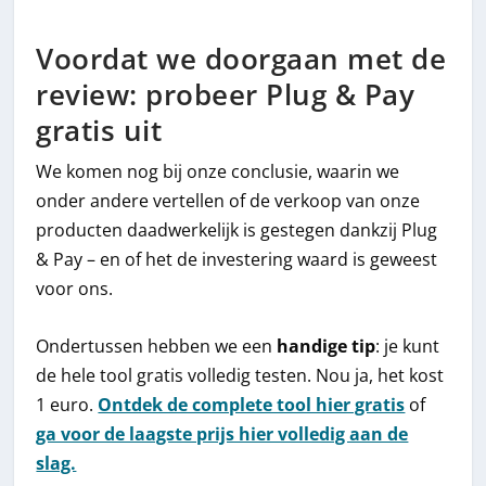
Voordat we doorgaan met de
review: probeer Plug & Pay
gratis uit
We komen nog bij onze conclusie, waarin we
onder andere vertellen of de verkoop van onze
producten daadwerkelijk is gestegen dankzij Plug
& Pay – en of het de investering waard is geweest
voor ons.
Ondertussen hebben we een
handige tip
: je kunt
de hele tool gratis volledig testen. Nou ja, het kost
1 euro.
Ontdek de complete tool hier gratis
of
ga voor de laagste prijs hier volledig aan de
slag.