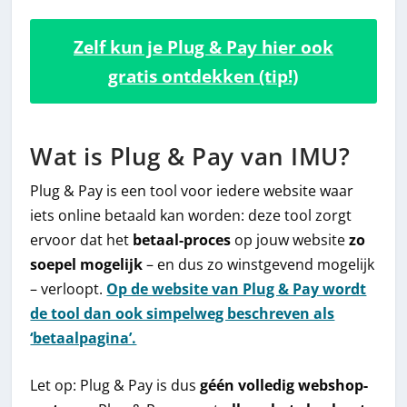
Zelf kun je Plug & Pay hier ook
gratis ontdekken (tip!)
Wat is Plug & Pay van IMU?
Plug & Pay is een tool voor iedere website waar
iets online betaald kan worden: deze tool zorgt
ervoor dat het
betaal-proces
op jouw website
zo
soepel mogelijk
– en dus zo winstgevend mogelijk
– verloopt.
Op de website van Plug & Pay wordt
de tool dan ook simpelweg beschreven als
‘betaalpagina’.
Let op: Plug & Pay is dus
géén volledig webshop-