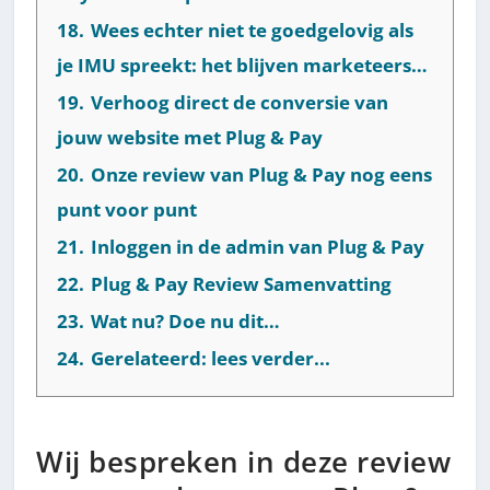
18.
Wees echter niet te goedgelovig als
je IMU spreekt: het blijven marketeers…
19.
Verhoog direct de conversie van
jouw website met Plug & Pay
20.
Onze review van Plug & Pay nog eens
punt voor punt
21.
Inloggen in de admin van Plug & Pay
22.
Plug & Pay Review Samenvatting
23.
Wat nu? Doe nu dit…
24.
Gerelateerd: lees verder...
Wij bespreken in deze review