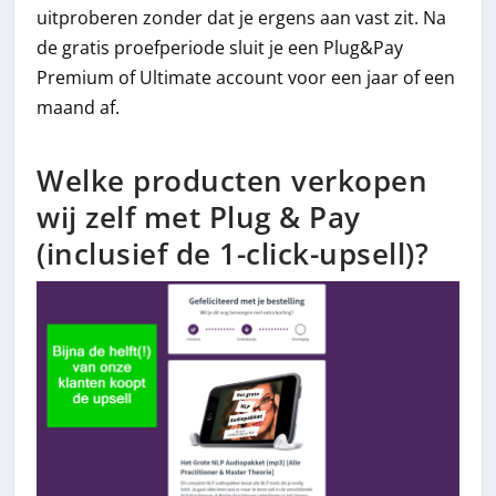
uitproberen zonder dat je ergens aan vast zit. Na
de gratis proefperiode sluit je een Plug&Pay
Premium of Ultimate account voor een jaar of een
maand af.
Welke producten verkopen
wij zelf met Plug & Pay
(inclusief de 1-click-upsell)?