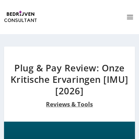
Plug & Pay Review: Onze
Kritische Ervaringen [IMU]
[2026]
Reviews & Tools