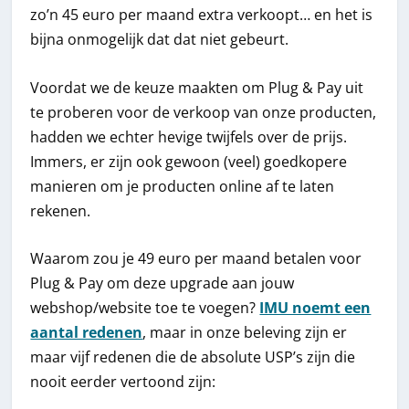
zo’n 45 euro per maand extra verkoopt… en het is
bijna onmogelijk dat dat niet gebeurt.
Voordat we de keuze maakten om Plug & Pay uit
te proberen voor de verkoop van onze producten,
hadden we echter hevige twijfels over de prijs.
Immers, er zijn ook gewoon (veel) goedkopere
manieren om je producten online af te laten
rekenen.
Waarom zou je 49 euro per maand betalen voor
Plug & Pay om deze upgrade aan jouw
webshop/website toe te voegen?
IMU noemt een
aantal redenen
, maar in onze beleving zijn er
maar vijf redenen die de absolute USP’s zijn die
nooit eerder vertoond zijn: