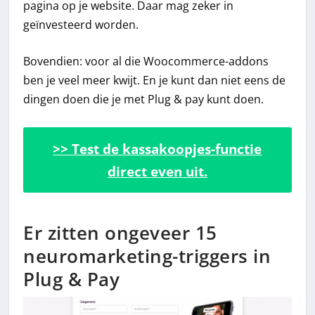
pagina op je website. Daar mag zeker in
geïnvesteerd worden.
Bovendien: voor al die Woocommerce-addons
ben je veel meer kwijt. En je kunt dan niet eens de
dingen doen die je met Plug & pay kunt doen.
>> Test de kassakoopjes-functie
direct even uit.
Er zitten ongeveer 15
neuromarketing-triggers in
Plug & Pay