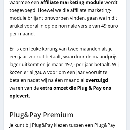
waarmee een
affiliate marketing-module
wordt
toegevoegd. Hoewel we die affiliate marketing-
module briljant ontworpen vinden, gaan we in dit
artikel vooral in op de normale versie van 49 euro
per maand.
Er is een leuke korting van twee maanden als je
een jaar vooruit betaalt, waardoor de maandprijs
lager uitkomt en je maar 497,- per jaar betaalt. Wij
kozen er al gauw voor om een jaar vooruit te
betalen nadat wij na één maand al
overtuigd
waren van de
extra omzet die Plug & Pay ons
oplevert.
Plug&Pay Premium
Je kunt bij Plug&Pay kiezen tussen een Plug&Pay