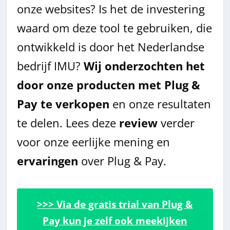
onze websites? Is het de investering
waard om deze tool te gebruiken, die
ontwikkeld is door het Nederlandse
bedrijf IMU?
Wij onderzochten het
door onze producten met Plug &
Pay te verkopen
en onze resultaten
te delen. Lees deze
review
verder
voor onze eerlijke mening en
ervaringen
over Plug & Pay.
>>> Via de gratis trial van Plug &
Pay kun je zelf ook meekijken