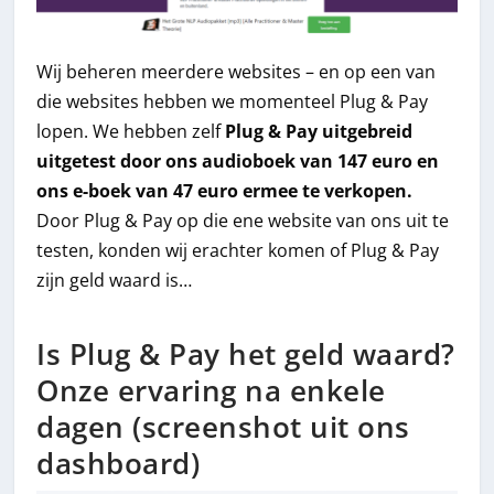
Wij beheren meerdere websites – en op een van
die websites hebben we momenteel Plug & Pay
lopen. We hebben zelf
Plug & Pay uitgebreid
uitgetest door ons audioboek van 147 euro en
ons e-boek van 47 euro ermee te verkopen.
Door Plug & Pay op die ene website van ons uit te
testen, konden wij erachter komen of Plug & Pay
zijn geld waard is…
Is Plug & Pay het geld waard?
Onze ervaring na enkele
dagen (screenshot uit ons
dashboard)