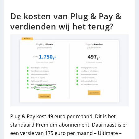
De kosten van Plug & Pay &
verdienden wij het terug?
Plug & Pay kost 49 euro per maand. Dit is het
standaard Premium-abonnement. Daarnaast is er
een versie van 175 euro per maand – Ultimate –