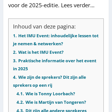
voor de 2025-editie. Lees verder…
Inhoud van deze pagina:
1.
Het IMU Event: inhoudelijke lessen tot
je nemen & netwerken?
2.
Wat is het IMU Event?
3.
Praktische informatie over het event
in 2025
4.
Wie zijn de sprekers? Dit zijn alle
sprekers op een rij
4.1.
Wie is Tonny Loorbach?
4.2.
Wie is Martijn van Tongeren?
4.3.
Dit zijn alle andere sprekeres