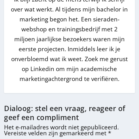
over wat werkt. Al tijdens mijn bachelor in
marketing begon het. Een sieraden-
webshop en trainingsbedrijf met 2
miljoen jaarlijkse bezoekers waren mijn
eerste projecten. Inmiddels leer ik je
onverbloemd wat ik weet. Zoek me gerust
op Linkedin om mijn academische
marketingachtergrond te verifiëren.
Dialoog: stel een vraag, reageer of
geef een compliment
Het e-mailadres wordt niet gepubliceerd.
Vereiste velden zijn gemarkeerd met
*