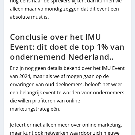
nog eens naar de sprekers kijken, dan kunnen we
alleen maar volmondig zeggen dat dit event een
absolute must is.
Conclusie over het IMU
Event: dit doet de top 1% van
ondernemend Nederland..
Er zijn nog geen details bekend over het IMU Event
van 2024, maar als we af mogen gaan op de
ervaringen van oud deelnemers, belooft het weer
een belangrijk event te worden voor ondernemers
die willen profiteren van online
marketingstrategieën.
Je leert er niet alleen meer over online marketing,
maar kunt ook netwerken waardoor zich nieuwe