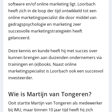
software en/of online marketing ligt. Loorbach
heeft zich in de loop der tijd ontwikkeld tot een
online marketingspecialist die door middel van
gedragspsychologie en marketing zeer
succesvolle marketingstrategieën heeft
gelanceerd.
Deze kennis en kunde heeft hij met succes over
kunnen brengen aan duizenden ondernemers via
trainingen en (e)books. Naast online
marketingspecialist is Loorbach ook een succesvol
investeerder.
Wie is Martijn van Tongeren?
Ooit startte Martijn van Tongeren als medewerker
bij IMU, maar binnen 10 jaar tijd heeft hij zich