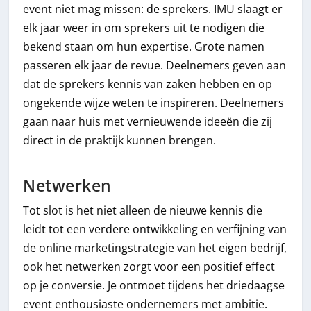
event niet mag missen: de sprekers. IMU slaagt er
elk jaar weer in om sprekers uit te nodigen die
bekend staan om hun expertise. Grote namen
passeren elk jaar de revue. Deelnemers geven aan
dat de sprekers kennis van zaken hebben en op
ongekende wijze weten te inspireren. Deelnemers
gaan naar huis met vernieuwende ideeën die zij
direct in de praktijk kunnen brengen.
Netwerken
Tot slot is het niet alleen de nieuwe kennis die
leidt tot een verdere ontwikkeling en verfijning van
de online marketingstrategie van het eigen bedrijf,
ook het netwerken zorgt voor een positief effect
op je conversie. Je ontmoet tijdens het driedaagse
event enthousiaste ondernemers met ambitie.