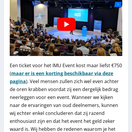
Een ticket voor het IMU Event kost maar liefst €750
(
maar er is een korting beschikbaar via deze
pagina
). Veel mensen zullen zich wel even achter
de oren krabben voordat zij een dergelijk bedrag
neerleggen voor een event. Wanneer we kijken
naar de ervaringen van oud deelnemers, kunnen
wij echter enkel concluderen dat zij razend
enthousiast zijn en dat het event het geld zeker
waard is. Wij hebben de redenen waarom je het