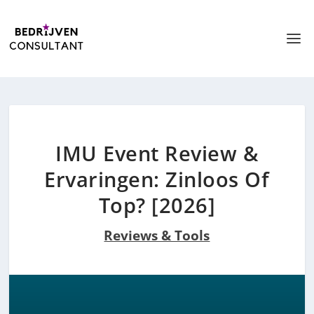
IMU Event Review &
Ervaringen: Zinloos Of
Top? [2026]
Reviews & Tools