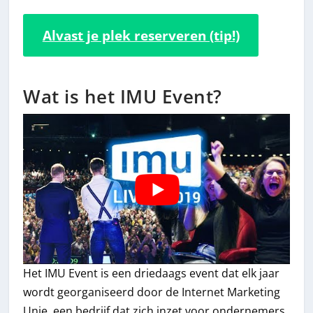
Alvast je plek reserveren (tip!)
Wat is het IMU Event?
Het IMU Event is een driedaags event dat elk jaar
wordt georganiseerd door de Internet Marketing
Unie, een bedrijf dat zich inzet voor ondernemers