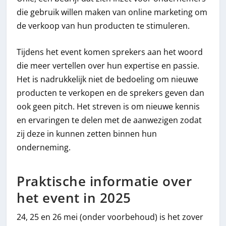
die gebruik willen maken van online marketing om
de verkoop van hun producten te stimuleren.
Tijdens het event komen sprekers aan het woord
die meer vertellen over hun expertise en passie.
Het is nadrukkelijk niet de bedoeling om nieuwe
producten te verkopen en de sprekers geven dan
ook geen pitch. Het streven is om nieuwe kennis
en ervaringen te delen met de aanwezigen zodat
zij deze in kunnen zetten binnen hun
onderneming.
Praktische informatie over
het event in 2025
24, 25 en 26 mei (onder voorbehoud) is het zover