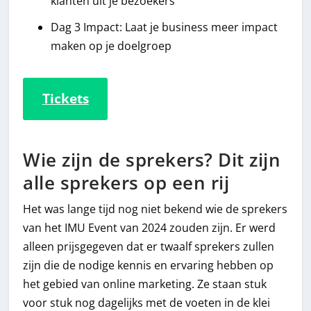
klanten uit je bezoekers
Dag 3 Impact: Laat je business meer impact
maken op je doelgroep
Tickets
Wie zijn de sprekers? Dit zijn
alle sprekers op een rij
Het was lange tijd nog niet bekend wie de sprekers
van het IMU Event van 2024 zouden zijn. Er werd
alleen prijsgegeven dat er twaalf sprekers zullen
zijn die de nodige kennis en ervaring hebben op
het gebied van online marketing. Ze staan stuk
voor stuk nog dagelijks met de voeten in de klei