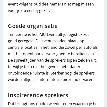
event volgens oud deelnemers niet mag missen
voor je op een rij gezet.
Goede organisatie
Ten eerste is het IMU Event altijd logistiek zeer
goed geregeld. De events vinden plaats op
centrale locaties in het land die zowel per auto als
met het openbaar vervoer goed te bereiken zijn.
De spreektijden van de sprekers lopen zelden uit,
terwijl je toch niet het gevoel hebt dat er
onvoldoende ruimte is. Sterker nog, de sprekers
worden altijd als uitermate inspirerend ervaren.
Inspirerende sprekers
Dat brengt ons op de tweede reden waarom je het