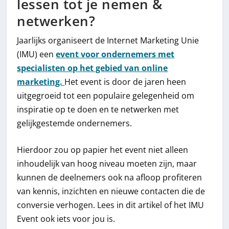
lessen tot je nemen &
netwerken?
Jaarlijks organiseert de Internet Marketing Unie
(IMU) een
event voor ondernemers met
specialisten op het gebied van online
marketing.
Het event is door de jaren heen
uitgegroeid tot een populaire gelegenheid om
inspiratie op te doen en te netwerken met
gelijkgestemde ondernemers.
Hierdoor zou op papier het event niet alleen
inhoudelijk van hoog niveau moeten zijn, maar
kunnen de deelnemers ook na afloop profiteren
van kennis, inzichten en nieuwe contacten die de
conversie verhogen. Lees in dit artikel of het IMU
Event ook iets voor jou is.