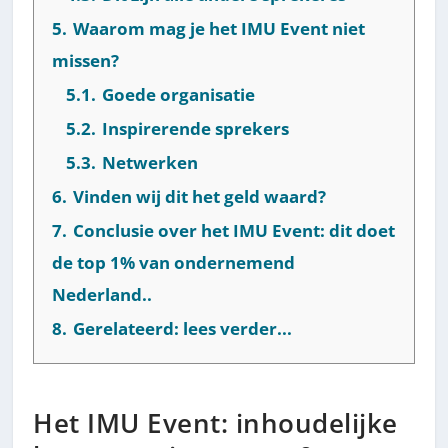
5.
Waarom mag je het IMU Event niet
missen?
5.1.
Goede organisatie
5.2.
Inspirerende sprekers
5.3.
Netwerken
6.
Vinden wij dit het geld waard?
7.
Conclusie over het IMU Event: dit doet
de top 1% van ondernemend
Nederland..
8.
Gerelateerd: lees verder...
Het IMU Event: inhoudelijke