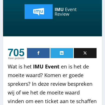
705
Keer gedeeld
Wat is het
IMU Event
en is het de
moeite waard? Komen er goede
sprekers? In deze review bespreken
wij of we het de moeite waard
vinden om een ticket aan te schaffen