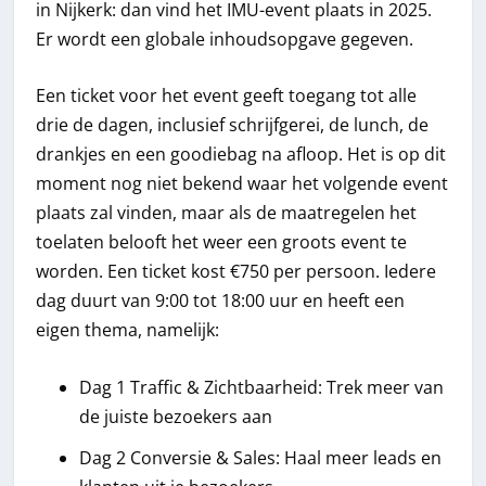
in Nijkerk: dan vind het IMU-event plaats in 2025.
Er wordt een globale inhoudsopgave gegeven.
Een ticket voor het event geeft toegang tot alle
drie de dagen, inclusief schrijfgerei, de lunch, de
drankjes en een goodiebag na afloop. Het is op dit
moment nog niet bekend waar het volgende event
plaats zal vinden, maar als de maatregelen het
toelaten belooft het weer een groots event te
worden. Een ticket kost €750 per persoon. Iedere
dag duurt van 9:00 tot 18:00 uur en heeft een
eigen thema, namelijk:
Dag 1 Traffic & Zichtbaarheid: Trek meer van
de juiste bezoekers aan
Dag 2 Conversie & Sales: Haal meer leads en