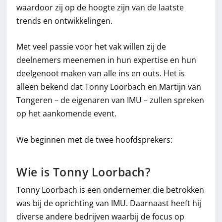
waardoor zij op de hoogte zijn van de laatste
trends en ontwikkelingen.
Met veel passie voor het vak willen zij de
deelnemers meenemen in hun expertise en hun
deelgenoot maken van alle ins en outs. Het is
alleen bekend dat Tonny Loorbach en Martijn van
Tongeren – de eigenaren van IMU – zullen spreken
op het aankomende event.
We beginnen met de twee hoofdsprekers:
Wie is Tonny Loorbach?
Tonny Loorbach is een ondernemer die betrokken
was bij de oprichting van IMU. Daarnaast heeft hij
diverse andere bedrijven waarbij de focus op