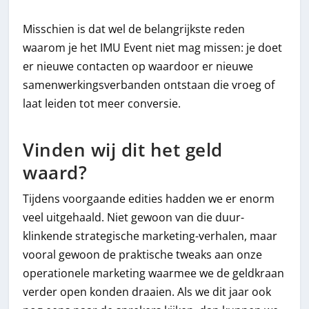
Misschien is dat wel de belangrijkste reden
waarom je het IMU Event niet mag missen: je doet
er nieuwe contacten op waardoor er nieuwe
samenwerkingsverbanden ontstaan die vroeg of
laat leiden tot meer conversie.
Vinden wij dit het geld
waard?
Tijdens voorgaande edities hadden we er enorm
veel uitgehaald. Niet gewoon van die duur-
klinkende strategische marketing-verhalen, maar
vooral gewoon de praktische tweaks aan onze
operationele marketing waarmee we de geldkraan
verder open konden draaien. Als we dit jaar ook