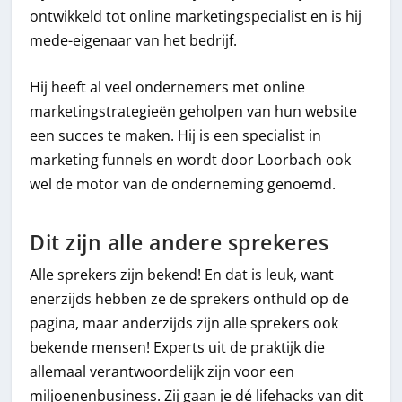
ontwikkeld tot online marketingspecialist en is hij
mede-eigenaar van het bedrijf.
Hij heeft al veel ondernemers met online
marketingstrategieën geholpen van hun website
een succes te maken. Hij is een specialist in
marketing funnels en wordt door Loorbach ook
wel de motor van de onderneming genoemd.
Dit zijn alle andere sprekeres
Alle sprekers zijn bekend! En dat is leuk, want
enerzijds hebben ze de sprekers onthuld op de
pagina, maar anderzijds zijn alle sprekers ook
bekende mensen! Experts uit de praktijk die
allemaal verantwoordelijk zijn voor een
miljoenenbusiness. Zij gaan je dé lifehacks van dit