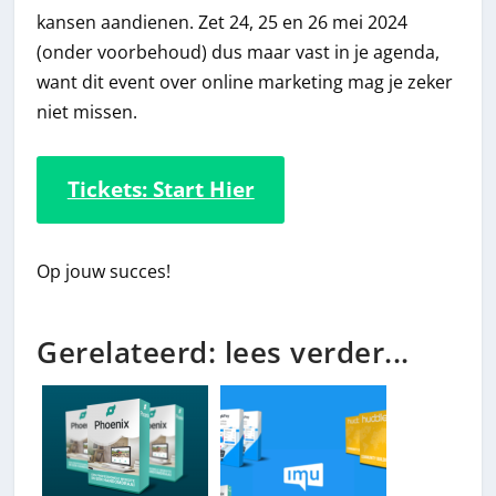
kansen aandienen. Zet 24, 25 en 26 mei 2024
(onder voorbehoud) dus maar vast in je agenda,
want dit event over online marketing mag je zeker
niet missen.
Tickets: Start Hier
Op jouw succes!
Gerelateerd: lees verder...