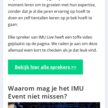
moment leren om te groeien met hun expertise,
zonder dat je al die jaren ervaring op hoeft te
doen en zelf tientallen keren op je bek hoeft te
gaan.
Elke spreker van IMU Live heeft een toffe video
geplaatst op de pagina. We raden je aan om deze
allemaal even kort te checken als je dat leuk vind.
Bekijk hier alle sprekers >>
Waarom mag je het IMU
Event niet missen?