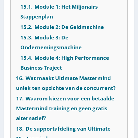
15.1.
Module 1: Het Miljonairs
Stappenplan
15.2.
Module 2: De Geldmachine
15.3.
Module 3: De
Ondernemingsmachine
15.4.
Module 4: High Performance
Business Traject
16.
Wat maakt Ultimate Mastermind
uniek ten opzichte van de concurrent?
17.
Waarom kiezen voor een betaalde
Mastermind training en geen gratis
alternatief?
18.
De supportafdeling van Ultimate