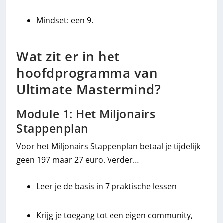
Mindset: een 9.
Wat zit er in het
hoofdprogramma van
Ultimate Mastermind?
Module 1: Het Miljonairs
Stappenplan
Voor het Miljonairs Stappenplan betaal je tijdelijk
geen 197 maar 27 euro. Verder…
Leer je de basis in 7 praktische lessen
Krijg je toegang tot een eigen community,