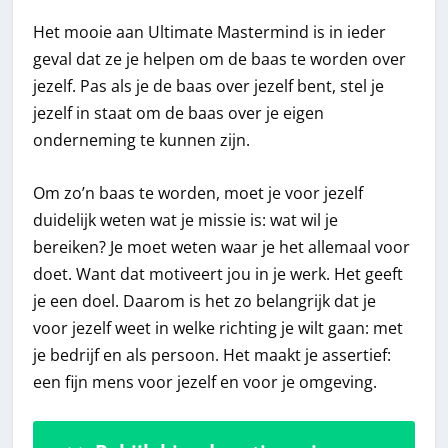
Het mooie aan Ultimate Mastermind is in ieder
geval dat ze je helpen om de baas te worden over
jezelf. Pas als je de baas over jezelf bent, stel je
jezelf in staat om de baas over je eigen
onderneming te kunnen zijn.
Om zo’n baas te worden, moet je voor jezelf
duidelijk weten wat je missie is: wat wil je
bereiken? Je moet weten waar je het allemaal voor
doet. Want dat motiveert jou in je werk. Het geeft
je een doel. Daarom is het zo belangrijk dat je
voor jezelf weet in welke richting je wilt gaan: met
je bedrijf en als persoon. Het maakt je assertief:
een fijn mens voor jezelf en voor je omgeving.