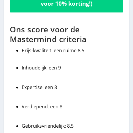
voor 10% korting!)
Ons score voor de
Mastermind criteria
Prijs-kwaliteit: een ruime 8.5
Inhoudelijk: een 9
Expertise: een 8
Verdiepend: een 8
Gebruiksvriendelijk: 8.5