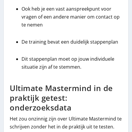
Ook heb je een vast aanspreekpunt voor
vragen of een andere manier om contact op
te nemen
De training bevat een duidelijk stappenplan
Dit stappenplan moet op jouw individuele
situatie zijn af te stemmen.
Ultimate Mastermind in de
praktijk getest:
onderzoeksdata
Het zou onzinnig zijn over Ultimate Mastermind te
schrijven zonder het in de praktijk uit te testen.