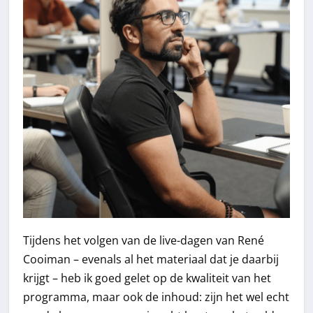
Tijdens het volgen van de live-dagen van René
Cooiman – evenals al het materiaal dat je daarbij
krijgt – heb ik goed gelet op de kwaliteit van het
programma, maar ook de inhoud: zijn het wel echt