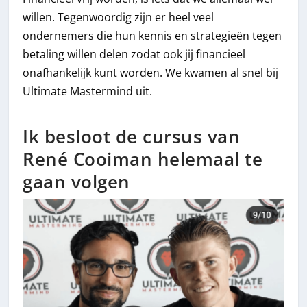
willen. Tegenwoordig zijn er heel veel
ondernemers die hun kennis en strategieën tegen
betaling willen delen zodat ook jij financieel
onafhankelijk kunt worden. We kwamen al snel bij
Ultimate Mastermind uit.
Ik besloot de cursus van
René Cooiman helemaal te
gaan volgen