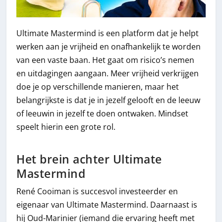
Ultimate Mastermind is een platform dat je helpt
werken aan je vrijheid en onafhankelijk te worden
van een vaste baan. Het gaat om risico’s nemen
en uitdagingen aangaan. Meer vrijheid verkrijgen
doe je op verschillende manieren, maar het
belangrijkste is dat je in jezelf gelooft en de leeuw
of leeuwin in jezelf te doen ontwaken. Mindset
speelt hierin een grote rol.
Het brein achter Ultimate
Mastermind
René Cooiman is succesvol investeerder en
eigenaar van Ultimate Mastermind. Daarnaast is
hij Oud-Marinier (iemand die ervaring heeft met