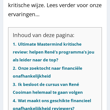
kritische wijze. Lees verder voor onze
ervaringen…
Inhoud van deze pagina:
1.
Ultimate Mastermind kritische
review: helpen René’s programma’s jou
als leider naar de top?
2.
Onze zoektocht naar financiële
onafhankelijkheid
3.
Ik besloot de cursus van René
Cooiman helemaal te gaan volgen
4.
Wat maakt ons geschikte financieel
onafhankelijkheid reviewers?