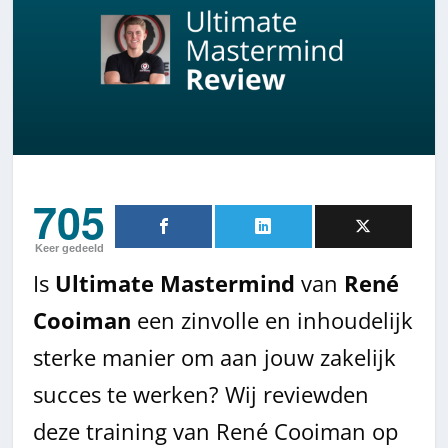
705
Keer gedeeld
Is
Ultimate Mastermind
van
René
Cooiman
een zinvolle en inhoudelijk
sterke manier om aan jouw zakelijk
succes te werken? Wij reviewden
deze training van René Cooiman op