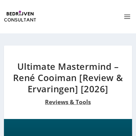
Ultimate Mastermind –
René Cooiman [Review &
Ervaringen] [2026]
Reviews & Tools