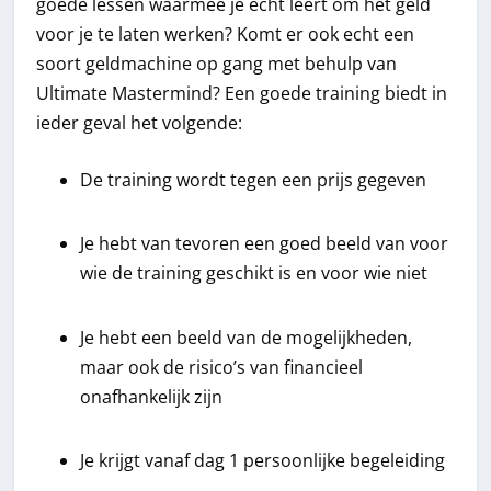
goede lessen waarmee je echt leert om het geld
voor je te laten werken? Komt er ook echt een
soort geldmachine op gang met behulp van
Ultimate Mastermind? Een goede training biedt in
ieder geval het volgende:
De training wordt tegen een prijs gegeven
Je hebt van tevoren een goed beeld van voor
wie de training geschikt is en voor wie niet
Je hebt een beeld van de mogelijkheden,
maar ook de risico’s van financieel
onafhankelijk zijn
Je krijgt vanaf dag 1 persoonlijke begeleiding