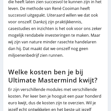
die heeft laten zien succesvol te kunnen zijn in het
leven. De methode van René Cooiman heeft
succesvol uitgepakt. Uiteraard willen we dat ook
voor onszelf. Dankzij zijn praktijkkennis,
casestudies en inzichten is het ook voor ons zeker
mogelijk rendabele investeringen te maken. Maar
wij zijn van nature minder rasechte handelaren
dan hij. Dat maakt dat we onszelf nog geen
miljoenenbedrijf zien runnen.
Welke kosten ben je bij
Ultimate Mastermind kwijt?
Er zijn verschillende modules met verschillende
kosten. Per keer ben je hooguit een paar honderd
euro kwijt, dus de kosten zijn te overzien. Wil je
jezelf echt ontwikkelen en het beste uit jezelf