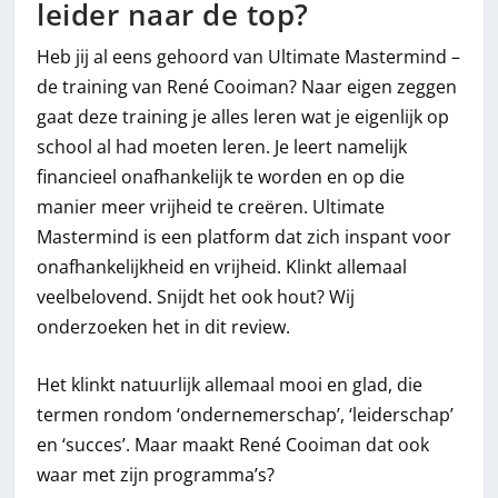
leider naar de top?
Heb jij al eens gehoord van Ultimate Mastermind –
de training van René Cooiman? Naar eigen zeggen
gaat deze training je alles leren wat je eigenlijk op
school al had moeten leren. Je leert namelijk
financieel onafhankelijk te worden en op die
manier meer vrijheid te creëren. Ultimate
Mastermind is een platform dat zich inspant voor
onafhankelijkheid en vrijheid. Klinkt allemaal
veelbelovend. Snijdt het ook hout? Wij
onderzoeken het in dit review.
Het klinkt natuurlijk allemaal mooi en glad, die
termen rondom ‘ondernemerschap’, ‘leiderschap’
en ‘succes’. Maar maakt René Cooiman dat ook
waar met zijn programma’s?