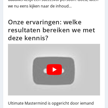
we nu eens kijken naar de inhoud…
Onze ervaringen: welke
resultaten bereiken we met
deze kennis?
Ultimate Mastermind is opgericht door iemand