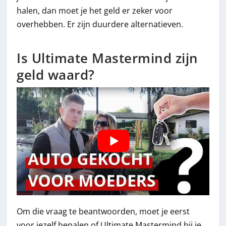
halen, dan moet je het geld er zeker voor
overhebben. Er zijn duurdere alternatieven.
Is Ultimate Mastermind zijn
geld waard?
Om die vraag te beantwoorden, moet je eerst
voor jezelf bepalen of Ultimate Mastermind bij je