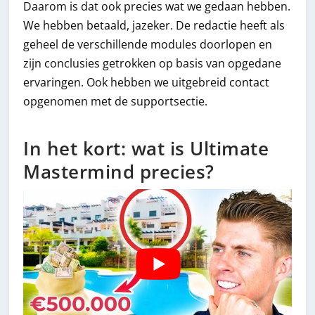
Daarom is dat ook precies wat we gedaan hebben.
We hebben betaald, jazeker. De redactie heeft als
geheel de verschillende modules doorlopen en
zijn conclusies getrokken op basis van opgedane
ervaringen. Ook hebben we uitgebreid contact
opgenomen met de supportsectie.
In het kort: wat is Ultimate
Mastermind precies?