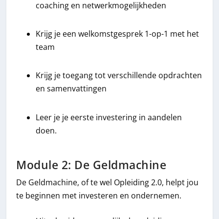
coaching en netwerkmogelijkheden
Krijg je een welkomstgesprek 1-op-1 met het
team
Krijg je toegang tot verschillende opdrachten
en samenvattingen
Leer je je eerste investering in aandelen
doen.
Module 2: De Geldmachine
De Geldmachine, of te wel Opleiding 2.0, helpt jou
te beginnen met investeren en ondernemen.