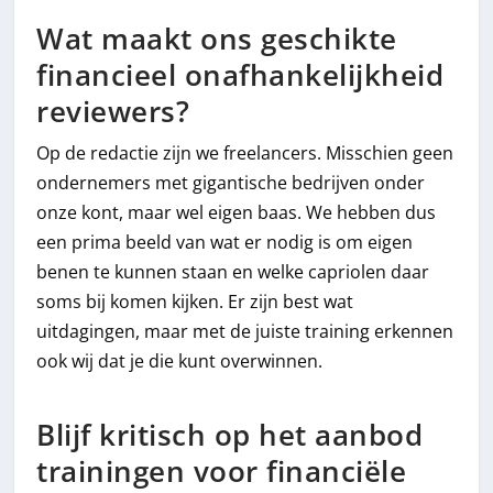
Wat maakt ons geschikte
financieel onafhankelijkheid
reviewers?
Op de redactie zijn we freelancers. Misschien geen
ondernemers met gigantische bedrijven onder
onze kont, maar wel eigen baas. We hebben dus
een prima beeld van wat er nodig is om eigen
benen te kunnen staan en welke capriolen daar
soms bij komen kijken. Er zijn best wat
uitdagingen, maar met de juiste training erkennen
ook wij dat je die kunt overwinnen.
Blijf kritisch op het aanbod
trainingen voor financiële