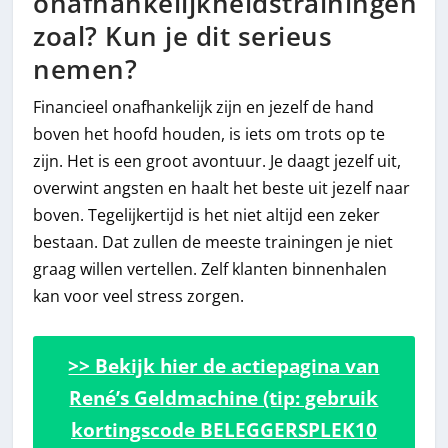
onafhankelijkheidstrainingen
zoal? Kun je dit serieus
nemen?
Financieel onafhankelijk zijn en jezelf de hand
boven het hoofd houden, is iets om trots op te
zijn. Het is een groot avontuur. Je daagt jezelf uit,
overwint angsten en haalt het beste uit jezelf naar
boven. Tegelijkertijd is het niet altijd een zeker
bestaan. Dat zullen de meeste trainingen je niet
graag willen vertellen. Zelf klanten binnenhalen
kan voor veel stress zorgen.
>> Bekijk hier de actiepagina van
René’s Geldmachine (tip: gebruik
kortingscode BELEGGERSPLEK10