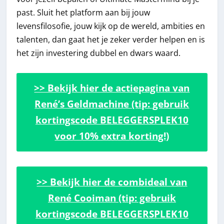
past. Sluit het platform aan bij jouw
levensfilosofie, jouw kijk op de wereld, ambities en
talenten, dan gaat het je zeker verder helpen en is
het zijn investering dubbel en dwars waard.
>> Bekijk hier de actiepagina van
René’s Geldmachine (tip: gebruik
kortingscode BELEGGERSPLEK10
voor 10% extra korting!)
>> Bekijk hier de combideal van
René Cooiman (tip: gebruik
kortingscode BELEGGERSPLEK10