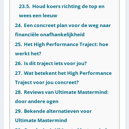
23.5.
Houd koers richting de top en
wees een leeuw
24.
Een concreet plan voor de weg naar
financiële onafhankelijkheid
25.
Het High Performance Traject: hoe
werkt het?
26.
Is dit traject iets voor jou?
27.
Wat betekent het High Performance
Traject voor jou concreet?
28.
Reviews van Ultimate Mastermind:
door andere ogen
29.
Bekende alternatieven voor
Ultimate Mastermind