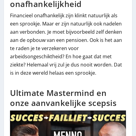
onafhankelijkheid
Financieel onafhankelijk zijn klinkt natuurlijk als
een sprookje. Maar er zijn natuurlijk ook nadelen
aan verbonden. Je moet bijvoorbeeld zelf denken
aan de opbouw van een pensioen. Ook is het aan
te raden je te verzekeren voor
arbeidsongeschiktheid? En hoe gaat dat met
ziekte? Helemaal vrij zul je dus nooit worden. Dat
is in deze wereld helaas een sprookje.
Ultimate Mastermind en
onze aanvankelijke scepsis