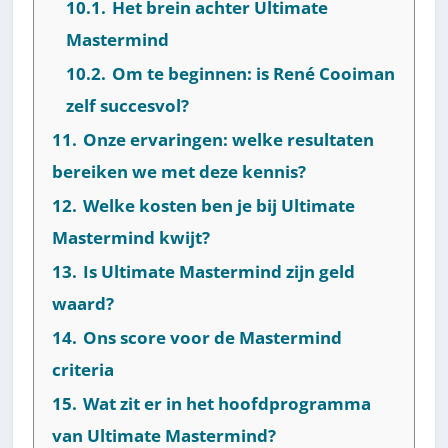
10.1.
Het brein achter Ultimate
Mastermind
10.2.
Om te beginnen: is René Cooiman
zelf succesvol?
11.
Onze ervaringen: welke resultaten
bereiken we met deze kennis?
12.
Welke kosten ben je bij Ultimate
Mastermind kwijt?
13.
Is Ultimate Mastermind zijn geld
waard?
14.
Ons score voor de Mastermind
criteria
15.
Wat zit er in het hoofdprogramma
van Ultimate Mastermind?