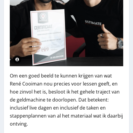
Om een goed beeld te kunnen krijgen van wat
René Cooiman nou precies voor lessen geeft, en
hoe zinvol het is, besloot ik het gehele traject van
de geldmachine te doorlopen. Dat betekent:
inclusief live dagen en inclusief de taken en
stappenplannen van al het materiaal wat ik daarbij
ontving.