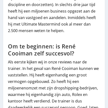
discipline en doorzetten). In slechts drie jaar tijd
heeft hij een miljoenen business opgezet aan de
hand van vastgoed en aandelen. Inmiddels heeft
hij met Ultimate Mastermind ook al meer dan
2.500 mensen weten te helpen.
Om te beginnen: is René
Cooiman zelf succesvol?
Als eerste kijken wij in onze reviews naar de
trainer. In het geval van René Cooiman kunnen we
vaststellen. Hij heeft eigenhandig een groot
vermogen opgebouwd. Zo heeft hij een
miljoenenomzet met zijn dropshipping-bedrijven,
waarmee hij eigenhandig zijn auto, Rolex en
kantoor heeft verdiend. De trainer is dus
daadwerkelijk een succesvol persoon. Goed, laten