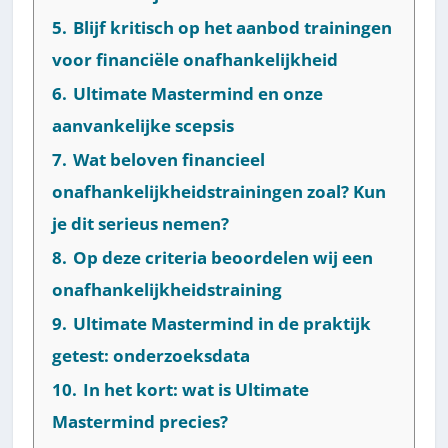
5.
Blijf kritisch op het aanbod trainingen
voor financiële onafhankelijkheid
6.
Ultimate Mastermind en onze
aanvankelijke scepsis
7.
Wat beloven financieel
onafhankelijkheidstrainingen zoal? Kun
je dit serieus nemen?
8.
Op deze criteria beoordelen wij een
onafhankelijkheidstraining
9.
Ultimate Mastermind in de praktijk
getest: onderzoeksdata
10.
In het kort: wat is Ultimate
Mastermind precies?