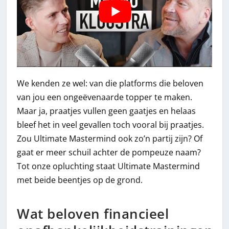
We kenden ze wel: van die platforms die beloven
van jou een ongeëvenaarde topper te maken.
Maar ja, praatjes vullen geen gaatjes en helaas
bleef het in veel gevallen toch vooral bij praatjes.
Zou Ultimate Mastermind ook zo’n partij zijn? Of
gaat er meer schuil achter de pompeuze naam?
Tot onze opluchting staat Ultimate Mastermind
met beide beentjes op de grond.
Wat beloven financieel