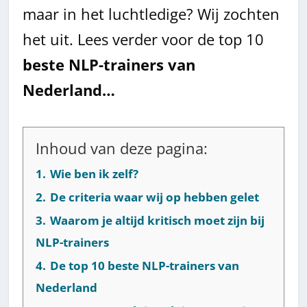
maar in het luchtledige? Wij zochten
het uit. Lees verder voor de top 10
beste NLP-trainers van
Nederland…
Inhoud van deze pagina:
1.
Wie ben ik zelf?
2.
De criteria waar wij op hebben gelet
3.
Waarom je altijd kritisch moet zijn bij
NLP-trainers
4.
De top 10 beste NLP-trainers van
Nederland