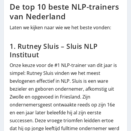
De top 10 beste NLP-trainers
van Nederland
Laten we kijken naar wie we het beste vonden:
1. Rutney Sluis – Sluis NLP
Instituut
Onze keuze voor de #1 NLP-trainer van dit jaar is
simpel: Rutney Sluis vinden we het meest
bevlogenen effectief in NLP. Sluis is een ware
bezieler en geboren ondernemer, afkomstig uit
Zwolle en opgevoed in Friesland. Zijn
ondernemersgeest ontwaakte reeds op zijn 16e
en een jaar later beleefde hij al zijn eerste
successen. Deze vroege triomfen leidden ertoe
dat hij op jonge leeftijd fulltime ondernemer werd