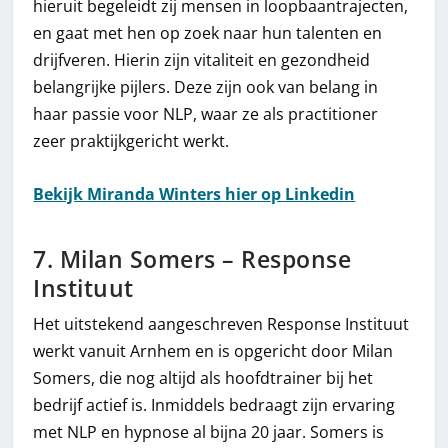
hieruit begeleidt zij mensen in loopbaantrajecten,
en gaat met hen op zoek naar hun talenten en
drijfveren. Hierin zijn vitaliteit en gezondheid
belangrijke pijlers. Deze zijn ook van belang in
haar passie voor NLP, waar ze als practitioner
zeer praktijkgericht werkt.
Bekijk Miranda Winters hier op Linkedin
7. Milan Somers – Response
Instituut
Het uitstekend aangeschreven Response Instituut
werkt vanuit Arnhem en is opgericht door Milan
Somers, die nog altijd als hoofdtrainer bij het
bedrijf actief is. Inmiddels bedraagt zijn ervaring
met NLP en hypnose al bijna 20 jaar. Somers is