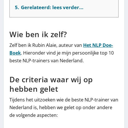
5.
Gerelateerd: lees verder...
Wie ben ik zelf?
Zelf ben ik Rubin Alaie, auteur van
Het NLP Doe-
Boek
. Hieronder vind je mijn persoonlijke top 10
beste NLP-trainers van Nederland.
De criteria waar wij op
hebben gelet
Tijdens het uitzoeken wie de beste NLP-trainer van
Nederland is, hebben we gelet op onder andere
de volgende aspecten: