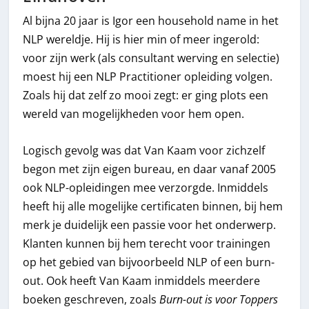
Al bijna 20 jaar is Igor een household name in het
NLP wereldje. Hij is hier min of meer ingerold:
voor zijn werk (als consultant werving en selectie)
moest hij een NLP Practitioner opleiding volgen.
Zoals hij dat zelf zo mooi zegt: er ging plots een
wereld van mogelijkheden voor hem open.
Logisch gevolg was dat Van Kaam voor zichzelf
begon met zijn eigen bureau, en daar vanaf 2005
ook NLP-opleidingen mee verzorgde. Inmiddels
heeft hij alle mogelijke certificaten binnen, bij hem
merk je duidelijk een passie voor het onderwerp.
Klanten kunnen bij hem terecht voor trainingen
op het gebied van bijvoorbeeld NLP of een burn-
out. Ook heeft Van Kaam inmiddels meerdere
boeken geschreven, zoals
Burn-out is voor Toppers