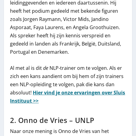
leidinggevenden en iedereen daartussenin. Hij
heeft het podium gedeeld met bekende figuren
zoals Jorgen Raymann, Victor Mids, Jandino
Asporaat, Faya Laurens, en Angela Groothuizen.
Als spreker heeft hij zijn kennis verspreid en
gedeeld in landen als Frankrijk, België, Duitsland,
Portugal en Denemarken.
Al met al is dit
de
NLP-trainer om te volgen. Als er
zich een kans aandient om bij hem of zijn trainers
een NLP-opleiding te volgen, pak die kans dan
absoluut!
Hier vind je onze ervaringen over Sluis
Instituut >>
2. Onno de Vries – UNLP
Naar onze mening is Onno de Vries van het