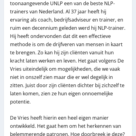
toonaangevende UNLP een van de beste NLP-
trainers van Nederland. Al 37 jaar heeft hij
ervaring als coach, bedrijfsadviseur en trainer, en
ruim een decennium geleden werd hij NLP-trainer.
Hij heeft ondervonden dat dit een effectieve
methode is om de drijfveren van mensen in kaart
te brengen. Zo kan hij zijn cliënten vanuit hun
kracht laten werken en leven. Het gaat volgens De
Vries uiteindelijk om mogelijkheden, die we vaak
niet in onszelf zien maar die er wel degelijk in
zitten. Juist door zijn cliënten dichter bij zichzelf te
laten komen, zien ze hun eigen onnoemelijke
potentie.
De Vries heeft hierin een heel eigen manier
ontwikkeld. Het gaat hem om het herkennen van
belemmerende patronen. Hoe doorbreek je deze?