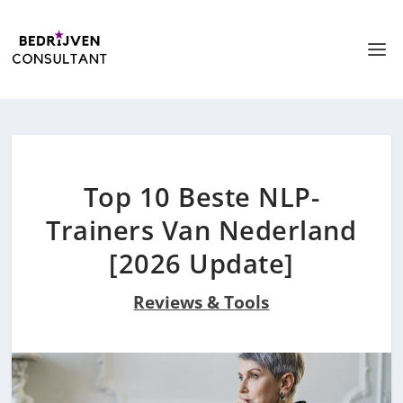
Top 10 Beste NLP-
Trainers Van Nederland
[2026 Update]
Reviews & Tools