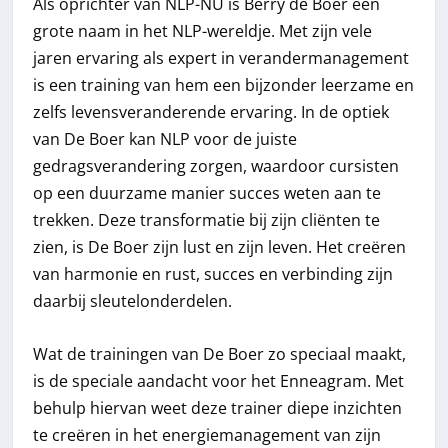
Als oprichter van NLP-NU is Berry de Boer een
grote naam in het NLP-wereldje. Met zijn vele
jaren ervaring als expert in verandermanagement
is een training van hem een bijzonder leerzame en
zelfs levensveranderende ervaring. In de optiek
van De Boer kan NLP voor de juiste
gedragsverandering zorgen, waardoor cursisten
op een duurzame manier succes weten aan te
trekken. Deze transformatie bij zijn cliënten te
zien, is De Boer zijn lust en zijn leven. Het creëren
van harmonie en rust, succes en verbinding zijn
daarbij sleutelonderdelen.
Wat de trainingen van De Boer zo speciaal maakt,
is de speciale aandacht voor het Enneagram. Met
behulp hiervan weet deze trainer diepe inzichten
te creëren in het energiemanagement van zijn