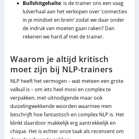
Bullshitgehalte
: is de trainer ons een vaag
lulverhaal aan het verkopen over ‘connecties
in je mindset en brein’ zodat we daar onder
de indruk van moeten gaan raken? Dan
rekenen we hard af met de trainer.
Waarom je altijd kritisch
moet zijn bij NLP-trainers
NLP heeft het vermogen – wat meteen een grote
valkuil is – om iets heel mooi en complex te
verpakken, met uitnodigende maar ook
duizelingwekkende woorden waarmee men
beschrijft hoe fantastisch en complex NLP is. Het
klinkt daardoor makkelijk erg aantrekkelijk en
chique. Het is echter onze taak als recensent om