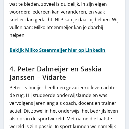
wat te bieden, zoveel is duidelijk. In zijn eigen
woorden: iedereen kan veranderen, en vaak
sneller dan gedacht. NLP kan je daarbij helpen. Wij
vullen aan: Milko Steenmeijer kan je daarbij
helpen.
Bekijk Milko Steenmeijer hier op Linkedin
4. Peter Dalmeijer en Saskia
Janssen – Vidarte
Peter Dalmeijer heeft een gevarieerd leven achter
de rug. Hij studeerde onderwijskunde en was
vervolgens jarenlang als coach, docent en trainer
actief. Dit zowel in het onderwijs, het bedrijfsleven
als ook in de sportwereld. Met name die laatste
wereld is zijn passie. In sport kunnen we namelijk