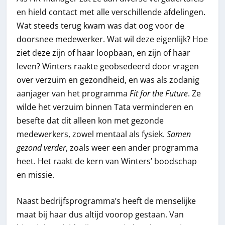
en hield contact met alle verschillende afdelingen.
Wat steeds terug kwam was dat oog voor de
doorsnee medewerker. Wat wil deze eigenlijk? Hoe
ziet deze zijn of haar loopbaan, en zijn of haar
leven? Winters raakte geobsedeerd door vragen
over verzuim en gezondheid, en was als zodanig
aanjager van het programma
Fit for the Future
. Ze
wilde het verzuim binnen Tata verminderen en
besefte dat dit alleen kon met gezonde
medewerkers, zowel mentaal als fysiek.
Samen
gezond verder
, zoals weer een ander programma
heet. Het raakt de kern van Winters’ boodschap
en missie.
Naast bedrijfsprogramma’s heeft de menselijke
maat bij haar dus altijd voorop gestaan. Van