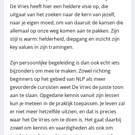
De Vries heeft hier een heldere visie op, die
uitgaat van het zoeken naar de kern van jezelf,
naar je eigen moed, om van daaruit de kansen die
allemaal op onze weg komen aan te pakken. Zijn
stijl is warm: helderheid, diepgang en inzicht zijn
key values in zijn trainingen.
Zijn persoonlijke begeleiding is dan ook echt iets
bijzonders om mee te maken. Zowel richting
beginners op het gebied van NLP als meer
gevorderde cursisten weet De Vries de juiste toon
aan te slaan. Opgedane kennis vanuit zijn lessen
kun je meteen in de praktijk toepassen. Je leven zal
er niet meer hetzelfde uitzien, en dat is precies
waar het De Vries om te doen is. Het gaat daarbij
zowel om kennis en vaardigheden als ook om