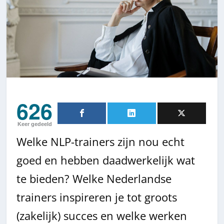
626
Keer gedeeld
Welke NLP-trainers zijn nou echt
goed en hebben daadwerkelijk wat
te bieden? Welke Nederlandse
trainers inspireren je tot groots
(zakelijk) succes en welke werken