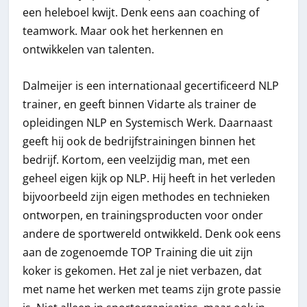
een heleboel kwijt. Denk eens aan coaching of
teamwork. Maar ook het herkennen en
ontwikkelen van talenten.
Dalmeijer is een internationaal gecertificeerd NLP
trainer, en geeft binnen Vidarte als trainer de
opleidingen NLP en Systemisch Werk. Daarnaast
geeft hij ook de bedrijfstrainingen binnen het
bedrijf. Kortom, een veelzijdig man, met een
geheel eigen kijk op NLP. Hij heeft in het verleden
bijvoorbeeld zijn eigen methodes en technieken
ontworpen, en trainingsproducten voor onder
andere de sportwereld ontwikkeld. Denk ook eens
aan de zogenoemde TOP Training die uit zijn
koker is gekomen. Het zal je niet verbazen, dat
met name het werken met teams zijn grote passie