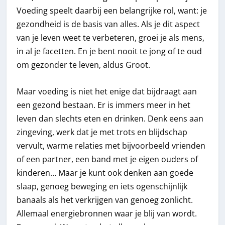
Voeding speelt daarbij een belangrijke rol, want: je
gezondheid is de basis van alles. Als je dit aspect
van je leven weet te verbeteren, groei je als mens,
in al je facetten. En je bent nooit te jong of te oud
om gezonder te leven, aldus Groot.
Maar voeding is niet het enige dat bijdraagt aan
een gezond bestaan. Er is immers meer in het
leven dan slechts eten en drinken. Denk eens aan
zingeving, werk dat je met trots en blijdschap
vervult, warme relaties met bijvoorbeeld vrienden
of een partner, een band met je eigen ouders of
kinderen… Maar je kunt ook denken aan goede
slaap, genoeg beweging en iets ogenschijnlijk
banaals als het verkrijgen van genoeg zonlicht.
Allemaal energiebronnen waar je blij van wordt.