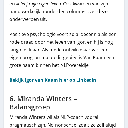
en
Ik leef mijn eigen leven
. Ook kwamen van zijn
hand werkelijk honderden columns over deze
onderwerpen uit.
Positieve psychologie voert zo al decennia als een
rode draad door het leven van Igor, en hij is nog
lang niet klaar. Als mede-ontwikkelaar van een
eigen programma op dit gebied is Van Kaam een
grote naam binnen het NLP-wereldje.
Bekijk Igor van Kaam hier op Linkedin
6. Miranda Winters –
Balansgroep
Miranda Winters wil als NLP-coach vooral
pragmatisch zijn. No-nonsense, zoals ze zelf altijd