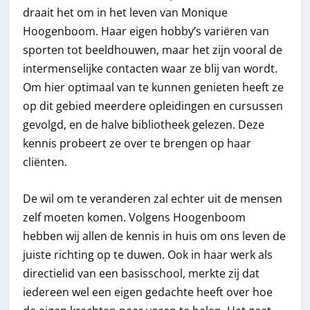
draait het om in het leven van Monique
Hoogenboom. Haar eigen hobby’s variëren van
sporten tot beeldhouwen, maar het zijn vooral de
intermenselijke contacten waar ze blij van wordt.
Om hier optimaal van te kunnen genieten heeft ze
op dit gebied meerdere opleidingen en cursussen
gevolgd, en de halve bibliotheek gelezen. Deze
kennis probeert ze over te brengen op haar
cliënten.
De wil om te veranderen zal echter uit de mensen
zelf moeten komen. Volgens Hoogenboom
hebben wij allen de kennis in huis om ons leven de
juiste richting op te duwen. Ook in haar werk als
directielid van een basisschool, merkte zij dat
iedereen wel een eigen gedachte heeft over hoe