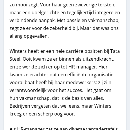
zo mooi zegt. Voor haar geen zweverige teksten,
maar een doelgerichte en tegelijkertijd integere en
verbindende aanpak. Met passie en vakmanschap,
zegt ze er voor de zekerheid bij. Maar dat was ons
allang opgevallen.
Winters heeft er een hele carrière opzitten bij Tata
Steel. Ooit kwam ze er binnen als uitzendkracht,
en ze werkte zich er op tot HR-manager. Hier
kwam ze erachter dat een efficiënte organisatie
vooral baat heeft bij haar medewerkers: zij zijn
verantwoordelijk voor het succes. Het gaat om
hun vakmanschap, dat is de basis van alles.
Bedrijven vergeten dat wel eens, maar Winters
kreeg er een scherp oog voor.
Als HR-manager zat ze aan diverse vergadertafels