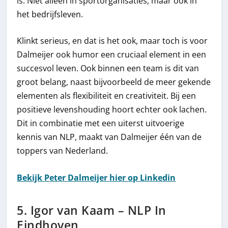
is. Niet alleen in sportorganisaties, maar ook in
het bedrijfsleven.
Klinkt serieus, en dat is het ook, maar toch is voor
Dalmeijer ook humor een cruciaal element in een
succesvol leven. Ook binnen een team is dit van
groot belang, naast bijvoorbeeld de meer gekende
elementen als flexibiliteit en creativiteit. Bij een
positieve levenshouding hoort echter ook lachen.
Dit in combinatie met een uiterst uitvoerige
kennis van NLP, maakt van Dalmeijer één van de
toppers van Nederland.
Bekijk Peter Dalmeijer hier op Linkedin
5. Igor van Kaam – NLP In
Eindhoven