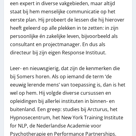
een expert in diverse vakgebieden, maar altijd
staat bij hem menselijke communicatie op het
eerste plan. Hij probeert de lessen die hij hierover
heeft geleerd op alle plekken in te zetten: in zijn
persoonlijke én zakelijke leven, bijvoorbeeld als
consultant en projectmanager. En dus als
directeur bij zijn eigen Response Instituut.
Leer- en nieuwsgierig, dat zijn de kenmerken die
bij Somers horen. Als op iemand de term ‘de
eeuwig lerende mens’ van toepassing is, dan is het
wel op hem. Hij volgde diverse cursussen en
opleidingen bij allerlei instituten in binnen- en
buitenland. Een greep: studies bij Arcturus, het
Hypnosecentrum, het New York Training Institute
for NLP, de Nederlandse Academie voor
Psychotherapie en Performance Partnerships.