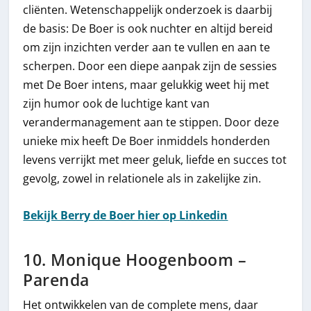
cliënten. Wetenschappelijk onderzoek is daarbij
de basis: De Boer is ook nuchter en altijd bereid
om zijn inzichten verder aan te vullen en aan te
scherpen. Door een diepe aanpak zijn de sessies
met De Boer intens, maar gelukkig weet hij met
zijn humor ook de luchtige kant van
verandermanagement aan te stippen. Door deze
unieke mix heeft De Boer inmiddels honderden
levens verrijkt met meer geluk, liefde en succes tot
gevolg, zowel in relationele als in zakelijke zin.
Bekijk Berry de Boer hier op Linkedin
10. Monique Hoogenboom –
Parenda
Het ontwikkelen van de complete mens, daar