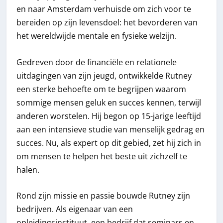
en naar Amsterdam verhuisde om zich voor te
bereiden op zijn levensdoel: het bevorderen van
het wereldwijde mentale en fysieke welzijn.
Gedreven door de financiële en relationele
uitdagingen van zijn jeugd, ontwikkelde Rutney
een sterke behoefte om te begrijpen waarom
sommige mensen geluk en succes kennen, terwijl
anderen worstelen. Hij begon op 15-jarige leeftijd
aan een intensieve studie van menselijk gedrag en
succes. Nu, als expert op dit gebied, zet hij zich in
om mensen te helpen het beste uit zichzelf te
halen.
Rond zijn missie en passie bouwde Rutney zijn
bedrijven. Als eigenaar van een
opleidingsinstituut, een bedrijf dat seminars en