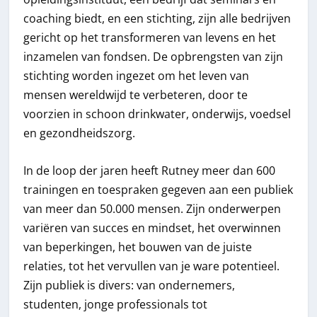
coaching biedt, en een stichting, zijn alle bedrijven
gericht op het transformeren van levens en het
inzamelen van fondsen. De opbrengsten van zijn
stichting worden ingezet om het leven van
mensen wereldwijd te verbeteren, door te
voorzien in schoon drinkwater, onderwijs, voedsel
en gezondheidszorg.
In de loop der jaren heeft Rutney meer dan 600
trainingen en toespraken gegeven aan een publiek
van meer dan 50.000 mensen. Zijn onderwerpen
variëren van succes en mindset, het overwinnen
van beperkingen, het bouwen van de juiste
relaties, tot het vervullen van je ware potentieel.
Zijn publiek is divers: van ondernemers,
studenten, jonge professionals tot