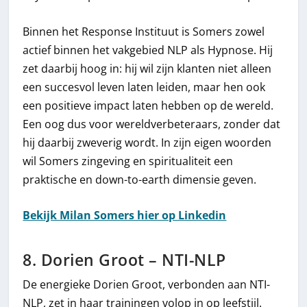
Binnen het Response Instituut is Somers zowel
actief binnen het vakgebied NLP als Hypnose. Hij
zet daarbij hoog in: hij wil zijn klanten niet alleen
een succesvol leven laten leiden, maar hen ook
een positieve impact laten hebben op de wereld.
Een oog dus voor wereldverbeteraars, zonder dat
hij daarbij zweverig wordt. In zijn eigen woorden
wil Somers zingeving en spiritualiteit een
praktische en down-to-earth dimensie geven.
Bekijk Milan Somers hier op Linkedin
8. Dorien Groot – NTI-NLP
De energieke Dorien Groot, verbonden aan NTI-
NLP, zet in haar trainingen volop in op leefstijl.