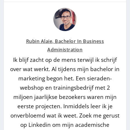
Rubin Alaie, Bachelor In Business
Administration
Ik blijf zacht op de mens terwijl ik schrijf
over wat werkt. Al tijdens mijn bachelor in
marketing begon het. Een sieraden-
webshop en trainingsbedrijf met 2
miljoen jaarlijkse bezoekers waren mijn
eerste projecten. Inmiddels leer ik je
onverbloemd wat ik weet. Zoek me gerust
op Linkedin om mijn academische