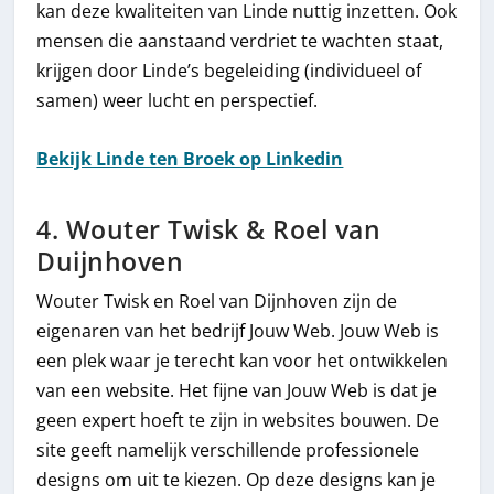
kan deze kwaliteiten van Linde nuttig inzetten. Ook
mensen die aanstaand verdriet te wachten staat,
krijgen door Linde’s begeleiding (individueel of
samen) weer lucht en perspectief.
Bekijk Linde ten Broek op Linkedin
4. Wouter Twisk & Roel van
Duijnhoven
Wouter Twisk en Roel van Dijnhoven zijn de
eigenaren van het bedrijf Jouw Web. Jouw Web is
een plek waar je terecht kan voor het ontwikkelen
van een website. Het fijne van Jouw Web is dat je
geen expert hoeft te zijn in websites bouwen. De
site geeft namelijk verschillende professionele
designs om uit te kiezen. Op deze designs kan je