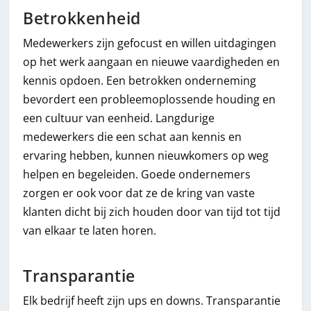
Betrokkenheid
Medewerkers zijn gefocust en willen uitdagingen
op het werk aangaan en nieuwe vaardigheden en
kennis opdoen. Een betrokken onderneming
bevordert een probleemoplossende houding en
een cultuur van eenheid. Langdurige
medewerkers die een schat aan kennis en
ervaring hebben, kunnen nieuwkomers op weg
helpen en begeleiden. Goede ondernemers
zorgen er ook voor dat ze de kring van vaste
klanten dicht bij zich houden door van tijd tot tijd
van elkaar te laten horen.
Transparantie
Elk bedrijf heeft zijn ups en downs. Transparantie