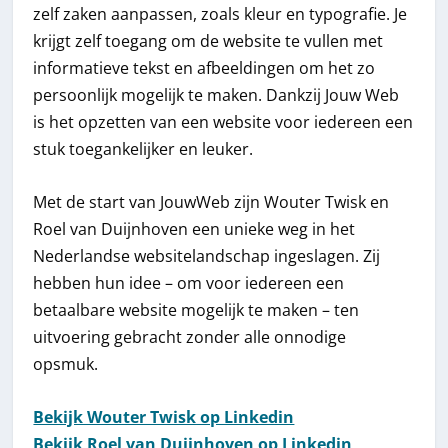
zelf zaken aanpassen, zoals kleur en typografie. Je
krijgt zelf toegang om de website te vullen met
informatieve tekst en afbeeldingen om het zo
persoonlijk mogelijk te maken. Dankzij Jouw Web
is het opzetten van een website voor iedereen een
stuk toegankelijker en leuker.
Met de start van JouwWeb zijn Wouter Twisk en
Roel van Duijnhoven een unieke weg in het
Nederlandse websitelandschap ingeslagen. Zij
hebben hun idee – om voor iedereen een
betaalbare website mogelijk te maken – ten
uitvoering gebracht zonder alle onnodige
opsmuk.
Bekijk Wouter Twisk op Linkedin
Bekijk Roel van Duijnhoven op Linkedin