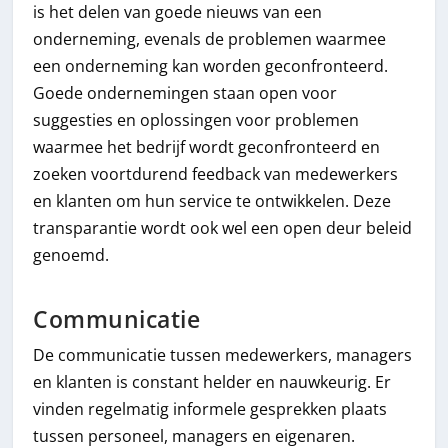
is het delen van goede nieuws van een
onderneming, evenals de problemen waarmee
een onderneming kan worden geconfronteerd.
Goede ondernemingen staan open voor
suggesties en oplossingen voor problemen
waarmee het bedrijf wordt geconfronteerd en
zoeken voortdurend feedback van medewerkers
en klanten om hun service te ontwikkelen. Deze
transparantie wordt ook wel een open deur beleid
genoemd.
Communicatie
De communicatie tussen medewerkers, managers
en klanten is constant helder en nauwkeurig. Er
vinden regelmatig informele gesprekken plaats
tussen personeel, managers en eigenaren.