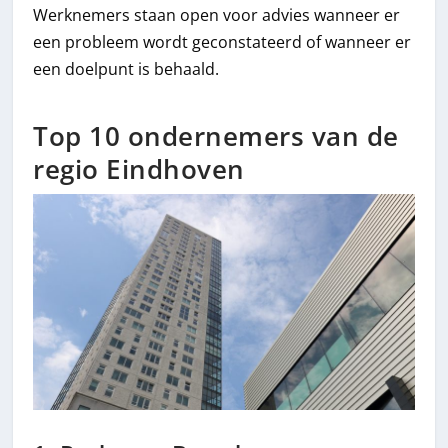
Werknemers staan open voor advies wanneer er
een probleem wordt geconstateerd of wanneer er
een doelpunt is behaald.
Top 10 ondernemers van de
regio Eindhoven