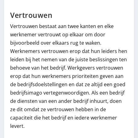
Vertrouwen
Vertrouwen bestaat aan twee kanten en elke
werknemer vertrouwt op elkaar om door
bijvoorbeeld over elkaars rug te waken.
Werknemers vertrouwen erop dat hun leiders hen
leiden bij het nemen van de juiste beslissingen ten
behoeve van het bedrijf. Werkgevers vertrouwen
erop dat hun werknemers prioriteiten geven aan
de bedrijfsdoelstellingen en dat ze altijd een goed
bedrijfsimago vertegenwoordigen. Als een bedrijf
de diensten van een ander bedrijf inhuurt, doen
ze dit omdat ze vertrouwen hebben in de
capaciteit die het bedrijf en iedere werknemer
levert.