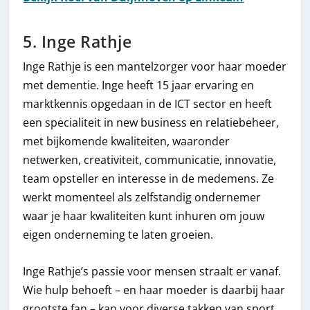
5. Inge Rathje
Inge Rathje is een mantelzorger voor haar moeder
met dementie. Inge heeft 15 jaar ervaring en
marktkennis opgedaan in de ICT sector en heeft
een specialiteit in new business en relatiebeheer,
met bijkomende kwaliteiten, waaronder
netwerken, creativiteit, communicatie, innovatie,
team opsteller en interesse in de medemens. Ze
werkt momenteel als zelfstandig ondernemer
waar je haar kwaliteiten kunt inhuren om jouw
eigen onderneming te laten groeien.
Inge Rathje’s passie voor mensen straalt er vanaf.
Wie hulp behoeft – en haar moeder is daarbij haar
grootste fan – kan voor diverse takken van sport