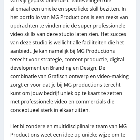
van vijf gepassioneerde creatievelingen die
allemaal een unieke en specifieke skill bezitten. In
het portfolio van MG Productions is een reeks van
opdrachten te vinden die de super professionele
video skills van deze studio laten zien. Het succes
van deze studio is wellicht alle faciliteiten die het
aanbiedt. Je kan namelijk bij MG Productions
terecht voor strategie, content productie, digital
development en Branding en Design. De
combinatie van Grafisch ontwerp en video-making
zorgt er voor dat je bij MG productions terecht
kunt om jouw bedrijf uniek op te kaart te zetten
met professionele video en commercials die
conceptueel sterk in elkaar zitten.
Het bijzondere en multidisciplinaire team van MG
Productions weet een idee op unieke wijze om te