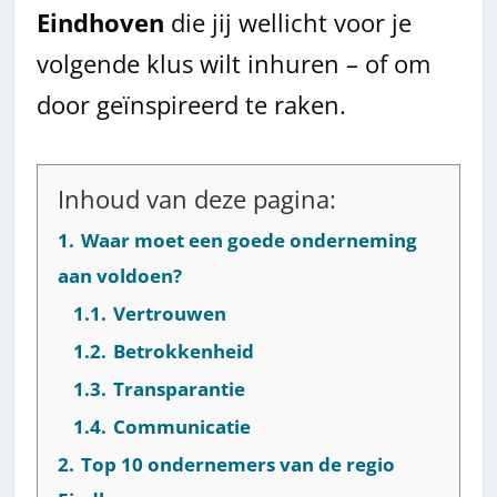
Eindhoven
die jij wellicht voor je
volgende klus wilt inhuren – of om
door geïnspireerd te raken.
Inhoud van deze pagina:
1.
Waar moet een goede onderneming
aan voldoen?
1.1.
Vertrouwen
1.2.
Betrokkenheid
1.3.
Transparantie
1.4.
Communicatie
2.
Top 10 ondernemers van de regio