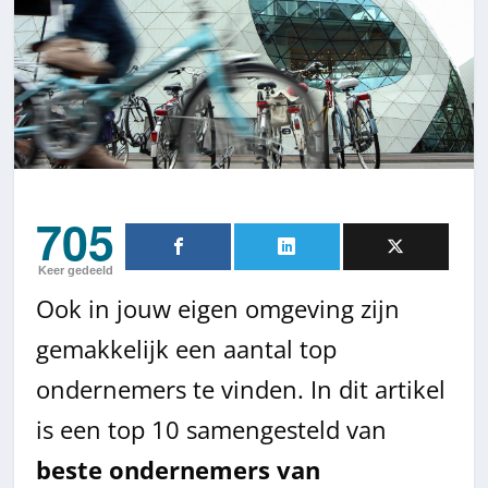
705
Keer gedeeld
Ook in jouw eigen omgeving zijn
gemakkelijk een aantal top
ondernemers te vinden. In dit artikel
is een top 10 samengesteld van
beste ondernemers van