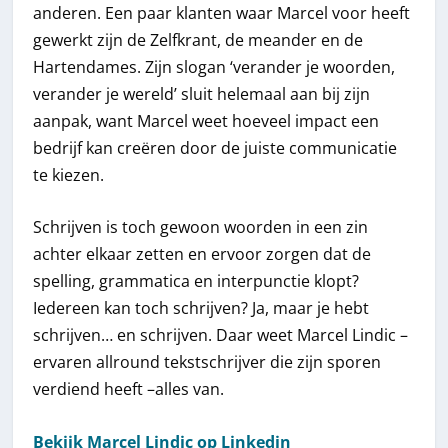
anderen. Een paar klanten waar Marcel voor heeft
gewerkt zijn de Zelfkrant, de meander en de
Hartendames. Zijn slogan ‘verander je woorden,
verander je wereld’ sluit helemaal aan bij zijn
aanpak, want Marcel weet hoeveel impact een
bedrijf kan creëren door de juiste communicatie
te kiezen.
Schrijven is toch gewoon woorden in een zin
achter elkaar zetten en ervoor zorgen dat de
spelling, grammatica en interpunctie klopt?
Iedereen kan toch schrijven? Ja, maar je hebt
schrijven… en schrijven. Daar weet Marcel Lindic –
ervaren allround tekstschrijver die zijn sporen
verdiend heeft –alles van.
Bekijk Marcel Lindic op Linkedin