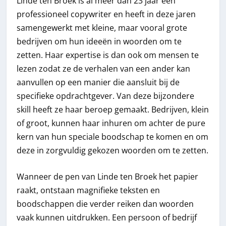
Linde ten Broek is al meer dan 23 jaar een
professioneel copywriter en heeft in deze jaren
samengewerkt met kleine, maar vooral grote
bedrijven om hun ideeën in woorden om te
zetten. Haar expertise is dan ook om mensen te
lezen zodat ze de verhalen van een ander kan
aanvullen op een manier die aansluit bij de
specifieke opdrachtgever. Van deze bijzondere
skill heeft ze haar beroep gemaakt. Bedrijven, klein
of groot, kunnen haar inhuren om achter de pure
kern van hun speciale boodschap te komen en om
deze in zorgvuldig gekozen woorden om te zetten.
Wanneer de pen van Linde ten Broek het papier
raakt, ontstaan magnifieke teksten en
boodschappen die verder reiken dan woorden
vaak kunnen uitdrukken. Een persoon of bedrijf