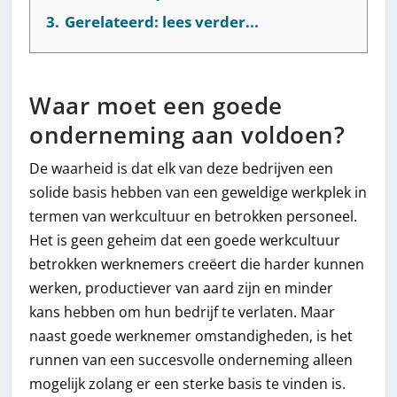
3.
Gerelateerd: lees verder...
Waar moet een goede
onderneming aan voldoen?
De waarheid is dat elk van deze bedrijven een
solide basis hebben van een geweldige werkplek in
termen van werkcultuur en betrokken personeel.
Het is geen geheim dat een goede werkcultuur
betrokken werknemers creëert die harder kunnen
werken, productiever van aard zijn en minder
kans hebben om hun bedrijf te verlaten. Maar
naast goede werknemer omstandigheden, is het
runnen van een succesvolle onderneming alleen
mogelijk zolang er een sterke basis te vinden is.