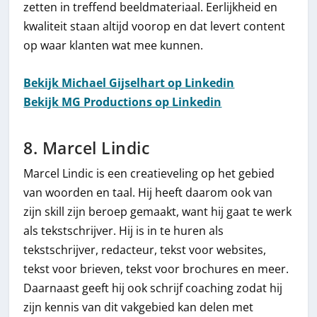
zetten in treffend beeldmateriaal. Eerlijkheid en
kwaliteit staan altijd voorop en dat levert content
op waar klanten wat mee kunnen.
Bekijk Michael Gijselhart op Linkedin
Bekijk MG Productions op Linkedin
8. Marcel Lindic
Marcel Lindic is een creatieveling op het gebied
van woorden en taal. Hij heeft daarom ook van
zijn skill zijn beroep gemaakt, want hij gaat te werk
als tekstschrijver. Hij is in te huren als
tekstschrijver, redacteur, tekst voor websites,
tekst voor brieven, tekst voor brochures en meer.
Daarnaast geeft hij ook schrijf coaching zodat hij
zijn kennis van dit vakgebied kan delen met