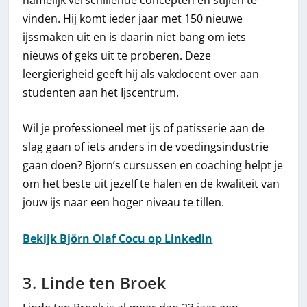
vinden. Hij komt ieder jaar met 150 nieuwe
ijssmaken uit en is daarin niet bang om iets
nieuws of geks uit te proberen. Deze
leergierigheid geeft hij als vakdocent over aan
studenten aan het Ijscentrum.
Wil je professioneel met ijs of patisserie aan de
slag gaan of iets anders in de voedingsindustrie
gaan doen? Björn’s cursussen en coaching helpt je
om het beste uit jezelf te halen en de kwaliteit van
jouw ijs naar een hoger niveau te tillen.
Bekijk Björn Olaf Cocu op Linkedin
3. Linde ten Broek