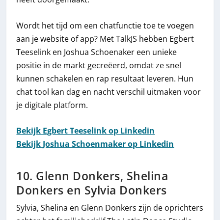
Wordt het tijd om een chatfunctie toe te voegen
aan je website of app? Met TalkJS hebben Egbert
Teeselink en Joshua Schoenaker een unieke
positie in de markt gecreëerd, omdat ze snel
kunnen schakelen en rap resultaat leveren. Hun
chat tool kan dag en nacht verschil uitmaken voor
je digitale platform.
Bekijk Egbert Teeselink op Linkedin
Bekijk Joshua Schoenmaker op Linkedin
10. Glenn Donkers, Shelina
Donkers en Sylvia Donkers
Sylvia, Shelina en Glenn Donkers zijn de oprichters