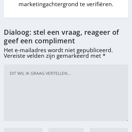
marketingachtergrond te verifiëren.
Dialoog: stel een vraag, reageer of
geef een compliment
Het e-mailadres wordt niet gepubliceerd.
Vereiste velden zijn gemarkeerd met
*