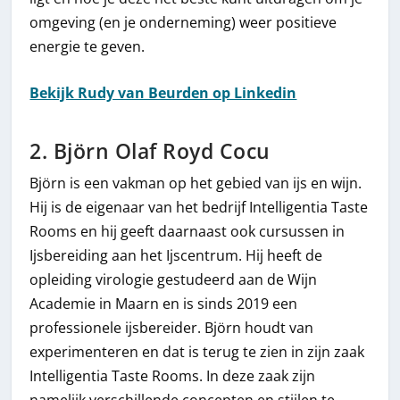
omgeving (en je onderneming) weer positieve
energie te geven.
Bekijk Rudy van Beurden op Linkedin
2. Björn Olaf Royd Cocu
Björn is een vakman op het gebied van ijs en wijn.
Hij is de eigenaar van het bedrijf Intelligentia Taste
Rooms en hij geeft daarnaast ook cursussen in
Ijsbereiding aan het Ijscentrum. Hij heeft de
opleiding virologie gestudeerd aan de Wijn
Academie in Maarn en is sinds 2019 een
professionele ijsbereider. Björn houdt van
experimenteren en dat is terug te zien in zijn zaak
Intelligentia Taste Rooms. In deze zaak zijn
namelijk verschillende concepten en stijlen te