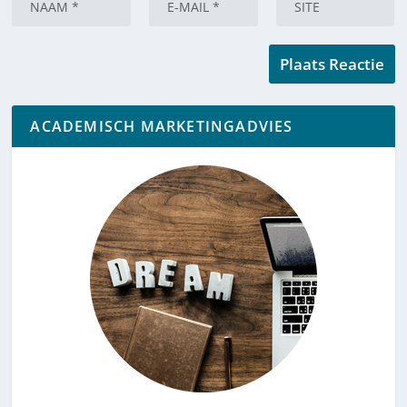
ACADEMISCH MARKETINGADVIES