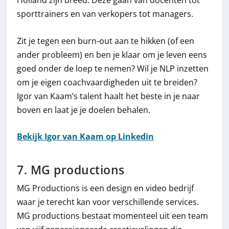
sporttrainers en van verkopers tot managers.
Zit je tegen een burn-out aan te hikken (of een
ander probleem) en ben je klaar om je leven eens
goed onder de loep te nemen? Wil je NLP inzetten
om je eigen coachvaardigheden uit te breiden?
Igor van Kaam’s talent haalt het beste in je naar
boven en laat je je doelen behalen.
Bekijk Igor van Kaam op Linkedin
7. MG productions
MG Productions is een design en video bedrijf
waar je terecht kan voor verschillende services.
MG productions bestaat momenteel uit een team