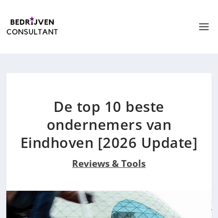
De top 10 beste
ondernemers van
Eindhoven [2026 Update]
Reviews & Tools