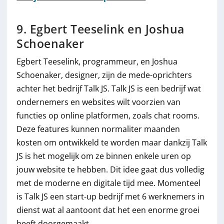
9. Egbert Teeselink en Joshua
Schoenaker
Egbert Teeselink, programmeur, en Joshua
Schoenaker, designer, zijn de mede-oprichters
achter het bedrijf Talk JS. Talk JS is een bedrijf wat
ondernemers en websites wilt voorzien van
functies op online platformen, zoals chat rooms.
Deze features kunnen normaliter maanden
kosten om ontwikkeld te worden maar dankzij Talk
JS is het mogelijk om ze binnen enkele uren op
jouw website te hebben. Dit idee gaat dus volledig
met de moderne en digitale tijd mee. Momenteel
is Talk JS een start-up bedrijf met 6 werknemers in
dienst wat al aantoont dat het een enorme groei
heeft doorgemaakt.