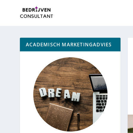
ACADEMISCH MARKETINGADVIES