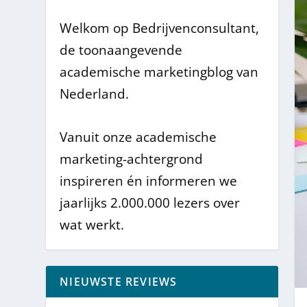
Welkom op Bedrijvenconsultant,
de toonaangevende
academische marketingblog van
Nederland.
Vanuit onze academische
marketing-achtergrond
inspireren én informeren we
jaarlijks 2.000.000 lezers over
wat werkt.
NIEUWSTE REVIEWS