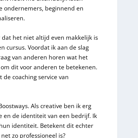
 die ondernemers, beginnend en
aliseren.
dat het niet altijd even makkelijk is
n cursus. Voordat ik aan de slag
graag van anderen horen wat het
e om dit voor anderen te betekenen.
t de coaching service van
Boostways. Als creative ben ik erg
 en de identiteit van een bedrijf. Ik
hun identiteit. Betekent dit echter
net zo professioneel is?