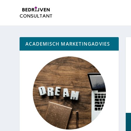
ACADEMISCH MARKETINGADVIES