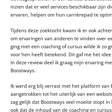
inzien dat er veel services beschikbaar zijn
ervaren, helpen om hun carrièrepad te optim
Tijdens deze zoektocht kwam ik er ook achter 
om ervaringen van anderen te vinden over ee
ging met een coaching of cursus wilde ik zo 
voor hen heeft betekend. Dit gaf me het ide
In deze review deel ik graag mijn ervaring me
Boostways.
Ik werd erg blij verrast met het platform van 
aangetrokken tot het uiterlijk van een website
zag gelijk dat Boostways veel moeite stopt in 
ook dat de inhoud van de coaching en cursus 