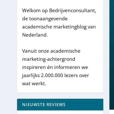
Welkom op Bedrijvenconsultant,
de toonaangevende
academische marketingblog van
Nederland.
Vanuit onze academische
marketing-achtergrond
inspireren én informeren we
jaarlijks 2.000.000 lezers over
wat werkt.
NIEUWSTE REVIEWS