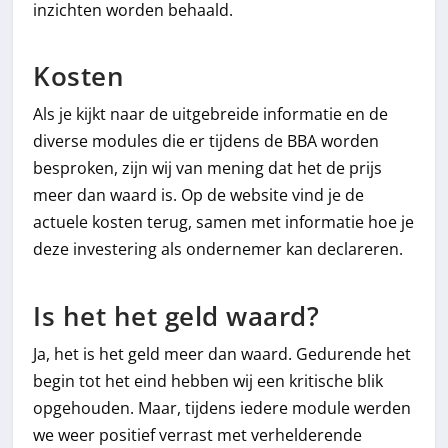
inzichten worden behaald.
Kosten
Als je kijkt naar de uitgebreide informatie en de
diverse modules die er tijdens de BBA worden
besproken, zijn wij van mening dat het de prijs
meer dan waard is. Op de website vind je de
actuele kosten terug, samen met informatie hoe je
deze investering als ondernemer kan declareren.
Is het het geld waard?
Ja, het is het geld meer dan waard. Gedurende het
begin tot het eind hebben wij een kritische blik
opgehouden. Maar, tijdens iedere module werden
we weer positief verrast met verhelderende