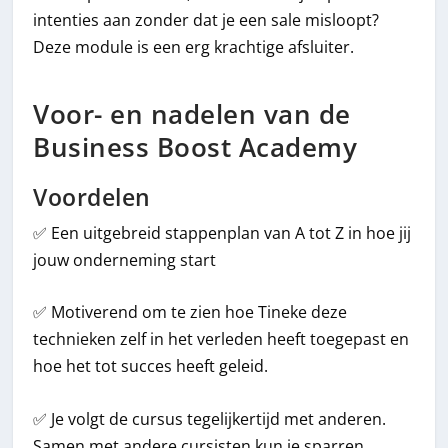
intenties aan zonder dat je een sale misloopt?
Deze module is een erg krachtige afsluiter.
Voor- en nadelen van de
Business Boost Academy
Voordelen
✅ Een uitgebreid stappenplan van A tot Z in hoe jij
jouw onderneming start
✅ Motiverend om te zien hoe Tineke deze
technieken zelf in het verleden heeft toegepast en
hoe het tot succes heeft geleid.
✅ Je volgt de cursus tegelijkertijd met anderen.
Samen met andere cursisten kun je sparren,