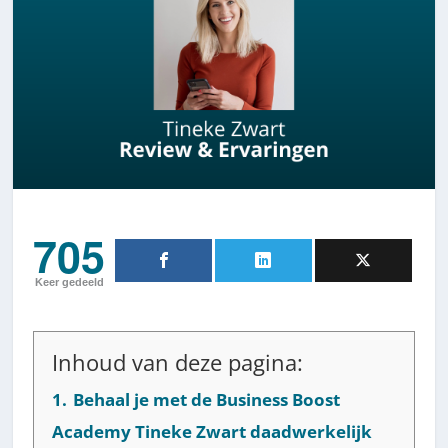
705
Keer gedeeld
Inhoud van deze pagina:
1.
Behaal je met de Business Boost
Academy Tineke Zwart daadwerkelijk