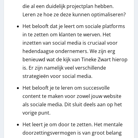
die al een duidelijk projectplan hebben.
Leren ze hoe ze deze kunnen optimaliseren?
Het belooft dat je leert om sociale platforms
in te zetten om klanten te werven. Het
inzetten van social media is cruciaal voor
hedendaagse ondernemers. We zijn erg
benieuwd wat de kijk van Tineke Zwart hierop
is. Er zijn namelijk veel verschillende
strategieën voor social media.
Het belooft je te leren om succesvolle
content te maken voor zowel jouw website
als sociale media. Dit sluit deels aan op het
vorige punt.
Het leert je om door te zetten. Het mentale
doorzettingsvermogen is van groot belang