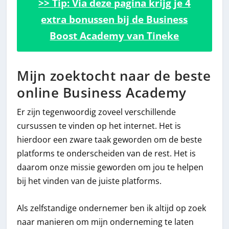
>> Tip: Via deze pagina krijg je 4
extra bonussen bij de Business
Boost Academy van Tineke
Mijn zoektocht naar de beste
online Business Academy
Er zijn tegenwoordig zoveel verschillende
cursussen te vinden op het internet. Het is
hierdoor een zware taak geworden om de beste
platforms te onderscheiden van de rest. Het is
daarom onze missie geworden om jou te helpen
bij het vinden van de juiste platforms.
Als zelfstandige ondernemer ben ik altijd op zoek
naar manieren om mijn onderneming te laten