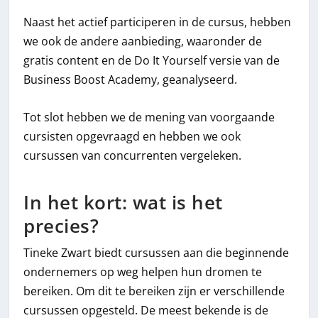
Naast het actief participeren in de cursus, hebben
we ook de andere aanbieding, waaronder de
gratis content en de Do It Yourself versie van de
Business Boost Academy, geanalyseerd.
Tot slot hebben we de mening van voorgaande
cursisten opgevraagd en hebben we ook
cursussen van concurrenten vergeleken.
In het kort: wat is het
precies?
Tineke Zwart biedt cursussen aan die beginnende
ondernemers op weg helpen hun dromen te
bereiken. Om dit te bereiken zijn er verschillende
cursussen opgesteld. De meest bekende is de