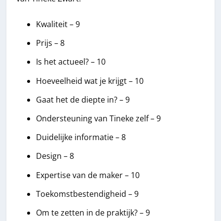
Kwaliteit – 9
Prijs – 8
Is het actueel? – 10
Hoeveelheid wat je krijgt – 10
Gaat het de diepte in? – 9
Ondersteuning van Tineke zelf – 9
Duidelijke informatie – 8
Design – 8
Expertise van de maker – 10
Toekomstbestendigheid – 9
Om te zetten in de praktijk? – 9