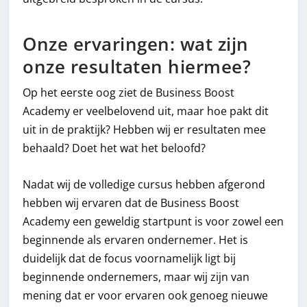
Onze ervaringen: wat zijn
onze resultaten hiermee?
Op het eerste oog ziet de Business Boost
Academy er veelbelovend uit, maar hoe pakt dit
uit in de praktijk? Hebben wij er resultaten mee
behaald? Doet het wat het beloofd?
Nadat wij de volledige cursus hebben afgerond
hebben wij ervaren dat de Business Boost
Academy een geweldig startpunt is voor zowel een
beginnende als ervaren ondernemer. Het is
duidelijk dat de focus voornamelijk ligt bij
beginnende ondernemers, maar wij zijn van
mening dat er voor ervaren ook genoeg nieuwe