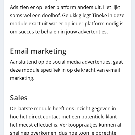
Ads zien er op ieder platform anders uit. Het lijkt
soms wel een doolhof. Gelukkig legt Tineke in deze
module exact uit wat er op ieder platform nodig is
om succes te behalen in jouw advertenties.
Email marketing
Aansluitend op de social media advertenties, gaat
deze module specifiek in op de kracht van e-mail
marketing.
Sales
De laatste module heeft ons inzicht gegeven in
hoe het direct contact met een potentiële klant
het meest effectief is. Verkooppraatjes kunnen al
snel nep overkomen, dus hoe toon je oprechte