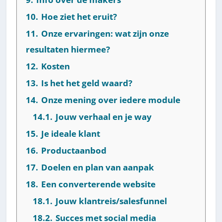
10.
Hoe ziet het eruit?
11.
Onze ervaringen: wat zijn onze
resultaten hiermee?
12.
Kosten
13.
Is het het geld waard?
14.
Onze mening over iedere module
14.1.
Jouw verhaal en je way
15.
Je ideale klant
16.
Productaanbod
17.
Doelen en plan van aanpak
18.
Een converterende website
18.1.
Jouw klantreis/salesfunnel
18.2.
Succes met social media