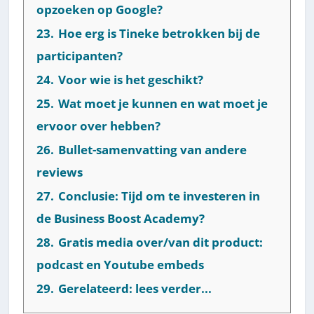
opzoeken op Google?
23.
Hoe erg is Tineke betrokken bij de
participanten?
24.
Voor wie is het geschikt?
25.
Wat moet je kunnen en wat moet je
ervoor over hebben?
26.
Bullet-samenvatting van andere
reviews
27.
Conclusie: Tijd om te investeren in
de Business Boost Academy?
28.
Gratis media over/van dit product:
podcast en Youtube embeds
29.
Gerelateerd: lees verder...