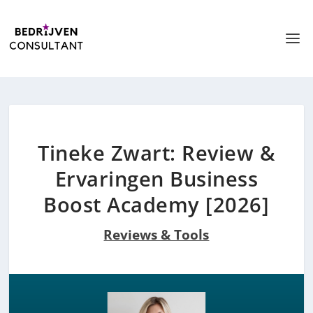
Tineke Zwart: Review &
Ervaringen Business
Boost Academy [2026]
Reviews & Tools