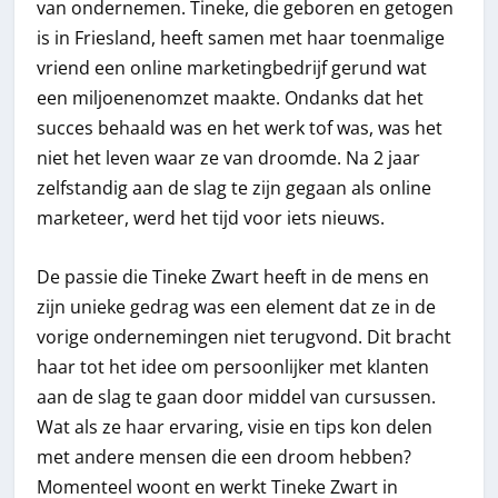
van ondernemen. Tineke, die geboren en getogen
is in Friesland, heeft samen met haar toenmalige
vriend een online marketingbedrijf gerund wat
een miljoenenomzet maakte. Ondanks dat het
succes behaald was en het werk tof was, was het
niet het leven waar ze van droomde. Na 2 jaar
zelfstandig aan de slag te zijn gegaan als online
marketeer, werd het tijd voor iets nieuws.
De passie die Tineke Zwart heeft in de mens en
zijn unieke gedrag was een element dat ze in de
vorige ondernemingen niet terugvond. Dit bracht
haar tot het idee om persoonlijker met klanten
aan de slag te gaan door middel van cursussen.
Wat als ze haar ervaring, visie en tips kon delen
met andere mensen die een droom hebben?
Momenteel woont en werkt Tineke Zwart in