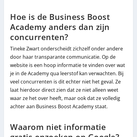
Hoe is de Business Boost
Academy anders dan zijn
concurrenten?
Tineke Zwart onderscheidt zichzelf onder andere
door haar transparante communicatie. Op de
website is een hoop informatie te vinden over wat
je in de Academy qua leerstof kan verwachten. Bij
veel concurrenten is dit echter niet het geval. Ze
laat hierdoor direct zien dat ze niet alleen weet
waar ze het over heeft, maar ook dat ze volledig
achter aan Business Boost Academy staat.
Waarom niet informatie