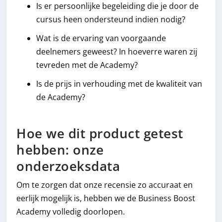
Is er persoonlijke begeleiding die je door de
cursus heen ondersteund indien nodig?
Wat is de ervaring van voorgaande
deelnemers geweest? In hoeverre waren zij
tevreden met de Academy?
Is de prijs in verhouding met de kwaliteit van
de Academy?
Hoe we dit product getest
hebben: onze
onderzoeksdata
Om te zorgen dat onze recensie zo accuraat en
eerlijk mogelijk is, hebben we de Business Boost
Academy volledig doorlopen.