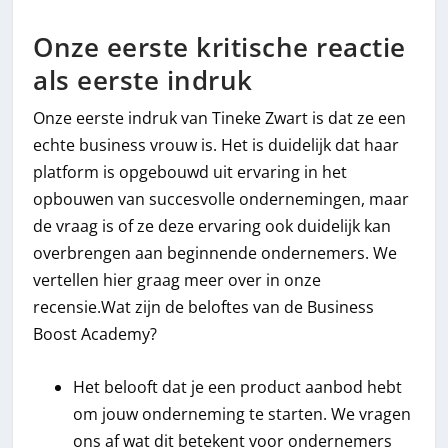
Onze eerste kritische reactie
als eerste indruk
Onze eerste indruk van Tineke Zwart is dat ze een
echte business vrouw is. Het is duidelijk dat haar
platform is opgebouwd uit ervaring in het
opbouwen van succesvolle ondernemingen, maar
de vraag is of ze deze ervaring ook duidelijk kan
overbrengen aan beginnende ondernemers. We
vertellen hier graag meer over in onze
recensie.Wat zijn de beloftes van de Business
Boost Academy?
Het belooft dat je een product aanbod hebt
om jouw onderneming te starten. We vragen
ons af wat dit betekent voor ondernemers