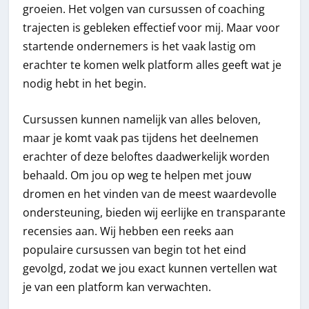
groeien. Het volgen van cursussen of coaching
trajecten is gebleken effectief voor mij. Maar voor
startende ondernemers is het vaak lastig om
erachter te komen welk platform alles geeft wat je
nodig hebt in het begin.
Cursussen kunnen namelijk van alles beloven,
maar je komt vaak pas tijdens het deelnemen
erachter of deze beloftes daadwerkelijk worden
behaald. Om jou op weg te helpen met jouw
dromen en het vinden van de meest waardevolle
ondersteuning, bieden wij eerlijke en transparante
recensies aan. Wij hebben een reeks aan
populaire cursussen van begin tot het eind
gevolgd, zodat we jou exact kunnen vertellen wat
je van een platform kan verwachten.