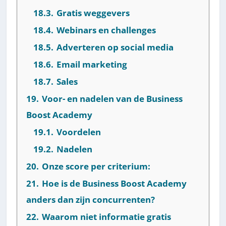
18.3.
Gratis weggevers
18.4.
Webinars en challenges
18.5.
Adverteren op social media
18.6.
Email marketing
18.7.
Sales
19.
Voor- en nadelen van de Business
Boost Academy
19.1.
Voordelen
19.2.
Nadelen
20.
Onze score per criterium:
21.
Hoe is de Business Boost Academy
anders dan zijn concurrenten?
22.
Waarom niet informatie gratis