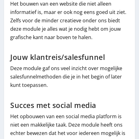
Het bouwen van een website die niet alleen
informatief is, maar er ook nog eens goed uit ziet.
Zelfs voor de minder creatieve onder ons biedt
deze module je alles wat je nodig hebt om jouw
grafische kant naar boven te halen.
Jouw klantreis/salesfunnel
Deze module gaf ons veel inzicht over mogelijke
salesfunnelmethoden die je in het begin of later
kunt toepassen.
Succes met social media
Het opbouwen van een social media platform is
niet een makkelijke taak. Deze module heeft ons
echter bewezen dat het voor iedereen mogelijk is