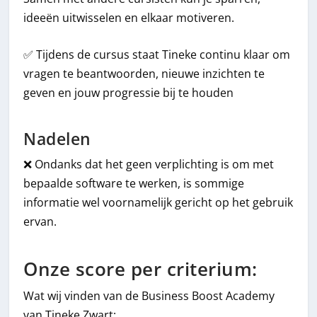
ideeën uitwisselen en elkaar motiveren.
✅ Tijdens de cursus staat Tineke continu klaar om
vragen te beantwoorden, nieuwe inzichten te
geven en jouw progressie bij te houden
Nadelen
❌ Ondanks dat het geen verplichting is om met
bepaalde software te werken, is sommige
informatie wel voornamelijk gericht op het gebruik
ervan.
Onze score per criterium:
Wat wij vinden van de Business Boost Academy
van Tineke Zwart: