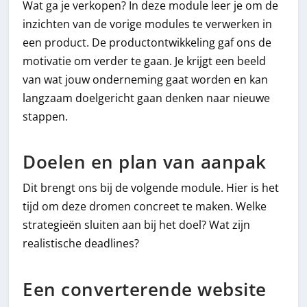
Wat ga je verkopen? In deze module leer je om de
inzichten van de vorige modules te verwerken in
een product. De productontwikkeling gaf ons de
motivatie om verder te gaan. Je krijgt een beeld
van wat jouw onderneming gaat worden en kan
langzaam doelgericht gaan denken naar nieuwe
stappen.
Doelen en plan van aanpak
Dit brengt ons bij de volgende module. Hier is het
tijd om deze dromen concreet te maken. Welke
strategieën sluiten aan bij het doel? Wat zijn
realistische deadlines?
Een converterende website