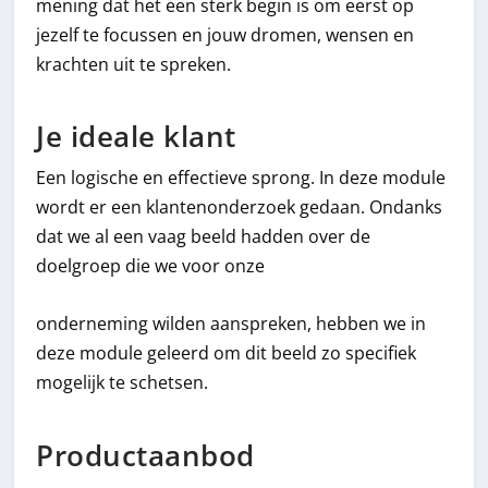
mening dat het een sterk begin is om eerst op
jezelf te focussen en jouw dromen, wensen en
krachten uit te spreken.
Je ideale klant
Een logische en effectieve sprong. In deze module
wordt er een klantenonderzoek gedaan. Ondanks
dat we al een vaag beeld hadden over de
doelgroep die we voor onze
onderneming wilden aanspreken, hebben we in
deze module geleerd om dit beeld zo specifiek
mogelijk te schetsen.
Productaanbod