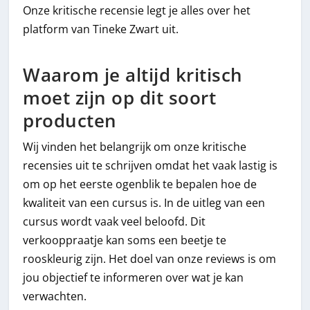
Onze kritische recensie legt je alles over het
platform van Tineke Zwart uit.
Waarom je altijd kritisch
moet zijn op dit soort
producten
Wij vinden het belangrijk om onze kritische
recensies uit te schrijven omdat het vaak lastig is
om op het eerste ogenblik te bepalen hoe de
kwaliteit van een cursus is. In de uitleg van een
cursus wordt vaak veel beloofd. Dit
verkooppraatje kan soms een beetje te
rooskleurig zijn. Het doel van onze reviews is om
jou objectief te informeren over wat je kan
verwachten.