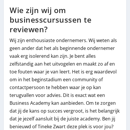
Wie zijn wij om
businesscursussen te
reviewen?
Wij zijn enthousiaste ondernemers. Wij weten als
geen ander dat het als beginnende ondernemer
vaak erg isolerend kan zijn. Je bent alles
zelfstandig aan het uitvogelen en maakt zo af en
toe fouten waar je van leert. Het is erg waardevol
om in het beginstadium een community of
contactpersoon te hebben waar je op kan
terugvallen voor advies. Dit is exact wat een
Business Academy kan aanbieden. Om te zorgen
dat jij de kans op succes vergroot, is het belangrijk
dat je jezelf aansluit bij de juiste academy. Ben jij
benieuwd of Tineke Zwart deze plek is voor jou?