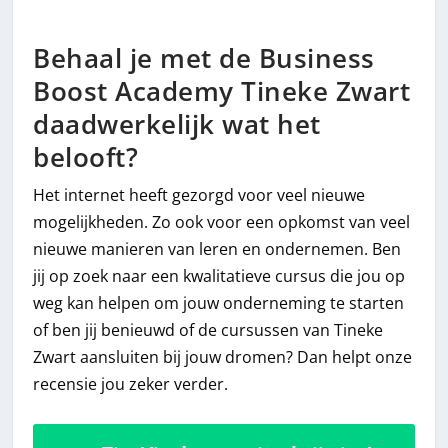
Behaal je met de Business
Boost Academy Tineke Zwart
daadwerkelijk wat het
belooft?
Het internet heeft gezorgd voor veel nieuwe
mogelijkheden. Zo ook voor een opkomst van veel
nieuwe manieren van leren en ondernemen. Ben
jij op zoek naar een kwalitatieve cursus die jou op
weg kan helpen om jouw onderneming te starten
of ben jij benieuwd of de cursussen van Tineke
Zwart aansluiten bij jouw dromen? Dan helpt onze
recensie jou zeker verder.