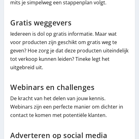
mits je simpelweg een stappenplan volgt.
Gratis weggevers
Iedereen is dol op gratis informatie. Maar wat
voor producten zijn geschikt om gratis weg te
geven? Hoe zorg je dat deze producten uiteindelijk
tot verkoop kunnen leiden? Tineke legt het
uitgebreid uit.
Webinars en challenges
De kracht van het delen van jouw kennis.
Webinars zijn een perfecte manier om dichter in
contact te komen met potentiële klanten.
Adverteren op social media