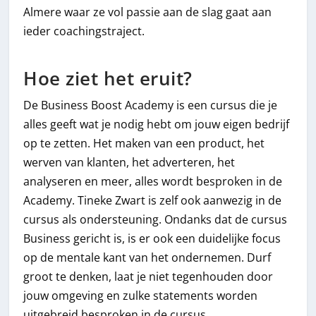
Almere waar ze vol passie aan de slag gaat aan
ieder coachingstraject.
Hoe ziet het eruit?
De Business Boost Academy is een cursus die je
alles geeft wat je nodig hebt om jouw eigen bedrijf
op te zetten. Het maken van een product, het
werven van klanten, het adverteren, het
analyseren en meer, alles wordt besproken in de
Academy. Tineke Zwart is zelf ook aanwezig in de
cursus als ondersteuning. Ondanks dat de cursus
Business gericht is, is er ook een duidelijke focus
op de mentale kant van het ondernemen. Durf
groot te denken, laat je niet tegenhouden door
jouw omgeving en zulke statements worden
uitgebreid besproken in de cursus.