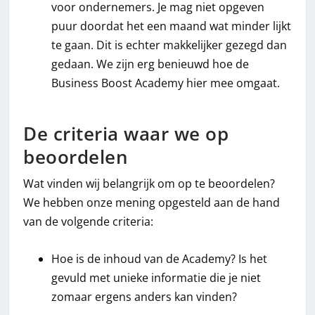
voor ondernemers. Je mag niet opgeven
puur doordat het een maand wat minder lijkt
te gaan. Dit is echter makkelijker gezegd dan
gedaan. We zijn erg benieuwd hoe de
Business Boost Academy hier mee omgaat.
De criteria waar we op
beoordelen
Wat vinden wij belangrijk om op te beoordelen?
We hebben onze mening opgesteld aan de hand
van de volgende criteria:
Hoe is de inhoud van de Academy? Is het
gevuld met unieke informatie die je niet
zomaar ergens anders kan vinden?