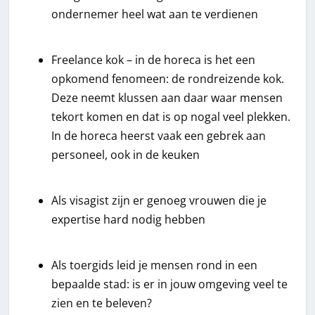
ondernemer heel wat aan te verdienen
Freelance kok – in de horeca is het een
opkomend fenomeen: de rondreizende kok.
Deze neemt klussen aan daar waar mensen
tekort komen en dat is op nogal veel plekken.
In de horeca heerst vaak een gebrek aan
personeel, ook in de keuken
Als visagist zijn er genoeg vrouwen die je
expertise hard nodig hebben
Als toergids leid je mensen rond in een
bepaalde stad: is er in jouw omgeving veel te
zien en te beleven?