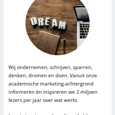
Wij ondernemen, schrijven, sparren,
denken, dromen en doen. Vanuit onze
academische marketing-achtergrond
informeren én inspireren we 2 miljoen
lezers per jaar over wat werkt.