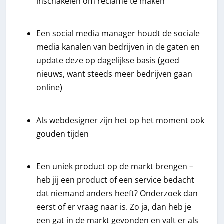
inschakelen om reclame te maken
Een social media manager houdt de sociale
media kanalen van bedrijven in de gaten en
update deze op dagelijkse basis (goed
nieuws, want steeds meer bedrijven gaan
online)
Als webdesigner zijn het op het moment ook
gouden tijden
Een uniek product op de markt brengen –
heb jij een product of een service bedacht
dat niemand anders heeft? Onderzoek dan
eerst of er vraag naar is. Zo ja, dan heb je
een gat in de markt gevonden en valt er als