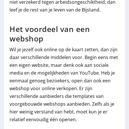
niet verzekerd tegen arbeidsongeschiktheid, dan
leef je de rest van je leven van de Bijstand.
Het voordeel van een
webshop
Wil je jezelf ook online op de kaart zetten, dan zijn
daar verschillende middelen voor. Begin eens met
een eigen website, maar denk ook aan sociale
media en de mogelijkheden van YouTube. Heb je
eenmaal genoeg bezoekers, open dan ook een
webshop voor online verkopen. Er zijn
verschillende aanbieders die templates van
voorgebouwde webshops aanbieden. Zelfs als je
hier weinig verstand van hebt, moet kun je er
relatief eenvoudig één openen.