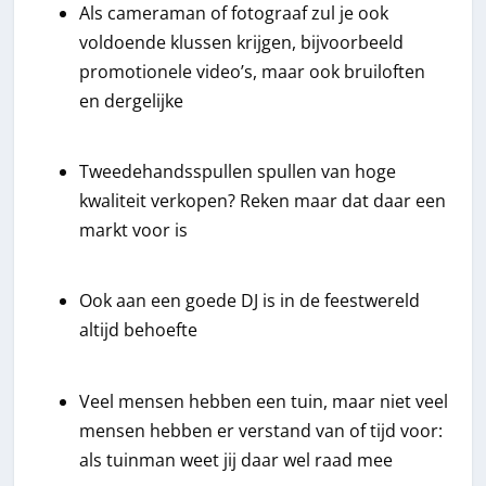
Als cameraman of fotograaf zul je ook
voldoende klussen krijgen, bijvoorbeeld
promotionele video’s, maar ook bruiloften
en dergelijke
Tweedehandsspullen spullen van hoge
kwaliteit verkopen? Reken maar dat daar een
markt voor is
Ook aan een goede DJ is in de feestwereld
altijd behoefte
Veel mensen hebben een tuin, maar niet veel
mensen hebben er verstand van of tijd voor:
als tuinman weet jij daar wel raad mee