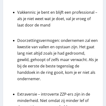
Vakkennis: je bent en blijft een professional –
als je niet weet wat je doet, val je vroeg of
laat door de mand
Doorzettingsvermogen: ondernemen zal een
kwestie van vallen en opstaan zijn. Het gaat
lang niet altijd zoals je had gedroomd,
gewild, gehoopt of zelfs maar verwacht. Als je
bij de eerste de beste tegenslag de
handdoek in de ring gooit, kom je er niet als
ondernemer.
Extraversie – introverte ZZP-ers zijn in de
minderheid. Niet omdat zij minder lef of