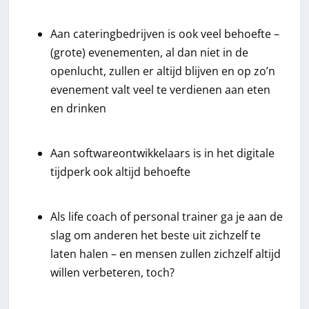
Aan cateringbedrijven is ook veel behoefte –
(grote) evenementen, al dan niet in de
openlucht, zullen er altijd blijven en op zo’n
evenement valt veel te verdienen aan eten
en drinken
Aan softwareontwikkelaars is in het digitale
tijdperk ook altijd behoefte
Als life coach of personal trainer ga je aan de
slag om anderen het beste uit zichzelf te
laten halen – en mensen zullen zichzelf altijd
willen verbeteren, toch?