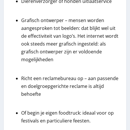
Dierenverzorger of honden uitlaatservice
Grafisch ontwerper – mensen worden
aangesproken tot beelden: dat blijkt wel uit
de effectiviteit van logo’s. Het internet wordt
ook steeds meer grafisch ingesteld: als
grafisch ontwerper zijn er voldoende
mogelijkheden
Richt een reclamebureau op – aan passende
en doelgroepgerichte reclame is altijd
behoefte
Of begin je eigen foodtruck: ideaal voor op
festivals en particuliere feesten.