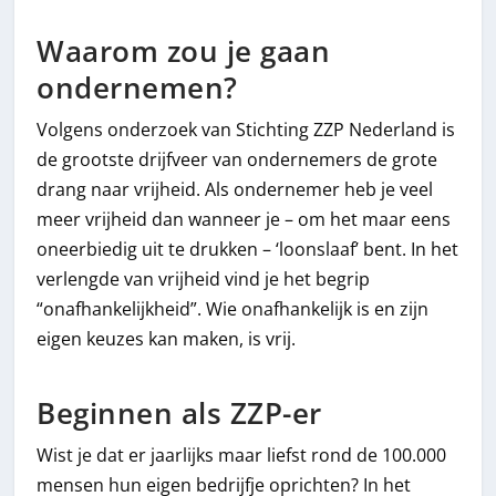
Waarom zou je gaan
ondernemen?
Volgens onderzoek van Stichting ZZP Nederland is
de grootste drijfveer van ondernemers de grote
drang naar vrijheid. Als ondernemer heb je veel
meer vrijheid dan wanneer je – om het maar eens
oneerbiedig uit te drukken – ‘loonslaaf’ bent. In het
verlengde van vrijheid vind je het begrip
“onafhankelijkheid”. Wie onafhankelijk is en zijn
eigen keuzes kan maken, is vrij.
Beginnen als ZZP-er
Wist je dat er jaarlijks maar liefst rond de 100.000
mensen hun eigen bedrijfje oprichten? In het