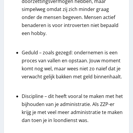
doorzettingsvermogen hebben, maar
simpelweg omdat zij zich minder graag
onder de mensen begeven. Mensen actief
benaderen is voor introverten niet bepaald
een hobby.
Geduld – zoals gezegd: ondernemen is een
proces van vallen en opstaan. Jouw moment
komt nog wel, maar wees niet zo naïef dat je
verwacht gelijk bakken met geld binnenhaalt.
Discipline – dit heeft vooral te maken met het
bijhouden van je administratie. Als ZZP-er
krijg je met veel meer administratie te maken
dan toen je in loondienst was.