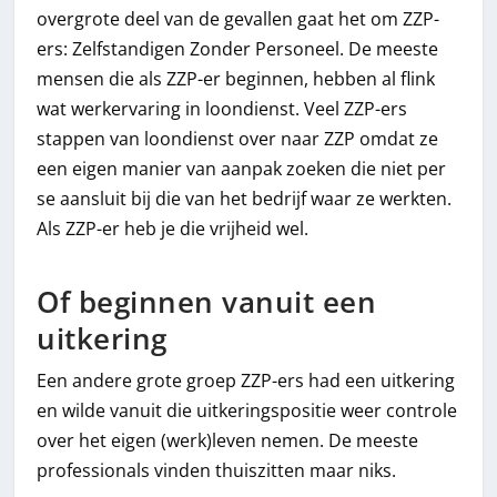
overgrote deel van de gevallen gaat het om ZZP-
ers: Zelfstandigen Zonder Personeel. De meeste
mensen die als ZZP-er beginnen, hebben al flink
wat werkervaring in loondienst. Veel ZZP-ers
stappen van loondienst over naar ZZP omdat ze
een eigen manier van aanpak zoeken die niet per
se aansluit bij die van het bedrijf waar ze werkten.
Als ZZP-er heb je die vrijheid wel.
Of beginnen vanuit een
uitkering
Een andere grote groep ZZP-ers had een uitkering
en wilde vanuit die uitkeringspositie weer controle
over het eigen (werk)leven nemen. De meeste
professionals vinden thuiszitten maar niks.