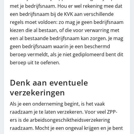
met je bedrijfsnaam. Hou er wel rekening mee dat
een bedrijfsnaam bij de KVK aan verschillende
regels moet voldoen: zo mag je geen bedrijfsnaam
kiezen die al bestaan, of die voor verwarring met
een al bestaande bedrijfsnaam kan zorgen. Je mag
geen bedrijfsnaam waarin je een beschermd
beroep vermeldt, als je niet gediplomeerd bent dit
beroep uit te oefenen.
Denk aan eventuele
verzekeringen
Als je een onderneming begint, is het vaak
raadzaam je te laten verzekeren. Voor veel ZPP-
ers is de arbeidsongeschiktheidsverzekering
raadzaam. Mocht je een ongeval krijgen en je bent