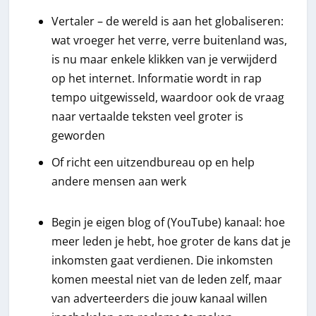
Vertaler – de wereld is aan het globaliseren:
wat vroeger het verre, verre buitenland was,
is nu maar enkele klikken van je verwijderd
op het internet. Informatie wordt in rap
tempo uitgewisseld, waardoor ook de vraag
naar vertaalde teksten veel groter is
geworden
Of richt een uitzendbureau op en help
andere mensen aan werk
Begin je eigen blog of (YouTube) kanaal: hoe
meer leden je hebt, hoe groter de kans dat je
inkomsten gaat verdienen. Die inkomsten
komen meestal niet van de leden zelf, maar
van adverteerders die jouw kanaal willen