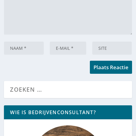
WIE IS BEDRIJVENCONSULTANT?