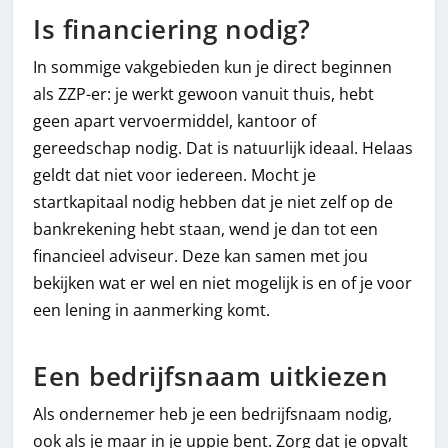
Is financiering nodig?
In sommige vakgebieden kun je direct beginnen
als ZZP-er: je werkt gewoon vanuit thuis, hebt
geen apart vervoermiddel, kantoor of
gereedschap nodig. Dat is natuurlijk ideaal. Helaas
geldt dat niet voor iedereen. Mocht je
startkapitaal nodig hebben dat je niet zelf op de
bankrekening hebt staan, wend je dan tot een
financieel adviseur. Deze kan samen met jou
bekijken wat er wel en niet mogelijk is en of je voor
een lening in aanmerking komt.
Een bedrijfsnaam uitkiezen
Als ondernemer heb je een bedrijfsnaam nodig,
ook als je maar in je uppie bent. Zorg dat je opvalt