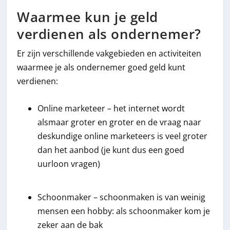
Waarmee kun je geld
verdienen als ondernemer?
Er zijn verschillende vakgebieden en activiteiten
waarmee je als ondernemer goed geld kunt
verdienen:
Online marketeer – het internet wordt
alsmaar groter en groter en de vraag naar
deskundige online marketeers is veel groter
dan het aanbod (je kunt dus een goed
uurloon vragen)
Schoonmaker – schoonmaken is van weinig
mensen een hobby: als schoonmaker kom je
zeker aan de bak