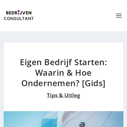
Eigen Bedrijf Starten:
Waarin & Hoe
Ondernemen? [Gids]
Tips & Uitleg