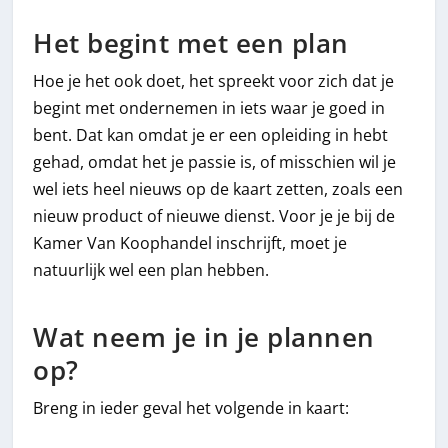
Het begint met een plan
Hoe je het ook doet, het spreekt voor zich dat je
begint met ondernemen in iets waar je goed in
bent. Dat kan omdat je er een opleiding in hebt
gehad, omdat het je passie is, of misschien wil je
wel iets heel nieuws op de kaart zetten, zoals een
nieuw product of nieuwe dienst. Voor je je bij de
Kamer Van Koophandel inschrijft, moet je
natuurlijk wel een plan hebben.
Wat neem je in je plannen
op?
Breng in ieder geval het volgende in kaart: