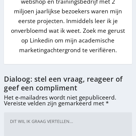
webshop en trainingsbedrijf met 2
miljoen jaarlijkse bezoekers waren mijn
eerste projecten. Inmiddels leer ik je
onverbloemd wat ik weet. Zoek me gerust
op Linkedin om mijn academische
marketingachtergrond te verifiëren.
Dialoog: stel een vraag, reageer of
geef een compliment
Het e-mailadres wordt niet gepubliceerd.
Vereiste velden zijn gemarkeerd met
*