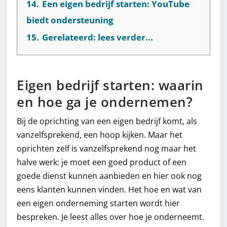
14.
Een eigen bedrijf starten: YouTube
biedt ondersteuning
15.
Gerelateerd: lees verder...
Eigen bedrijf starten: waarin
en hoe ga je ondernemen?
Bij de oprichting van een eigen bedrijf komt, als
vanzelfsprekend, een hoop kijken. Maar het
oprichten zelf is vanzelfsprekend nog maar het
halve werk: je moet een goed product of een
goede dienst kunnen aanbieden en hier ook nog
eens klanten kunnen vinden. Het hoe en wat van
een eigen onderneming starten wordt hier
bespreken. Je leest alles over hoe je onderneemt.