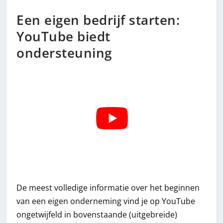
Een eigen bedrijf starten:
YouTube biedt
ondersteuning
De meest volledige informatie over het beginnen
van een eigen onderneming vind je op YouTube
ongetwijfeld in bovenstaande (uitgebreide)