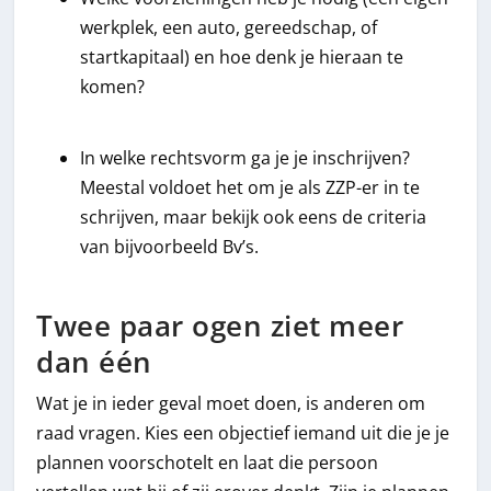
werkplek, een auto, gereedschap, of
startkapitaal) en hoe denk je hieraan te
komen?
In welke rechtsvorm ga je je inschrijven?
Meestal voldoet het om je als ZZP-er in te
schrijven, maar bekijk ook eens de criteria
van bijvoorbeeld Bv’s.
Twee paar ogen ziet meer
dan één
Wat je in ieder geval moet doen, is anderen om
raad vragen. Kies een objectief iemand uit die je je
plannen voorschotelt en laat die persoon