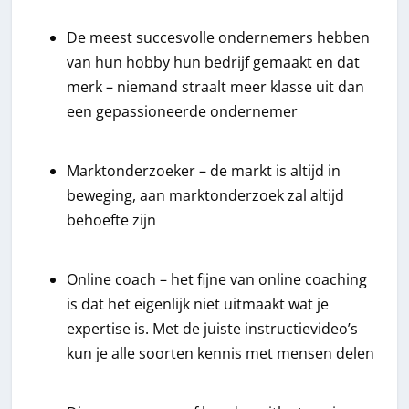
De meest succesvolle ondernemers hebben
van hun hobby hun bedrijf gemaakt en dat
merk – niemand straalt meer klasse uit dan
een gepassioneerde ondernemer
Marktonderzoeker – de markt is altijd in
beweging, aan marktonderzoek zal altijd
behoefte zijn
Online coach – het fijne van online coaching
is dat het eigenlijk niet uitmaakt wat je
expertise is. Met de juiste instructievideo’s
kun je alle soorten kennis met mensen delen