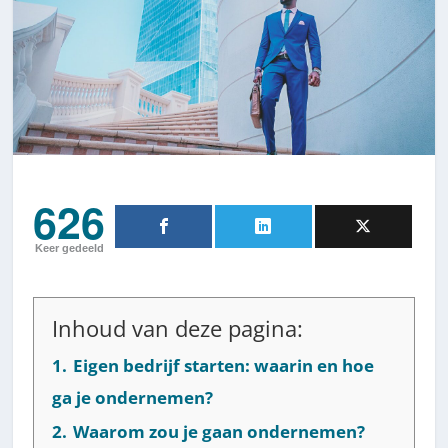
626
Keer gedeeld
Inhoud van deze pagina:
1.
Eigen bedrijf starten: waarin en hoe
ga je ondernemen?
2.
Waarom zou je gaan ondernemen?