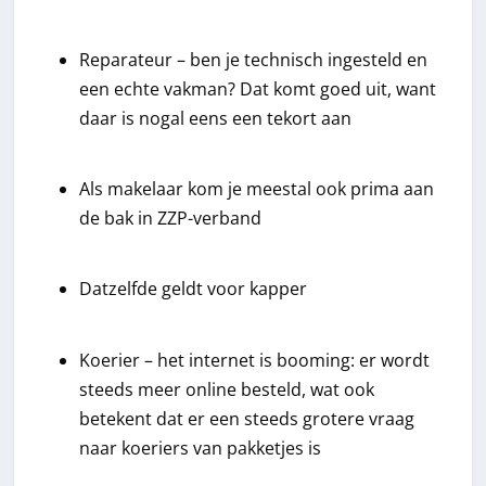
Reparateur – ben je technisch ingesteld en
een echte vakman? Dat komt goed uit, want
daar is nogal eens een tekort aan
Als makelaar kom je meestal ook prima aan
de bak in ZZP-verband
Datzelfde geldt voor kapper
Koerier – het internet is booming: er wordt
steeds meer online besteld, wat ook
betekent dat er een steeds grotere vraag
naar koeriers van pakketjes is