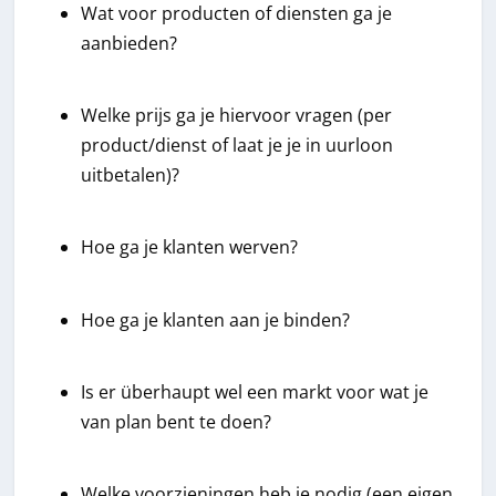
Wat voor producten of diensten ga je
aanbieden?
Welke prijs ga je hiervoor vragen (per
product/dienst of laat je je in uurloon
uitbetalen)?
Hoe ga je klanten werven?
Hoe ga je klanten aan je binden?
Is er überhaupt wel een markt voor wat je
van plan bent te doen?
Welke voorzieningen heb je nodig (een eigen