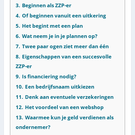
3.
Beginnen als ZZP-er
4.
Of beginnen vanuit een uitkering
5.
Het begint met een plan
6.
Wat neem je in je plannen op?
7.
Twee paar ogen ziet meer dan één
8.
Eigenschappen van een succesvolle
ZZP-er
9.
Is financiering nodig?
10.
Een bedrijfsnaam uitkiezen
11.
Denk aan eventuele verzekeringen
12.
Het voordeel van een webshop
13.
Waarmee kun je geld verdienen als
ondernemer?