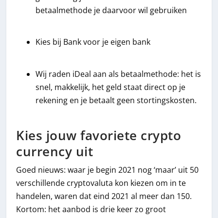
betaalmethode je daarvoor wil gebruiken
Kies bij Bank voor je eigen bank
Wij raden iDeal aan als betaalmethode: het is
snel, makkelijk, het geld staat direct op je
rekening en je betaalt geen stortingskosten.
Kies jouw favoriete crypto
currency uit
Goed nieuws: waar je begin 2021 nog ‘maar’ uit 50
verschillende cryptovaluta kon kiezen om in te
handelen, waren dat eind 2021 al meer dan 150.
Kortom: het aanbod is drie keer zo groot