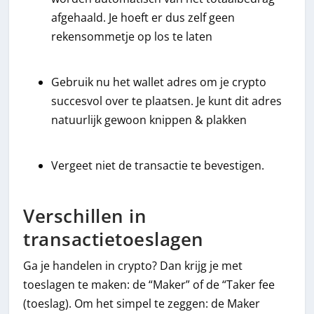
afgehaald. Je hoeft er dus zelf geen
rekensommetje op los te laten
Gebruik nu het wallet adres om je crypto
succesvol over te plaatsen. Je kunt dit adres
natuurlijk gewoon knippen & plakken
Vergeet niet de transactie te bevestigen.
Verschillen in
transactietoeslagen
Ga je handelen in crypto? Dan krijg je met
toeslagen te maken: de “Maker” of de “Taker fee
(toeslag). Om het simpel te zeggen: de Maker