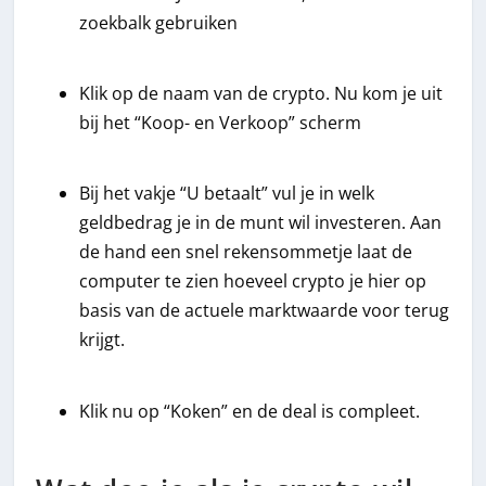
zoekbalk gebruiken
Klik op de naam van de crypto. Nu kom je uit
bij het “Koop- en Verkoop” scherm
Bij het vakje “U betaalt” vul je in welk
geldbedrag je in de munt wil investeren. Aan
de hand een snel rekensommetje laat de
computer te zien hoeveel crypto je hier op
basis van de actuele marktwaarde voor terug
krijgt.
Klik nu op “Koken” en de deal is compleet.