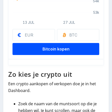
Zo kies je crypto uit
Een crypto aankopen of verkopen doe je in het
Dashboard.
Zoek de naam van de muntsoort op die je
hebben wil. Je kunt scrollen, maar ook de