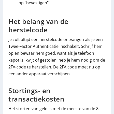
op “bevestigen”.
Het belang van de
herstelcode
Je zult altijd een herstelcode ontvangen als je een
Twee-Factor Authenticatie inschakelt. Schrijf hem
op en bewaar hem goed, want als je telefoon
kapot is, kwijt of gestolen, heb je hem nodig om de
2FA-code te herstellen. De 2FA code moet nu op
een ander apparaat verschijnen.
Stortings- en
transactiekosten
Het storten van geld is met de meeste van de 8