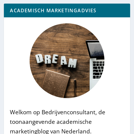
ACADEMISCH MARKETINGADVIES
Welkom op Bedrijvenconsultant, de
toonaangevende academische
marketingblog van Nederland.