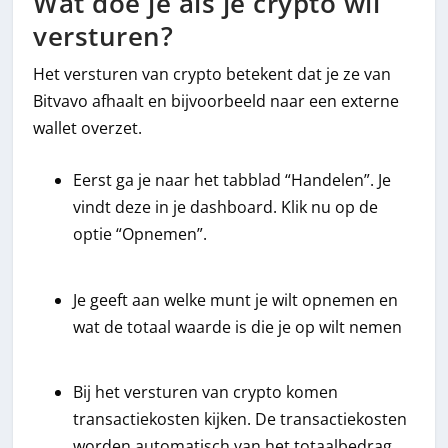
Wat doe je als je crypto wil
versturen?
Het versturen van crypto betekent dat je ze van
Bitvavo afhaalt en bijvoorbeeld naar een externe
wallet overzet.
Eerst ga je naar het tabblad “Handelen”. Je
vindt deze in je dashboard. Klik nu op de
optie “Opnemen”.
Je geeft aan welke munt je wilt opnemen en
wat de totaal waarde is die je op wilt nemen
Bij het versturen van crypto komen
transactiekosten kijken. De transactiekosten
worden automatisch van het totaalbedrag