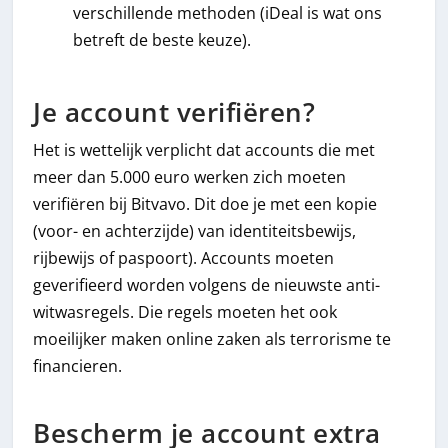
verschillende methoden (iDeal is wat ons
betreft de beste keuze).
Je account verifiëren?
Het is wettelijk verplicht dat accounts die met
meer dan 5.000 euro werken zich moeten
verifiëren bij Bitvavo. Dit doe je met een kopie
(voor- en achterzijde) van identiteitsbewijs,
rijbewijs of paspoort). Accounts moeten
geverifieerd worden volgens de nieuwste anti-
witwasregels. Die regels moeten het ook
moeilijker maken online zaken als terrorisme te
financieren.
Bescherm je account extra