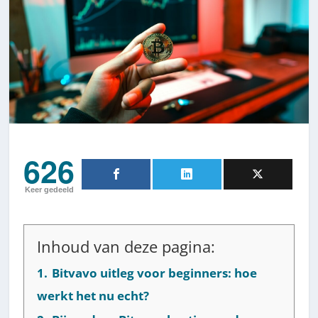
626
Keer gedeeld
Inhoud van deze pagina:
1.
Bitvavo uitleg voor beginners: hoe
werkt het nu echt?