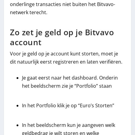
onderlinge transacties niet buiten het Bitvavo-
netwerk terecht.
Zo zet je geld op je Bitvavo
account
Voor je geld op je account kunt storten, moet je
dit natuurlijk eerst registreren en laten verifiëren.
Je gaat eerst naar het dashboard. Onderin
het beeldscherm zie je “Portfolio” staan
In het Portfolio klik je op “Euro’s Storten”
In het beeldscherm kun je aangeven welk
geldbedrag je wilt storen en welke