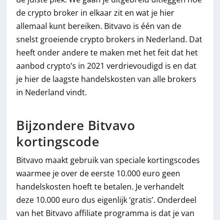
de crypto broker in elkaar zit en wat je hier
allemaal kunt bereiken. Bitvavo is één van de
snelst groeiende crypto brokers in Nederland. Dat
heeft onder andere te maken met het feit dat het
aanbod crypto’s in 2021 verdrievoudigd is en dat
je hier de laagste handelskosten van alle brokers
in Nederland vindt.
Bijzondere Bitvavo
kortingscode
Bitvavo maakt gebruik van speciale kortingscodes
waarmee je over de eerste 10.000 euro geen
handelskosten hoeft te betalen. Je verhandelt
deze 10.000 euro dus eigenlijk ‘gratis’. Onderdeel
van het Bitvavo affiliate programma is dat je van