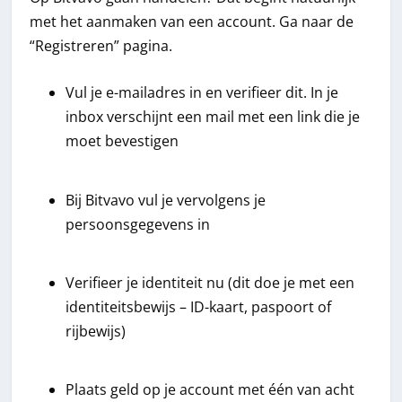
met het aanmaken van een account. Ga naar de
“Registreren” pagina.
Vul je e-mailadres in en verifieer dit. In je
inbox verschijnt een mail met een link die je
moet bevestigen
Bij Bitvavo vul je vervolgens je
persoonsgegevens in
Verifieer je identiteit nu (dit doe je met een
identiteitsbewijs – ID-kaart, paspoort of
rijbewijs)
Plaats geld op je account met één van acht