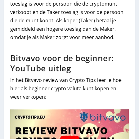
toeslag is voor de persoon die de cryptomunt
verkoopt en de Taker toeslag is voor de persoon
die de munt koopt. Als koper (Taker) betaal je
gemiddeld een hogere toeslag dan de Maker,
omdat je als Maker zorgt voor meer aanbod.
Bitvavo voor de beginner:
YouTube uitleg
In het Bitvavo review van Crypto Tips leer je hoe
hier als beginner crypto valuta kunt kopen en
weer verkopen: