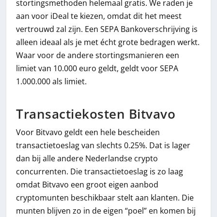
stortingsmethoden helemaal gratis. We raden je
aan voor iDeal te kiezen, omdat dit het meest
vertrouwd zal zijn. Een SEPA Bankoverschrijving is
alleen ideaal als je met écht grote bedragen werkt.
Waar voor de andere stortingsmanieren een
limiet van 10.000 euro geldt, geldt voor SEPA
1.000.000 als limiet.
Transactiekosten Bitvavo
Voor Bitvavo geldt een hele bescheiden
transactietoeslag van slechts 0.25%. Dat is lager
dan bij alle andere Nederlandse crypto
concurrenten. Die transactietoeslag is zo laag
omdat Bitvavo een groot eigen aanbod
cryptomunten beschikbaar stelt aan klanten. Die
munten blijven zo in de eigen “poel” en komen bij