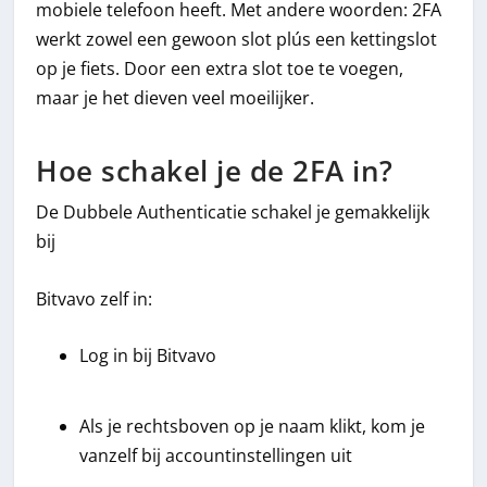
mobiele telefoon heeft. Met andere woorden: 2FA
werkt zowel een gewoon slot plús een kettingslot
op je fiets. Door een extra slot toe te voegen,
maar je het dieven veel moeilijker.
Hoe schakel je de 2FA in?
De Dubbele Authenticatie schakel je gemakkelijk
bij
Bitvavo zelf in:
Log in bij Bitvavo
Als je rechtsboven op je naam klikt, kom je
vanzelf bij accountinstellingen uit