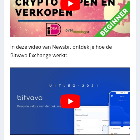
In deze video van Newsbit ontdek je hoe de
Bitvavo Exchange werkt: