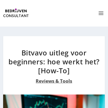
Bitvavo uitleg voor
beginners: hoe werkt het?
[How-To]
Reviews & Tools