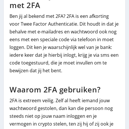
met 2FA
Ben jij al bekend met 2FA? 2FA is een afkorting
voor Twee Factor Authenticatie. Dit houdt in dat je
behalve met e-mailadres en wachtwoord ook nog
eens met een speciale code via telefoon in moet
loggen. Dit ken je waarschijnlijk wel van je bank:
iedere keer dat je hierbij inlogt, krijg je via sms een
code toegestuurd, die je moet invullen om te
bewijzen dat jij het bent.
Waarom 2FA gebruiken?
2FA is extreem veilig. Zelf al heeft iemand jouw
wachtwoord gestolen, dan kan die persoon nog
steeds niet op jouw naam inloggen en je
vermogen in crypto stelen, ten zij hij of zij ook je