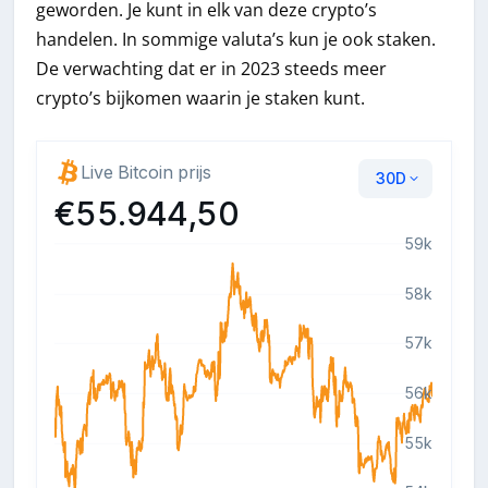
geworden. Je kunt in elk van deze crypto’s
handelen. In sommige valuta’s kun je ook staken.
De verwachting dat er in 2023 steeds meer
crypto’s bijkomen waarin je staken kunt.