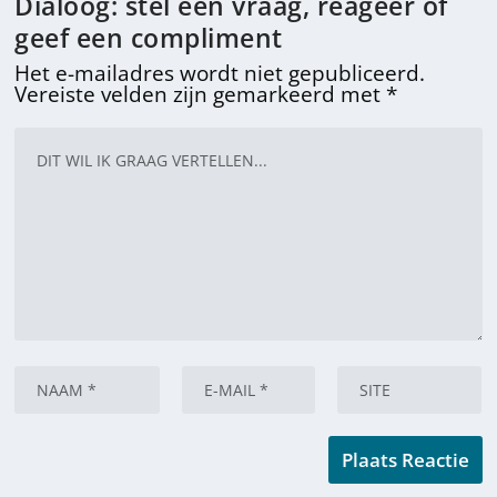
Dialoog: stel een vraag, reageer of
geef een compliment
Het e-mailadres wordt niet gepubliceerd.
Vereiste velden zijn gemarkeerd met
*