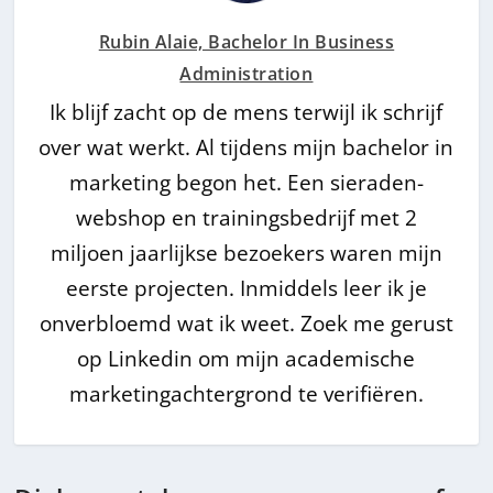
Rubin Alaie, Bachelor In Business
Administration
Ik blijf zacht op de mens terwijl ik schrijf
over wat werkt. Al tijdens mijn bachelor in
marketing begon het. Een sieraden-
webshop en trainingsbedrijf met 2
miljoen jaarlijkse bezoekers waren mijn
eerste projecten. Inmiddels leer ik je
onverbloemd wat ik weet. Zoek me gerust
op Linkedin om mijn academische
marketingachtergrond te verifiëren.