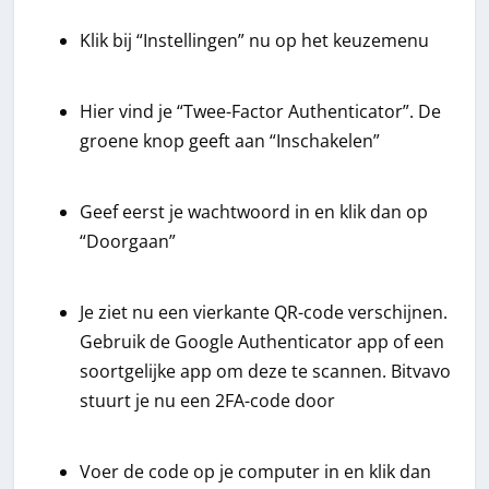
Klik bij “Instellingen” nu op het keuzemenu
Hier vind je “Twee-Factor Authenticator”. De
groene knop geeft aan “Inschakelen”
Geef eerst je wachtwoord in en klik dan op
“Doorgaan”
Je ziet nu een vierkante QR-code verschijnen.
Gebruik de Google Authenticator app of een
soortgelijke app om deze te scannen. Bitvavo
stuurt je nu een 2FA-code door
Voer de code op je computer in en klik dan