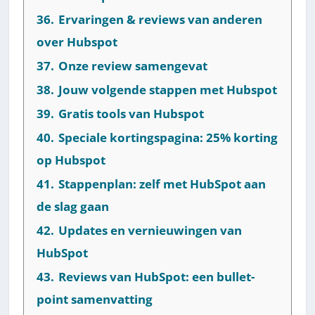
36.
Ervaringen & reviews van anderen
over Hubspot
37.
Onze review samengevat
38.
Jouw volgende stappen met Hubspot
39.
Gratis tools van Hubspot
40.
Speciale kortingspagina: 25% korting
op Hubspot
41.
Stappenplan: zelf met HubSpot aan
de slag gaan
42.
Updates en vernieuwingen van
HubSpot
43.
Reviews van HubSpot: een bullet-
point samenvatting