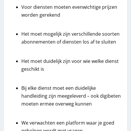
Voor diensten moeten evenwichtige prijzen
worden gerekend
Het moet mogelijk zijn verschillende soorten
abonnementen of diensten los af te sluiten
Het moet duidelijk zijn voor wie welke dienst
geschikt is
Bij elke dienst moet een duidelijke
handleiding zijn meegeleverd – ook digibeten
moeten ermee overweg kunnen
We verwachten een platform waar je goed
geholpen wordt met vragen