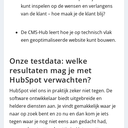
kunt inspelen op de wensen en verlangens
van de klant – hoe maak je de klant blij?
De CMS-Hub leert hoe je op technisch vlak
een geoptimaliseerde website kunt bouwen.
Onze testdata: welke
resultaten mag je met
HubSpot verwachten?
HubSpot viel ons in praktijk zeker niet tegen. De
software ontwikkelaar biedt uitgebreide en
heldere diensten aan. Je vindt gemakkelijk waar je
naar op zoek bent en zo nu en dan kom je iets
tegen waar je nog niet eens aan gedacht had,