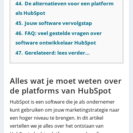
44.
De alternatieven voor een platform
als HubSpot
45.
Jouw software vervolgstap
46.
FAQ: veel gestelde vragen over
software ontwikkelaar HubSpot
47.
Gerelateerd: lees verder...
Alles wat je moet weten over
de platforms van HubSpot
HubSpot is een software die je als ondernemer
kunt gebruiken om jouw marketingstrategie naar
een hoger niveau te brengen. In dit artikel
vertellen we je alles over het ontstaan van