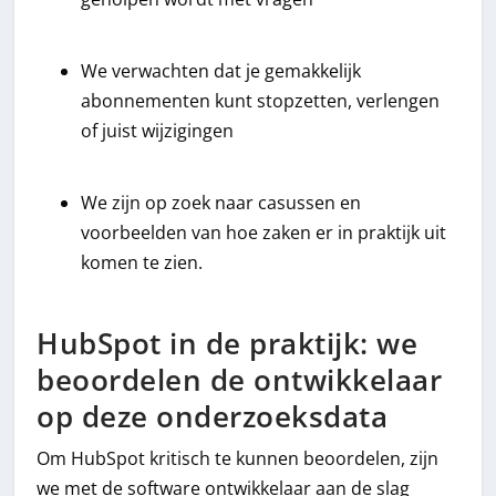
We verwachten dat je gemakkelijk
abonnementen kunt stopzetten, verlengen
of juist wijzigingen
We zijn op zoek naar casussen en
voorbeelden van hoe zaken er in praktijk uit
komen te zien.
HubSpot in de praktijk: we
beoordelen de ontwikkelaar
op deze onderzoeksdata
Om HubSpot kritisch te kunnen beoordelen, zijn
we met de software ontwikkelaar aan de slag