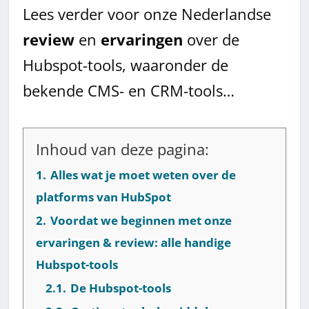
Lees verder voor onze Nederlandse
review
en
ervaringen
over de
Hubspot-tools, waaronder de
bekende CMS- en CRM-tools…
Inhoud van deze pagina:
1.
Alles wat je moet weten over de
platforms van HubSpot
2.
Voordat we beginnen met onze
ervaringen & review: alle handige
Hubspot-tools
2.1.
De Hubspot-tools