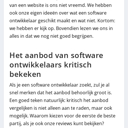
van een website is ons niet vreemd. We hebben
ook onze eigen ideeën over wat een software
ontwikkelaar geschikt maakt en wat niet. Kortom:
we hebben er kijk op. Bovendien lezen we ons in
alles in dat we nog niet goed begrijpen.
Het aanbod van software
ontwikkelaars kritisch
bekeken
Als je een software ontwikkelaar zoekt, zul je al
snel merken dat het aanbod behoorlijk groot is.
Een goed teken natuurlijk: kritisch het aanbod
vergelijken is niet alleen aan te raden, maar ook
mogelijk. Waarom kiezen voor de eerste de beste
partij, als je ook onze reviews kunt bekijken?