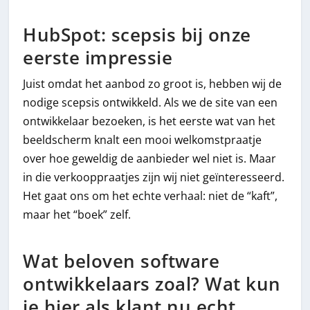
HubSpot: scepsis bij onze
eerste impressie
Juist omdat het aanbod zo groot is, hebben wij de
nodige scepsis ontwikkeld. Als we de site van een
ontwikkelaar bezoeken, is het eerste wat van het
beeldscherm knalt een mooi welkomstpraatje
over hoe geweldig de aanbieder wel niet is. Maar
in die verkooppraatjes zijn wij niet geïnteresseerd.
Het gaat ons om het echte verhaal: niet de “kaft”,
maar het “boek” zelf.
Wat beloven software
ontwikkelaars zoal? Wat kun
je hier als klant nu echt