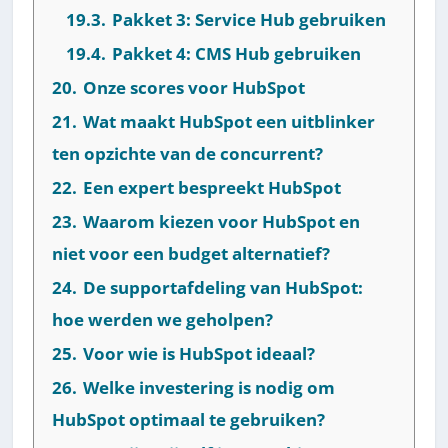
19.3.
Pakket 3: Service Hub gebruiken
19.4.
Pakket 4: CMS Hub gebruiken
20.
Onze scores voor HubSpot
21.
Wat maakt HubSpot een uitblinker
ten opzichte van de concurrent?
22.
Een expert bespreekt HubSpot
23.
Waarom kiezen voor HubSpot en
niet voor een budget alternatief?
24.
De supportafdeling van HubSpot:
hoe werden we geholpen?
25.
Voor wie is HubSpot ideaal?
26.
Welke investering is nodig om
HubSpot optimaal te gebruiken?