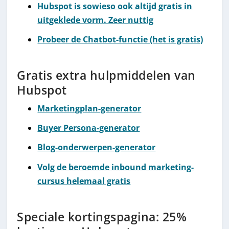
Hubspot is sowieso ook altijd gratis in
uitgeklede vorm. Zeer nuttig
Probeer de Chatbot-functie (het is gratis)
Gratis extra hulpmiddelen van
Hubspot
Marketingplan-generator
Buyer Persona-generator
Blog-onderwerpen-generator
Volg de beroemde inbound marketing-
cursus helemaal gratis
Speciale kortingspagina: 25%