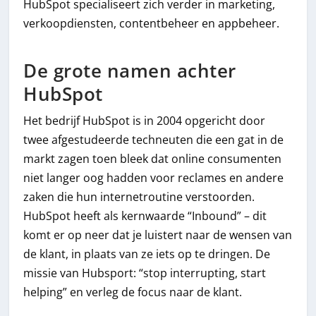
HubSpot specialiseert zich verder in marketing,
verkoopdiensten, contentbeheer en appbeheer.
De grote namen achter
HubSpot
Het bedrijf HubSpot is in 2004 opgericht door
twee afgestudeerde techneuten die een gat in de
markt zagen toen bleek dat online consumenten
niet langer oog hadden voor reclames en andere
zaken die hun internetroutine verstoorden.
HubSpot heeft als kernwaarde “Inbound” – dit
komt er op neer dat je luistert naar de wensen van
de klant, in plaats van ze iets op te dringen. De
missie van Hubsport: “stop interrupting, start
helping” en verleg de focus naar de klant.