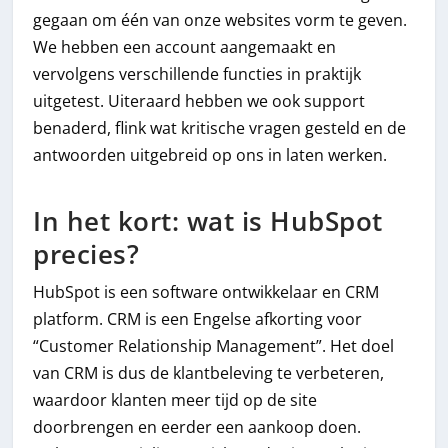
gegaan om één van onze websites vorm te geven.
We hebben een account aangemaakt en
vervolgens verschillende functies in praktijk
uitgetest. Uiteraard hebben we ook support
benaderd, flink wat kritische vragen gesteld en de
antwoorden uitgebreid op ons in laten werken.
In het kort: wat is HubSpot
precies?
HubSpot is een software ontwikkelaar en CRM
platform. CRM is een Engelse afkorting voor
“Customer Relationship Management”. Het doel
van CRM is dus de klantbeleving te verbeteren,
waardoor klanten meer tijd op de site
doorbrengen en eerder een aankoop doen.