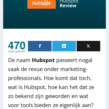
470
Keer gedeeld
De naam
Hubspot
passeert nogal
vaak de revue onder marketing-
professionals. Hoe komt dat toch,
wat is Hubspot, hoe kan het dat ze
zo bekend zijn geworden en wat
voor tools bieden ze eigenlijk aan?