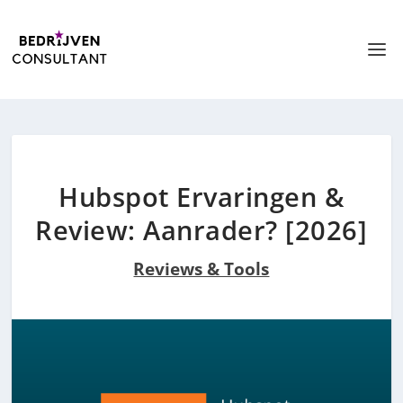
Hubspot Ervaringen &
Review: Aanrader? [2026]
Reviews & Tools