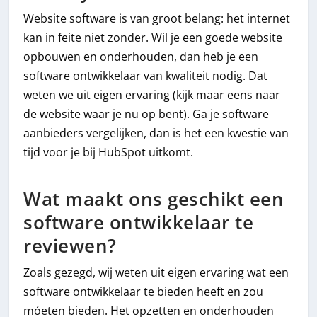
Website software is van groot belang: het internet
kan in feite niet zonder. Wil je een goede website
opbouwen en onderhouden, dan heb je een
software ontwikkelaar van kwaliteit nodig. Dat
weten we uit eigen ervaring (kijk maar eens naar
de website waar je nu op bent). Ga je software
aanbieders vergelijken, dan is het een kwestie van
tijd voor je bij HubSpot uitkomt.
Wat maakt ons geschikt een
software ontwikkelaar te
reviewen?
Zoals gezegd, wij weten uit eigen ervaring wat een
software ontwikkelaar te bieden heeft en zou
móeten bieden. Het opzetten en onderhouden