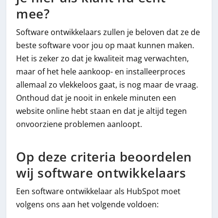
mee?
Software ontwikkelaars zullen je beloven dat ze de
beste software voor jou op maat kunnen maken.
Het is zeker zo dat je kwaliteit mag verwachten,
maar of het hele aankoop- en installeerproces
allemaal zo vlekkeloos gaat, is nog maar de vraag.
Onthoud dat je nooit in enkele minuten een
website online hebt staan en dat je altijd tegen
onvoorziene problemen aanloopt.
Op deze criteria beoordelen
wij software ontwikkelaars
Een software ontwikkelaar als HubSpot moet
volgens ons aan het volgende voldoen: