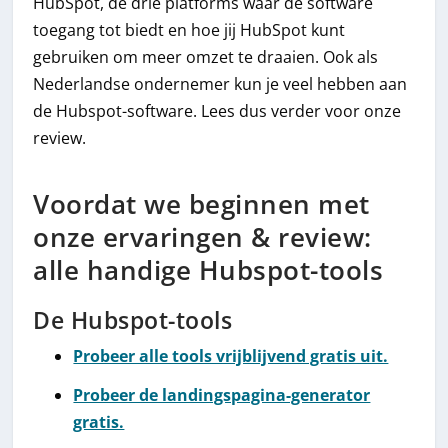
HubSpot, de drie platforms waar de software
toegang tot biedt en hoe jij HubSpot kunt
gebruiken om meer omzet te draaien. Ook als
Nederlandse ondernemer kun je veel hebben aan
de Hubspot-software. Lees dus verder voor onze
review.
Voordat we beginnen met
onze ervaringen & review:
alle handige Hubspot-tools
De Hubspot-tools
Probeer alle tools vrijblijvend gratis uit.
Probeer de landingspagina-generator
gratis.