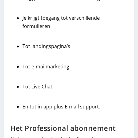
Je krijgt toegang tot verschillende
formulieren
Tot landingspagina’s
Tot e-mailmarketing
Tot Live Chat
En tot in-app plus E-mail support.
Het Professional abonnement