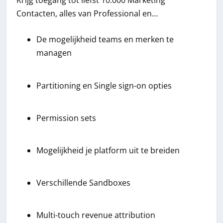
Contacten, alles van Professional en…
De mogelijkheid teams en merken te
managen
Partitioning en Single sign-on opties
Permission sets
Mogelijkheid je platform uit te breiden
Verschillende Sandboxes
Multi-touch revenue attribution