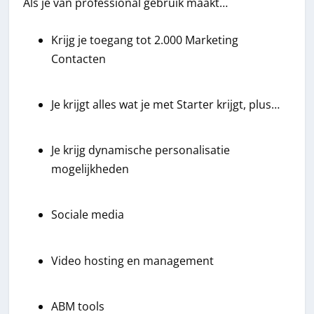
Als je van professional gebruik maakt…
Krijg je toegang tot 2.000 Marketing
Contacten
Je krijgt alles wat je met Starter krijgt, plus…
Je krijg dynamische personalisatie
mogelijkheden
Sociale media
Video hosting en management
ABM tools