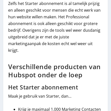
Zelfs het Starter abonnement is al tamelijk prijzig
en alleen geschikt voor mensen die echt werk van
hun website willen maken. Het Professional
abonnement is ook alleen geschikt voor grotere
bedrijf. Overigens zijn de tools wel weer dusdanig
uitgebreid dat je er met de juiste
marketingaanpak de kosten echt wel weer uit
krijgt.
Verschillende producten van
Hubspot onder de loep
Het Starter abonnement
Maak je gebruik van Starter, dan…
Krijg je maximaal 1.000 Marketing Contacten