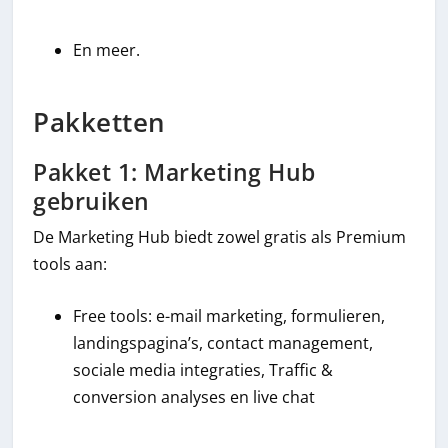
En meer.
Pakketten
Pakket 1: Marketing Hub
gebruiken
De Marketing Hub biedt zowel gratis als Premium
tools aan:
Free tools: e-mail marketing, formulieren,
landingspagina’s, contact management,
sociale media integraties, Traffic &
conversion analyses en live chat