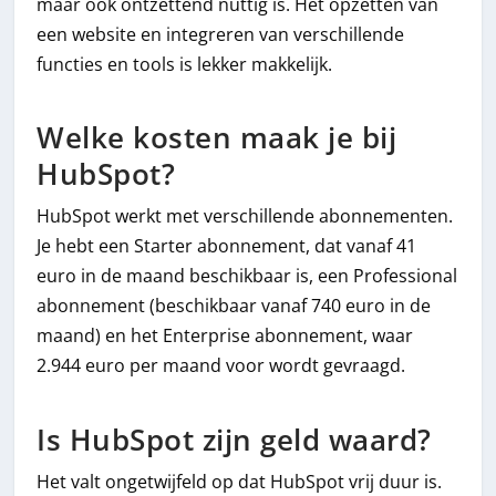
maar ook ontzettend nuttig is. Het opzetten van
een website en integreren van verschillende
functies en tools is lekker makkelijk.
Welke kosten maak je bij
HubSpot?
HubSpot werkt met verschillende abonnementen.
Je hebt een Starter abonnement, dat vanaf 41
euro in de maand beschikbaar is, een Professional
abonnement (beschikbaar vanaf 740 euro in de
maand) en het Enterprise abonnement, waar
2.944 euro per maand voor wordt gevraagd.
Is HubSpot zijn geld waard?
Het valt ongetwijfeld op dat HubSpot vrij duur is.