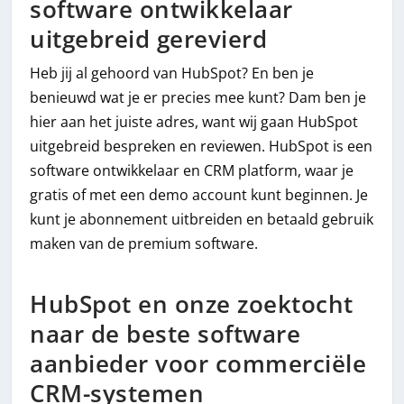
software ontwikkelaar
uitgebreid gerevierd
Heb jij al gehoord van HubSpot? En ben je
benieuwd wat je er precies mee kunt? Dam ben je
hier aan het juiste adres, want wij gaan HubSpot
uitgebreid bespreken en reviewen. HubSpot is een
software ontwikkelaar en CRM platform, waar je
gratis of met een demo account kunt beginnen. Je
kunt je abonnement uitbreiden en betaald gebruik
maken van de premium software.
HubSpot en onze zoektocht
naar de beste software
aanbieder voor commerciële
CRM-systemen