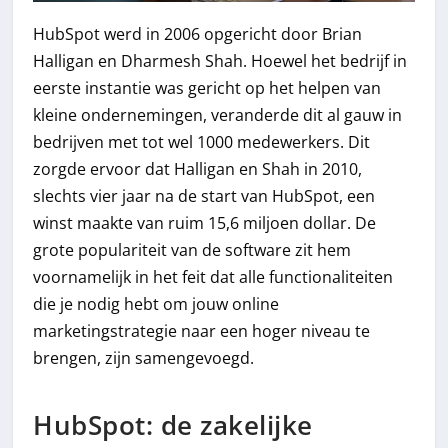
HubSpot werd in 2006 opgericht door Brian
Halligan en Dharmesh Shah. Hoewel het bedrijf in
eerste instantie was gericht op het helpen van
kleine ondernemingen, veranderde dit al gauw in
bedrijven met tot wel 1000 medewerkers. Dit
zorgde ervoor dat Halligan en Shah in 2010,
slechts vier jaar na de start van HubSpot, een
winst maakte van ruim 15,6 miljoen dollar. De
grote populariteit van de software zit hem
voornamelijk in het feit dat alle functionaliteiten
die je nodig hebt om jouw online
marketingstrategie naar een hoger niveau te
brengen, zijn samengevoegd.
HubSpot: de zakelijke