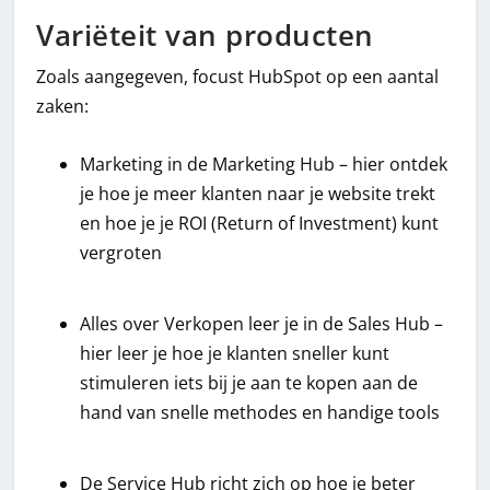
Variëteit van producten
Zoals aangegeven, focust HubSpot op een aantal
zaken:
Marketing in de Marketing Hub – hier ontdek
je hoe je meer klanten naar je website trekt
en hoe je je ROI (Return of Investment) kunt
vergroten
Alles over Verkopen leer je in de Sales Hub –
hier leer je hoe je klanten sneller kunt
stimuleren iets bij je aan te kopen aan de
hand van snelle methodes en handige tools
De Service Hub richt zich op hoe je beter