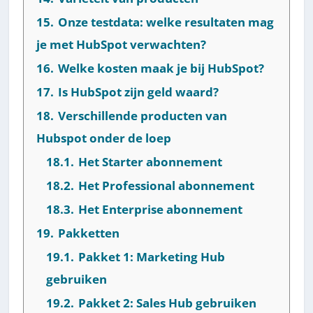
15.
Onze testdata: welke resultaten mag
je met HubSpot verwachten?
16.
Welke kosten maak je bij HubSpot?
17.
Is HubSpot zijn geld waard?
18.
Verschillende producten van
Hubspot onder de loep
18.1.
Het Starter abonnement
18.2.
Het Professional abonnement
18.3.
Het Enterprise abonnement
19.
Pakketten
19.1.
Pakket 1: Marketing Hub
gebruiken
19.2.
Pakket 2: Sales Hub gebruiken