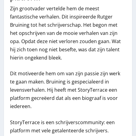
Zijn grootvader vertelde hem de meest
fantastische verhalen. Dit inspireerde Rutger
Bruining tot het schrijverschap. Het begon met
het opschrijven van de mooie verhalen van zijn
opa. Opdat deze niet verloren zouden gaan. Wat
hij zich toen nog niet besefte, was dat zijn talent
hierin ongekend bleek.
Dit motiveerde hem om van zijn passie zijn werk
te gaan maken. Bruining is gespecialeerd in
levensverhalen. Hij heeft met StoryTerrace een
platform gecreëerd dat als een biograaf is voor
iedereen.
StoryTerrace is een schrijverscommunity: een
platform met vele getalenteerde schrijvers.