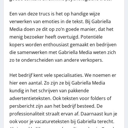
Een van deze trucs is het op handige wijze
verwerken van emoties in de tekst. Bij Gabriella
Media doen ze dit op zo’n goede manier, dat het
menig bezoeker heeft overtuigd. Potentiële
kopers worden enthousiast gemaakt en bedrijven
die samenwerken met Gabriella Media weten zich
zo te onderscheiden van andere verkopers.
Het bedrijf kent vele specialisaties. We noemen er
hier een aantal. Zo zijn ze bij Gabriella Media
kundig in het schrijven van pakkende
advertentieteksten. Ook teksten voor folders of
persbericht zijn aan het bedrijf besteed. De
professionaliteit straalt ervan af. Daarnaast kun je
ook voor je vacatureteksten bij Gabriella terecht.