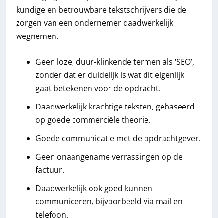
kundige en betrouwbare tekstschrijvers die de
zorgen van een ondernemer daadwerkelijk
wegnemen.
Geen loze, duur-klinkende termen als ‘SEO’,
zonder dat er duidelijk is wat dit eigenlijk
gaat betekenen voor de opdracht.
Daadwerkelijk krachtige teksten, gebaseerd
op goede commerciële theorie.
Goede communicatie met de opdrachtgever.
Geen onaangename verrassingen op de
factuur.
Daadwerkelijk ook goed kunnen
communiceren, bijvoorbeeld via mail en
telefoon.