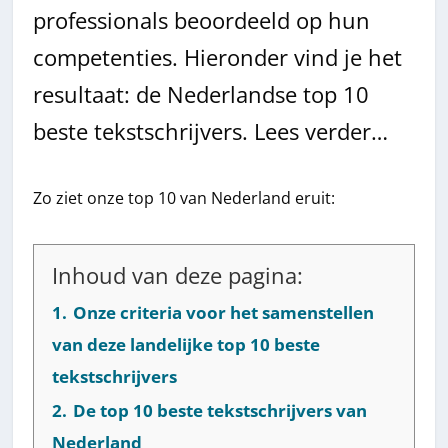
professionals beoordeeld op hun
competenties. Hieronder vind je het
resultaat: de Nederlandse top 10
beste tekstschrijvers. Lees verder…
Zo ziet onze top 10 van Nederland eruit:
Inhoud van deze pagina:
1.
Onze criteria voor het samenstellen
van deze landelijke top 10 beste
tekstschrijvers
2.
De top 10 beste tekstschrijvers van
Nederland