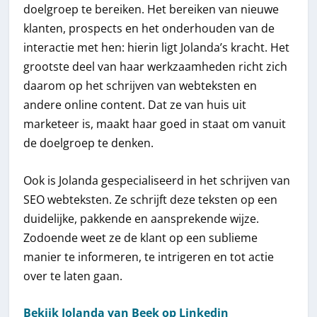
doelgroep te bereiken. Het bereiken van nieuwe
klanten, prospects en het onderhouden van de
interactie met hen: hierin ligt Jolanda’s kracht. Het
grootste deel van haar werkzaamheden richt zich
daarom op het schrijven van webteksten en
andere online content. Dat ze van huis uit
marketeer is, maakt haar goed in staat om vanuit
de doelgroep te denken.
Ook is Jolanda gespecialiseerd in het schrijven van
SEO webteksten. Ze schrijft deze teksten op een
duidelijke, pakkende en aansprekende wijze.
Zodoende weet ze de klant op een sublieme
manier te informeren, te intrigeren en tot actie
over te laten gaan.
Bekijk Jolanda van Beek op Linkedin