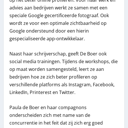
op het beter online profileren. Voor haar werk en
advies aan bedrijven werkt ze samen met een
speciale Google gecertificeerde fotograaf. Ook
wordt ze voor een optimale zichtbaarheid op
Google ondersteund door een hierin
gespecialiseerde app-ontwikkelaar.
Naast haar schrijverschap, geeft De Boer ook
social media trainingen. Tijdens de workshops, die
op maat worden samengesteld, leert ze aan
bedrijven hoe ze zich beter profileren op
verschillende platforms als Instagram, Facebook,
LinkedIn, Printerest en Twitter.
Paula de Boer en haar compagnons
onderscheiden zich met name van de
concurrentie in het feit dat zij zich erg goed