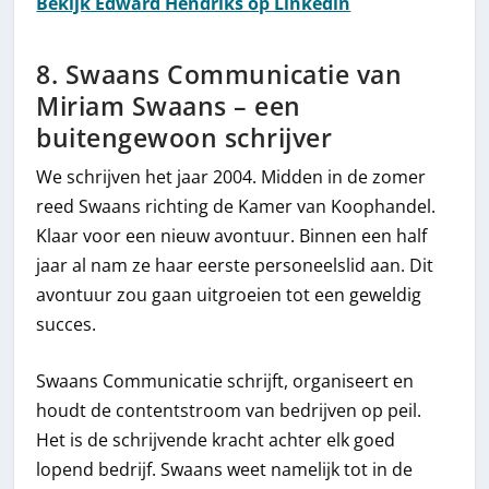
Bekijk Edward Hendriks op Linkedin
8. Swaans Communicatie van
Miriam Swaans – een
buitengewoon schrijver
We schrijven het jaar 2004. Midden in de zomer
reed Swaans richting de Kamer van Koophandel.
Klaar voor een nieuw avontuur. Binnen een half
jaar al nam ze haar eerste personeelslid aan. Dit
avontuur zou gaan uitgroeien tot een geweldig
succes.
Swaans Communicatie schrijft, organiseert en
houdt de contentstroom van bedrijven op peil.
Het is de schrijvende kracht achter elk goed
lopend bedrijf. Swaans weet namelijk tot in de