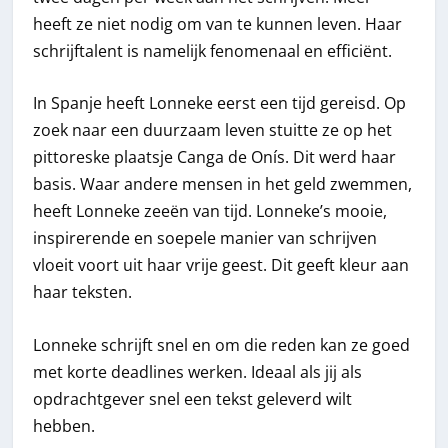
heeft ze niet nodig om van te kunnen leven. Haar
schrijftalent is namelijk fenomenaal en efficiënt.
In Spanje heeft Lonneke eerst een tijd gereisd. Op
zoek naar een duurzaam leven stuitte ze op het
pittoreske plaatsje Canga de Onís. Dit werd haar
basis. Waar andere mensen in het geld zwemmen,
heeft Lonneke zeeën van tijd. Lonneke’s mooie,
inspirerende en soepele manier van schrijven
vloeit voort uit haar vrije geest. Dit geeft kleur aan
haar teksten.
Lonneke schrijft snel en om die reden kan ze goed
met korte deadlines werken. Ideaal als jij als
opdrachtgever snel een tekst geleverd wilt
hebben.