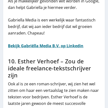
Als je makkelijker gevonden wilt worden in Google,
dan helpt Gabriella je hiermee verder.
Gabriella Media is een werkelijk waar fantastisch
bedrijf, dat wij aan ieder bedrijf dat wil groeien
aanraden. Chapeau!
Bekijk Gabriëlla Media B.V. op Linkedin
10. Esther Verhoef – Zou de
ideale freelance-tekstschrijver
zijn
Ook al is ze een roman-schrijver, wij zien het wel
zitten om haar een vertaalslag te zien maken naar
teksten voor bedrijven. Esther Verhoef is de
laatste jaren gewoon de meest succesvolle