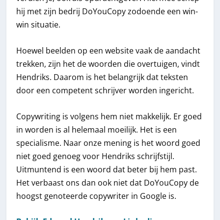
hij met zijn bedrij DoYouCopy zodoende een win-
win situatie.
Hoewel beelden op een website vaak de aandacht
trekken, zijn het de woorden die overtuigen, vindt
Hendriks. Daarom is het belangrijk dat teksten
door een competent schrijver worden ingericht.
Copywriting is volgens hem niet makkelijk. Er goed
in worden is al helemaal moeilijk. Het is een
specialisme. Naar onze mening is het woord goed
niet goed genoeg voor Hendriks schrijfstijl.
Uitmuntend is een woord dat beter bij hem past.
Het verbaast ons dan ook niet dat DoYouCopy de
hoogst genoteerde copywriter in Google is.