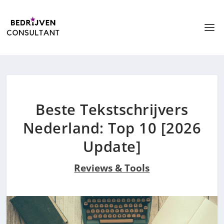
Beste Tekstschrijvers
Nederland: Top 10 [2026
Update]
Reviews & Tools