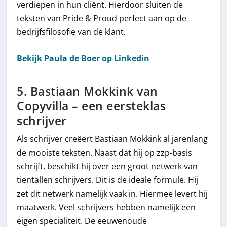
verdiepen in hun cliënt. Hierdoor sluiten de
teksten van Pride & Proud perfect aan op de
bedrijfsfilosofie van de klant.
Bekijk Paula de Boer op Linkedin
5. Bastiaan Mokkink van
Copyvilla – een eersteklas
schrijver
Als schrijver creëert Bastiaan Mokkink al jarenlang
de mooiste teksten. Naast dat hij op zzp-basis
schrijft, beschikt hij over een groot netwerk van
tientallen schrijvers. Dit is de ideale formule. Hij
zet dit netwerk namelijk vaak in. Hiermee levert hij
maatwerk. Veel schrijvers hebben namelijk een
eigen specialiteit. De eeuwenoude