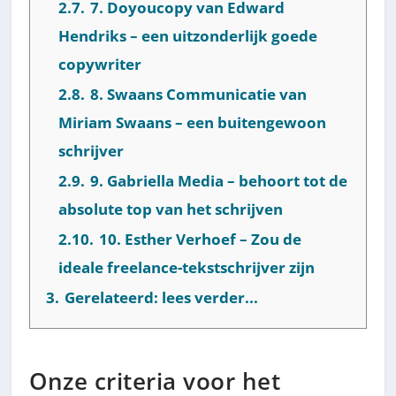
2.7.
7. Doyoucopy van Edward
Hendriks – een uitzonderlijk goede
copywriter
2.8.
8. Swaans Communicatie van
Miriam Swaans – een buitengewoon
schrijver
2.9.
9. Gabriella Media – behoort tot de
absolute top van het schrijven
2.10.
10. Esther Verhoef – Zou de
ideale freelance-tekstschrijver zijn
3.
Gerelateerd: lees verder...
Onze criteria voor het