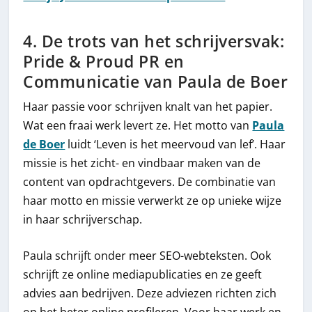
4. De trots van het schrijversvak:
Pride & Proud PR en
Communicatie van Paula de Boer
Haar passie voor schrijven knalt van het papier.
Wat een fraai werk levert ze. Het motto van
Paula
de Boer
luidt ‘Leven is het meervoud van lef’. Haar
missie is het zicht- en vindbaar maken van de
content van opdrachtgevers. De combinatie van
haar motto en missie verwerkt ze op unieke wijze
in haar schrijverschap.
Paula schrijft onder meer SEO-webteksten. Ook
schrijft ze online mediapublicaties en ze geeft
advies aan bedrijven. Deze adviezen richten zich