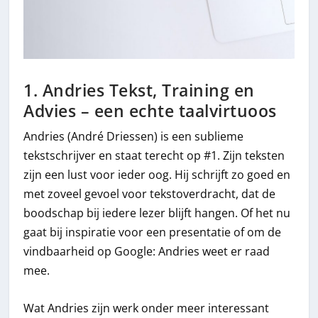
1. Andries Tekst, Training en
Advies – een echte taalvirtuoos
Andries (André Driessen) is een sublieme
tekstschrijver en staat terecht op #1. Zijn teksten
zijn een lust voor ieder oog. Hij schrijft zo goed en
met zoveel gevoel voor tekstoverdracht, dat de
boodschap bij iedere lezer blijft hangen. Of het nu
gaat bij inspiratie voor een presentatie of om de
vindbaarheid op Google: Andries weet er raad
mee.
Wat Andries zijn werk onder meer interessant