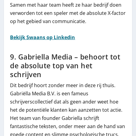
Samen met haar team heeft ze haar bedrijf doen
verworden tot een speler met de absolute X-factor
op het gebied van communicatie.
Bekijk Swaans op Linkedin
9. Gabriella Media – behoort tot
de absolute top van het
schrijven
Dit bedrijf hoort zonder meer in deze rij thuis.
Gabriëlla Media B.V. is een fameus
schrijverscollectief dat als geen ander weet hoe
het de potentiële klanten kan aanzetten tot actie.
Het team van founder Gabriella schrijft
fantastische teksten, onder meer aan de hand van
goede content en slimme psychologische trucs.