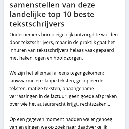
samenstellen van deze
landelijke top 10 beste
tekstschrijvers
Ondernemers horen eigenlijk ontzorgd te worden
door tekstschrijvers, maar in de praktijk gaat het
inhuren van tekstschrijvers helaas vaak gepaard
met haken, ogen en hoofdzorgen.
We zijn het allemaal al eens tegengekomen:
lauwwarme en slappe teksten, gekopieerde
teksten, matige teksten, onaangename
verrassingen in de factuur, geen goede afspraken
over wie het auteursrecht krijgt, rechtszaken…
Op een gegeven moment hadden we er genoeg
van en gingen we op zoek naar daadwerkelijk