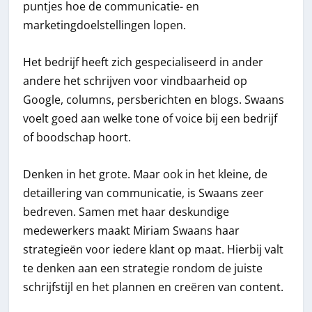
puntjes hoe de communicatie- en
marketingdoelstellingen lopen.
Het bedrijf heeft zich gespecialiseerd in ander
andere het schrijven voor vindbaarheid op
Google, columns, persberichten en blogs. Swaans
voelt goed aan welke tone of voice bij een bedrijf
of boodschap hoort.
Denken in het grote. Maar ook in het kleine, de
detaillering van communicatie, is Swaans zeer
bedreven. Samen met haar deskundige
medewerkers maakt Miriam Swaans haar
strategieën voor iedere klant op maat. Hierbij valt
te denken aan een strategie rondom de juiste
schrijfstijl en het plannen en creëren van content.