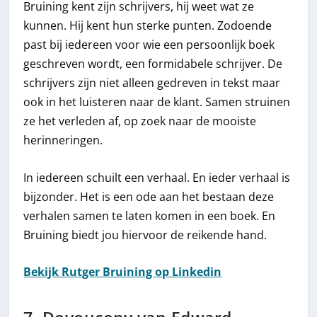
Bruining kent zijn schrijvers, hij weet wat ze
kunnen. Hij kent hun sterke punten. Zodoende
past bij iedereen voor wie een persoonlijk boek
geschreven wordt, een formidabele schrijver. De
schrijvers zijn niet alleen gedreven in tekst maar
ook in het luisteren naar de klant. Samen struinen
ze het verleden af, op zoek naar de mooiste
herinneringen.
In iedereen schuilt een verhaal. En ieder verhaal is
bijzonder. Het is een ode aan het bestaan deze
verhalen samen te laten komen in een boek. En
Bruining biedt jou hiervoor de reikende hand.
Bekijk Rutger Bruining op Linkedin