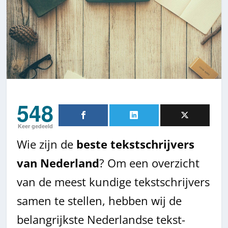
548
Keer gedeeld
Wie zijn de
beste tekstschrijvers
van Nederland
? Om een overzicht
van de meest kundige tekstschrijvers
samen te stellen, hebben wij de
belangrijkste Nederlandse tekst-