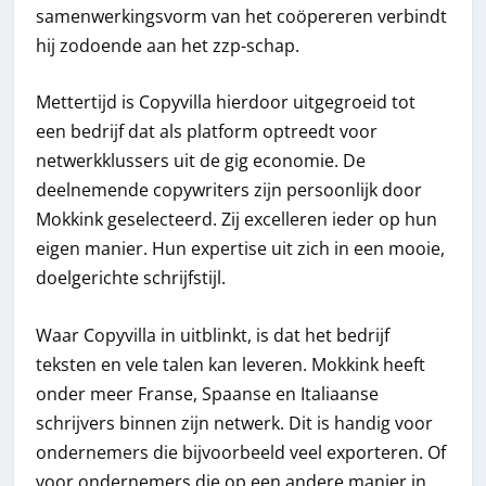
samenwerkingsvorm van het coöpereren verbindt
hij zodoende aan het zzp-schap.
Mettertijd is Copyvilla hierdoor uitgegroeid tot
een bedrijf dat als platform optreedt voor
netwerkklussers uit de gig economie. De
deelnemende copywriters zijn persoonlijk door
Mokkink geselecteerd. Zij excelleren ieder op hun
eigen manier. Hun expertise uit zich in een mooie,
doelgerichte schrijfstijl.
Waar Copyvilla in uitblinkt, is dat het bedrijf
teksten en vele talen kan leveren. Mokkink heeft
onder meer Franse, Spaanse en Italiaanse
schrijvers binnen zijn netwerk. Dit is handig voor
ondernemers die bijvoorbeeld veel exporteren. Of
voor ondernemers die op een andere manier in