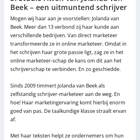
Beek – een uitmuntend schrijver
Mogen wij haar aan je voorstellen: Jolanda van
Beek. Meer dan 13 verbond zij haar kunde aan
verschillende bedrijven. Van direct marketeer
transformeerde ze in online marketeer. Omdat in
het schrijven haar grote passie ligt, zag ze in het
online marketeer-schap de kans om dit aan het
schrijverschap te verbinden. En zo geschiedde.
Sinds 2009 timmert Jolanda van Beek als
zelfstandig schrijver-marketeer aan de weg. En
hoe! Haar marketingervaring komt hierbij enorm
goed van pas. De taalkundige klasse straalt ervan
af.
Met haar teksten helpt ze ondernemers om hun