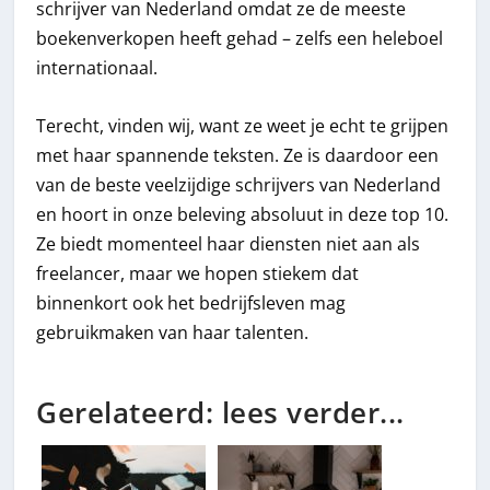
schrijver van Nederland omdat ze de meeste
boekenverkopen heeft gehad – zelfs een heleboel
internationaal.
Terecht, vinden wij, want ze weet je echt te grijpen
met haar spannende teksten. Ze is daardoor een
van de beste veelzijdige schrijvers van Nederland
en hoort in onze beleving absoluut in deze top 10.
Ze biedt momenteel haar diensten niet aan als
freelancer, maar we hopen stiekem dat
binnenkort ook het bedrijfsleven mag
gebruikmaken van haar talenten.
Gerelateerd: lees verder...