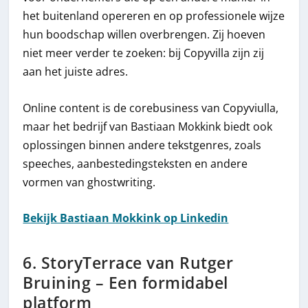
het buitenland opereren en op professionele wijze
hun boodschap willen overbrengen. Zij hoeven
niet meer verder te zoeken: bij Copyvilla zijn zij
aan het juiste adres.
Online content is de corebusiness van Copyviulla,
maar het bedrijf van Bastiaan Mokkink biedt ook
oplossingen binnen andere tekstgenres, zoals
speeches, aanbestedingsteksten en andere
vormen van ghostwriting.
Bekijk Bastiaan Mokkink op Linkedin
6. StoryTerrace van Rutger
Bruining – Een formidabel
platform