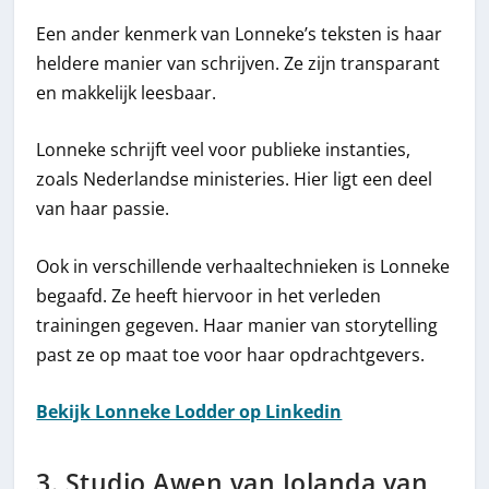
Een ander kenmerk van Lonneke’s teksten is haar
heldere manier van schrijven. Ze zijn transparant
en makkelijk leesbaar.
Lonneke schrijft veel voor publieke instanties,
zoals Nederlandse ministeries. Hier ligt een deel
van haar passie.
Ook in verschillende verhaaltechnieken is Lonneke
begaafd. Ze heeft hiervoor in het verleden
trainingen gegeven. Haar manier van storytelling
past ze op maat toe voor haar opdrachtgevers.
Bekijk Lonneke Lodder op Linkedin
3. Studio Awen van Jolanda van