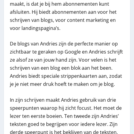
maakt, is dat je bij hem abonnementen kunt
afsluiten. Hij biedt abonnementen aan voor het
schrijven van blogs, voor content marketing en
voor landingspagina’s.
De blogs van Andries zijn de perfecte manier op
zichtbaar te geraken op Google en Andries schrijft
ze alsof ze van jouw hand zijn. Voor velen is het
schrijven van een blog een blok aan het been.
Andries biedt speciale strippenkaarten aan, zodat
je je niet meer druk hoeft te maken om je blog.
In zijn schrijven maakt Andries gebruik van drie
speerpunten waarop hij zicht focust. Het moet de
lezer ten eerste boeien. Ten tweede zijn Andries’
teksten goed te begrijpen voor iedere lezer. Zijn
derde speerpunt is het beklijven van de teksten,