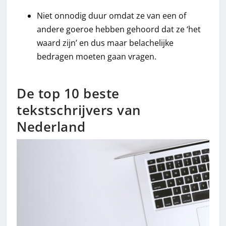
Niet onnodig duur omdat ze van een of
andere goeroe hebben gehoord dat ze ‘het
waard zijn’ en dus maar belachelijke
bedragen moeten gaan vragen.
De top 10 beste
tekstschrijvers van
Nederland