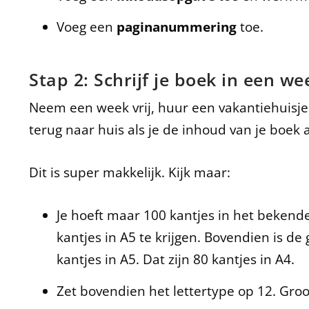
Voeg een
paginanummering
toe.
Stap 2: Schrijf je boek in een wee
Neem een week vrij, huur een vakantiehuisje,
terug naar huis als je de inhoud van je boek a
Dit is super makkelijk. Kijk maar:
Je hoeft maar 100 kantjes in het bekend
kantjes in A5 te krijgen. Bovendien is de
kantjes in A5. Dat zijn 80 kantjes in A4.
Zet bovendien het lettertype op 12. Groot 