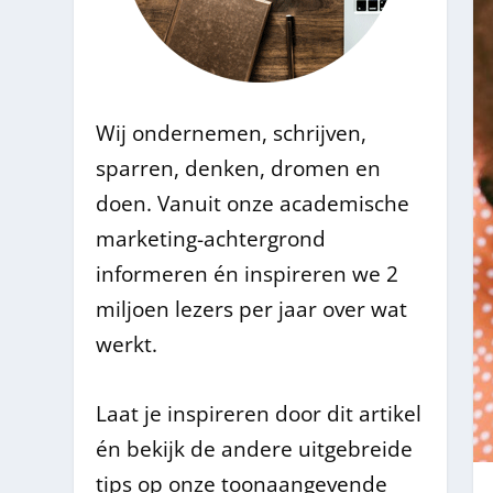
Wij ondernemen, schrijven,
sparren, denken, dromen en
doen. Vanuit onze academische
marketing-achtergrond
informeren én inspireren we 2
miljoen lezers per jaar over wat
werkt.
Laat je inspireren door dit artikel
én bekijk de andere uitgebreide
tips op onze toonaangevende