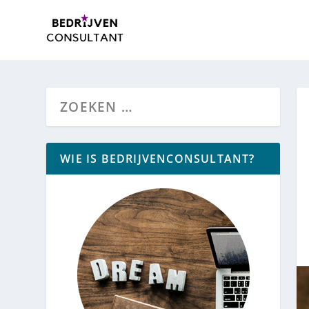
WIE IS BEDRIJVENCONSULTANT?