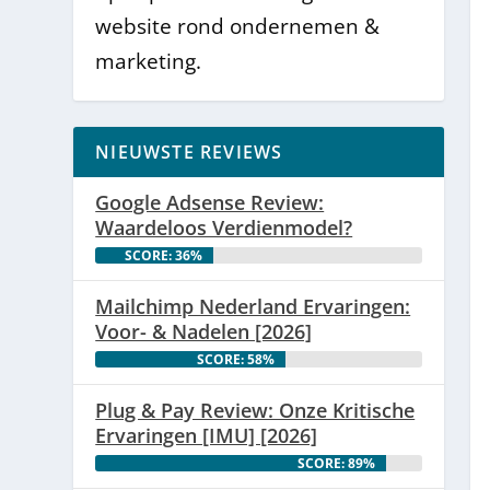
website rond ondernemen &
marketing.
NIEUWSTE REVIEWS
Google Adsense Review:
Waardeloos Verdienmodel?
SCORE: 36%
Mailchimp Nederland Ervaringen:
Voor- & Nadelen [2026]
SCORE: 58%
Plug & Pay Review: Onze Kritische
Ervaringen [IMU] [2026]
SCORE: 89%