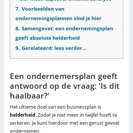
7.
Voorbeelden van
ondernemingsplannen vind je hier
8.
Samengevat: een ondernemingsplan
geeft absolute helderheid
9.
Gerelateerd: lees verder...
Een ondernemersplan geeft
antwoord op de vraag: ‘Is dit
haalbaar?’
Het ultieme doel van een businessplan is
helderheid
. Zodat je niet meer in twijfel hoeft te
verkeren. Je kunt hierdoor met een gerust gevoel
ondernemen.