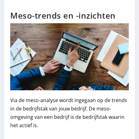
Meso-trends en -inzichten
Via de meso-analyse wordt ingegaan op de trends
in de bedrijfstak van jouw bedrijf. De meso-
omgeving van een bedrijf is de bedrijfstak waarin
het actief is.