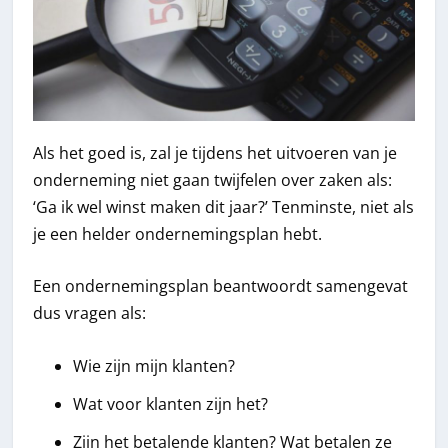
Als het goed is, zal je tijdens het uitvoeren van je
onderneming niet gaan twijfelen over zaken als:
‘Ga ik wel winst maken dit jaar?’ Tenminste, niet als
je een helder ondernemingsplan hebt.
Een ondernemingsplan beantwoordt samengevat
dus vragen als:
Wie zijn mijn klanten?
Wat voor klanten zijn het?
Zijn het betalende klanten? Wat betalen ze