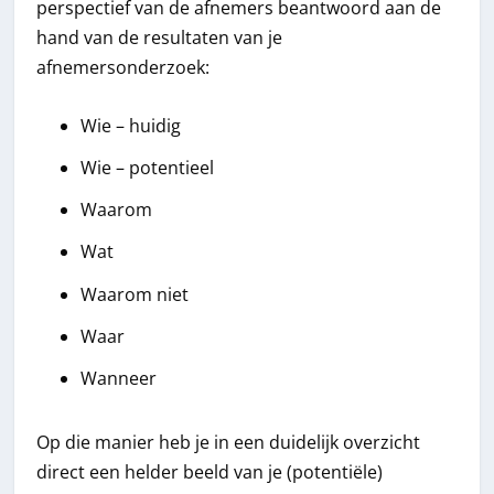
perspectief van de afnemers beantwoord aan de
hand van de resultaten van je
afnemersonderzoek:
Wie – huidig
Wie – potentieel
Waarom
Wat
Waarom niet
Waar
Wanneer
Op die manier heb je in een duidelijk overzicht
direct een helder beeld van je (potentiële)