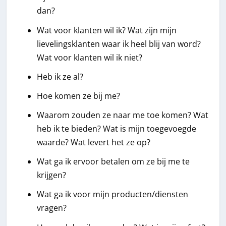
dan?
Wat voor klanten wil ik? Wat zijn mijn
lievelingsklanten waar ik heel blij van word?
Wat voor klanten wil ik niet?
Heb ik ze al?
Hoe komen ze bij me?
Waarom zouden ze naar me toe komen? Wat
heb ik te bieden? Wat is mijn toegevoegde
waarde? Wat levert het ze op?
Wat ga ik ervoor betalen om ze bij me te
krijgen?
Wat ga ik voor mijn producten/diensten
vragen?