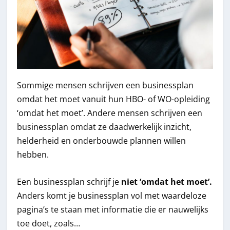
Sommige mensen schrijven een businessplan
omdat het moet vanuit hun HBO- of WO-opleiding
‘omdat het moet’. Andere mensen schrijven een
businessplan omdat ze daadwerkelijk inzicht,
helderheid en onderbouwde plannen willen
hebben.
Een businessplan schrijf je
niet ‘omdat het moet’.
Anders komt je businessplan vol met waardeloze
pagina’s te staan met informatie die er nauwelijks
toe doet, zoals…