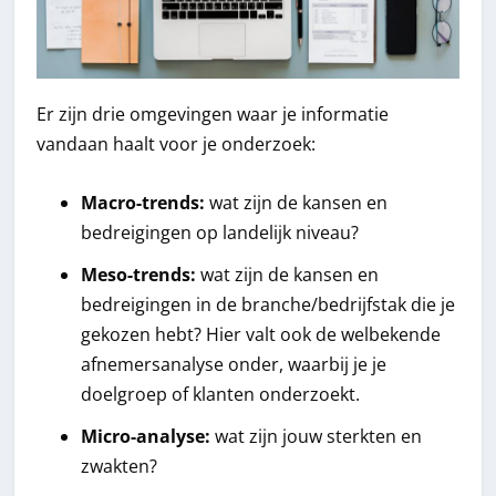
Er zijn drie omgevingen waar je informatie
vandaan haalt voor je onderzoek:
Macro-trends:
wat zijn de kansen en
bedreigingen op landelijk niveau?
Meso-trends:
wat zijn de kansen en
bedreigingen in de branche/bedrijfstak die je
gekozen hebt? Hier valt ook de welbekende
afnemersanalyse onder, waarbij je je
doelgroep of klanten onderzoekt.
Micro-analyse:
wat zijn jouw sterkten en
zwakten?