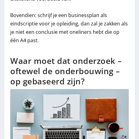
Bovendien: schrijf je een businessplan als
eindscriptie voor je opleiding, dan zal je zakken als
je niet een conclusie met oneliners hebt die op
één A4 past.
Waar moet dat onderzoek –
oftewel de onderbouwing –
op gebaseerd zijn?