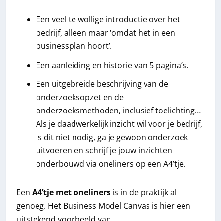
Een veel te wollige introductie over het
bedrijf, alleen maar ‘omdat het in een
businessplan hoort’.
Een aanleiding en historie van 5 pagina’s.
Een uitgebreide beschrijving van de
onderzoeksopzet en de
onderzoeksmethoden, inclusief toelichting…
Als je daadwerkelijk inzicht wil voor je bedrijf,
is dit niet nodig, ga je gewoon onderzoek
uitvoeren en schrijf je jouw inzichten
onderbouwd via oneliners op een A4’tje.
Een
A4’tje met oneliners
is in de praktijk al
genoeg. Het Business Model Canvas is hier een
uitstekend voorbeeld van.