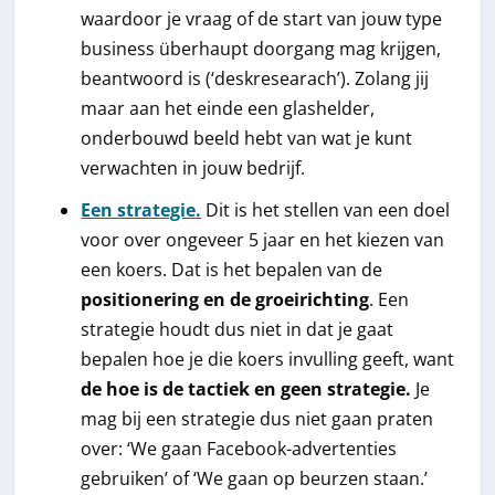
waardoor je vraag of de start van jouw type
business überhaupt doorgang mag krijgen,
beantwoord is (‘deskresearach’). Zolang jij
maar aan het einde een glashelder,
onderbouwd beeld hebt van wat je kunt
verwachten in jouw bedrijf.
Een
strategie
.
Dit is het stellen van een doel
voor over ongeveer 5 jaar en het kiezen van
een koers. Dat is het bepalen van de
positionering en de groeirichting
. Een
strategie houdt dus niet in dat je gaat
bepalen hoe je die koers invulling geeft, want
de hoe is de tactiek en geen strategie.
Je
mag bij een strategie dus niet gaan praten
over: ‘We gaan Facebook-advertenties
gebruiken’ of ‘We gaan op beurzen staan.’