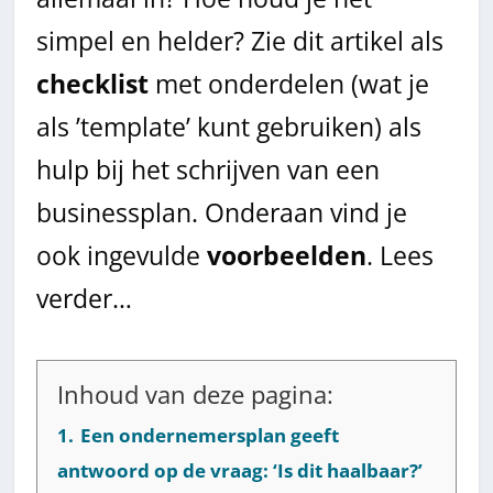
simpel en helder? Zie dit artikel als
checklist
met onderdelen (wat je
als ’template’ kunt gebruiken) als
hulp bij het schrijven van een
businessplan. Onderaan vind je
ook ingevulde
voorbeelden
. Lees
verder…
Inhoud van deze pagina:
1.
Een ondernemersplan geeft
antwoord op de vraag: ‘Is dit haalbaar?’