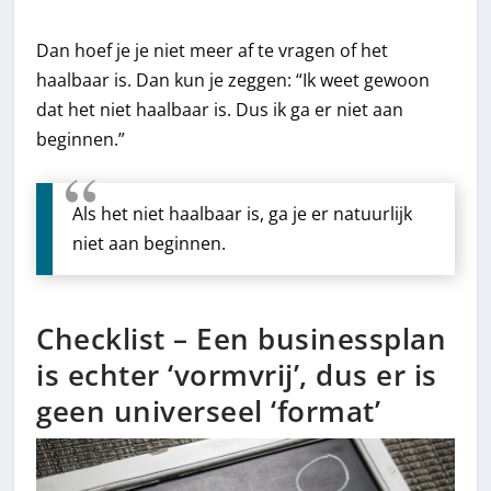
Dan hoef je je niet meer af te vragen of het
haalbaar is. Dan kun je zeggen: “Ik weet gewoon
dat het niet haalbaar is. Dus ik ga er niet aan
beginnen.”
Als het niet haalbaar is, ga je er natuurlijk
niet aan beginnen.
Checklist – Een businessplan
is echter ‘vormvrij’, dus er is
geen universeel ‘format’