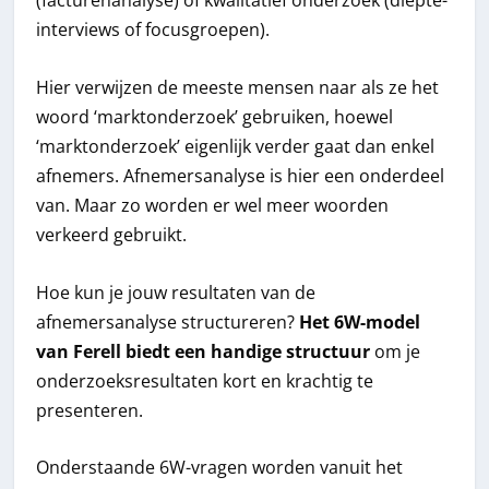
(facturenanalyse) of kwalitatief onderzoek (diepte-
interviews of focusgroepen).
Hier verwijzen de meeste mensen naar als ze het
woord ‘marktonderzoek’ gebruiken, hoewel
‘marktonderzoek’ eigenlijk verder gaat dan enkel
afnemers. Afnemersanalyse is hier een onderdeel
van. Maar zo worden er wel meer woorden
verkeerd gebruikt.
Hoe kun je jouw resultaten van de
afnemersanalyse structureren?
Het 6W-model
van Ferell biedt een handige structuur
om je
onderzoeksresultaten kort en krachtig te
presenteren.
Onderstaande 6W-vragen worden vanuit het