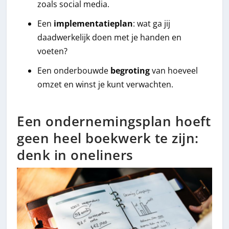
zoals social media.
Een
implementatieplan
: wat ga jij
daadwerkelijk doen met je handen en
voeten?
Een onderbouwde
begroting
van hoeveel
omzet en winst je kunt verwachten.
Een ondernemingsplan hoeft
geen heel boekwerk te zijn:
denk in oneliners