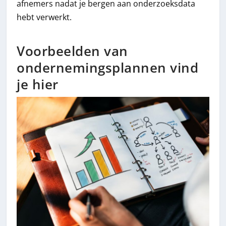
afnemers nadat je bergen aan onderzoeksdata
hebt verwerkt.
Voorbeelden van
ondernemingsplannen vind
je hier