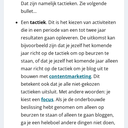
Dat zijn namelijk tactieken. Zie volgende
bullet…
Een
tactiek
. Dit is het kiezen van activiteiten
die in een periode van een tot twee jaar
resultaten gaan opleveren. De uitkomst kan
bijvoorbeeld zijn dat je jezelf het komende
jaar richt op de tactiek om op beurzen te
staan, of dat je jezelf het komende jaar alleen
maar richt op de tactiek om je blog uit te
bouwen met
contentmarketing
. Dit
betekent ook dat je alle niet-gekozen
tactieken uitsluit. Met andere woorden: je
kiest een
focus
. Als je de onderbouwde
beslissing hebt genomen om alleen op
beurzen te staan of alleen te gaan bloggen,
ga je een heleboel andere dingen niet doen,