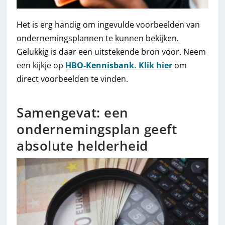
Het is erg handig om ingevulde voorbeelden van
ondernemingsplannen te kunnen bekijken.
Gelukkig is daar een uitstekende bron voor. Neem
een kijkje op
HBO-Kennisbank. Klik hier
om
direct voorbeelden te vinden.
Samengevat: een
ondernemingsplan geeft
absolute helderheid