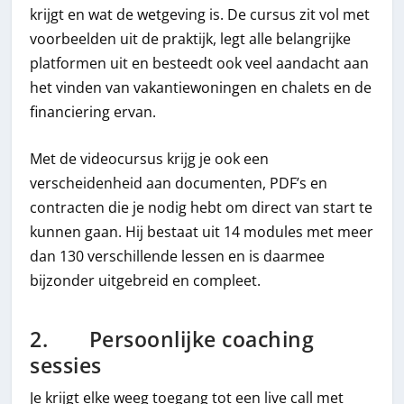
krijgt en wat de wetgeving is. De cursus zit vol met
voorbeelden uit de praktijk, legt alle belangrijke
platformen uit en besteedt ook veel aandacht aan
het vinden van vakantiewoningen en chalets en de
financiering ervan.
Met de videocursus krijg je ook een
verscheidenheid aan documenten, PDF’s en
contracten die je nodig hebt om direct van start te
kunnen gaan. Hij bestaat uit 14 modules met meer
dan 130 verschillende lessen en is daarmee
bijzonder uitgebreid en compleet.
2. Persoonlijke coaching
sessies
Je krijgt elke weeg toegang tot een live call met