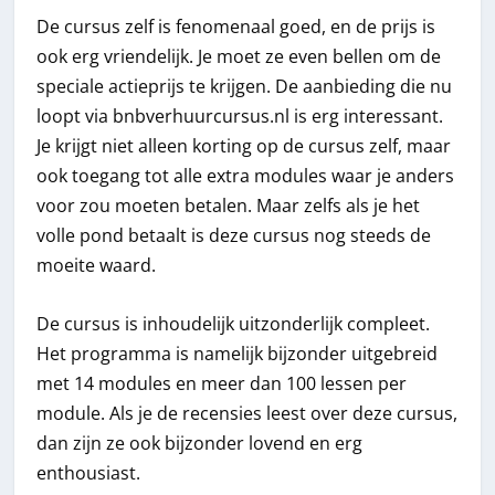
De cursus zelf is fenomenaal goed, en de prijs is
ook erg vriendelijk. Je moet ze even bellen om de
speciale actieprijs te krijgen. De aanbieding die nu
loopt via bnbverhuurcursus.nl is erg interessant.
Je krijgt niet alleen korting op de cursus zelf, maar
ook toegang tot alle extra modules waar je anders
voor zou moeten betalen. Maar zelfs als je het
volle pond betaalt is deze cursus nog steeds de
moeite waard.
De cursus is inhoudelijk uitzonderlijk compleet.
Het programma is namelijk bijzonder uitgebreid
met 14 modules en meer dan 100 lessen per
module. Als je de recensies leest over deze cursus,
dan zijn ze ook bijzonder lovend en erg
enthousiast.