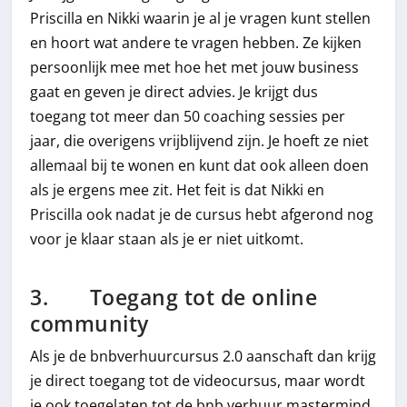
Priscilla en Nikki waarin je al je vragen kunt stellen
en hoort wat andere te vragen hebben. Ze kijken
persoonlijk mee met hoe het met jouw business
gaat en geven je direct advies. Je krijgt dus
toegang tot meer dan 50 coaching sessies per
jaar, die overigens vrijblijvend zijn. Je hoeft ze niet
allemaal bij te wonen en kunt dat ook alleen doen
als je ergens mee zit. Het feit is dat Nikki en
Priscilla ook nadat je de cursus hebt afgerond nog
voor je klaar staan als je er niet uitkomt.
3. Toegang tot de online
community
Als je de bnbverhuurcursus 2.0 aanschaft dan krijg
je direct toegang tot de videocursus, maar wordt
je ook toegelaten tot de bnb verhuur mastermind