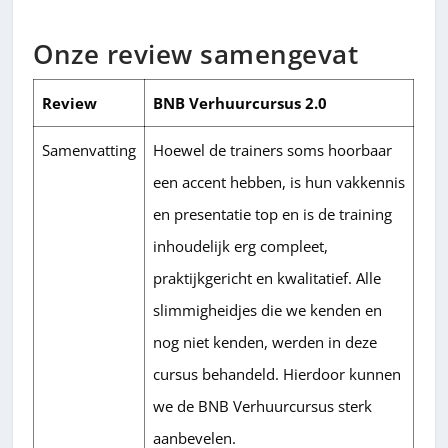
Onze review samengevat
Review
BNB Verhuurcursus 2.0
Samenvatting
Hoewel de trainers soms hoorbaar
een accent hebben, is hun vakkennis
en presentatie top en is de training
inhoudelijk erg compleet,
praktijkgericht en kwalitatief. Alle
slimmigheidjes die we kenden en
nog niet kenden, werden in deze
cursus behandeld. Hierdoor kunnen
we de BNB Verhuurcursus sterk
aanbevelen.