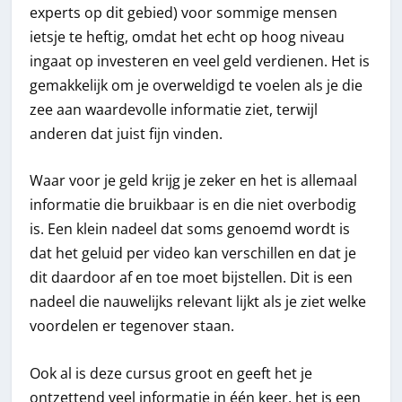
experts op dit gebied) voor sommige mensen
ietsje te heftig, omdat het echt op hoog niveau
ingaat op investeren en veel geld verdienen. Het is
gemakkelijk om je overweldigd te voelen als je die
zee aan waardevolle informatie ziet, terwijl
anderen dat juist fijn vinden.
Waar voor je geld krijg je zeker en het is allemaal
informatie die bruikbaar is en die niet overbodig
is. Een klein nadeel dat soms genoemd wordt is
dat het geluid per video kan verschillen en dat je
dit daardoor af en toe moet bijstellen. Dit is een
nadeel die nauwelijks relevant lijkt als je ziet welke
voordelen er tegenover staan.
Ook al is deze cursus groot en geeft het je
ontzettend veel informatie in één keer, het is een