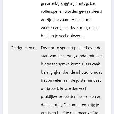
gratis erbij krijgt zijn nuttig. De
rollenspellen worden gewaardeerd
en zijn leerzaam. Het is hard
werken volgens deze bron, maar
het kan je veel opleveren.
Geldgroeien.nl
Deze bron spreekt positief over de
start van de cursus, omdat mindset
hierin ter sprake komt. Dit is vaak
belangrijker dan de inhoud, omdat
het bij velen aan de juiste mindset
ontbreekt. Er worden veel
praktijkvoorbeelden besproken en
dat is nuttig. Documenten krijg je
gratis en hoef je niet meer zelf te