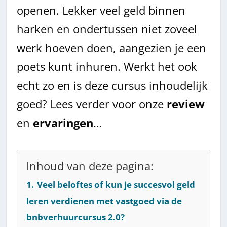
openen. Lekker veel geld binnen
harken en ondertussen niet zoveel
werk hoeven doen, aangezien je een
poets kunt inhuren. Werkt het ook
echt zo en is deze cursus inhoudelijk
goed? Lees verder voor onze
review
en
ervaringen
…
Inhoud van deze pagina:
1.
Veel beloftes of kun je succesvol geld
leren verdienen met vastgoed via de
bnbverhuurcursus 2.0?