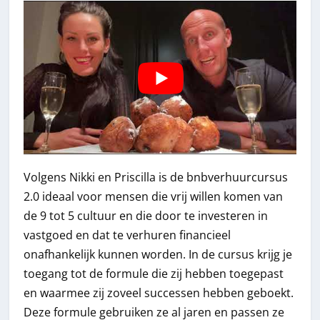
Volgens Nikki en Priscilla is de bnbverhuurcursus
2.0 ideaal voor mensen die vrij willen komen van
de 9 tot 5 cultuur en die door te investeren in
vastgoed en dat te verhuren financieel
onafhankelijk kunnen worden. In de cursus krijg je
toegang tot de formule die zij hebben toegepast
en waarmee zij zoveel successen hebben geboekt.
Deze formule gebruiken ze al jaren en passen ze