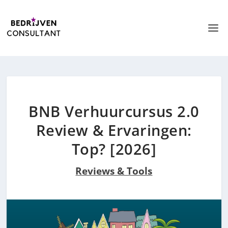
BNB Verhuurcursus 2.0
Review & Ervaringen:
Top? [2026]
Reviews & Tools