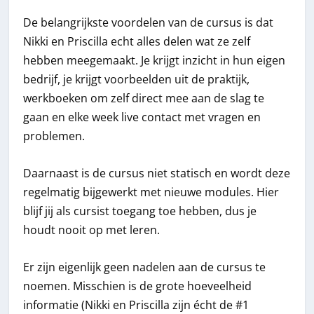
De belangrijkste voordelen van de cursus is dat
Nikki en Priscilla echt alles delen wat ze zelf
hebben meegemaakt. Je krijgt inzicht in hun eigen
bedrijf, je krijgt voorbeelden uit de praktijk,
werkboeken om zelf direct mee aan de slag te
gaan en elke week live contact met vragen en
problemen.
Daarnaast is de cursus niet statisch en wordt deze
regelmatig bijgewerkt met nieuwe modules. Hier
blijf jij als cursist toegang toe hebben, dus je
houdt nooit op met leren.
Er zijn eigenlijk geen nadelen aan de cursus te
noemen. Misschien is de grote hoeveelheid
informatie (Nikki en Priscilla zijn écht de #1