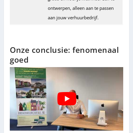
ontwerpen, alleen aan te passen
aan jouw verhuurbedrijf.
Onze conclusie: fenomenaal
goed