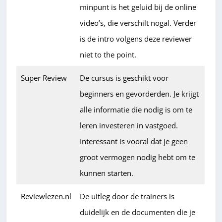
minpunt is het geluid bij de online
video’s, die verschilt nogal. Verder
is de intro volgens deze reviewer
niet to the point.
Super Review
De cursus is geschikt voor
beginners en gevorderden. Je krijgt
alle informatie die nodig is om te
leren investeren in vastgoed.
Interessant is vooral dat je geen
groot vermogen nodig hebt om te
kunnen starten.
Reviewlezen.nl
De uitleg door de trainers is
duidelijk en de documenten die je