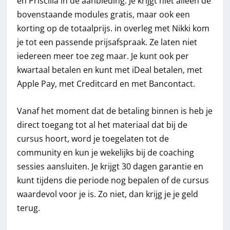
en Priscilla in de aanbieding. Je krijgt niet alleen de
bovenstaande modules gratis, maar ook een
korting op de totaalprijs. in overleg met Nikki kom
je tot een passende prijsafspraak. Ze laten niet
iedereen meer toe zeg maar. Je kunt ook per
kwartaal betalen en kunt met iDeal betalen, met
Apple Pay, met Creditcard en met Bancontact.
Vanaf het moment dat de betaling binnen is heb je
direct toegang tot al het materiaal dat bij de
cursus hoort, word je toegelaten tot de
community en kun je wekelijks bij de coaching
sessies aansluiten. Je krijgt 30 dagen garantie en
kunt tijdens die periode nog bepalen of de cursus
waardevol voor je is. Zo niet, dan krijg je je geld
terug.