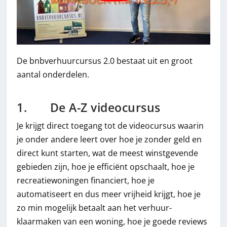
De bnbverhuurcursus 2.0 bestaat uit en groot
aantal onderdelen.
1. De A-Z videocursus
Je krijgt direct toegang tot de videocursus waarin
je onder andere leert over hoe je zonder geld en
direct kunt starten, wat de meest winstgevende
gebieden zijn, hoe je efficiënt opschaalt, hoe je
recreatiewoningen financiert, hoe je
automatiseert en dus meer vrijheid krijgt, hoe je
zo min mogelijk betaalt aan het verhuur-
klaarmaken van een woning, hoe je goede reviews