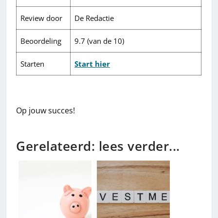
Review door
De Redactie
Beoordeling
9.7 (van de 10)
Starten
Start hier
Op jouw succes!
Gerelateerd: lees verder...