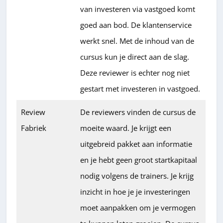
van investeren via vastgoed komt
goed aan bod. De klantenservice
werkt snel. Met de inhoud van de
cursus kun je direct aan de slag.
Deze reviewer is echter nog niet
gestart met investeren in vastgoed.
Review
De reviewers vinden de cursus de
Fabriek
moeite waard. Je krijgt een
uitgebreid pakket aan informatie
en je hebt geen groot startkapitaal
nodig volgens de trainers. Je krijg
inzicht in hoe je je investeringen
moet aanpakken om je vermogen