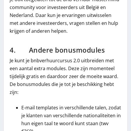
community voor investeerders uit België en
Nederland. Daar kun je ervaringen uitwisselen
met andere investeerders, vragen stellen en hulp
krijgen of anderen helpen.
4. Andere bonusmodules
Je kunt je bnbverhuurcursus 2.0 uitbreiden met
een aantal extra modules. Deze zijn momenteel
tijdelijk gratis en daardoor zeer de moeite waard.
De bonusmodules die je tot je beschikking hebt
zijn:
E-mail templates in verschillende talen, zodat
je klanten van verschillende nationaliteiten in
hun eigen taal te woord kunt staan (twv