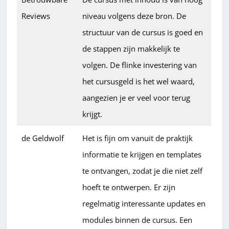
Reviews
niveau volgens deze bron. De
structuur van de cursus is goed en
de stappen zijn makkelijk te
volgen. De flinke investering van
het cursusgeld is het wel waard,
aangezien je er veel voor terug
krijgt.
de Geldwolf
Het is fijn om vanuit de praktijk
informatie te krijgen en templates
te ontvangen, zodat je die niet zelf
hoeft te ontwerpen. Er zijn
regelmatig interessante updates en
modules binnen de cursus. Een