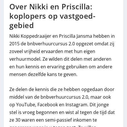
Over Nikki en Priscilla:
koplopers op vastgoed-
gebied
Nikki Koppedraaijer en Priscilla Jansma hebben in
2015 de bnbverhuurcursus 2.0 opgezet omdat zij
zoveel vrijheid ervaarden met hun eigen
verhuurmodel. Ze wilden dit delen met anderen
en hun kennis en ervaring gebruiken om andere
mensen dezelfde kans te geven.
Ze delen de kennis die ze hebben opgedaan door
middel van de bnbverhuurcursus 2.0, maar ook
op YouTube, Facebook en Instagram. Dit jonge
stel is vroeg begonnen en wist al tegen de tijd dat
ze 30 waren een semi-passief inkomen te