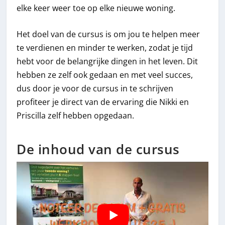
elke keer weer toe op elke nieuwe woning.
Het doel van de cursus is om jou te helpen meer
te verdienen en minder te werken, zodat je tijd
hebt voor de belangrijke dingen in het leven. Dit
hebben ze zelf ook gedaan en met veel succes,
dus door je voor de cursus in te schrijven
profiteer je direct van de ervaring die Nikki en
Priscilla zelf hebben opgedaan.
De inhoud van de cursus