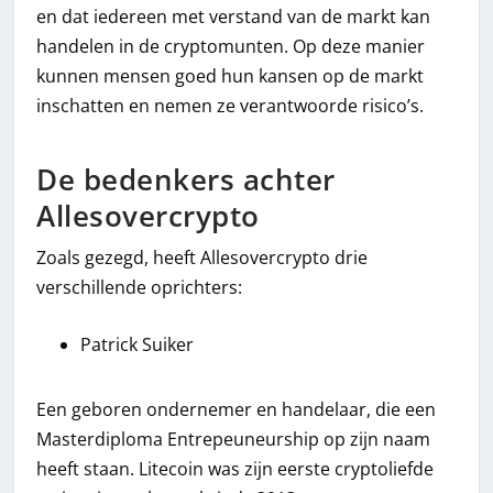
en dat iedereen met verstand van de markt kan
handelen in de cryptomunten. Op deze manier
kunnen mensen goed hun kansen op de markt
inschatten en nemen ze verantwoorde risico’s.
De bedenkers achter
Allesovercrypto
Zoals gezegd, heeft Allesovercrypto drie
verschillende oprichters:
Patrick Suiker
Een geboren ondernemer en handelaar, die een
Masterdiploma Entrepeuneurship op zijn naam
heeft staan. Litecoin was zijn eerste cryptoliefde