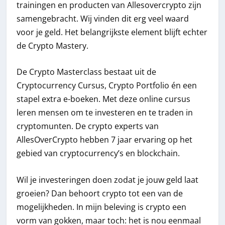
trainingen en producten van Allesovercrypto zijn
samengebracht. Wij vinden dit erg veel waard
voor je geld. Het belangrijkste element blijft echter
de Crypto Mastery.
De Crypto Masterclass bestaat uit de
Cryptocurrency Cursus, Crypto Portfolio én een
stapel extra e-boeken. Met deze online cursus
leren mensen om te investeren en te traden in
cryptomunten. De crypto experts van
AllesOverCrypto hebben 7 jaar ervaring op het
gebied van cryptocurrency’s en blockchain.
Wil je investeringen doen zodat je jouw geld laat
groeien? Dan behoort crypto tot een van de
mogelijkheden. In mijn beleving is crypto een
vorm van gokken, maar toch: het is nou eenmaal