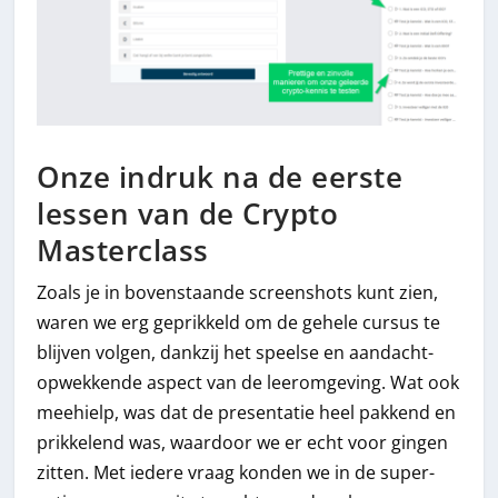
Onze indruk na de eerste
lessen van de Crypto
Masterclass
Zoals je in bovenstaande screenshots kunt zien,
waren we erg geprikkeld om de gehele cursus te
blijven volgen, dankzij het speelse en aandacht-
opwekkende aspect van de leeromgeving. Wat ook
meehielp, was dat de presentatie heel pakkend en
prikkelend was, waardoor we er echt voor gingen
zitten. Met iedere vraag konden we in de super-