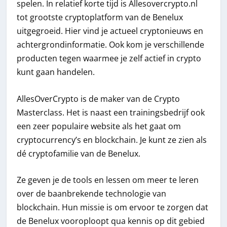
spelen. In relatief korte tijd is Allesovercrypto.nl
tot grootste cryptoplatform van de Benelux
uitgegroeid. Hier vind je actueel cryptonieuws en
achtergrondinformatie. Ook kom je verschillende
producten tegen waarmee je zelf actief in crypto
kunt gaan handelen.
AllesOverCrypto is de maker van de Crypto
Masterclass. Het is naast een trainingsbedrijf ook
een zeer populaire website als het gaat om
cryptocurrency’s en blockchain. Je kunt ze zien als
dé cryptofamilie van de Benelux.
Ze geven je de tools en lessen om meer te leren
over de baanbrekende technologie van
blockchain. Hun missie is om ervoor te zorgen dat
de Benelux vooroploopt qua kennis op dit gebied