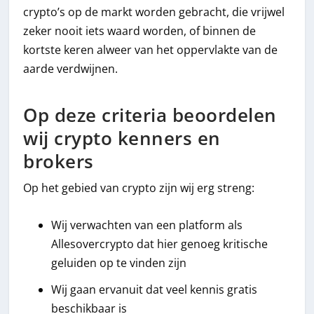
crypto’s op de markt worden gebracht, die vrijwel
zeker nooit iets waard worden, of binnen de
kortste keren alweer van het oppervlakte van de
aarde verdwijnen.
Op deze criteria beoordelen
wij crypto kenners en
brokers
Op het gebied van crypto zijn wij erg streng:
Wij verwachten van een platform als
Allesovercrypto dat hier genoeg kritische
geluiden op te vinden zijn
Wij gaan ervanuit dat veel kennis gratis
beschikbaar is