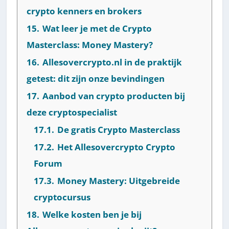
crypto kenners en brokers
15.
Wat leer je met de Crypto
Masterclass: Money Mastery?
16.
Allesovercrypto.nl in de praktijk
getest: dit zijn onze bevindingen
17.
Aanbod van crypto producten bij
deze cryptospecialist
17.1.
De gratis Crypto Masterclass
17.2.
Het Allesovercrypto Crypto
Forum
17.3.
Money Mastery: Uitgebreide
cryptocursus
18.
Welke kosten ben je bij