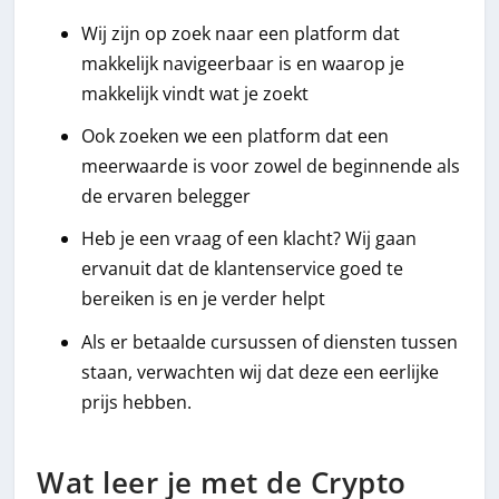
Wij zijn op zoek naar een platform dat
makkelijk navigeerbaar is en waarop je
makkelijk vindt wat je zoekt
Ook zoeken we een platform dat een
meerwaarde is voor zowel de beginnende als
de ervaren belegger
Heb je een vraag of een klacht? Wij gaan
ervanuit dat de klantenservice goed te
bereiken is en je verder helpt
Als er betaalde cursussen of diensten tussen
staan, verwachten wij dat deze een eerlijke
prijs hebben.
Wat leer je met de Crypto