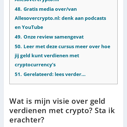
48.
Gratis media over/van
Allesovercrypto.nl: denk aan podcasts
en YouTube
49.
Onze review samengevat
50.
Leer met deze cursus meer over hoe
jij geld kunt verdienen met
cryptocurrency’s
51.
Gerelateerd: lees verder...
Wat is mijn visie over geld
verdienen met crypto? Sta ik
erachter?