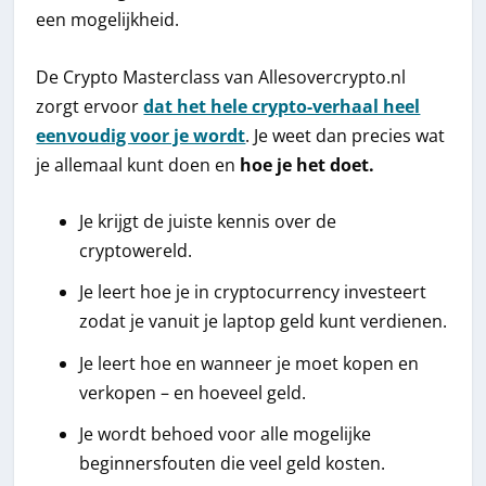
een mogelijkheid.
De Crypto Masterclass van Allesovercrypto.nl
zorgt ervoor
dat het hele crypto-verhaal heel
eenvoudig voor je wordt
. Je weet dan precies wat
je allemaal kunt doen en
hoe je het doet.
Je krijgt de juiste kennis over de
cryptowereld.
Je leert hoe je in cryptocurrency investeert
zodat je vanuit je laptop geld kunt verdienen.
Je leert hoe en wanneer je moet kopen en
verkopen – en hoeveel geld.
Je wordt behoed voor alle mogelijke
beginnersfouten die veel geld kosten.