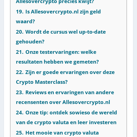
Allesovercrypto precies kwijt?
19.
Is Allesovercrypto.nl zijn geld
waard?
20.
Wordt de cursus wel up-to-date
gehouden?
21.
Onze testervaringen: welke
resultaten hebben we gemeten?
22.
Zijn er goede ervaringen over deze
Crypto Masterclass?
23.
Reviews en ervaringen van andere
recensenten over Allesovercrypto.nl
24.
Onze tip: ontdek sowieso de wereld
van de crypto valuta en leer investeren
25.
Het mooie van crypto valuta