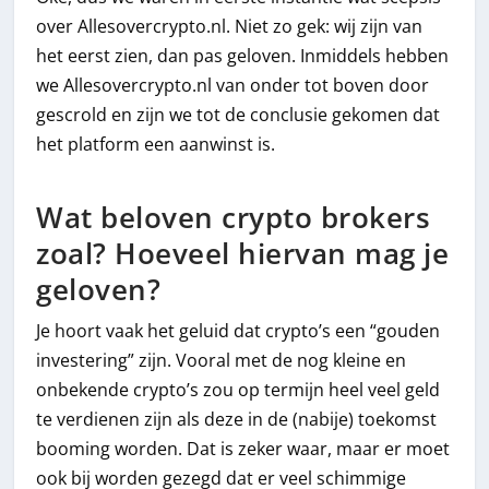
over Allesovercrypto.nl. Niet zo gek: wij zijn van
het eerst zien, dan pas geloven. Inmiddels hebben
we Allesovercrypto.nl van onder tot boven door
gescrold en zijn we tot de conclusie gekomen dat
het platform een aanwinst is.
Wat beloven crypto brokers
zoal? Hoeveel hiervan mag je
geloven?
Je hoort vaak het geluid dat crypto’s een “gouden
investering” zijn. Vooral met de nog kleine en
onbekende crypto’s zou op termijn heel veel geld
te verdienen zijn als deze in de (nabije) toekomst
booming worden. Dat is zeker waar, maar er moet
ook bij worden gezegd dat er veel schimmige