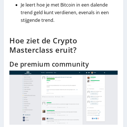
Je leert hoe je met Bitcoin in een dalende
trend geld kunt verdienen, evenals in een
stijgende trend.
Hoe ziet de Crypto
Masterclass eruit?
De premium community