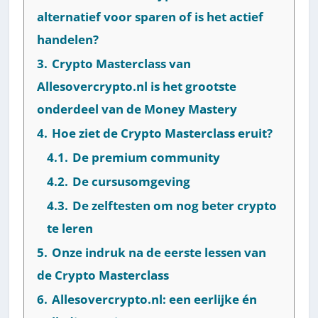
alternatief voor sparen of is het actief
handelen?
3.
Crypto Masterclass van
Allesovercrypto.nl is het grootste
onderdeel van de Money Mastery
4.
Hoe ziet de Crypto Masterclass eruit?
4.1.
De premium community
4.2.
De cursusomgeving
4.3.
De zelftesten om nog beter crypto
te leren
5.
Onze indruk na de eerste lessen van
de Crypto Masterclass
6.
Allesovercrypto.nl: een eerlijke én