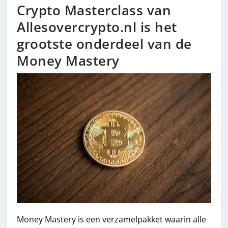
Crypto Masterclass van
Allesovercrypto.nl is het
grootste onderdeel van de
Money Mastery
Money Mastery is een verzamelpakket waarin alle