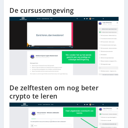
De cursusomgeving
De zelftesten om nog beter
crypto te leren