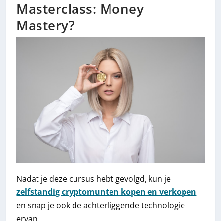
Masterclass: Money
Mastery?
Nadat je deze cursus hebt gevolgd, kun je
zelfstandig cryptomunten kopen en verkopen
en snap je ook de achterliggende technologie
ervan.