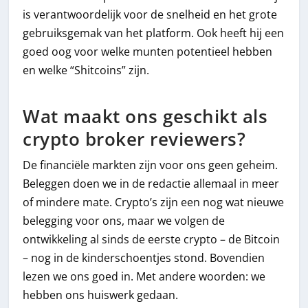
is verantwoordelijk voor de snelheid en het grote
gebruiksgemak van het platform. Ook heeft hij een
goed oog voor welke munten potentieel hebben
en welke “Shitcoins” zijn.
Wat maakt ons geschikt als
crypto broker reviewers?
De financiële markten zijn voor ons geen geheim.
Beleggen doen we in de redactie allemaal in meer
of mindere mate. Crypto’s zijn een nog wat nieuwe
belegging voor ons, maar we volgen de
ontwikkeling al sinds de eerste crypto – de Bitcoin
– nog in de kinderschoentjes stond. Bovendien
lezen we ons goed in. Met andere woorden: we
hebben ons huiswerk gedaan.