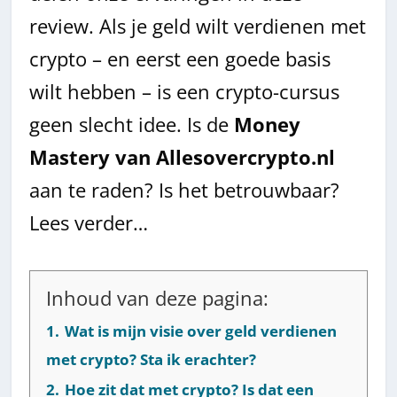
review. Als je geld wilt verdienen met
crypto – en eerst een goede basis
wilt hebben – is een crypto-cursus
geen slecht idee. Is de
Money
Mastery van Allesovercrypto.nl
aan te raden? Is het betrouwbaar?
Lees verder…
Inhoud van deze pagina:
1.
Wat is mijn visie over geld verdienen
met crypto? Sta ik erachter?
2.
Hoe zit dat met crypto? Is dat een