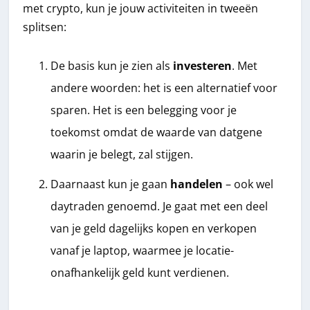
met crypto, kun je jouw activiteiten in tweeën
splitsen:
De basis kun je zien als
investeren
. Met
andere woorden: het is een alternatief voor
sparen. Het is een belegging voor je
toekomst omdat de waarde van datgene
waarin je belegt, zal stijgen.
Daarnaast kun je gaan
handelen
– ook wel
daytraden genoemd. Je gaat met een deel
van je geld dagelijks kopen en verkopen
vanaf je laptop, waarmee je locatie-
onafhankelijk geld kunt verdienen.