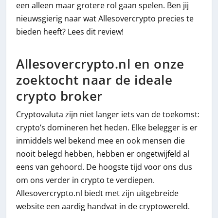
een alleen maar grotere rol gaan spelen. Ben jij
nieuwsgierig naar wat Allesovercrypto precies te
bieden heeft? Lees dit review!
Allesovercrypto.nl en onze
zoektocht naar de ideale
crypto broker
Cryptovaluta zijn niet langer iets van de toekomst:
crypto’s domineren het heden. Elke belegger is er
inmiddels wel bekend mee en ook mensen die
nooit belegd hebben, hebben er ongetwijfeld al
eens van gehoord. De hoogste tijd voor ons dus
om ons verder in crypto te verdiepen.
Allesovercrypto.nl biedt met zijn uitgebreide
website een aardig handvat in de cryptowereld.