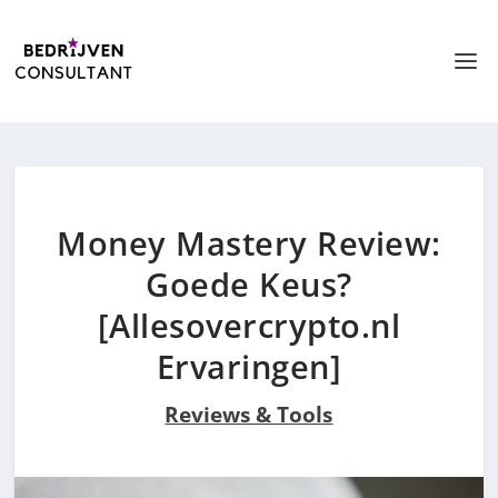
Money Mastery Review:
Goede Keus?
[Allesovercrypto.nl
Ervaringen]
Reviews & Tools