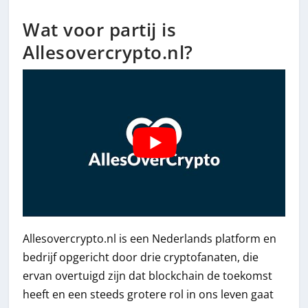
Wat voor partij is
Allesovercrypto.nl?
Allesovercrypto.nl is een Nederlands platform en
bedrijf opgericht door drie cryptofanaten, die
ervan overtuigd zijn dat blockchain de toekomst
heeft en een steeds grotere rol in ons leven gaat