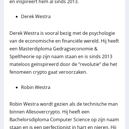
en inspireert hem al sinds 2013.
Derek Westra
Derek Westra is vooral bezig met de psychologie
van de economische en financiële wereld. Hij heeft
een Masterdiploma Gedragseconomie &
Speltheorie op zijn naam staan en is sinds 2013
mateloos geïnspireerd door de “revolutie” die het
fenomeen crypto gaat veroorzaken.
Robin Westra
Robin Westra wordt gezien als de technische man
binnen Allesovercrypto. Hij heeft een
Bachelorsdiploma Computer Science op zijn naam
staan en is een perfectionist in hart en nieren. Hij