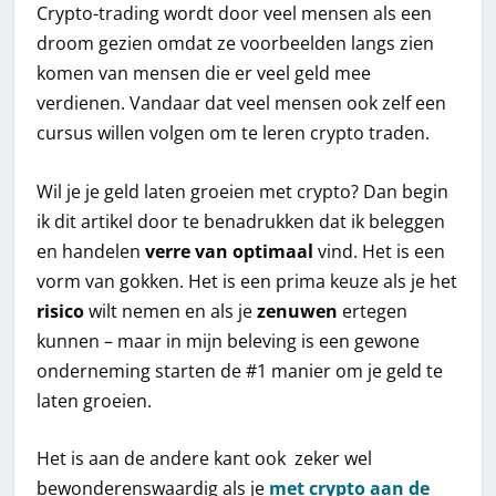
Crypto-trading wordt door veel mensen als een
droom gezien omdat ze voorbeelden langs zien
komen van mensen die er veel geld mee
verdienen. Vandaar dat veel mensen ook zelf een
cursus willen volgen om te leren crypto traden.
Wil je je geld laten groeien met crypto? Dan begin
ik dit artikel door te benadrukken dat ik beleggen
en handelen
verre van optimaal
vind. Het is een
vorm van gokken. Het is een prima keuze als je het
risico
wilt nemen en als je
zenuwen
ertegen
kunnen – maar in mijn beleving is een gewone
onderneming starten de #1 manier om je geld te
laten groeien.
Het is aan de andere kant ook zeker wel
bewonderenswaardig als je
met crypto aan de