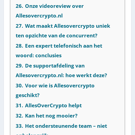
26.
Onze videoreview over
Allesovercrypto.nl
27.
Wat maakt Allesovercrypto uniek
ten opzichte van de concurrent?
28.
Een expert telefonisch aan het
woord: conclusies
29.
De supportafdeling van
Allesovercrypto.nl: hoe werkt deze?
30.
Voor wie is Allesovercrypto
geschikt?
31.
AllesOverCrypto helpt
32.
Kan het nog mooier?
33.
Het ondersteunende team – niet