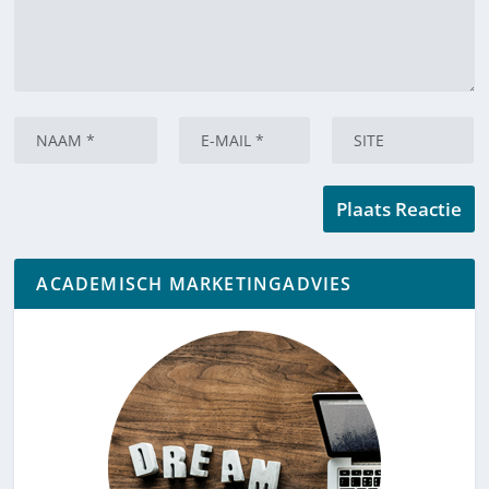
ACADEMISCH MARKETINGADVIES