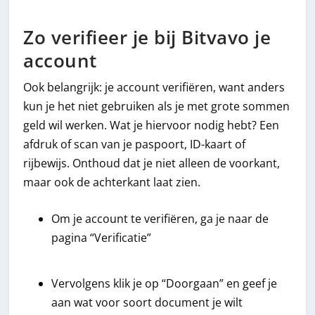
Zo verifieer je bij Bitvavo je
account
Ook belangrijk: je account verifiëren, want anders
kun je het niet gebruiken als je met grote sommen
geld wil werken. Wat je hiervoor nodig hebt? Een
afdruk of scan van je paspoort, ID-kaart of
rijbewijs. Onthoud dat je niet alleen de voorkant,
maar ook de achterkant laat zien.
Om je account te verifiëren, ga je naar de
pagina “Verificatie”
Vervolgens klik je op “Doorgaan” en geef je
aan wat voor soort document je wilt