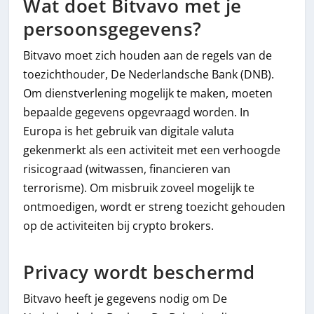
Wat doet Bitvavo met je
persoonsgegevens?
Bitvavo moet zich houden aan de regels van de
toezichthouder, De Nederlandsche Bank (DNB).
Om dienstverlening mogelijk te maken, moeten
bepaalde gegevens opgevraagd worden. In
Europa is het gebruik van digitale valuta
gekenmerkt als een activiteit met een verhoogde
risicograad (witwassen, financieren van
terrorisme). Om misbruik zoveel mogelijk te
ontmoedigen, wordt er streng toezicht gehouden
op de activiteiten bij crypto brokers.
Privacy wordt beschermd
Bitvavo heeft je gegevens nodig om De