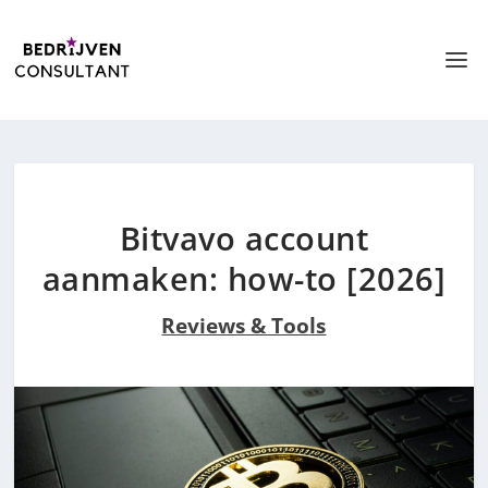
Bitvavo account
aanmaken: how-to [2026]
Reviews & Tools