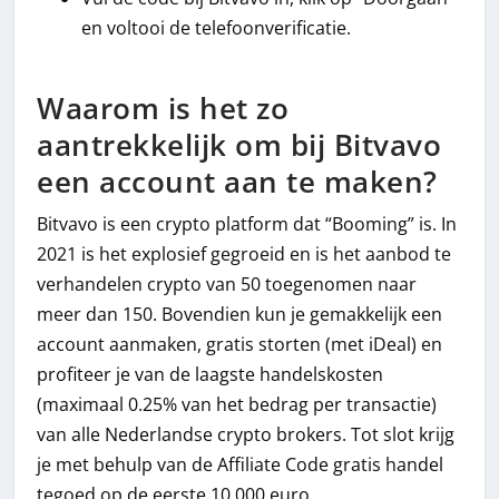
en voltooi de telefoonverificatie.
Waarom is het zo
aantrekkelijk om bij Bitvavo
een account aan te maken?
Bitvavo is een crypto platform dat “Booming” is. In
2021 is het explosief gegroeid en is het aanbod te
verhandelen crypto van 50 toegenomen naar
meer dan 150. Bovendien kun je gemakkelijk een
account aanmaken, gratis storten (met iDeal) en
profiteer je van de laagste handelskosten
(maximaal 0.25% van het bedrag per transactie)
van alle Nederlandse crypto brokers. Tot slot krijg
je met behulp van de Affiliate Code gratis handel
tegoed op de eerste 10.000 euro.