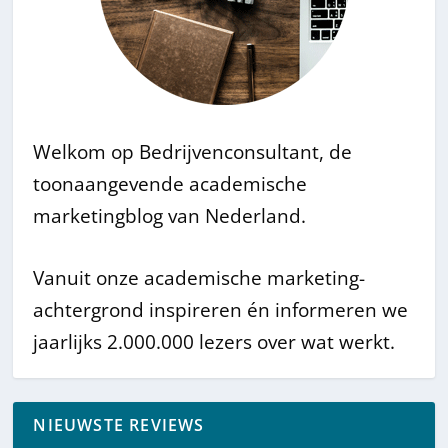
Welkom op Bedrijvenconsultant, de
toonaangevende academische
marketingblog van Nederland.
Vanuit onze academische marketing-
achtergrond inspireren én informeren we
jaarlijks 2.000.000 lezers over wat werkt.
NIEUWSTE REVIEWS