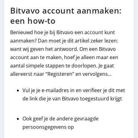
Bitvavo account aanmaken:
een how-to
Benieuwd hoe je bij Bitvavo een account kunt
aanmaken? Dan moet je dit artikel zeker lezen:
want wij geven het antwoord. Om een Bitvavo
account aan te maken, hoef je alleen maar een
aantal simpele stappen te doorlopen. Je gaat
allereerst naar “Registeren” en vervolgens…
Vul je je e-mailadres in en verifieer je dit met
de link die je van Bitvavo toegestuurd krijgt
Ook geef je de andere gevraagde
persoonsgegevens op