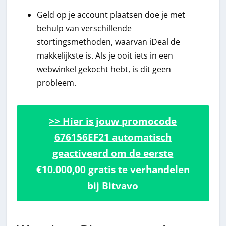
Geld op je account plaatsen doe je met
behulp van verschillende
stortingsmethoden, waarvan iDeal de
makkelijkste is. Als je ooit iets in een
webwinkel gekocht hebt, is dit geen
probleem.
>> Hier is jouw promocode
676156EF21 automatisch
geactiveerd om de eerste
€10.000,00 gratis te verhandelen
bij Bitvavo