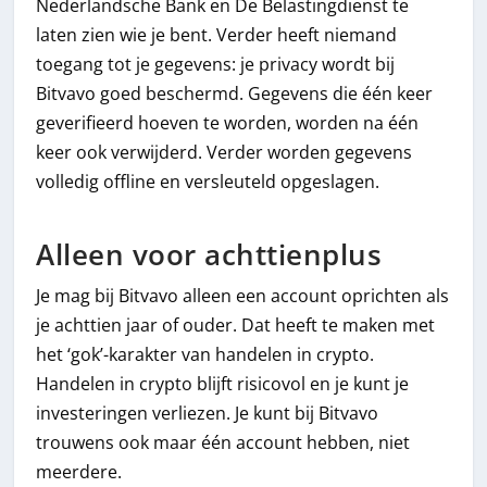
Nederlandsche Bank en De Belastingdienst te
laten zien wie je bent. Verder heeft niemand
toegang tot je gegevens: je privacy wordt bij
Bitvavo goed beschermd. Gegevens die één keer
geverifieerd hoeven te worden, worden na één
keer ook verwijderd. Verder worden gegevens
volledig offline en versleuteld opgeslagen.
Alleen voor achttienplus
Je mag bij Bitvavo alleen een account oprichten als
je achttien jaar of ouder. Dat heeft te maken met
het ‘gok’-karakter van handelen in crypto.
Handelen in crypto blijft risicovol en je kunt je
investeringen verliezen. Je kunt bij Bitvavo
trouwens ook maar één account hebben, niet
meerdere.