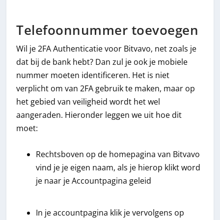
Telefoonnummer toevoegen
Wil je 2FA Authenticatie voor Bitvavo, net zoals je
dat bij de bank hebt? Dan zul je ook je mobiele
nummer moeten identificeren. Het is niet
verplicht om van 2FA gebruik te maken, maar op
het gebied van veiligheid wordt het wel
aangeraden. Hieronder leggen we uit hoe dit
moet:
Rechtsboven op de homepagina van Bitvavo
vind je je eigen naam, als je hierop klikt word
je naar je Accountpagina geleid
In je accountpagina klik je vervolgens op