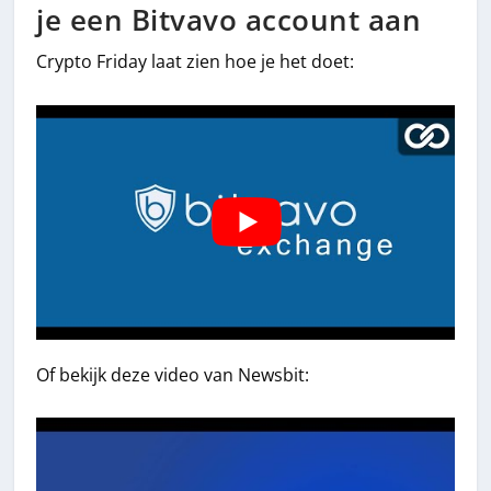
je een Bitvavo account aan
Crypto Friday laat zien hoe je het doet:
Of bekijk deze video van Newsbit: