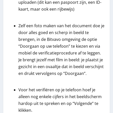
uploaden (dit kan een paspoort zijn, een ID-
kaart, maar ook een rijbewijs)
Zelf een foto maken van het document doe je
door alles goed en scherp in beeld te
brengen, in de Bitvavo omgeving de optie
“Doorgaan op uw telefoon” te kiezen en via
mobiel de verificatieprocedure af te leggen.
Je brengt jezelf met film in beeld: je plaatst je
gezicht in een ovaaltje dat in beeld verschijnt
en drukt vervolgens op “Doorgaan”.
Voor het verifiëren op je telefoon hoef je
alleen nog enkele cijfers in het beeldscherm
hardop uit te spreken en op “Volgende” te
klikken.