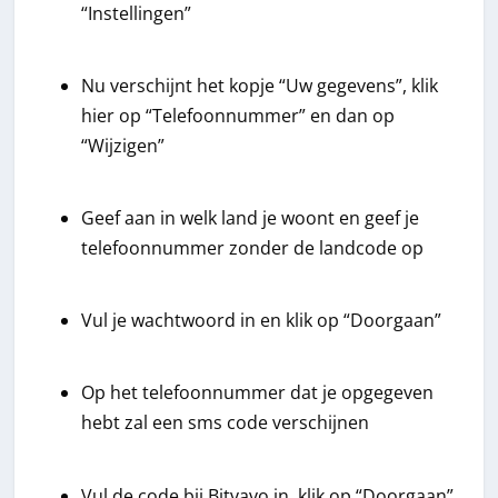
“Instellingen”
Nu verschijnt het kopje “Uw gegevens”, klik
hier op “Telefoonnummer” en dan op
“Wijzigen”
Geef aan in welk land je woont en geef je
telefoonnummer zonder de landcode op
Vul je wachtwoord in en klik op “Doorgaan”
Op het telefoonnummer dat je opgegeven
hebt zal een sms code verschijnen
Vul de code bij Bitvavo in, klik op “Doorgaan”