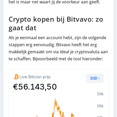
het is maar net waart jij de voorkeur aan geeft.
Crypto kopen bij Bitvavo: zo
gaat dat
Als je eenmaal een account hebt, zijn de volgende
stappen erg eenvoudig. Bitvavo heeft het erg
makkelijk gemaakt om via Ideal je cryptovaluta aan
te schaffen. Bijvoorbeeld met de tool hieronder: