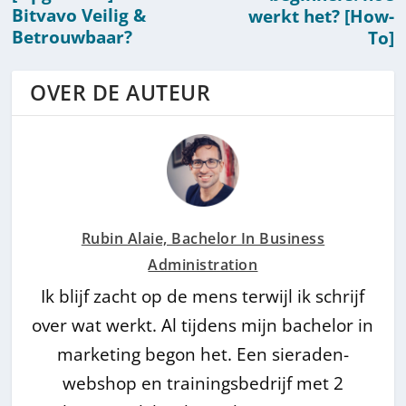
Bitvavo Veilig &
werkt het? [How-
Betrouwbaar?
To]
OVER DE AUTEUR
Rubin Alaie, Bachelor In Business
Administration
Ik blijf zacht op de mens terwijl ik schrijf
over wat werkt. Al tijdens mijn bachelor in
marketing begon het. Een sieraden-
webshop en trainingsbedrijf met 2