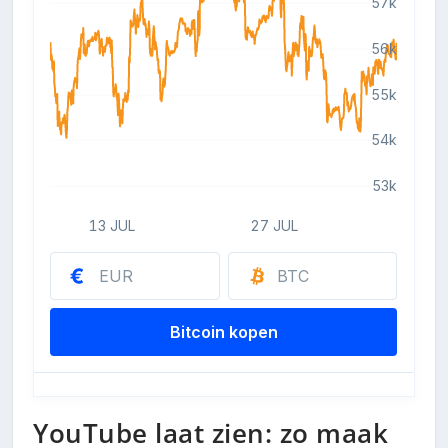
YouTube laat zien: zo maak