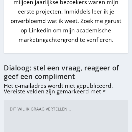
miljoen jaarlijkse bezoekers waren mijn
eerste projecten. Inmiddels leer ik je
onverbloemd wat ik weet. Zoek me gerust
op Linkedin om mijn academische
marketingachtergrond te verifiëren.
Dialoog: stel een vraag, reageer of
geef een compliment
Het e-mailadres wordt niet gepubliceerd.
Vereiste velden zijn gemarkeerd met
*