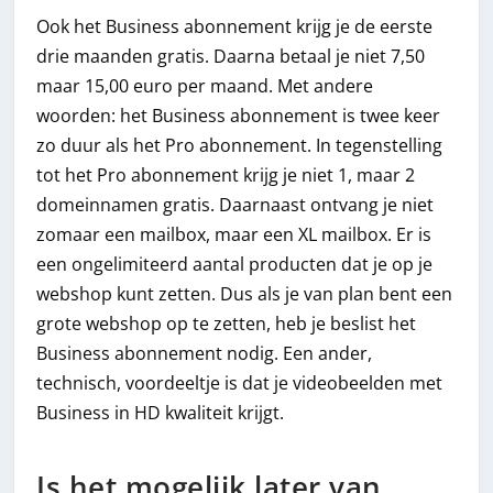
Ook het Business abonnement krijg je de eerste
drie maanden gratis. Daarna betaal je niet 7,50
maar 15,00 euro per maand. Met andere
woorden: het Business abonnement is twee keer
zo duur als het Pro abonnement. In tegenstelling
tot het Pro abonnement krijg je niet 1, maar 2
domeinnamen gratis. Daarnaast ontvang je niet
zomaar een mailbox, maar een XL mailbox. Er is
een ongelimiteerd aantal producten dat je op je
webshop kunt zetten. Dus als je van plan bent een
grote webshop op te zetten, heb je beslist het
Business abonnement nodig. Een ander,
technisch, voordeeltje is dat je videobeelden met
Business in HD kwaliteit krijgt.
Is het mogelijk later van