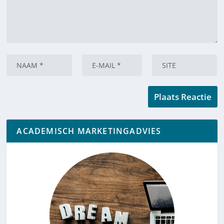
ACADEMISCH MARKETINGADVIES