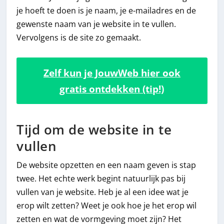
je hoeft te doen is je naam, je e-mailadres en de
gewenste naam van je website in te vullen.
Vervolgens is de site zo gemaakt.
Zelf kun je JouwWeb hier ook
gratis ontdekken (tip!)
Tijd om de website in te
vullen
De website opzetten en een naam geven is stap
twee. Het echte werk begint natuurlijk pas bij
vullen van je website. Heb je al een idee wat je
erop wilt zetten? Weet je ook hoe je het erop wil
zetten en wat de vormgeving moet zijn? Het