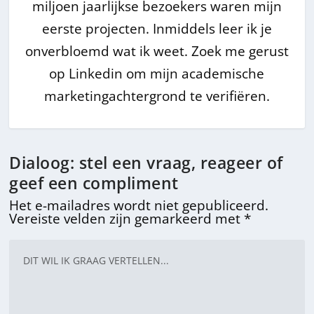
miljoen jaarlijkse bezoekers waren mijn
eerste projecten. Inmiddels leer ik je
onverbloemd wat ik weet. Zoek me gerust
op Linkedin om mijn academische
marketingachtergrond te verifiëren.
Dialoog: stel een vraag, reageer of
geef een compliment
Het e-mailadres wordt niet gepubliceerd.
Vereiste velden zijn gemarkeerd met
*