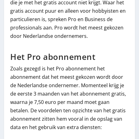
die je met het gratis account niet krijgt. Waar het
gratis account puur en alleen voor hobbyisten en
particulieren is, spreken Pro en Business de
professionals aan. Pro wordt het meest gekozen
door Nederlandse ondernemers.
Het Pro abonnement
Zoals gezegd is het Pro abonnement het
abonnement dat het meest gekozen wordt door
de Nederlandse ondernemer. Momenteel krijg je
de eerste 3 maanden van het abonnement gratis,
waarna je 7,50 euro per maand moet gaan
betalen. De voordelen ten opzichte van het gratis
abonnement zitten hem vooral in de opslag van
data en het gebruik van extra diensten: