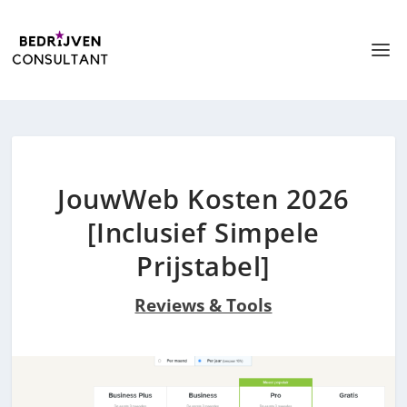
JouwWeb Kosten 2026
[Inclusief Simpele
Prijstabel]
Reviews & Tools