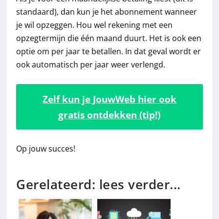
standaard), dan kun je het abonnement wanneer
je wil opzeggen. Hou wel rekening met een
opzegtermijn die één maand duurt. Het is ook een
optie om per jaar te betallen. In dat geval wordt er
ook automatisch per jaar weer verlengd.
Zelf kun je JouwWeb hier ook
gratis ontdekken (tip!)
Op jouw succes!
Gerelateerd: lees verder...