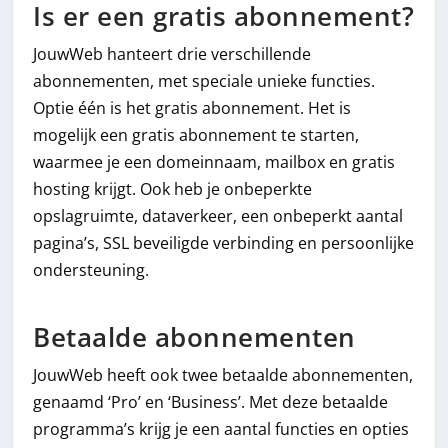
Is er een gratis abonnement?
JouwWeb hanteert drie verschillende
abonnementen, met speciale unieke functies.
Optie één is het gratis abonnement. Het is
mogelijk een gratis abonnement te starten,
waarmee je een domeinnaam, mailbox en gratis
hosting krijgt. Ook heb je onbeperkte
opslagruimte, dataverkeer, een onbeperkt aantal
pagina’s, SSL beveiligde verbinding en persoonlijke
ondersteuning.
Betaalde abonnementen
JouwWeb heeft ook twee betaalde abonnementen,
genaamd ‘Pro’ en ‘Business’. Met deze betaalde
programma’s krijg je een aantal functies en opties