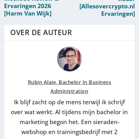
Ervaringen 2026
[Allesovercrypto.nl
[Harm Van Wijk]
Ervaringen]
OVER DE AUTEUR
Rubin Alaie, Bachelor In Business
Administration
Ik blijf zacht op de mens terwijl ik schrijf
over wat werkt. Al tijdens mijn bachelor in
marketing begon het. Een sieraden-
webshop en trainingsbedrijf met 2