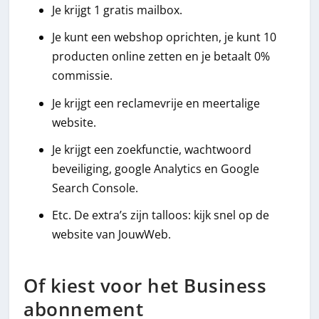
Je krijgt 1 gratis mailbox.
Je kunt een webshop oprichten, je kunt 10
producten online zetten en je betaalt 0%
commissie.
Je krijgt een reclamevrije en meertalige
website.
Je krijgt een zoekfunctie, wachtwoord
beveiliging, google Analytics en Google
Search Console.
Etc. De extra’s zijn talloos: kijk snel op de
website van JouwWeb.
Of kiest voor het Business
abonnement