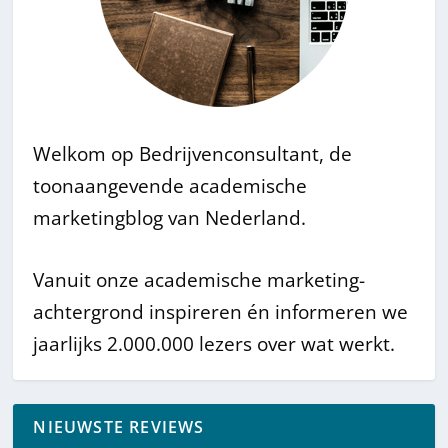
Welkom op Bedrijvenconsultant, de
toonaangevende academische
marketingblog van Nederland.
Vanuit onze academische marketing-
achtergrond inspireren én informeren we
jaarlijks 2.000.000 lezers over wat werkt.
NIEUWSTE REVIEWS