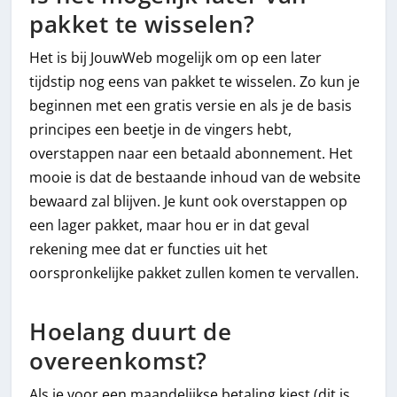
pakket te wisselen?
Het is bij JouwWeb mogelijk om op een later
tijdstip nog eens van pakket te wisselen. Zo kun je
beginnen met een gratis versie en als je de basis
principes een beetje in de vingers hebt,
overstappen naar een betaald abonnement. Het
mooie is dat de bestaande inhoud van de website
bewaard zal blijven. Je kunt ook overstappen op
een lager pakket, maar hou er in dat geval
rekening mee dat er functies uit het
oorspronkelijke pakket zullen komen te vervallen.
Hoelang duurt de
overeenkomst?
Als je voor een maandelijkse betaling kiest (dit is