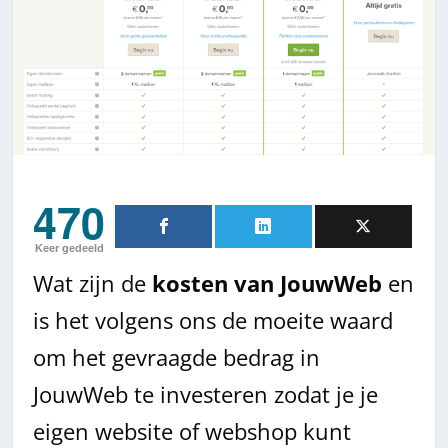
470
Keer gedeeld
Wat zijn de
kosten van JouwWeb
en
is het volgens ons de moeite waard
om het gevraagde bedrag in
JouwWeb te investeren zodat je je
eigen website of webshop kunt