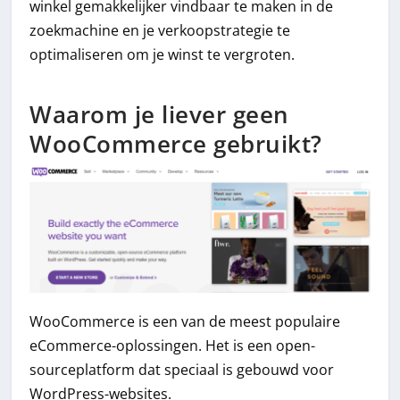
winkel gemakkelijker vindbaar te maken in de
zoekmachine en je verkoopstrategie te
optimaliseren om je winst te vergroten.
Waarom je liever geen
WooCommerce gebruikt?
WooCommerce is een van de meest populaire
eCommerce-oplossingen. Het is een open-
sourceplatform dat speciaal is gebouwd voor
WordPress-websites.