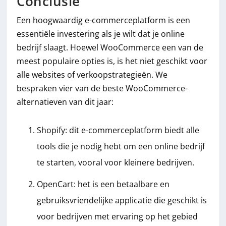
Conclusie
Een hoogwaardig e-commerceplatform is een
essentiële investering als je wilt dat je online
bedrijf slaagt. Hoewel WooCommerce een van de
meest populaire opties is, is het niet geschikt voor
alle websites of verkoopstrategieën. We
bespraken vier van de beste WooCommerce-
alternatieven van dit jaar:
Shopify: dit e-commerceplatform biedt alle
tools die je nodig hebt om een ​​online bedrijf
te starten, vooral voor kleinere bedrijven.
OpenCart: het is een betaalbare en
gebruiksvriendelijke applicatie die geschikt is
voor bedrijven met ervaring op het gebied