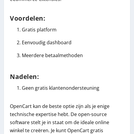
Voordelen:
Gratis platform
Eenvoudig dashboard
Meerdere betaalmethoden
Nadelen:
Geen gratis klantenondersteuning
OpenCart kan de beste optie zijn als je enige
technische expertise hebt. De open-source
software stelt je in staat om de ideale online
winkel te creëren. Je kunt OpenCart gratis