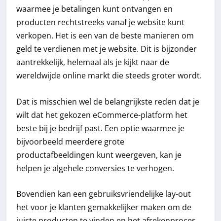
waarmee je betalingen kunt ontvangen en
producten rechtstreeks vanaf je website kunt
verkopen. Het is een van de beste manieren om
geld te verdienen met je website. Dit is bijzonder
aantrekkelijk, helemaal als je kijkt naar de
wereldwijde online markt die steeds groter wordt.
Dat is misschien wel de belangrijkste reden dat je
wilt dat het gekozen eCommerce-platform het
beste bij je bedrijf past. Een optie waarmee je
bijvoorbeeld meerdere grote
productafbeeldingen kunt weergeven, kan je
helpen je algehele conversies te verhogen.
Bovendien kan een gebruiksvriendelijke lay-out
het voor je klanten gemakkelijker maken om de
juiste producten te vinden en het afrekenproces