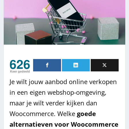
626
Keer gedeeld
Je wilt jouw aanbod online verkopen
in een eigen webshop-omgeving,
maar je wilt verder kijken dan
Woocommerce. Welke
goede
alternatieven voor Woocommerce