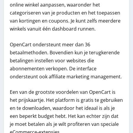
online winkel aanpassen, waaronder het
categoriseren van je producten en het toepassen
van kortingen en coupons. Je kunt zelfs meerdere
winkels vanuit één dashboard runnen.
OpenCart ondersteunt meer dan 36
betaalmethoden. Bovendien kun je terugkerende
betalingen instellen voor websites die
abonnementen verkopen. De interface
ondersteunt ook affiliate marketing management.
Een van de grootste voordelen van OpenCart is
het prijskaartje. Het platform is gratis te gebruiken
en te downloaden, waardoor het ideaal is als je
een beperkt budget hebt. Het kan echter zijn dat
je moet betalen als je wilt profiteren van speciale
eCommerce-extensies.