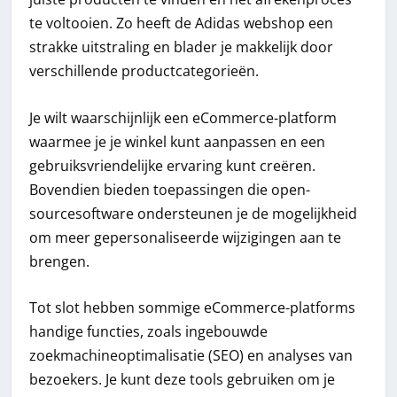
te voltooien. Zo heeft de Adidas webshop een
strakke uitstraling en blader je makkelijk door
verschillende productcategorieën.
Je wilt waarschijnlijk een eCommerce-platform
waarmee je je winkel kunt aanpassen en een
gebruiksvriendelijke ervaring kunt creëren.
Bovendien bieden toepassingen die open-
sourcesoftware ondersteunen je de mogelijkheid
om meer gepersonaliseerde wijzigingen aan te
brengen.
Tot slot hebben sommige eCommerce-platforms
handige functies, zoals ingebouwde
zoekmachineoptimalisatie (SEO) en analyses van
bezoekers. Je kunt deze tools gebruiken om je