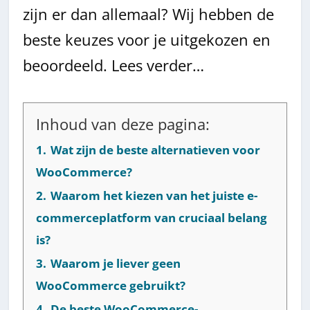
zijn er dan allemaal? Wij hebben de
beste keuzes voor je uitgekozen en
beoordeeld. Lees verder…
Inhoud van deze pagina:
1.
Wat zijn de beste alternatieven voor
WooCommerce?
2.
Waarom het kiezen van het juiste e-
commerceplatform van cruciaal belang
is?
3.
Waarom je liever geen
WooCommerce gebruikt?
4.
De beste WooCommerce-