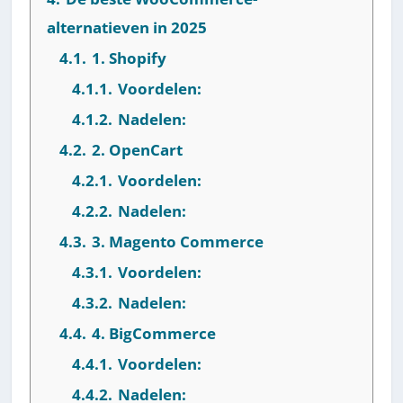
alternatieven in 2025
4.1.
1. Shopify
4.1.1.
Voordelen:
4.1.2.
Nadelen:
4.2.
2. OpenCart
4.2.1.
Voordelen:
4.2.2.
Nadelen:
4.3.
3. Magento Commerce
4.3.1.
Voordelen:
4.3.2.
Nadelen:
4.4.
4. BigCommerce
4.4.1.
Voordelen:
4.4.2.
Nadelen: