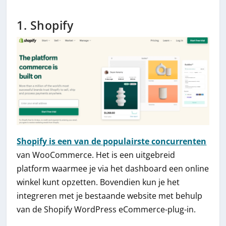
1. Shopify
Shopify is een van de populairste concurrenten
van WooCommerce. Het is een uitgebreid
platform waarmee je via het dashboard een online
winkel kunt opzetten. Bovendien kun je het
integreren met je bestaande website met behulp
van de Shopify WordPress eCommerce-plug-in.