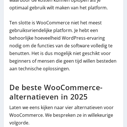
waardoor de kosten kunnen oplopen als je
optimaal gebruik wilt maken van het platform.
Ten slotte is WooCommerce niet het meest
gebruiksvriendelijke platform. Je hebt een
behoorlijke hoeveelheid WordPress-ervaring
nodig om de functies van de software volledig te
benutten. Het is dus mogelijk niet geschikt voor
beginners of mensen die geen tijd willen besteden
aan technische oplossingen.
De beste WooCommerce-
alternatieven in 2025
Laten we eens kijken naar vier alternatieven voor
WooCommerce. We bespreken ze in willekeurige
volgorde.