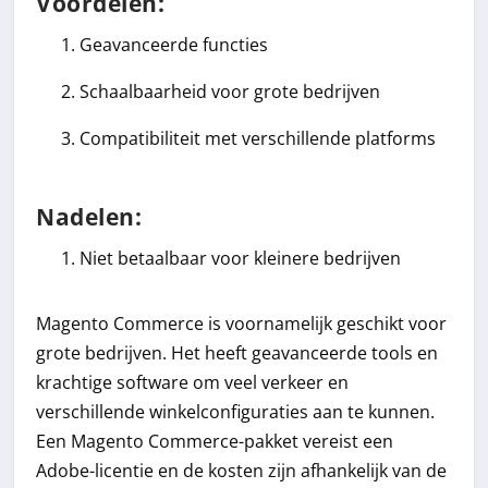
Voordelen:
Geavanceerde functies
Schaalbaarheid voor grote bedrijven
Compatibiliteit met verschillende platforms
Nadelen:
Niet betaalbaar voor kleinere bedrijven
Magento Commerce is voornamelijk geschikt voor
grote bedrijven. Het heeft geavanceerde tools en
krachtige software om veel verkeer en
verschillende winkelconfiguraties aan te kunnen.
Een Magento Commerce-pakket vereist een
Adobe-licentie en de kosten zijn afhankelijk van de