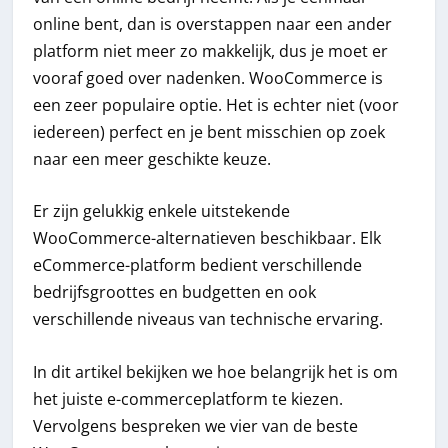
online bent, dan is overstappen naar een ander
platform niet meer zo makkelijk, dus je moet er
vooraf goed over nadenken. WooCommerce is
een zeer populaire optie. Het is echter niet (voor
iedereen) perfect en je bent misschien op zoek
naar een meer geschikte keuze.
Er zijn gelukkig enkele uitstekende
WooCommerce-alternatieven beschikbaar. Elk
eCommerce-platform bedient verschillende
bedrijfsgroottes en budgetten en ook
verschillende niveaus van technische ervaring.
In dit artikel bekijken we hoe belangrijk het is om
het juiste e-commerceplatform te kiezen.
Vervolgens bespreken we vier van de beste