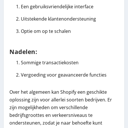
Een gebruiksvriendelijke interface
Uitstekende klantenondersteuning
Optie om op te schalen
Nadelen:
Sommige transactiekosten
Vergoeding voor geavanceerde functies
Over het algemeen kan Shopify een geschikte
oplossing zijn voor allerlei soorten bedrijven. Er
zijn mogelijkheden om verschillende
bedrijfsgroottes en verkeersniveaus te
ondersteunen, zodat je naar behoefte kunt