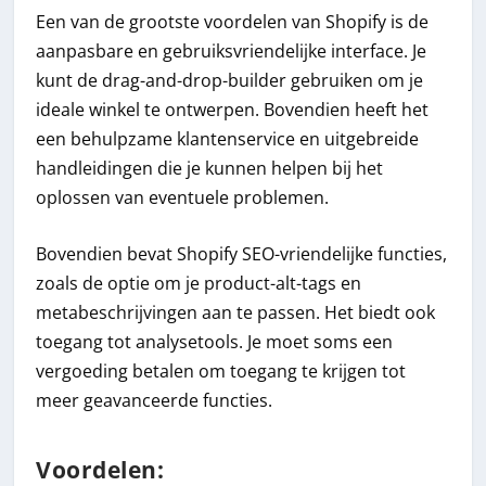
Een van de grootste voordelen van Shopify is de
aanpasbare en gebruiksvriendelijke interface. Je
kunt de drag-and-drop-builder gebruiken om je
ideale winkel te ontwerpen. Bovendien heeft het
een behulpzame klantenservice en uitgebreide
handleidingen die je kunnen helpen bij het
oplossen van eventuele problemen.
Bovendien bevat Shopify SEO-vriendelijke functies,
zoals de optie om je product-alt-tags en
metabeschrijvingen aan te passen. Het biedt ook
toegang tot analysetools. Je moet soms een
vergoeding betalen om toegang te krijgen tot
meer geavanceerde functies.
Voordelen: