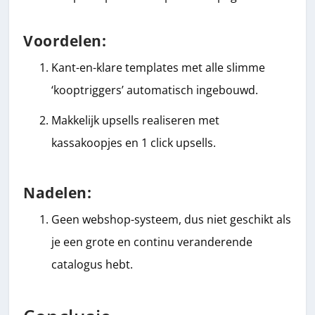
Voordelen:
Kant-en-klare templates met alle slimme
‘kooptriggers’ automatisch ingebouwd.
Makkelijk upsells realiseren met
kassakoopjes en 1 click upsells.
Nadelen:
Geen webshop-systeem, dus niet geschikt als
je een grote en continu veranderende
catalogus hebt.