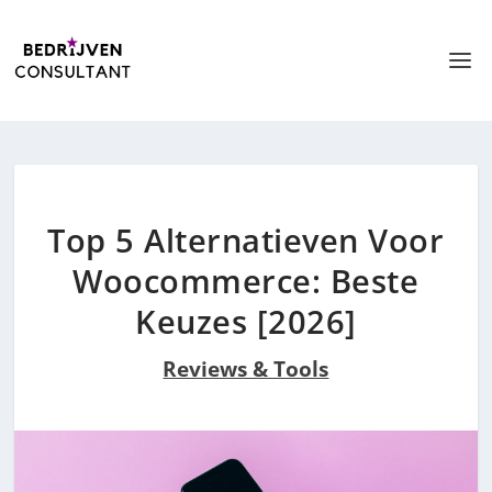
Top 5 Alternatieven Voor
Woocommerce: Beste
Keuzes [2026]
Reviews & Tools