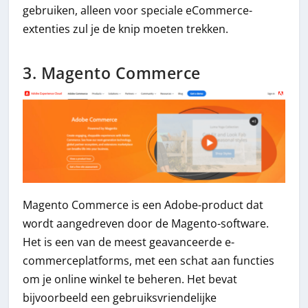
gebruiken, alleen voor speciale eCommerce-
extenties zul je de knip moeten trekken.
3. Magento Commerce
Magento Commerce is een Adobe-product dat
wordt aangedreven door de Magento-software.
Het is een van de meest geavanceerde e-
commerceplatforms, met een schat aan functies
om je online winkel te beheren. Het bevat
bijvoorbeeld een gebruiksvriendelijke