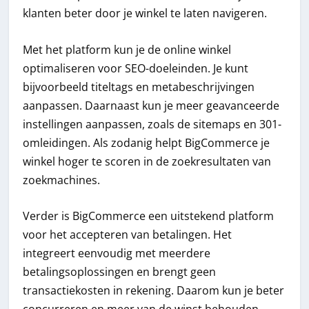
klanten beter door je winkel te laten navigeren.
Met het platform kun je de online winkel
optimaliseren voor SEO-doeleinden. Je kunt
bijvoorbeeld titeltags en metabeschrijvingen
aanpassen. Daarnaast kun je meer geavanceerde
instellingen aanpassen, zoals de sitemaps en 301-
omleidingen. Als zodanig helpt BigCommerce je
winkel hoger te scoren in de zoekresultaten van
zoekmachines.
Verder is BigCommerce een uitstekend platform
voor het accepteren van betalingen. Het
integreert eenvoudig met meerdere
betalingsoplossingen en brengt geen
transactiekosten in rekening. Daarom kun je beter