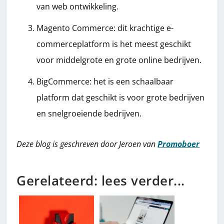
van web ontwikkeling.
Magento Commerce: dit krachtige e-
commerceplatform is het meest geschikt
voor middelgrote en grote online bedrijven.
BigCommerce: het is een schaalbaar
platform dat geschikt is voor grote bedrijven
en snelgroeiende bedrijven.
Deze blog is geschreven door Jeroen van
Promoboer
Gerelateerd: lees verder...