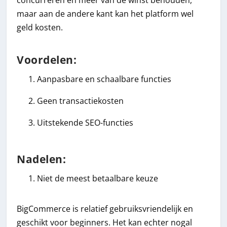
concurreren en meer van de winst behouden,
maar aan de andere kant kan het platform wel
geld kosten.
Voordelen:
Aanpasbare en schaalbare functies
Geen transactiekosten
Uitstekende SEO-functies
Nadelen:
Niet de meest betaalbare keuze
BigCommerce is relatief gebruiksvriendelijk en
geschikt voor beginners. Het kan echter nogal