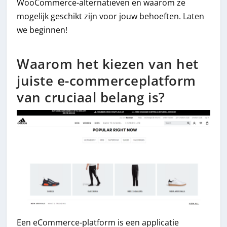
WooCommerce-alternatieven en waarom ze
mogelijk geschikt zijn voor jouw behoeften. Laten
we beginnen!
Waarom het kiezen van het
juiste e-commerceplatform
van cruciaal belang is?
Een eCommerce-platform is een applicatie