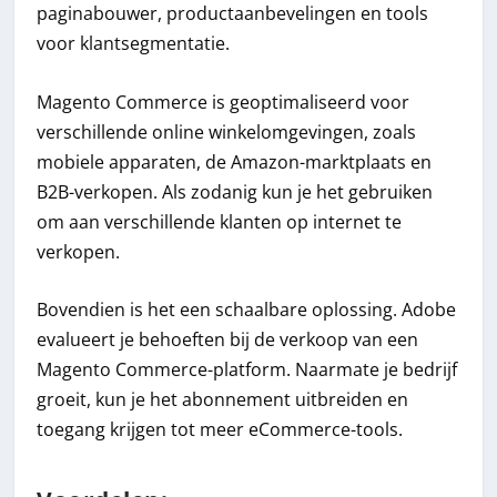
paginabouwer, productaanbevelingen en tools
voor klantsegmentatie.
Magento Commerce is geoptimaliseerd voor
verschillende online winkelomgevingen, zoals
mobiele apparaten, de Amazon-marktplaats en
B2B-verkopen. Als zodanig kun je het gebruiken
om aan verschillende klanten op internet te
verkopen.
Bovendien is het een schaalbare oplossing. Adobe
evalueert je behoeften bij de verkoop van een
Magento Commerce-platform. Naarmate je bedrijf
groeit, kun je het abonnement uitbreiden en
toegang krijgen tot meer eCommerce-tools.