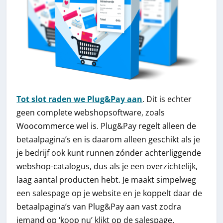
Tot slot raden we Plug&Pay aan
. Dit is echter
geen complete webshopsoftware, zoals
Woocommerce wel is. Plug&Pay regelt alleen de
betaalpagina’s en is daarom alleen geschikt als je
je bedrijf ook kunt runnen zónder achterliggende
webshop-catalogus, dus als je een overzichtelijk,
laag aantal producten hebt. Je maakt simpelweg
een salespage op je website en je koppelt daar de
betaalpagina’s van Plug&Pay aan vast zodra
iemand op ‘koop nu’ klikt op de salespage.