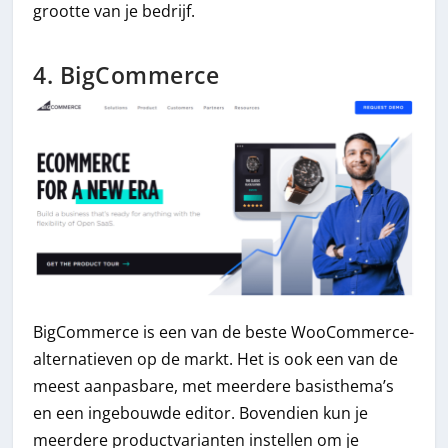
grootte van je bedrijf.
4. BigCommerce
BigCommerce is een van de beste WooCommerce-
alternatieven op de markt. Het is ook een van de
meest aanpasbare, met meerdere basisthema’s
en een ingebouwde editor. Bovendien kun je
meerdere productvarianten instellen om je