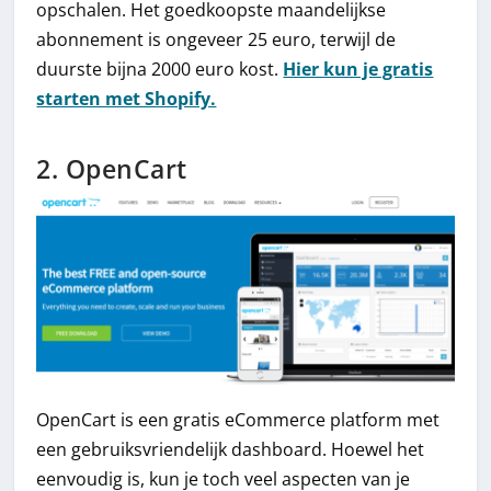
opschalen. Het goedkoopste maandelijkse
abonnement is ongeveer 25 euro, terwijl de
duurste bijna 2000 euro kost.
Hier kun je gratis
starten met Shopify.
2. OpenCart
OpenCart is een gratis eCommerce platform met
een gebruiksvriendelijk dashboard. Hoewel het
eenvoudig is, kun je toch veel aspecten van je