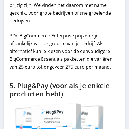
prijzig zijn. We vinden het daarom met name
geschikt voor grote bedrijven of snelgroeiende
bedrijven.
PDe BigCommerce Enterprise prijzen zijn
afhankelijk van de grootte van je bedrijf. Als
alternatief kun je kiezen voor de eenvoudigere
BigCommerce Essentials pakketten die variëren
van 25 euro tot ongeveer 275 euro per maand.
5. Plug&Pay (voor als je enkele
producten hebt)