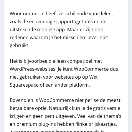
WooCommerce heeft verschillende voordelen,
zoals de eenvoudige rapportagetools en de
uitstekende mobiele app. Maar er zijn ook
redenen waarom je het misschien liever niet
gebruikt.
Het is bijvoorbeeld alleen compatibel met
WordPress-websites. Je kunt WooCommerce dus
niet gebruiken voor websites op op Wix,
Squarespace of een ander platform.
Bovendien is WooCommerce niet per se de meest
betaalbare optie. Natuurlijk kun je de gratis versie
krijgen en geen cent uitgeven. Veel van de thema’s
en premium plug-ins hebben flinke prijskaartjes,