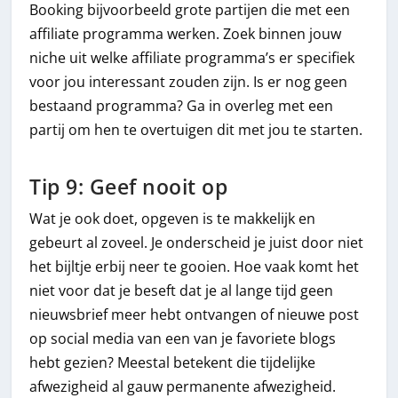
Booking bijvoorbeeld grote partijen die met een
affiliate programma werken. Zoek binnen jouw
niche uit welke affiliate programma’s er specifiek
voor jou interessant zouden zijn. Is er nog geen
bestaand programma? Ga in overleg met een
partij om hen te overtuigen dit met jou te starten.
Tip 9: Geef nooit op
Wat je ook doet, opgeven is te makkelijk en
gebeurt al zoveel. Je onderscheid je juist door niet
het bijltje erbij neer te gooien. Hoe vaak komt het
niet voor dat je beseft dat je al lange tijd geen
nieuwsbrief meer hebt ontvangen of nieuwe post
op social media van een van je favoriete blogs
hebt gezien? Meestal betekent die tijdelijke
afwezigheid al gauw permanente afwezigheid.