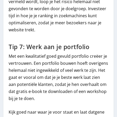
vermeld wordt, loop je het risico helemaal niet
gevonden te worden door je doelgroep. Investeer
tijd in hoe je je ranking in zoekmachines kunt
optimaliseren, zodat je meer bezoekers naar je
website trekt.
Tip 7: Werk aan je portfolio
Met een kwalitatief goed gevuld portfolio creëer je
vertrouwen. Een portfolio bouwen hoeft overigens
helemaal niet ingewikkeld of veel werk te zijn. Het
gaat er vooral om dat je je beste werk laat zien
aan potentiële klanten, zodat je hen overhaalt om
dat gratis e-book te downloaden of een workshop
bij je te doen.
Kijk goed naar waar je voor staat en laat datgene