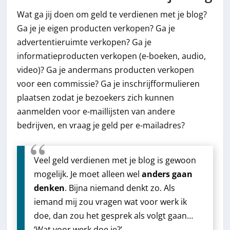
Wat ga jij doen om geld te verdienen met je blog?
Ga je je eigen producten verkopen? Ga je
advertentieruimte verkopen? Ga je
informatieproducten verkopen (e-boeken, audio,
video)? Ga je andermans producten verkopen
voor een commissie? Ga je inschrijfformulieren
plaatsen zodat je bezoekers zich kunnen
aanmelden voor e-maillijsten van andere
bedrijven, en vraag je geld per e-mailadres?
Veel geld verdienen met je blog is gewoon
mogelijk. Je moet alleen wel
anders gaan
denken
. Bijna niemand denkt zo. Als
iemand mij zou vragen wat voor werk ik
doe, dan zou het gesprek als volgt gaan…
‘Wat voor werk doe je?’