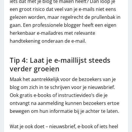
iets dat met je blog te maken heeft? Dan loop je
een groot risico dat veel van je e-mails niet eens
gelezen worden, maar regelrecht de prullenbak in
gaan. Een professionele blogger heeft een eigen
herkenbaar e-mailadres met relevante
handtekening onderaan de e-mail.
Tip 4: Laat je e-maillijst steeds
verder groeien
Maak het aantrekkelijk voor de bezoekers van je
blog om zich in te schrijven voor je nieuwsbrief.
Ook gratis e-books of instructievideo’s die je
ontvangt na aanmelding kunnen bezoekers ertoe
bewegen om hun informatie bij je achter te laten.
Wat je ook doet – nieuwsbrief, e-book of iets heel