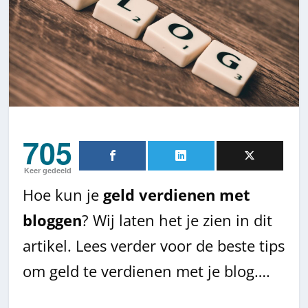
705
Keer gedeeld
Hoe kun je
geld verdienen met
bloggen
? Wij laten het je zien in dit
artikel. Lees verder voor de beste tips
om geld te verdienen met je blog….