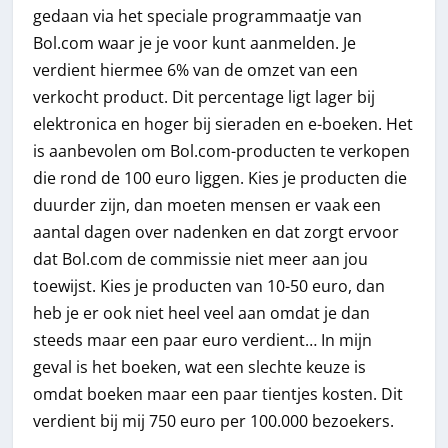
gedaan via het speciale programmaatje van
Bol.com waar je je voor kunt aanmelden. Je
verdient hiermee 6% van de omzet van een
verkocht product. Dit percentage ligt lager bij
elektronica en hoger bij sieraden en e-boeken. Het
is aanbevolen om Bol.com-producten te verkopen
die rond de 100 euro liggen. Kies je producten die
duurder zijn, dan moeten mensen er vaak een
aantal dagen over nadenken en dat zorgt ervoor
dat Bol.com de commissie niet meer aan jou
toewijst. Kies je producten van 10-50 euro, dan
heb je er ook niet heel veel aan omdat je dan
steeds maar een paar euro verdient… In mijn
geval is het boeken, wat een slechte keuze is
omdat boeken maar een paar tientjes kosten. Dit
verdient bij mij 750 euro per 100.000 bezoekers.