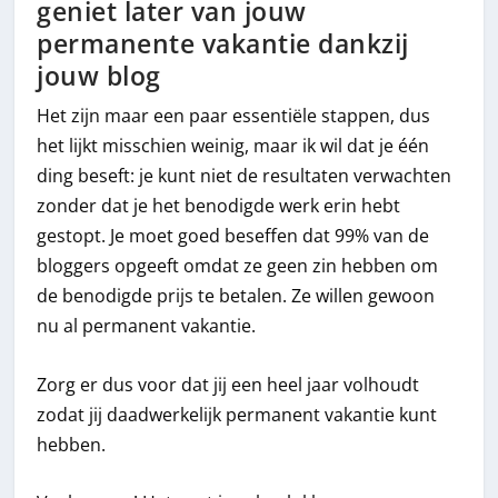
geniet later van jouw
permanente vakantie dankzij
jouw blog
Het zijn maar een paar essentiële stappen, dus
het lijkt misschien weinig, maar ik wil dat je één
ding beseft: je kunt niet de resultaten verwachten
zonder dat je het benodigde werk erin hebt
gestopt. Je moet goed beseffen dat 99% van de
bloggers opgeeft omdat ze geen zin hebben om
de benodigde prijs te betalen. Ze willen gewoon
nu al permanent vakantie.
Zorg er dus voor dat jij een heel jaar volhoudt
zodat jij daadwerkelijk permanent vakantie kunt
hebben.