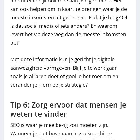
hier uiteindelijk ook mee aan je eigen merk. Het
kan ook helpen om in kaart te brengen waar je de
meeste inkomsten uit genereert. Is dat je blog? Of
is dat social media of iets anders? En waarom
levert het via deze weg dan de meeste inkomsten
op?
Met deze informatie kun je gericht je digitale
aanwezigheid vormgeven. Blijf je te werk gaan
zoals je al jaren doet of gooi je het roer om en
verander je hiermee je strategie?
Tip 6: Zorg ervoor dat mensen je
weten te vinden
SEO is waar je mee bezig zou moeten zijn.
Wanneer je niet bovenaan in zoekmachines