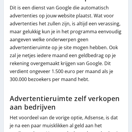
Dit is een dienst van Google die automatisch
advertenties op jouw website plaatst. Wat voor
advertenties het zullen zijn, is altijd een verassing,
maar gelukkig kun je in het programma eenvoudig
aangeven welke onderwerpen geen
advertentieruimte op je site mogen hebben. Ook
zal je netjes iedere maand een geldbedrag op je
rekening overgemaakt krijgen van Google. Dit
verdient ongeveer 1.500 euro per maand als je
300.000 bezoekers per maand hebt.
Advertentieruimte zelf verkopen
aan bedrijven
Het voordeel van de vorige optie, Adsense, is dat
je na een paar muisklikken al geld aan het