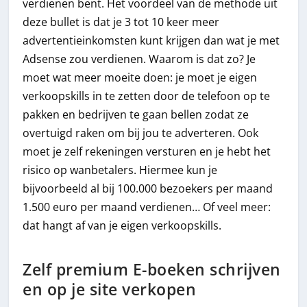
verdienen bent. Het voordeel van de methode uit
deze bullet is dat je 3 tot 10 keer meer
advertentieinkomsten kunt krijgen dan wat je met
Adsense zou verdienen. Waarom is dat zo? Je
moet wat meer moeite doen: je moet je eigen
verkoopskills in te zetten door de telefoon op te
pakken en bedrijven te gaan bellen zodat ze
overtuigd raken om bij jou te adverteren. Ook
moet je zelf rekeningen versturen en je hebt het
risico op wanbetalers. Hiermee kun je
bijvoorbeeld al bij 100.000 bezoekers per maand
1.500 euro per maand verdienen… Of veel meer:
dat hangt af van je eigen verkoopskills.
Zelf premium E-boeken schrijven
en op je site verkopen