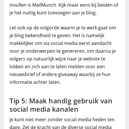
invullen is MailMunch. Kijk maar eens bij beiden of
je het nuttig kunt toevoegen aan je blog.
Let ook op de volgorde waarin je te werk gaat om
je blog bekendheid te geven. Het is namelijk
makkelijker om via social media eerst aandacht
voor je onderwerpen te genereren, om daarna je
volgers op natuurlijk wijze naar je website te
lokken en zich aan te laten melden voor een
nieuwsbrief of andere giveaway waarbij ze hun
informatie achter laten.
Tip 5: Maak handig gebruik van
social media kanalen
Je kunt niet meer zonder social media heden ten
dage. Zet de kracht van de diverse social media