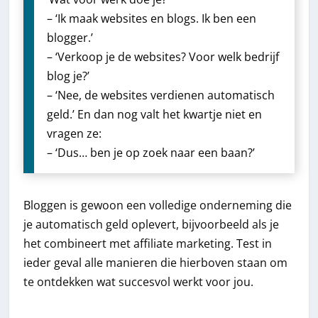
– ‘Ik maak websites en blogs. Ik ben een
blogger.’
– ‘Verkoop je de websites? Voor welk bedrijf
blog je?’
– ‘Nee, de websites verdienen automatisch
geld.’ En dan nog valt het kwartje niet en
vragen ze:
– ‘Dus… ben je op zoek naar een baan?’
Bloggen is gewoon een volledige onderneming die
je automatisch geld oplevert, bijvoorbeeld als je
het combineert met affiliate marketing. Test in
ieder geval alle manieren die hierboven staan om
te ontdekken wat succesvol werkt voor jou.