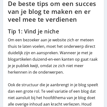
De beste tips om een succes
van je blog te maken en er
veel mee te verdienen
Tip 1: Vind je niche
Om een bezoeker aan je website zich er meteen
thuis te laten voelen, moet het onderwerp direct
duidelijk zijn en aanspreken. Wanneer je met je
blogartikelen duizend-en-een kanten op gaat raak
je je publiek kwijt, omdat ze zich niet meer
herkennen in de onderwerpen.
Ook de structuur die je aanbrengt in je blog speelt
dan een grote rol. Te veel variatie of een blog dat
niet aansluit bij het hoofdthema van je blog doet
alle overige inhoud aan kracht verliezen. Houd