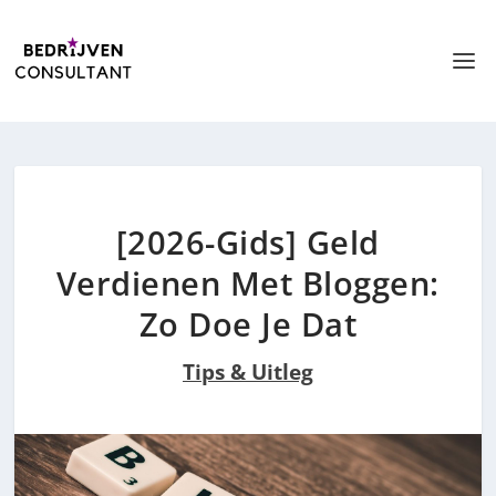
[2026-Gids] Geld
Verdienen Met Bloggen:
Zo Doe Je Dat
Tips & Uitleg