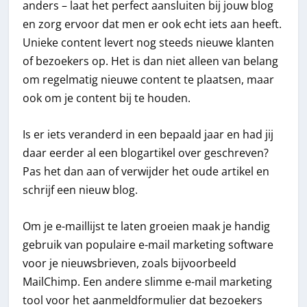
anders – laat het perfect aansluiten bij jouw blog
en zorg ervoor dat men er ook echt iets aan heeft.
Unieke content levert nog steeds nieuwe klanten
of bezoekers op. Het is dan niet alleen van belang
om regelmatig nieuwe content te plaatsen, maar
ook om je content bij te houden.
Is er iets veranderd in een bepaald jaar en had jij
daar eerder al een blogartikel over geschreven?
Pas het dan aan of verwijder het oude artikel en
schrijf een nieuw blog.
Om je e-maillijst te laten groeien maak je handig
gebruik van populaire e-mail marketing software
voor je nieuwsbrieven, zoals bijvoorbeeld
MailChimp. Een andere slimme e-mail marketing
tool voor het aanmeldformulier dat bezoekers