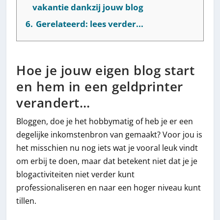
vakantie dankzij jouw blog
6.
Gerelateerd: lees verder...
Hoe je jouw eigen blog start
en hem in een geldprinter
verandert…
Bloggen, doe je het hobbymatig of heb je er een
degelijke inkomstenbron van gemaakt? Voor jou is
het misschien nu nog iets wat je vooral leuk vindt
om erbij te doen, maar dat betekent niet dat je je
blogactiviteiten niet verder kunt
professionaliseren en naar een hoger niveau kunt
tillen.