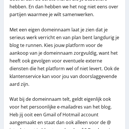
hebben. En dan hebben we het nog niet eens over
partijen waarmee je wilt samenwerken.
Met een eigen domeinnaam laat je zien dat je
serieus werk verricht en van plan bent langdurig je
blog te runnen. Kies jouw platform voor de
aankoop van je domeinnaam zorgvuldig, want het
heeft ook gevolgen voor eventuele externe
diensten die het platform wel of niet levert. Ook de
klantenservice kan voor jou van doorslaggevende
aard zijn.
Wat bij de domeinnaam telt, geldt eigenlijk ook
voor het persoonlijke e-mailadres van het blog.
Heb jij ooit een Gmail of Hotmail account
aangemaakt en staat dan ook alleen voor de @