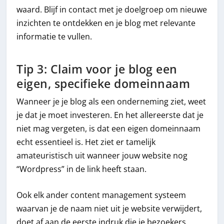
waard. Blijf in contact met je doelgroep om nieuwe
inzichten te ontdekken en je blog met relevante
informatie te vullen.
Tip 3: Claim voor je blog een
eigen, specifieke domeinnaam
Wanneer je je blog als een onderneming ziet, weet
je dat je moet investeren. En het allereerste dat je
niet mag vergeten, is dat een eigen domeinnaam
echt essentieel is. Het ziet er tamelijk
amateuristisch uit wanneer jouw website nog
“Wordpress” in de link heeft staan.
Ook elk ander content management systeem
waarvan je de naam niet uit je website verwijdert,
doet af aan de eerste indruk die je bezoekers