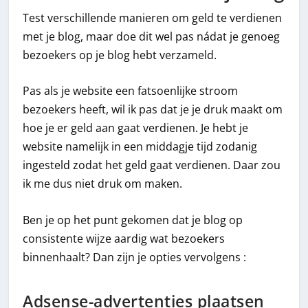
Test verschillende manieren om geld te verdienen
met je blog, maar doe dit wel pas nádat je genoeg
bezoekers op je blog hebt verzameld.
Pas als je website een fatsoenlijke stroom
bezoekers heeft, wil ik pas dat je je druk maakt om
hoe je er geld aan gaat verdienen. Je hebt je
website namelijk in een middagje tijd zodanig
ingesteld zodat het geld gaat verdienen. Daar zou
ik me dus niet druk om maken.
Ben je op het punt gekomen dat je blog op
consistente wijze aardig wat bezoekers
binnenhaalt? Dan zijn je opties vervolgens :
Adsense-advertenties plaatsen