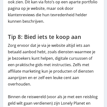
ook zien. Dit kan via foto’s op een aparte portfolio
pagina op je website, maar ook door
klantenreviews die hun tevredenheid helder
kunnen beschrijven.
Tip 8: Bied iets te koop aan
Zorg ervoor dat je via je website altijd iets aan
betaald aanbod hebt, zoals diensten waarmee je
je bezoekers kunt helpen, digitale cursussen of
een praktische gids met instructies. Zelfs met
affiliate marketing kun je producten of diensten
aanprijzen en er zelf een leuke cent aan
overhouden.
Binnen de reiswereld (voor als je met een reisblog
geld wilt gaan verdienen) zijn Lonely Planet en