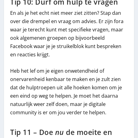
Tip 10: Durf om hulp te vragen
En als je het echt niet meer ziet zitten? Stap dan
over die drempel en vraag om advies. Er zijn fora
waar je terecht kunt met specifieke vragen, maar
ook algemenen groepen op bijvoorbeeld
Facebook waar je je struikelblok kunt bespreken
en reacties krijgt.
Heb het lef om je eigen onwetendheid of
onervarenheid kenbaar te maken en je zult zien
dat de hulptroepen uit alle hoeken komen om je
een eind op weg te helpen. Je moet het daarna
natuurlijk weer zelf doen, maar je digitale
community is er om jou verder te helpen.
Tip 11 – Doe
nu
de moeite en