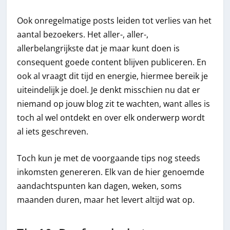
Ook onregelmatige posts leiden tot verlies van het
aantal bezoekers. Het aller-, aller-,
allerbelangrijkste dat je maar kunt doen is
consequent goede content blijven publiceren. En
ook al vraagt dit tijd en energie, hiermee bereik je
uiteindelijk je doel. Je denkt misschien nu dat er
niemand op jouw blog zit te wachten, want alles is
toch al wel ontdekt en over elk onderwerp wordt
al iets geschreven.
Toch kun je met de voorgaande tips nog steeds
inkomsten genereren. Elk van de hier genoemde
aandachtspunten kan dagen, weken, soms
maanden duren, maar het levert altijd wat op.