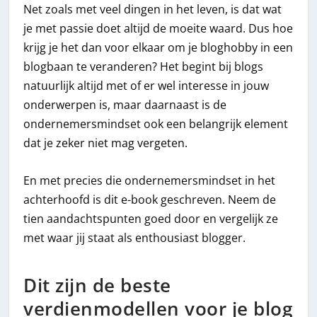
Net zoals met veel dingen in het leven, is dat wat
je met passie doet altijd de moeite waard. Dus hoe
krijg je het dan voor elkaar om je bloghobby in een
blogbaan te veranderen? Het begint bij blogs
natuurlijk altijd met of er wel interesse in jouw
onderwerpen is, maar daarnaast is de
ondernemersmindset ook een belangrijk element
dat je zeker niet mag vergeten.
En met precies die ondernemersmindset in het
achterhoofd is dit e-book geschreven. Neem de
tien aandachtspunten goed door en vergelijk ze
met waar jij staat als enthousiast blogger.
Dit zijn de beste
verdienmodellen voor je blog