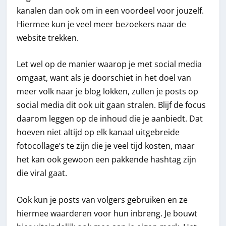
kanalen dan ook om in een voordeel voor jouzelf.
Hiermee kun je veel meer bezoekers naar de
website trekken.
Let wel op de manier waarop je met social media
omgaat, want als je doorschiet in het doel van
meer volk naar je blog lokken, zullen je posts op
social media dit ook uit gaan stralen. Blijf de focus
daarom leggen op de inhoud die je aanbiedt. Dat
hoeven niet altijd op elk kanaal uitgebreide
fotocollage’s te zijn die je veel tijd kosten, maar
het kan ook gewoon een pakkende hashtag zijn
die viral gaat.
Ook kun je posts van volgers gebruiken en ze
hiermee waarderen voor hun inbreng. Je bouwt