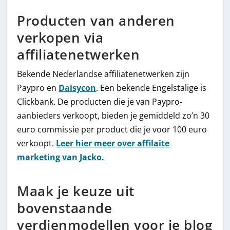
Producten van anderen
verkopen via
affiliatenetwerken
Bekende Nederlandse affiliatenetwerken zijn
Paypro en
Daisycon
. Een bekende Engelstalige is
Clickbank. De producten die je van Paypro-
aanbieders verkoopt, bieden je gemiddeld zo’n 30
euro commissie per product die je voor 100 euro
verkoopt.
Leer hier meer over affilaite
marketing van Jacko.
Maak je keuze uit
bovenstaande
verdienmodellen voor je blog