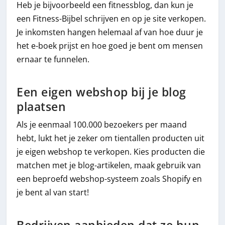
Heb je bijvoorbeeld een fitnessblog, dan kun je
een Fitness-Bijbel schrijven en op je site verkopen.
Je inkomsten hangen helemaal af van hoe duur je
het e-boek prijst en hoe goed je bent om mensen
ernaar te funnelen.
Een eigen webshop bij je blog
plaatsen
Als je eenmaal 100.000 bezoekers per maand
hebt, lukt het je zeker om tientallen producten uit
je eigen webshop te verkopen. Kies producten die
matchen met je blog-artikelen, maak gebruik van
een beproefd webshop-systeem zoals Shopify en
je bent al van start!