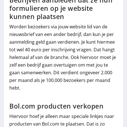
Bedrijven aanbieden dat ze hun
formulieren op je website
kunnen plaatsen
Worden bezoekers via jouw website lid van de
nieuwsbrief van een ander bedrijf, dan kun je per
aanmelding geld gaan verdienen. Je kunt hiermee
tot wel 40 euro per inschrijving vragen. Dat hangt
helemaal af van de branche. Ook hiervoor moet je
zelf een bedrijf gaan overtuigen om met jou te
gaan samenwerken. Dit verdient ongeveer 2.000
per maand als je 100.000 bezoekers per maand
hebt.
Bol.com producten verkopen
Hiervoor hoef je alleen maar speciale linkjes naar
producten van Bol.com te plaatsen. Dat is zo