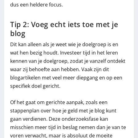
dus een heldere focus.
Tip 2: Voeg echt iets toe met je
blog
Dit kan alleen als je weet wie je doelgroep is en
wat hen bezig houdt. Investeer tijd in het leren
kennen van je doelgroep, zodat je vanzelf ontdekt
waar zij behoefte aan hebben. Vaak zijn dit
blogartikelen met veel meer diepgang en op een
specifiek doel gericht.
Of het gaat om gerichte aanpak, zoals een
stappenplan over hoe je geld met je blog kunt
gaan verdienen. Deze onderzoeksfase kan
misschien meer tijd in beslag nemen dan je van te
voren verwacht, maar is absoluut de moeite