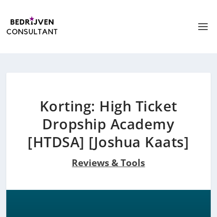
Korting: High Ticket
Dropship Academy
[HTDSA] [Joshua Kaats]
Reviews & Tools