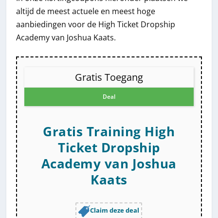
altijd de meest actuele en meest hoge
aanbiedingen voor de High Ticket Dropship
Academy van Joshua Kaats.
Gratis Toegang
Deal
Gratis Training High
Ticket Dropship
Academy van Joshua
Kaats
Claim deze deal