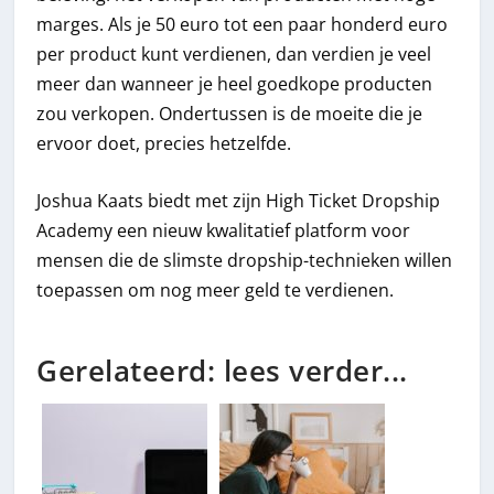
marges. Als je 50 euro tot een paar honderd euro
per product kunt verdienen, dan verdien je veel
meer dan wanneer je heel goedkope producten
zou verkopen. Ondertussen is de moeite die je
ervoor doet, precies hetzelfde.
Joshua Kaats biedt met zijn High Ticket Dropship
Academy een nieuw kwalitatief platform voor
mensen die de slimste dropship-technieken willen
toepassen om nog meer geld te verdienen.
Gerelateerd: lees verder...