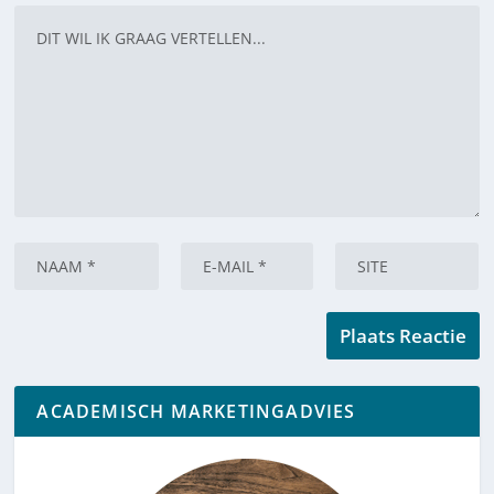
ACADEMISCH MARKETINGADVIES