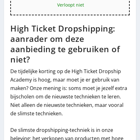
Verloopt niet
High Ticket Dropshipping:
aanrader om deze
aanbieding te gebruiken of
niet?
De tijdelijke korting op de High Ticket Dropship
Academy is hoog, maar moet je er gebruik van
maken? Onze mening is: soms moet je jezelf extra
bijscholen om de nieuwste technieken te leren.
Niet alleen de nieuwste technieken, maar vooral
de slimste technieken.
De slimste dropshipping-techniek is in onze
beleving: het verkopen van producten met hoge