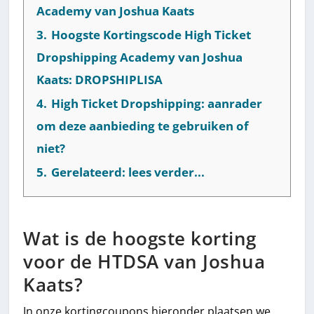
Academy van Joshua Kaats
3.
Hoogste Kortingscode High Ticket
Dropshipping Academy van Joshua
Kaats: DROPSHIPLISA
4.
High Ticket Dropshipping: aanrader
om deze aanbieding te gebruiken of
niet?
5.
Gerelateerd: lees verder...
Wat is de hoogste korting
voor de HTDSA van Joshua
Kaats?
In onze kortingcoupons hieronder plaatsen we