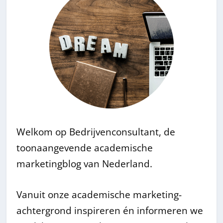
Welkom op Bedrijvenconsultant, de
toonaangevende academische
marketingblog van Nederland.
Vanuit onze academische marketing-
achtergrond inspireren én informeren we