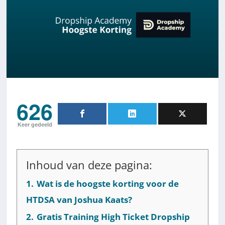
626
Keer gedeeld
Inhoud van deze pagina:
1.
Wat is de hoogste korting voor de
HTDSA van Joshua Kaats?
2.
Gratis Training High Ticket Dropship