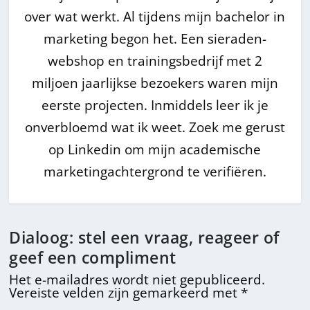
over wat werkt. Al tijdens mijn bachelor in
marketing begon het. Een sieraden-
webshop en trainingsbedrijf met 2
miljoen jaarlijkse bezoekers waren mijn
eerste projecten. Inmiddels leer ik je
onverbloemd wat ik weet. Zoek me gerust
op Linkedin om mijn academische
marketingachtergrond te verifiëren.
Dialoog: stel een vraag, reageer of
geef een compliment
Het e-mailadres wordt niet gepubliceerd.
Vereiste velden zijn gemarkeerd met
*