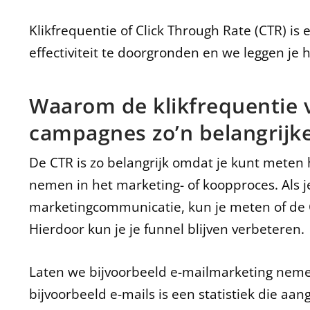
Klikfrequentie of Click Through Rate (CTR) i
effectiviteit te doorgronden en we leggen je 
Waarom de klikfrequentie 
campagnes zo’n belangrijke 
De CTR is zo belangrijk omdat je kunt mete
nemen in het marketing- of koopproces. Als je
marketingcommunicatie, kun je meten of de
Hierdoor kun je je funnel blijven verbeteren.
Laten we bijvoorbeeld e-mailmarketing nemen
bijvoorbeeld e-mails is een statistiek die aa