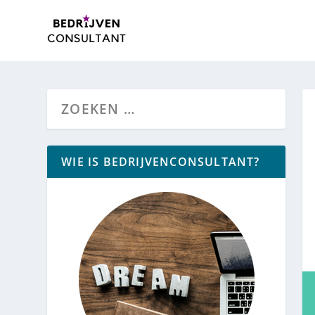
WIE IS BEDRIJVENCONSULTANT?