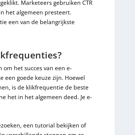
geklikt. Marketeers gebruiken CTR
n het algemeen presteert.
ntie een van de belangrijkste
likfrequenties?
en om het succes van een e-
ie een goede keuze zijn. Hoewel
nen, is de klikfrequentie de beste
ne het in het algemeen deed. Je e-
zoeken, een tutorial bekijken of