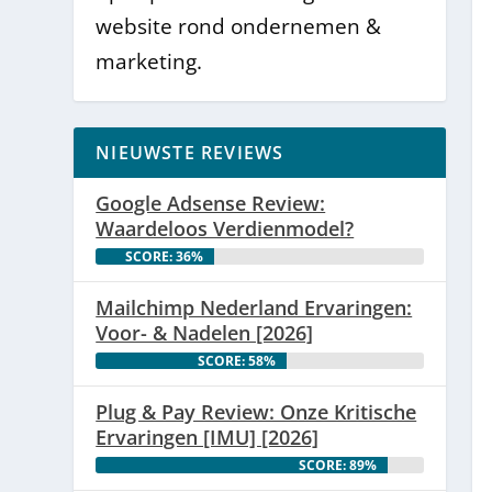
website rond ondernemen &
marketing.
NIEUWSTE REVIEWS
Google Adsense Review:
Waardeloos Verdienmodel?
SCORE: 36%
Mailchimp Nederland Ervaringen:
Voor- & Nadelen [2026]
SCORE: 58%
Plug & Pay Review: Onze Kritische
Ervaringen [IMU] [2026]
SCORE: 89%