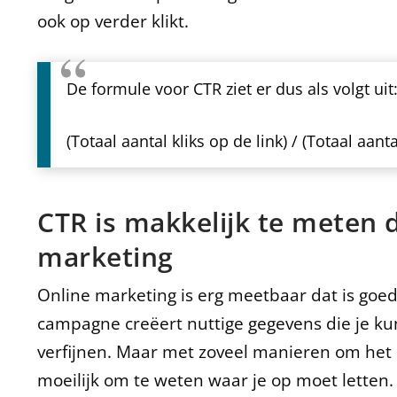
ook op verder klikt.
De formule voor CTR ziet er dus als volgt uit
(Totaal aantal kliks op de link) / (Totaal aan
CTR is makkelijk te meten d
marketing
Online marketing is erg meetbaar dat is goe
campagne creëert nuttige gegevens die je k
verfijnen. Maar met zoveel manieren om het s
moeilijk om te weten waar je op moet letten.