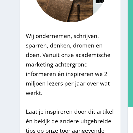
Wij ondernemen, schrijven,
sparren, denken, dromen en
doen. Vanuit onze academische
marketing-achtergrond
informeren én inspireren we 2
miljoen lezers per jaar over wat
werkt.
Laat je inspireren door dit artikel
én bekijk de andere uitgebreide
tips op onze toonaangevende