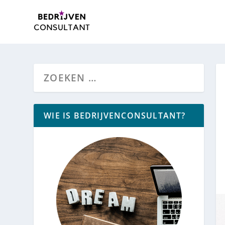
WIE IS BEDRIJVENCONSULTANT?