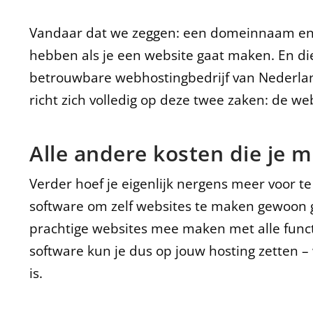
Vandaar dat we zeggen: een domeinnaam en w
hebben als je een website gaat maken. En di
betrouwbare webhostingbedrijf van Nederla
richt zich volledig op deze twee zaken: de 
Alle andere kosten die je m
Verder hoef je eigenlijk nergens meer voor te
software om zelf websites te maken gewoon g
prachtige websites mee maken met alle functi
software kun je dus op jouw hosting zetten –
is.