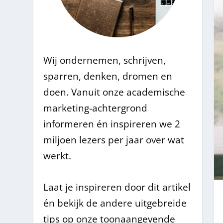
Wij ondernemen, schrijven,
sparren, denken, dromen en
doen. Vanuit onze academische
marketing-achtergrond
informeren én inspireren we 2
miljoen lezers per jaar over wat
werkt.
Laat je inspireren door dit artikel
én bekijk de andere uitgebreide
tips op onze toonaangevende