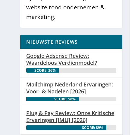
website rond ondernemen &
marketing.
NIEUWSTE REVIEWS
Google Adsense Review:
Waardeloos Verdienmodel?
SCORE: 36%
Mailchimp Nederland Ervaringen:
Voor- & Nadelen [2026]
SCORE: 58%
Plug & Pay Review: Onze Kritische
Ervaringen [IMU] [2026]
SCORE: 89%