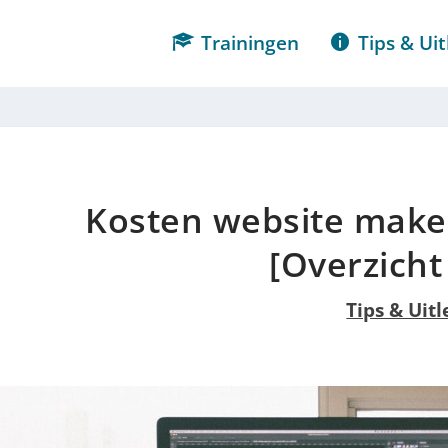
Trainingen
Tips & Uit
Kosten website make
[Overzicht
Tips & Uitl