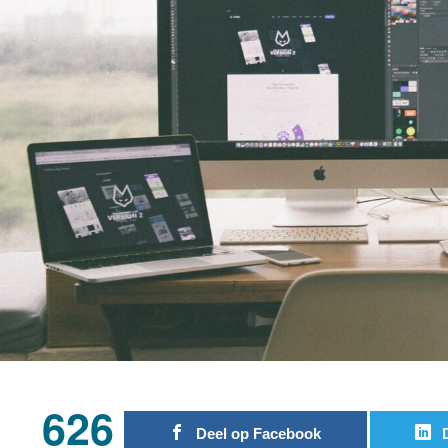
626
Deel op Facebook