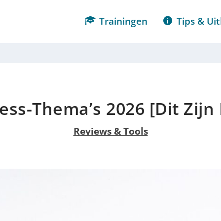
Trainingen
Tips & Uit
ss-Thema’s 2026 [Dit Zijn
Reviews & Tools