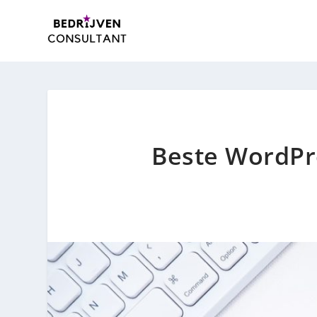
Beste WordPre