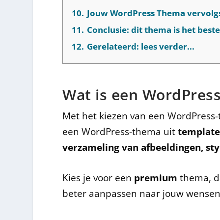
10.
Jouw WordPress Thema vervolg
11.
Conclusie: dit thema is het best
12.
Gerelateerd: lees verder...
Wat is een WordPres
Met het kiezen van een WordPress-
een WordPress-thema uit
template 
verzameling van afbeeldingen, sty
Kies je voor een
premium
thema, d
beter aanpassen naar jouw wensen e