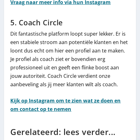
Vraag naar meer info via hun Instagram
5. Coach Circle
Dit fantastische platform loopt super lekker. Er is
een stabiele stroom aan potentiële klanten en het
loont dus echt om hier een profiel aan te maken.
Je profiel als coach ziet er bovendien erg
professioneel uit en geeft een flinke boost aan
jouw autoriteit. Coach Circle verdient onze
aanbeveling als jij meer klanten wilt als coach.
Kijk op Instagram om te zien wat ze doen en
om contact op te nemen
Gerelateerd: lees verder...