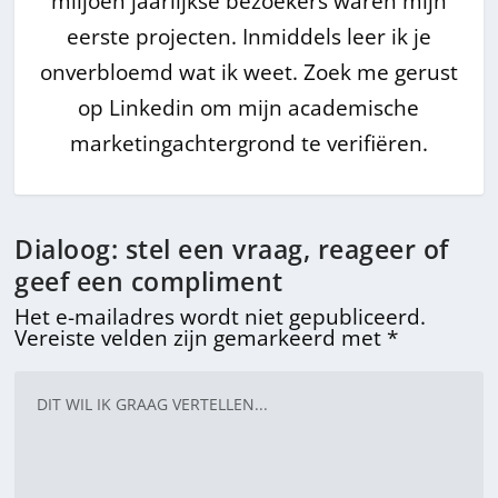
miljoen jaarlijkse bezoekers waren mijn
eerste projecten. Inmiddels leer ik je
onverbloemd wat ik weet. Zoek me gerust
op Linkedin om mijn academische
marketingachtergrond te verifiëren.
Dialoog: stel een vraag, reageer of
geef een compliment
Het e-mailadres wordt niet gepubliceerd.
Vereiste velden zijn gemarkeerd met
*