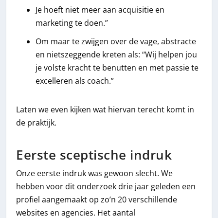
Je hoeft niet meer aan acquisitie en
marketing te doen.”
Om maar te zwijgen over de vage, abstracte
en nietszeggende kreten als: “Wij helpen jou
je volste kracht te benutten en met passie te
excelleren als coach.”
Laten we even kijken wat hiervan terecht komt in
de praktijk.
Eerste sceptische indruk
Onze eerste indruk was gewoon slecht. We
hebben voor dit onderzoek drie jaar geleden een
profiel aangemaakt op zo’n 20 verschillende
websites en agencies. Het aantal