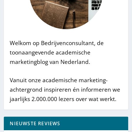
Welkom op Bedrijvenconsultant, de
toonaangevende academische
marketingblog van Nederland.
Vanuit onze academische marketing-
achtergrond inspireren én informeren we
jaarlijks 2.000.000 lezers over wat werkt.
NIEUWSTE REVIEWS