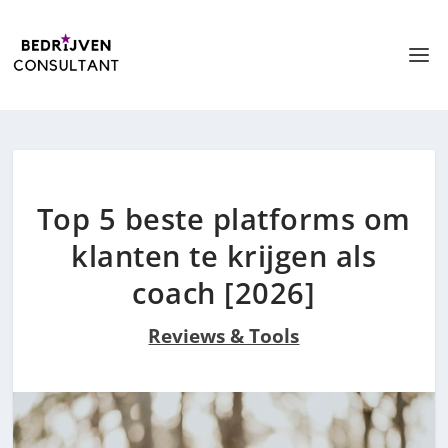
Top 5 beste platforms om
klanten te krijgen als
coach [2026]
Reviews & Tools