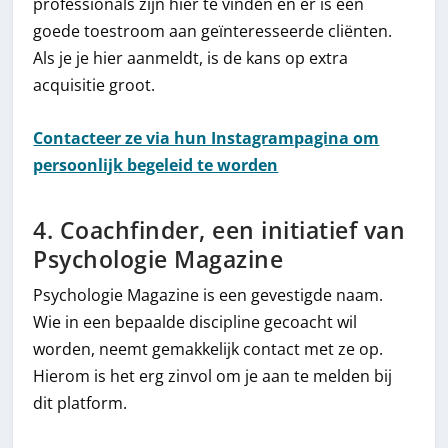
professionals zijn hier te vinden en er is een
goede toestroom aan geïnteresseerde cliënten.
Als je je hier aanmeldt, is de kans op extra
acquisitie groot.
Contacteer ze via hun Instagrampagina om
persoonlijk begeleid te worden
4. Coachfinder, een initiatief van
Psychologie Magazine
Psychologie Magazine is een gevestigde naam.
Wie in een bepaalde discipline gecoacht wil
worden, neemt gemakkelijk contact met ze op.
Hierom is het erg zinvol om je aan te melden bij
dit platform.