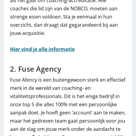
als het gaat om coaching-accreditatie. Alle
coaches die lid zijn van de NOBCO, moeten aan
strenge eisen voldoen. Sta je eenmaal in hun
overzicht, dan draagt dat gegarandeerd bij aan
jouw acquisitie.
Hier vind je alle informatie
2. Fuse Agency
Fuse Afency is een buitengewoon sterk en effectief
merk in de wereld van coaching- en
vitaliteitsprofessionals. Dit is het enige bedrijf in
onze top 5 die alles 100% met een persoonlijke
aanpak doet. Je hoeft geen ‘account’ aan te maken,
maar het gedreven team gaat persoonlijk voor jou
aan de slag om jouw merk onder de aandacht te