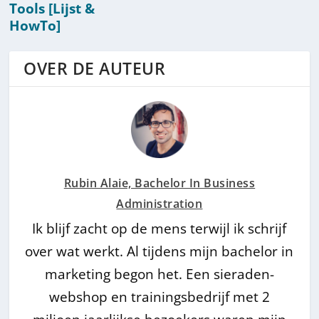
Tools [Lijst &
HowTo]
OVER DE AUTEUR
Rubin Alaie, Bachelor In Business
Administration
Ik blijf zacht op de mens terwijl ik schrijf
over wat werkt. Al tijdens mijn bachelor in
marketing begon het. Een sieraden-
webshop en trainingsbedrijf met 2