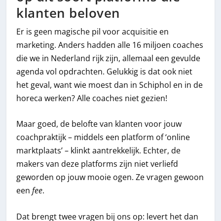
klanten beloven
Er is geen magische pil voor acquisitie en
marketing. Anders hadden alle 16 miljoen coaches
die we in Nederland rijk zijn, allemaal een gevulde
agenda vol opdrachten. Gelukkig is dat ook niet
het geval, want wie moest dan in Schiphol en in de
horeca werken? Alle coaches niet gezien!
Maar goed, de belofte van klanten voor jouw
coachpraktijk – middels een platform of ‘online
marktplaats’ – klinkt aantrekkelijk. Echter, de
makers van deze platforms zijn niet verliefd
geworden op jouw mooie ogen. Ze vragen gewoon
een
fee
.
Dat brengt twee vragen bij ons op: levert het dan