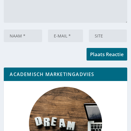
ACADEMISCH MARKETINGADVIES