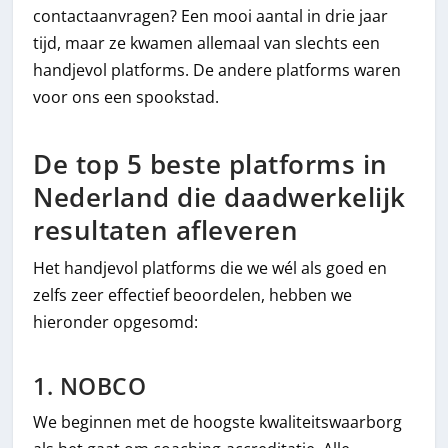
contactaanvragen? Een mooi aantal in drie jaar
tijd, maar ze kwamen allemaal van slechts een
handjevol platforms. De andere platforms waren
voor ons een spookstad.
De top 5 beste platforms in
Nederland die daadwerkelijk
resultaten afleveren
Het handjevol platforms die we wél als goed en
zelfs zeer effectief beoordelen, hebben we
hieronder opgesomd:
1. NOBCO
We beginnen met de hoogste kwaliteitswaarborg