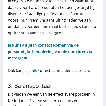
brengen. Ze hebben talloze casussen waaruit blijkt
dat ze voor harde resultaten hebben gezorgd bij
diverse zelfstandige professionals. Aanrader.
Vooral hun Premium aansluiting raden we aan
omdat je voor een minimaal bedrag jouw kans op
opdrachten aanzienlijk vergroot.
Je kunt altijd in contact komen via de
persoonlijke benadering van de oprichter via
Instagram
Ook kun je je
hier
direct aanmelden als coach.
3. Balansportaal
Dit vinden we een van de effectievere portalen in
Nederland. Diverse soorten coaches en