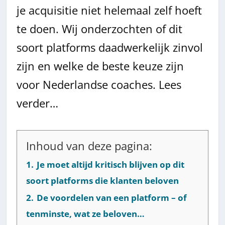
je acquisitie niet helemaal zelf hoeft
te doen. Wij onderzochten of dit
soort platforms daadwerkelijk zinvol
zijn en welke de beste keuze zijn
voor Nederlandse coaches. Lees
verder…
Inhoud van deze pagina:
1.
Je moet altijd kritisch blijven op dit
soort platforms die klanten beloven
2.
De voordelen van een platform – of
tenminste, wat ze beloven…