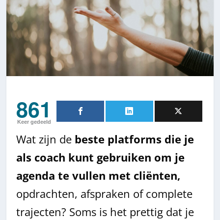
861
Keer gedeeld
Wat zijn de
beste platforms die je
als coach kunt gebruiken om je
agenda te vullen met cliënten,
opdrachten, afspraken of complete
trajecten? Soms is het prettig dat je