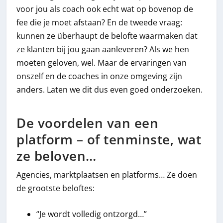
voor jou als coach ook echt wat op bovenop de
fee die je moet afstaan? En de tweede vraag:
kunnen ze überhaupt de belofte waarmaken dat
ze klanten bij jou gaan aanleveren? Als we hen
moeten geloven, wel. Maar de ervaringen van
onszelf en de coaches in onze omgeving zijn
anders. Laten we dit dus even goed onderzoeken.
De voordelen van een
platform – of tenminste, wat
ze beloven…
Agencies, marktplaatsen en platforms… Ze doen
de grootste beloftes:
“Je wordt volledig ontzorgd…”