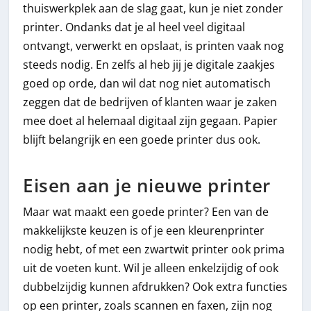
thuiswerkplek aan de slag gaat, kun je niet zonder
printer. Ondanks dat je al heel veel digitaal
ontvangt, verwerkt en opslaat, is printen vaak nog
steeds nodig. En zelfs al heb jij je digitale zaakjes
goed op orde, dan wil dat nog niet automatisch
zeggen dat de bedrijven of klanten waar je zaken
mee doet al helemaal digitaal zijn gegaan. Papier
blijft belangrijk en een goede printer dus ook.
Eisen aan je nieuwe printer
Maar wat maakt een goede printer? Een van de
makkelijkste keuzen is of je een kleurenprinter
nodig hebt, of met een zwartwit printer ook prima
uit de voeten kunt. Wil je alleen enkelzijdig of ook
dubbelzijdig kunnen afdrukken? Ook extra functies
op een printer, zoals scannen en faxen, zijn nog