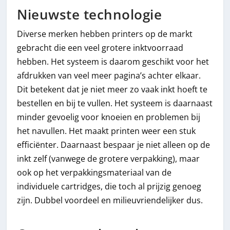
Nieuwste technologie
Diverse merken hebben printers op de markt
gebracht die een veel grotere inktvoorraad
hebben. Het systeem is daarom geschikt voor het
afdrukken van veel meer pagina’s achter elkaar.
Dit betekent dat je niet meer zo vaak inkt hoeft te
bestellen en bij te vullen. Het systeem is daarnaast
minder gevoelig voor knoeien en problemen bij
het navullen. Het maakt printen weer een stuk
efficiënter. Daarnaast bespaar je niet alleen op de
inkt zelf (vanwege de grotere verpakking), maar
ook op het verpakkingsmateriaal van de
individuele cartridges, die toch al prijzig genoeg
zijn. Dubbel voordeel en milieuvriendelijker dus.