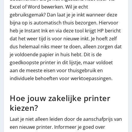
Excel of Word bewerken. Wil je echt
gebruiksgemak? Dan laat je je inkt wanneer deze
bijna op is automatisch thuis bezorgen. Hiervoor
heb je Instant Ink en via deze tool krijgt HP bericht
dat het weer tijd is voor nieuwe inkt. Je hoeft zelf
dus helemaal niks meer te doen, alleen zorgen dat
je voldoende papier in huis hebt. Dit is de
goedkoopste printer in dit lijstje, maar voldoet
aan de meeste eisen voor thuisgebruik en
individuele behoeften voor werktoepassingen.
Hoe jouw zakelijke printer
kiezen?
Laat je niet alleen leiden door de aanschafprijs van
een nieuwe printer. Informeer je goed over