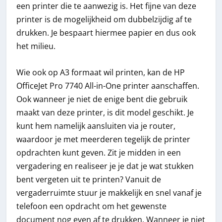
een printer die te aanwezig is. Het fijne van deze
printer is de mogelijkheid om dubbelzijdig af te
drukken. Je bespaart hiermee papier en dus ook
het milieu.
Wie ook op A3 formaat wil printen, kan de HP
OfficeJet Pro 7740 All-in-One printer aanschaffen.
Ook wanneer je niet de enige bent die gebruik
maakt van deze printer, is dit model geschikt. Je
kunt hem namelijk aansluiten via je router,
waardoor je met meerderen tegelijk de printer
opdrachten kunt geven. Zit je midden in een
vergadering en realiseer je je dat je wat stukken
bent vergeten uit te printen? Vanuit de
vergaderruimte stuur je makkelijk en snel vanaf je
telefoon een opdracht om het gewenste
document nog even af te drukken. Wanneer je niet