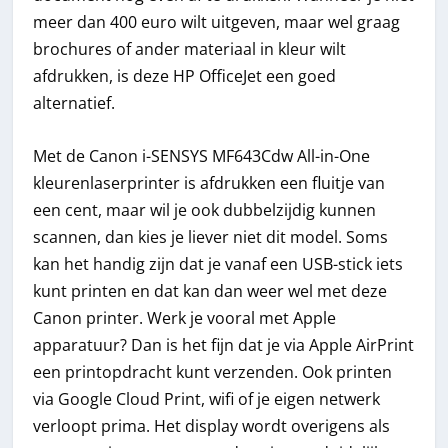
meer dan 400 euro wilt uitgeven, maar wel graag
brochures of ander materiaal in kleur wilt
afdrukken, is deze HP OfficeJet een goed
alternatief.
Met de Canon i-SENSYS MF643Cdw All-in-One
kleurenlaserprinter is afdrukken een fluitje van
een cent, maar wil je ook dubbelzijdig kunnen
scannen, dan kies je liever niet dit model. Soms
kan het handig zijn dat je vanaf een USB-stick iets
kunt printen en dat kan dan weer wel met deze
Canon printer. Werk je vooral met Apple
apparatuur? Dan is het fijn dat je via Apple AirPrint
een printopdracht kunt verzenden. Ook printen
via Google Cloud Print, wifi of je eigen netwerk
verloopt prima. Het display wordt overigens als