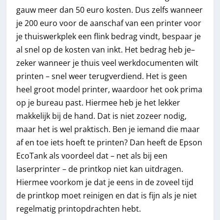
gauw meer dan 50 euro kosten. Dus zelfs wanneer
je 200 euro voor de aanschaf van een printer voor
je thuiswerkplek een flink bedrag vindt, bespaar je
al snel op de kosten van inkt. Het bedrag heb je–
zeker wanneer je thuis veel werkdocumenten wilt
printen – snel weer terugverdiend. Het is geen
heel groot model printer, waardoor het ook prima
op je bureau past. Hiermee heb je het lekker
makkelijk bij de hand. Dat is niet zozeer nodig,
maar het is wel praktisch. Ben je iemand die maar
af en toe iets hoeft te printen? Dan heeft de Epson
EcoTank als voordeel dat – net als bij een
laserprinter – de printkop niet kan uitdragen.
Hiermee voorkom je dat je eens in de zoveel tijd
de printkop moet reinigen en dat is fijn als je niet
regelmatig printopdrachten hebt.