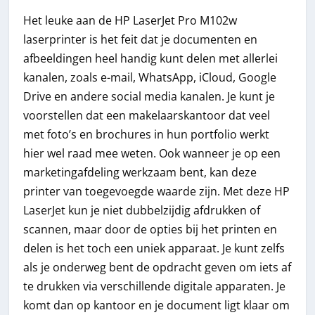
Het leuke aan de HP LaserJet Pro M102w
laserprinter is het feit dat je documenten en
afbeeldingen heel handig kunt delen met allerlei
kanalen, zoals e-mail, WhatsApp, iCloud, Google
Drive en andere social media kanalen. Je kunt je
voorstellen dat een makelaarskantoor dat veel
met foto’s en brochures in hun portfolio werkt
hier wel raad mee weten. Ook wanneer je op een
marketingafdeling werkzaam bent, kan deze
printer van toegevoegde waarde zijn. Met deze HP
LaserJet kun je niet dubbelzijdig afdrukken of
scannen, maar door de opties bij het printen en
delen is het toch een uniek apparaat. Je kunt zelfs
als je onderweg bent de opdracht geven om iets af
te drukken via verschillende digitale apparaten. Je
komt dan op kantoor en je document ligt klaar om