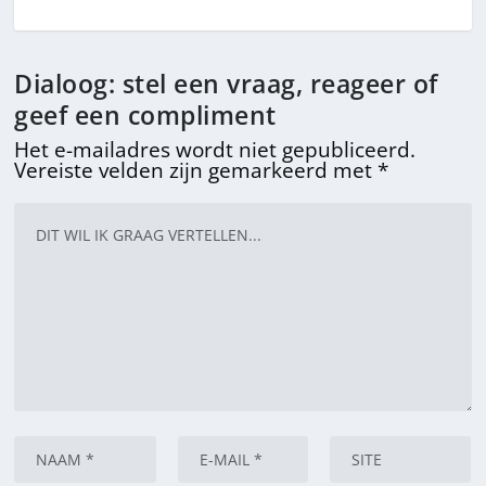
Dialoog: stel een vraag, reageer of
geef een compliment
Het e-mailadres wordt niet gepubliceerd.
Vereiste velden zijn gemarkeerd met
*