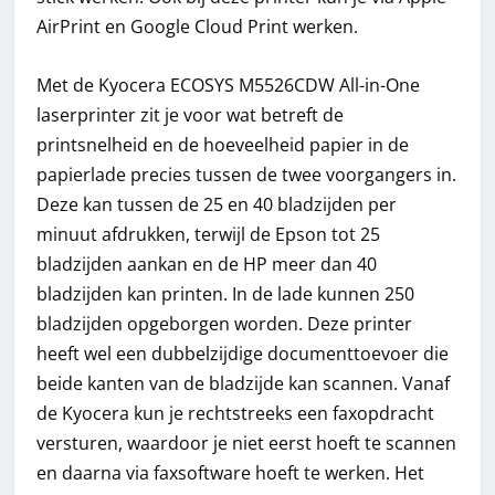
AirPrint en Google Cloud Print werken.
Met de Kyocera ECOSYS M5526CDW All-in-One
laserprinter zit je voor wat betreft de
printsnelheid en de hoeveelheid papier in de
papierlade precies tussen de twee voorgangers in.
Deze kan tussen de 25 en 40 bladzijden per
minuut afdrukken, terwijl de Epson tot 25
bladzijden aankan en de HP meer dan 40
bladzijden kan printen. In de lade kunnen 250
bladzijden opgeborgen worden. Deze printer
heeft wel een dubbelzijdige documenttoevoer die
beide kanten van de bladzijde kan scannen. Vanaf
de Kyocera kun je rechtstreeks een faxopdracht
versturen, waardoor je niet eerst hoeft te scannen
en daarna via faxsoftware hoeft te werken. Het