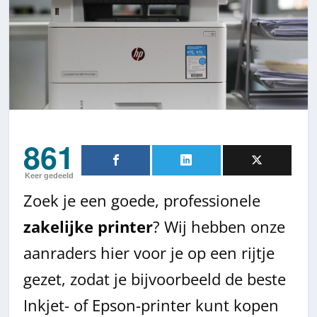
861
Keer gedeeld
Zoek je een goede, professionele
zakelijke printer
? Wij hebben onze
aanraders hier voor je op een rijtje
gezet, zodat je bijvoorbeeld de beste
Inkjet- of Epson-printer kunt kopen