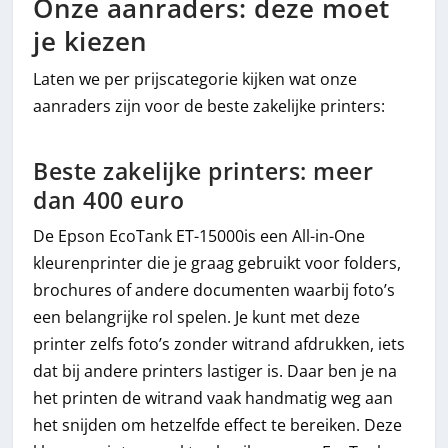
Onze aanraders: deze moet
je kiezen
Laten we per prijscategorie kijken wat onze
aanraders zijn voor de beste zakelijke printers:
Beste zakelijke printers: meer
dan 400 euro
De Epson EcoTank ET-15000is een All-in-One
kleurenprinter die je graag gebruikt voor folders,
brochures of andere documenten waarbij foto’s
een belangrijke rol spelen. Je kunt met deze
printer zelfs foto’s zonder witrand afdrukken, iets
dat bij andere printers lastiger is. Daar ben je na
het printen de witrand vaak handmatig weg aan
het snijden om hetzelfde effect te bereiken. Deze