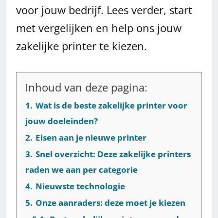
voor jouw bedrijf. Lees verder, start
met vergelijken en help ons jouw
zakelijke printer te kiezen.
Inhoud van deze pagina:
1.
Wat is de beste zakelijke printer voor
jouw doeleinden?
2.
Eisen aan je nieuwe printer
3.
Snel overzicht: Deze zakelijke printers
raden we aan per categorie
4.
Nieuwste technologie
5.
Onze aanraders: deze moet je kiezen