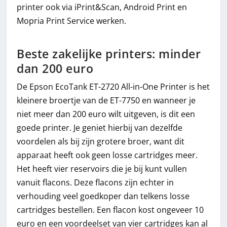
printer ook via iPrint&Scan, Android Print en
Mopria Print Service werken.
Beste zakelijke printers: minder
dan 200 euro
De Epson EcoTank ET-2720 All-in-One Printer is het
kleinere broertje van de ET-7750 en wanneer je
niet meer dan 200 euro wilt uitgeven, is dit een
goede printer. Je geniet hierbij van dezelfde
voordelen als bij zijn grotere broer, want dit
apparaat heeft ook geen losse cartridges meer.
Het heeft vier reservoirs die je bij kunt vullen
vanuit flacons. Deze flacons zijn echter in
verhouding veel goedkoper dan telkens losse
cartridges bestellen. Een flacon kost ongeveer 10
euro en een voordeelset van vier cartridges kan al