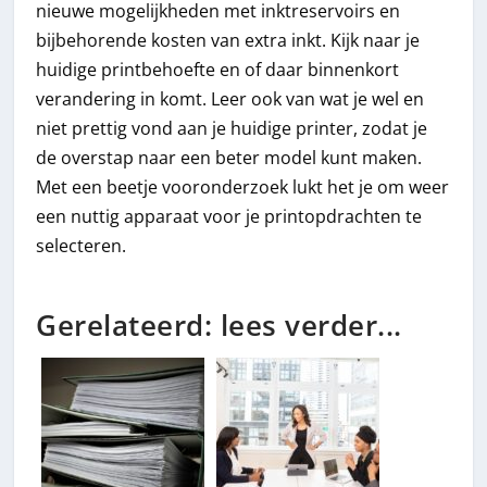
nieuwe mogelijkheden met inktreservoirs en
bijbehorende kosten van extra inkt. Kijk naar je
huidige printbehoefte en of daar binnenkort
verandering in komt. Leer ook van wat je wel en
niet prettig vond aan je huidige printer, zodat je
de overstap naar een beter model kunt maken.
Met een beetje vooronderzoek lukt het je om weer
een nuttig apparaat voor je printopdrachten te
selecteren.
Gerelateerd: lees verder...