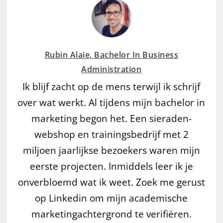
Rubin Alaie, Bachelor In Business
Administration
Ik blijf zacht op de mens terwijl ik schrijf
over wat werkt. Al tijdens mijn bachelor in
marketing begon het. Een sieraden-
webshop en trainingsbedrijf met 2
miljoen jaarlijkse bezoekers waren mijn
eerste projecten. Inmiddels leer ik je
onverbloemd wat ik weet. Zoek me gerust
op Linkedin om mijn academische
marketingachtergrond te verifiëren.