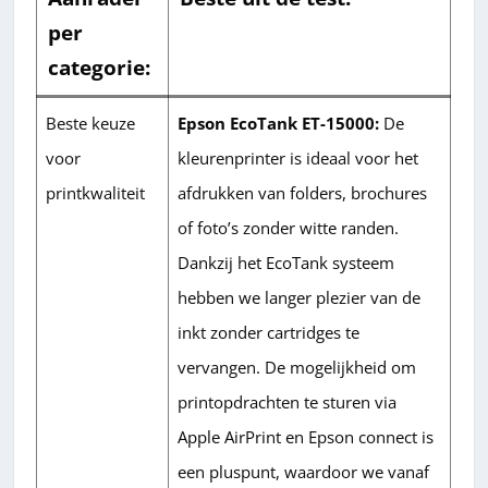
per
categorie:
Beste keuze
Epson EcoTank ET-15000:
De
voor
kleurenprinter is ideaal voor het
printkwaliteit
afdrukken van folders, brochures
of foto’s zonder witte randen.
Dankzij het EcoTank systeem
hebben we langer plezier van de
inkt zonder cartridges te
vervangen. De mogelijkheid om
printopdrachten te sturen via
Apple AirPrint en Epson connect is
een pluspunt, waardoor we vanaf