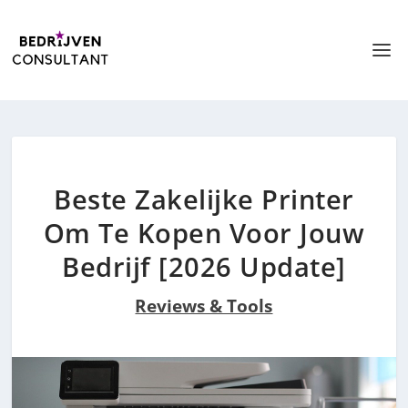
Beste Zakelijke Printer
Om Te Kopen Voor Jouw
Bedrijf [2026 Update]
Reviews & Tools