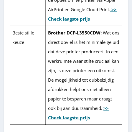
AirPrint en Google Cloud Print.
>>
Check laagste prijs
Beste stille
Brother DCP-L3550CDW:
Wat ons
keuze
direct opviel is het minimale geluid
dat deze printer produceert. In een
werkruimte waar stilte cruciaal kan
zijn, is deze printer een uitkomst.
De mogelijkheid tot dubbelzijdig
afdrukken helpt ons niet alleen
papier te besparen maar draagt
ook bij aan duurzaamheid.
>>
Check laagste prijs