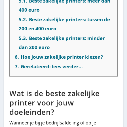
5.1.
Beste zakelijke printers: meer dan
400 euro
5.2.
Beste zakelijke printers: tussen de
200 en 400 euro
5.3.
Beste zakelijke printers: minder
dan 200 euro
6.
Hoe jouw zakelijke printer kiezen?
7.
Gerelateerd: lees verder...
Wat is de beste zakelijke
printer voor jouw
doeleinden?
Wanneer je bij je bedrijfsafdeling of op je