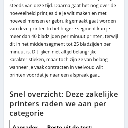
steeds van deze tijd. Daarna gaat het nog over de
hoeveelheid printjes die je wilt maken en met
hoeveel mensen er gebruik gemaakt gaat worden
van deze printer. In het hogere segment kun je
meer dan 40 bladzijden per minuut printen, terwijl
dit in het middensegment tot 25 bladzijden per
minuut is. Dit lijken niet altijd belangrijke
karakteristieken, maar toch zijn ze van belang
wanneer je vaak contracten in veelvoud wilt
printen voordat je naar een afspraak gaat.
Snel overzicht: Deze zakelijke
printers raden we aan per
categorie
Aanrader
Beste uit de test: