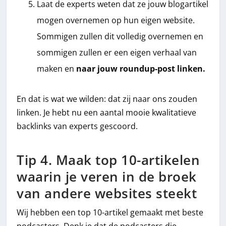
Laat de experts weten dat ze jouw blogartikel
mogen overnemen op hun eigen website.
Sommigen zullen dit volledig overnemen en
sommigen zullen er een eigen verhaal van
maken en
naar jouw roundup-post linken.
En dat is wat we wilden: dat zij naar ons zouden
linken. Je hebt nu een aantal mooie kwalitatieve
backlinks van experts gescoord.
Tip 4. Maak top 10-artikelen
waarin je veren in de broek
van andere websites steekt
Wij hebben een top 10-artikel gemaakt met beste
podcasters. Denk je dat de podcasters die