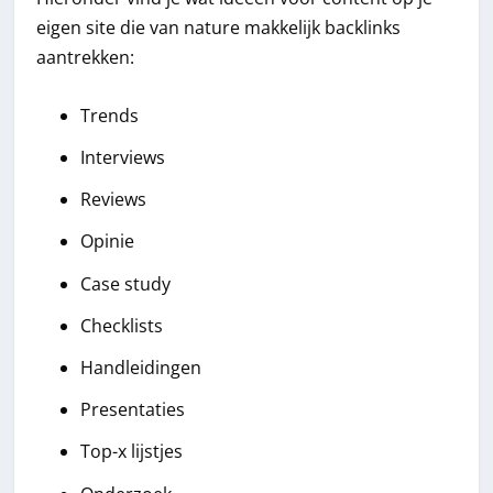
eigen site die van nature makkelijk backlinks
aantrekken:
Trends
Interviews
Reviews
Opinie
Case study
Checklists
Handleidingen
Presentaties
Top-x lijstjes