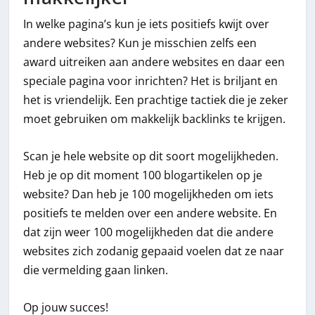
In welke pagina’s kun je iets positiefs kwijt over
andere websites? Kun je misschien zelfs een
award uitreiken aan andere websites en daar een
speciale pagina voor inrichten? Het is briljant en
het is vriendelijk. Een prachtige tactiek die je zeker
moet gebruiken om makkelijk backlinks te krijgen.
Scan je hele website op dit soort mogelijkheden.
Heb je op dit moment 100 blogartikelen op je
website? Dan heb je 100 mogelijkheden om iets
positiefs te melden over een andere website. En
dat zijn weer 100 mogelijkheden dat die andere
websites zich zodanig gepaaid voelen dat ze naar
die vermelding gaan linken.
Op jouw succes!