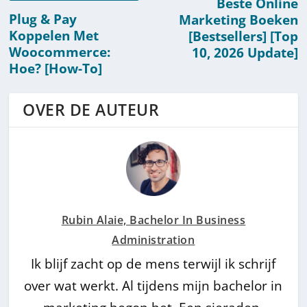
Beste Online
Plug & Pay
Marketing Boeken
Koppelen Met
[Bestsellers] [Top
Woocommerce:
10, 2026 Update]
Hoe? [How-To]
OVER DE AUTEUR
Rubin Alaie, Bachelor In Business
Administration
Ik blijf zacht op de mens terwijl ik schrijf
over wat werkt. Al tijdens mijn bachelor in