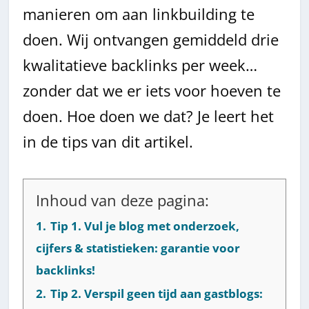
manieren om aan linkbuilding te
doen. Wij ontvangen gemiddeld drie
kwalitatieve backlinks per week…
zonder dat we er iets voor hoeven te
doen. Hoe doen we dat? Je leert het
in de tips van dit artikel.
Inhoud van deze pagina:
1.
Tip 1. Vul je blog met onderzoek,
cijfers & statistieken: garantie voor
backlinks!
2.
Tip 2. Verspil geen tijd aan gastblogs: