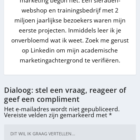
marketing begon het. Een sieraden-
webshop en trainingsbedrijf met 2
miljoen jaarlijkse bezoekers waren mijn
eerste projecten. Inmiddels leer ik je
onverbloemd wat ik weet. Zoek me gerust
op Linkedin om mijn academische
marketingachtergrond te verifiëren.
Dialoog: stel een vraag, reageer of
geef een compliment
Het e-mailadres wordt niet gepubliceerd.
Vereiste velden zijn gemarkeerd met
*