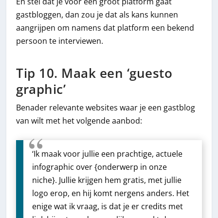
En stel dat je voor een groot platform gaat
gastbloggen, dan zou je dat als kans kunnen
aangrijpen om namens dat platform een bekend
persoon te interviewen.
Tip 10. Maak een ‘guesto
graphic’
Benader relevante websites waar je een gastblog
van wilt met het volgende aanbod:
‘Ik maak voor jullie een prachtige, actuele
infographic over {onderwerp in onze
niche}. Jullie krijgen hem gratis, met jullie
logo erop, en hij komt nergens anders. Het
enige wat ik vraag, is dat je er credits met