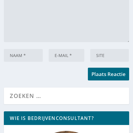
WIE IS BEDRIJVENCONSULTANT?