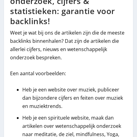
onderzoek, cijfers &
statistieken: garantie voor
backlinks!
Weet je wat bij ons de artikelen zijn die de meeste
backlinks binnenhalen? Dat zijn de artikelen die
allerlei cijfers, nieuws en wetenschappelijk
onderzoek bespreken.
Een aantal voorbeelden:
Heb je een website over muziek, publiceer
dan bijzondere cijfers en feiten over muziek
en muziektrends.
Heb je een spirituele website, maak dan
artikelen over wetenschappelijk onderzoek
naar meditatie, de ziel, mindfulness, Yoga,