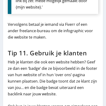
link bij zet: mede mogelijk gemaakt door
{mijn website}.’
Vervolgens betaal je iemand via Fiverr of een
ander freelance-bureau om de infographic voor
die website te maken.
Tip 11. Gebruik je klanten
Heb je klanten die ook een website hebben? Geef
ze dan een ‘badge’ die ze bijvoorbeeld in de footer
van hun website of in hun ‘over ons’-pagina
kunnen plaatsen. Die badge toont dat ze klant zijn
van jou… en die badge bevat uiteraard een
backlink naar jouw website.