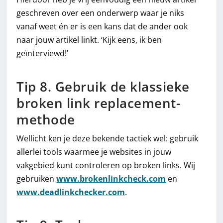
geschreven over een onderwerp waar je niks
vanaf weet én er is een kans dat de ander ook
naar jouw artikel linkt. ‘Kijk eens, ik ben
geïnterviewd!’
Tip 8. Gebruik de klassieke
broken link replacement-
methode
Wellicht ken je deze bekende tactiek wel: gebruik
allerlei tools waarmee je websites in jouw
vakgebied kunt controleren op broken links. Wij
gebruiken
www.brokenlinkcheck.com
en
www.deadlinkchecker.com
.