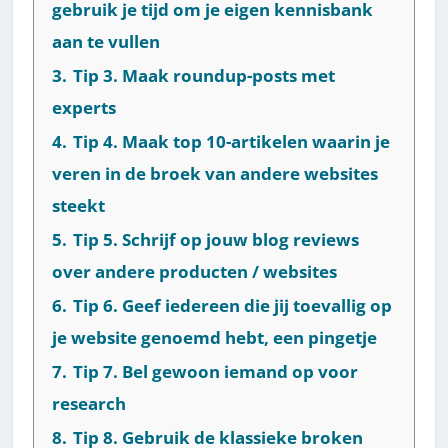
gebruik je tijd om je eigen kennisbank
aan te vullen
3.
Tip 3. Maak roundup-posts met
experts
4.
Tip 4. Maak top 10-artikelen waarin je
veren in de broek van andere websites
steekt
5.
Tip 5. Schrijf op jouw blog reviews
over andere producten / websites
6.
Tip 6. Geef iedereen die jij toevallig op
je website genoemd hebt, een pingetje
7.
Tip 7. Bel gewoon iemand op voor
research
8.
Tip 8. Gebruik de klassieke broken