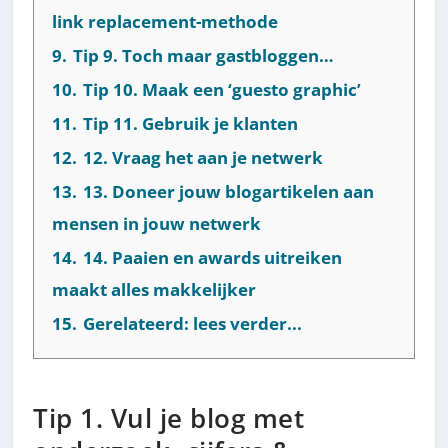
link replacement-methode
9.
Tip 9. Toch maar gastbloggen…
10.
Tip 10. Maak een ‘guesto graphic’
11.
Tip 11. Gebruik je klanten
12.
12. Vraag het aan je netwerk
13.
13. Doneer jouw blogartikelen aan
mensen in jouw netwerk
14.
14. Paaien en awards uitreiken
maakt alles makkelijker
15.
Gerelateerd: lees verder...
Tip 1. Vul je blog met