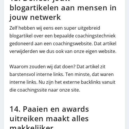
blogartikelen aan mensen in
jouw netwerk
Zelf hebben wij eens een super uitgebreid
blogartikel over een bepaalde coachingstechniek
gedoneerd aan een coachingswebsite. Dat artikel
verwijderden we dus ook van onze eigen website.
Waarom zouden wij dat doen? Dat artikel zit
barstensvol interne links. Ten minste, dat waren
interne links. Nu zijn het externe backlinks vanuit
die coachingssite naar onze site.
14. Paaien en awards
uitreiken maakt alles
makkelijker