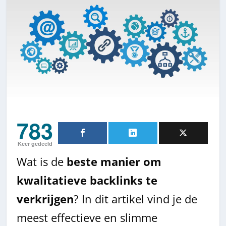
783
Keer gedeeld
Wat is de
beste manier om
kwalitatieve backlinks te
verkrijgen
? In dit artikel vind je de
meest effectieve en slimme