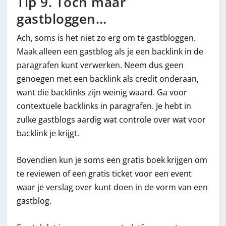
Tip 9. Toch maar
gastbloggen…
Ach, soms is het niet zo erg om te gastbloggen.
Maak alleen een gastblog als je een backlink in de
paragrafen kunt verwerken. Neem dus geen
genoegen met een backlink als credit onderaan,
want die backlinks zijn weinig waard. Ga voor
contextuele backlinks in paragrafen. Je hebt in
zulke gastblogs aardig wat controle over wat voor
backlink je krijgt.
Bovendien kun je soms een gratis boek krijgen om
te reviewen of een gratis ticket voor een event
waar je verslag over kunt doen in de vorm van een
gastblog.