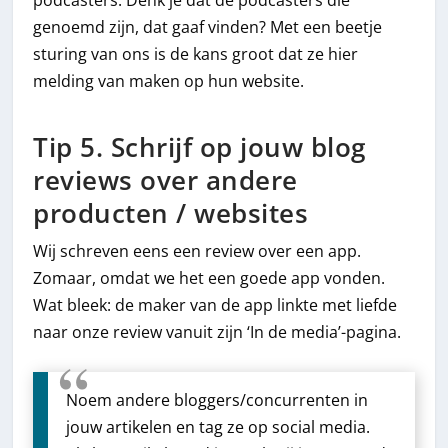
genoemd zijn, dat gaaf vinden? Met een beetje
sturing van ons is de kans groot dat ze hier
melding van maken op hun website.
Tip 5. Schrijf op jouw blog
reviews over andere
producten / websites
Wij schreven eens een review over een app.
Zomaar, omdat we het een goede app vonden.
Wat bleek: de maker van de app linkte met liefde
naar onze review vanuit zijn ‘In de media’-pagina.
Noem andere bloggers/concurrenten in
jouw artikelen en tag ze op social media.