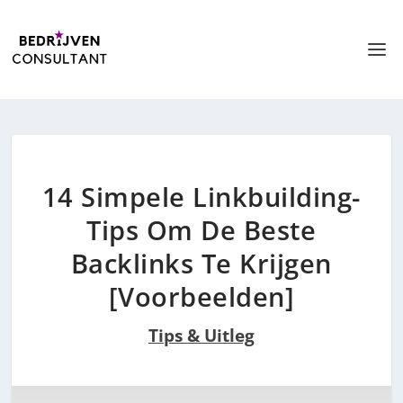
14 Simpele Linkbuilding-
Tips Om De Beste
Backlinks Te Krijgen
[Voorbeelden]
Tips & Uitleg