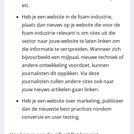
etc.
Heb je een website in de foam-industrie,
plaats dan nieuws op je website die voor de
foam-industrie relevant is om sites uit die
sector naar jouw website te laten linken om
die informatie te verspreiden. Wanneer zich
bijvoorbeeld een mijlpaal, nieuwe techniek of
andere ontwikkeling voordoet, kunnen
journalisten dit oppikken. Via deze
journalisten zullen andere sites ook naar
jouw nieuws-artikelen gaan linken.
Heb je een website over marketing, publiceer
dan de nieuwste best practices rondom
conversie en user testing.