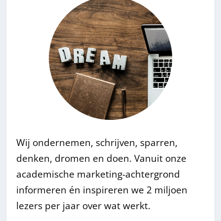
Wij ondernemen, schrijven, sparren,
denken, dromen en doen. Vanuit onze
academische marketing-achtergrond
informeren én inspireren we 2 miljoen
lezers per jaar over wat werkt.