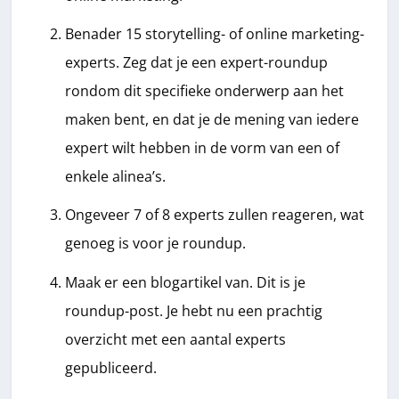
Benader 15 storytelling- of online marketing-
experts. Zeg dat je een expert-roundup
rondom dit specifieke onderwerp aan het
maken bent, en dat je de mening van iedere
expert wilt hebben in de vorm van een of
enkele alinea’s.
Ongeveer 7 of 8 experts zullen reageren, wat
genoeg is voor je roundup.
Maak er een blogartikel van. Dit is je
roundup-post. Je hebt nu een prachtig
overzicht met een aantal experts
gepubliceerd.