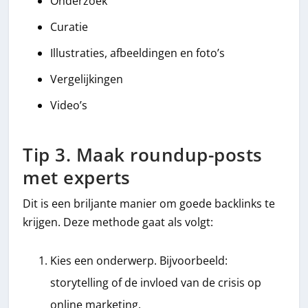
Onderzoek
Curatie
Illustraties, afbeeldingen en foto’s
Vergelijkingen
Video’s
Tip 3. Maak roundup-posts
met experts
Dit is een briljante manier om goede backlinks te
krijgen. Deze methode gaat als volgt:
Kies een onderwerp. Bijvoorbeeld:
storytelling of de invloed van de crisis op
online marketing.