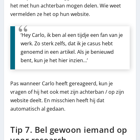
het met hun achterban mogen delen. Wie weet
vermelden ze het op hun website.
‘Hey Carlo, ik ben al een tijdje een fan van je
werk. Zo sterk zelfs, dat ik je casus hebt
genoemd in een artikel. Als je benieuwd
bent, kun je het hier inzien…’
Pas wanneer Carlo heeft gereageerd, kun je
vragen of hij het ook met zijn achterban / op zijn
website deelt. En misschien heeft hij dat
automatisch al gedaan.
Tip 7. Bel gewoon iemand op