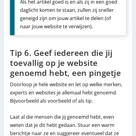
Als het artikel goed is en als zij in een goed
daglicht komen te staan, zullen zij sneller
geneigd zijn om jouw artikel te delen (of
naar jouw website te verwijzen).
Tip 6. Geef iedereen die jij
toevallig op je website
genoemd hebt, een pingetje
Doorloop je hele website en let op welke merken,
experts en websites je allemaal hebt genoemd.
Bijvoorbeeld als voorbeeld of als tip.
Laat al die mensen die jij genoemd hebt, even
weten dat je dit hebt gedaan. Stuur een warm
berichtje naar ze en suggereer eventueel dat ze