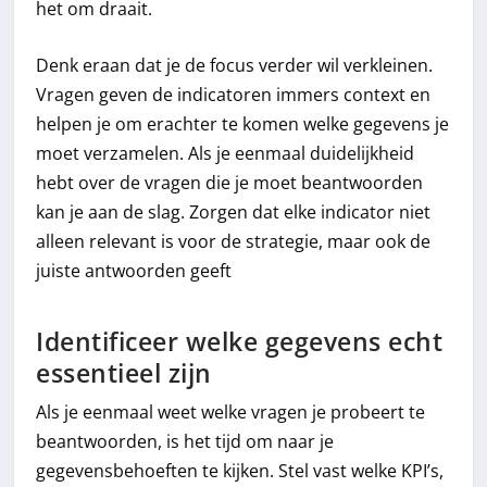
het om draait.
Denk eraan dat je de focus verder wil verkleinen.
Vragen geven de indicatoren immers context en
helpen je om erachter te komen welke gegevens je
moet verzamelen. Als je eenmaal duidelijkheid
hebt over de vragen die je moet beantwoorden
kan je aan de slag. Zorgen dat elke indicator niet
alleen relevant is voor de strategie, maar ook de
juiste antwoorden geeft
Identificeer welke gegevens echt
essentieel zijn
Als je eenmaal weet welke vragen je probeert te
beantwoorden, is het tijd om naar je
gegevensbehoeften te kijken. Stel vast welke KPI’s,