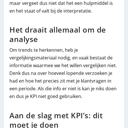
maar vergeet dus niet dat het een hulpmiddel is
en het staat of valt bij de interpretatie.
Het draait allemaal om de
analyse
Om trends te herkennen, heb je
vergelijkingsmateriaal nodig, en vaak bestaat de
informatie waarmee we het willen vergelijken niet.
Denk dus na over hoeveel lopende verzoeken je
had en hoe het precies zit met je klantvragen in
een periode. Als die info er niet is kan je niks doen
en dus je KPI niet goed gebruiken.
Aan de slag met KPI’s: dit
moet je doen