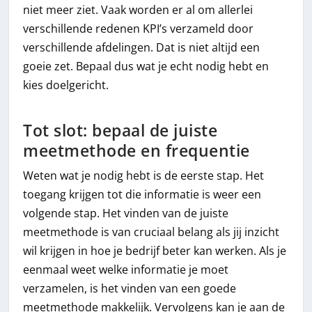
niet meer ziet. Vaak worden er al om allerlei
verschillende redenen KPI’s verzameld door
verschillende afdelingen. Dat is niet altijd een
goeie zet. Bepaal dus wat je echt nodig hebt en
kies doelgericht.
Tot slot: bepaal de juiste
meetmethode en frequentie
Weten wat je nodig hebt is de eerste stap. Het
toegang krijgen tot die informatie is weer een
volgende stap. Het vinden van de juiste
meetmethode is van cruciaal belang als jij inzicht
wil krijgen in hoe je bedrijf beter kan werken. Als je
eenmaal weet welke informatie je moet
verzamelen, is het vinden van een goede
meetmethode makkelijk. Vervolgens kan je aan de