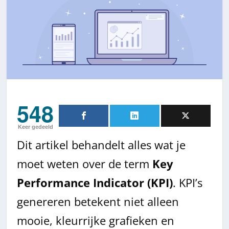
548
Keer gedeeld
Dit artikel behandelt alles wat je
moet weten over de term
Key
Performance Indicator (KPI)
. KPI’s
genereren betekent niet alleen
mooie, kleurrijke grafieken en