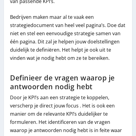
van passende KPI’s.
Bedrijven maken maar al te vaak een
strategiedocument van heel veel pagina’s. Doe dat
niet en stel een eenvoudige strategie samen van
één pagina. Dit zal je helpen jouw doelstellingen
duidelijk te definiëren. Het helpt je ook uit te
vinden wat je nodig hebt om ze te bereiken.
Definieer de vragen waarop je
antwoorden nodig hebt
Door je KPI’s aan een strategie te koppelen,
verscherp je direct jouw focus . Het is ook een
manier om de relevante KPI’s duidelijker te
formuleren. Het identificeren van de vragen
waarop je antwoorden nodig hebt is in feite waar