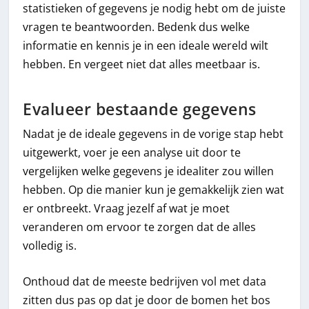
statistieken of gegevens je nodig hebt om de juiste
vragen te beantwoorden. Bedenk dus welke
informatie en kennis je in een ideale wereld wilt
hebben. En vergeet niet dat alles meetbaar is.
Evalueer bestaande gegevens
Nadat je de ideale gegevens in de vorige stap hebt
uitgewerkt, voer je een analyse uit door te
vergelijken welke gegevens je idealiter zou willen
hebben. Op die manier kun je gemakkelijk zien wat
er ontbreekt. Vraag jezelf af wat je moet
veranderen om ervoor te zorgen dat de alles
volledig is.
Onthoud dat de meeste bedrijven vol met data
zitten dus pas op dat je door de bomen het bos