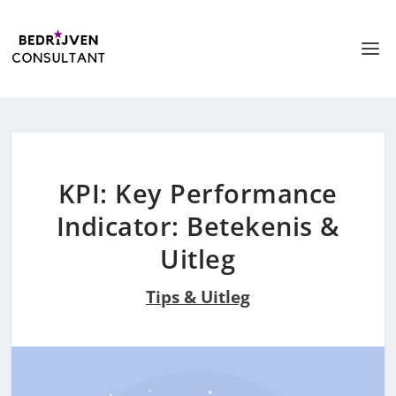
KPI: Key Performance
Indicator: Betekenis &
Uitleg
Tips & Uitleg