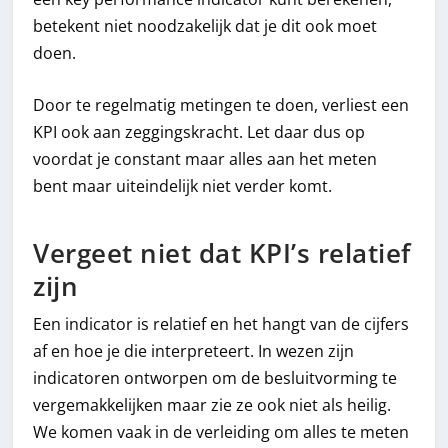
betekent niet noodzakelijk dat je dit ook moet
doen.
Door te regelmatig metingen te doen, verliest een
KPI ook aan zeggingskracht. Let daar dus op
voordat je constant maar alles aan het meten
bent maar uiteindelijk niet verder komt.
Vergeet niet dat KPI’s relatief
zijn
Een indicator is relatief en het hangt van de cijfers
af en hoe je die interpreteert. In wezen zijn
indicatoren ontworpen om de besluitvorming te
vergemakkelijken maar zie ze ook niet als heilig.
We komen vaak in de verleiding om alles te meten