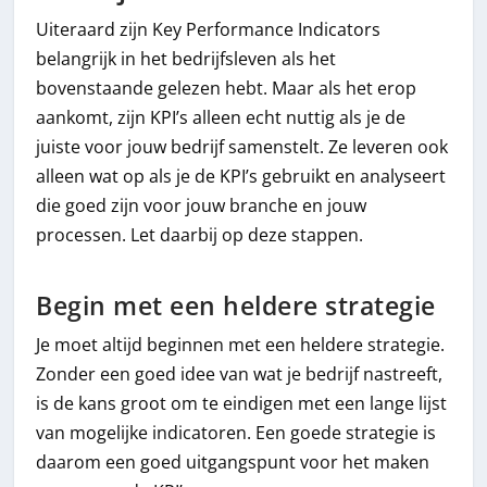
Uiteraard zijn Key Performance Indicators
belangrijk in het bedrijfsleven als het
bovenstaande gelezen hebt. Maar als het erop
aankomt, zijn KPI’s alleen echt nuttig als je de
juiste voor jouw bedrijf samenstelt. Ze leveren ook
alleen wat op als je de KPI’s gebruikt en analyseert
die goed zijn voor jouw branche en jouw
processen. Let daarbij op deze stappen.
Begin met een heldere strategie
Je moet altijd beginnen met een heldere strategie.
Zonder een goed idee van wat je bedrijf nastreeft,
is de kans groot om te eindigen met een lange lijst
van mogelijke indicatoren. Een goede strategie is
daarom een goed uitgangspunt voor het maken