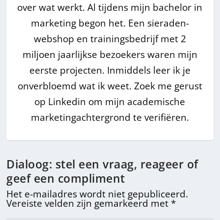
over wat werkt. Al tijdens mijn bachelor in
marketing begon het. Een sieraden-
webshop en trainingsbedrijf met 2
miljoen jaarlijkse bezoekers waren mijn
eerste projecten. Inmiddels leer ik je
onverbloemd wat ik weet. Zoek me gerust
op Linkedin om mijn academische
marketingachtergrond te verifiëren.
Dialoog: stel een vraag, reageer of
geef een compliment
Het e-mailadres wordt niet gepubliceerd.
Vereiste velden zijn gemarkeerd met
*