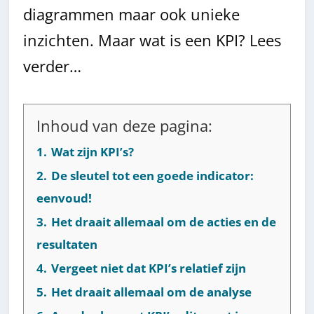
diagrammen maar ook unieke
inzichten. Maar wat is een KPI? Lees
verder…
Inhoud van deze pagina:
1.
Wat zijn KPI’s?
2.
De sleutel tot een goede indicator:
eenvoud!
3.
Het draait allemaal om de acties en de
resultaten
4.
Vergeet niet dat KPI’s relatief zijn
5.
Het draait allemaal om de analyse