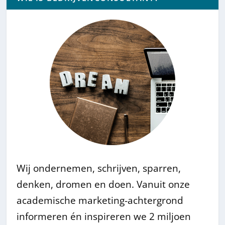
Wij ondernemen, schrijven, sparren,
denken, dromen en doen. Vanuit onze
academische marketing-achtergrond
informeren én inspireren we 2 miljoen