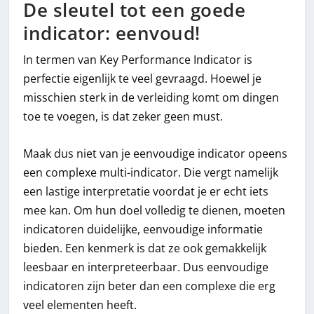
De sleutel tot een goede
indicator: eenvoud!
In termen van Key Performance Indicator is
perfectie eigenlijk te veel gevraagd. Hoewel je
misschien sterk in de verleiding komt om dingen
toe te voegen, is dat zeker geen must.
Maak dus niet van je eenvoudige indicator opeens
een complexe multi-indicator. Die vergt namelijk
een lastige interpretatie voordat je er echt iets
mee kan. Om hun doel volledig te dienen, moeten
indicatoren duidelijke, eenvoudige informatie
bieden. Een kenmerk is dat ze ook gemakkelijk
leesbaar en interpreteerbaar. Dus eenvoudige
indicatoren zijn beter dan een complexe die erg
veel elementen heeft.