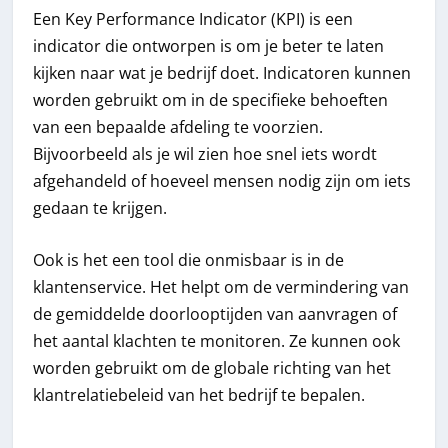
Een Key Performance Indicator (KPI) is een
indicator die ontworpen is om je beter te laten
kijken naar wat je bedrijf doet. Indicatoren kunnen
worden gebruikt om in de specifieke behoeften
van een bepaalde afdeling te voorzien.
Bijvoorbeeld als je wil zien hoe snel iets wordt
afgehandeld of hoeveel mensen nodig zijn om iets
gedaan te krijgen.
Ook is het een tool die onmisbaar is in de
klantenservice. Het helpt om de vermindering van
de gemiddelde doorlooptijden van aanvragen of
het aantal klachten te monitoren. Ze kunnen ook
worden gebruikt om de globale richting van het
klantrelatiebeleid van het bedrijf te bepalen.