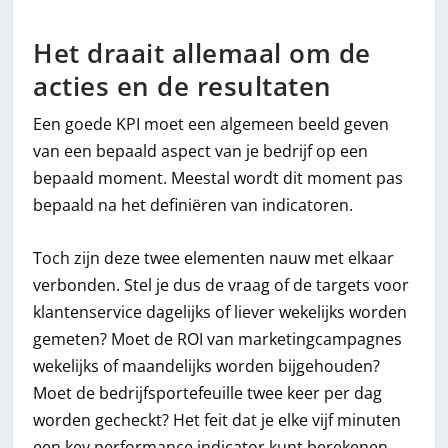
Het draait allemaal om de
acties en de resultaten
Een goede KPI moet een algemeen beeld geven
van een bepaald aspect van je bedrijf op een
bepaald moment. Meestal wordt dit moment pas
bepaald na het definiëren van indicatoren.
Toch zijn deze twee elementen nauw met elkaar
verbonden. Stel je dus de vraag of de targets voor
klantenservice dagelijks of liever wekelijks worden
gemeten? Moet de ROI van marketingcampagnes
wekelijks of maandelijks worden bijgehouden?
Moet de bedrijfsportefeuille twee keer per dag
worden gecheckt? Het feit dat je elke vijf minuten
een key performance indicator kunt berekenen,