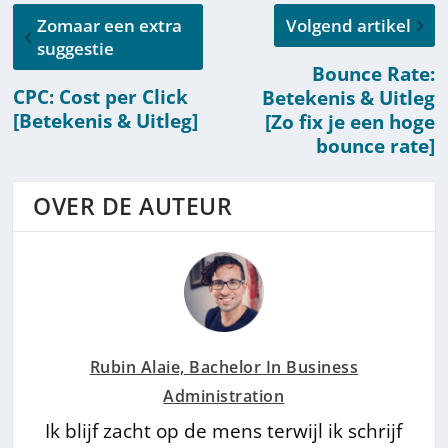
Zomaar een extra
Volgend artikel
suggestie
Bounce Rate:
CPC: Cost per Click
Betekenis & Uitleg
[Betekenis & Uitleg]
[Zo fix je een hoge
bounce rate]
OVER DE AUTEUR
Rubin Alaie, Bachelor In Business
Administration
Ik blijf zacht op de mens terwijl ik schrijf