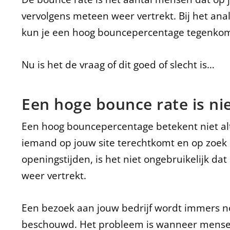
vervolgens meteen weer vertrekt. Bij het an
kun je een hoog bouncepercentage tegenko
Nu is het de vraag of dit goed of slecht is…
Een hoge bounce rate is nie
Een hoog bouncepercentage betekent niet alti
iemand op jouw site terechtkomt en op zoek 
openingstijden, is het niet ongebruikelijk da
weer vertrekt.
Een bezoek aan jouw bedrijf wordt immers no
beschouwd. Het probleem is wanneer mensen