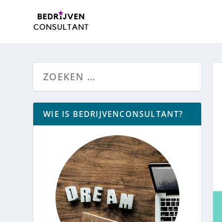
WIE IS BEDRIJVENCONSULTANT?