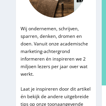
Wij ondernemen, schrijven,
sparren, denken, dromen en
doen. Vanuit onze academische
marketing-achtergrond
informeren én inspireren we 2
miljoen lezers per jaar over wat
werkt.
Laat je inspireren door dit artikel
én bekijk de andere uitgebreide
tips op onze toonaangevende