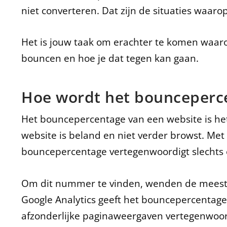
niet converteren. Dat zijn de situaties waaro
Het is jouw taak om erachter te komen waar
bouncen en hoe je dat tegen kan gaan.
Hoe wordt het bounceperc
Het bouncepercentage van een website is h
website is beland en niet verder browst. Me
bouncepercentage vertegenwoordigt slechts
Om dit nummer te vinden, wenden de meeste 
Google Analytics geeft het bouncepercentage 
afzonderlijke paginaweergaven vertegenwoor