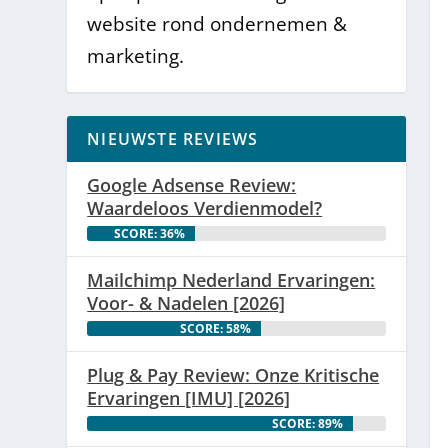
website rond ondernemen &
marketing.
NIEUWSTE REVIEWS
Google Adsense Review:
Waardeloos Verdienmodel?
SCORE: 36%
Mailchimp Nederland Ervaringen:
Voor- & Nadelen [2026]
SCORE: 58%
Plug & Pay Review: Onze Kritische
Ervaringen [IMU] [2026]
SCORE: 89%