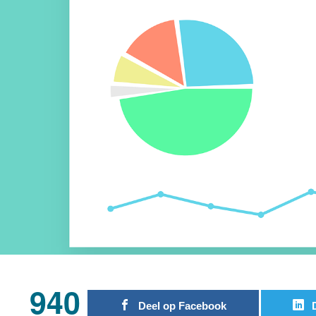
940
Deel op Facebook