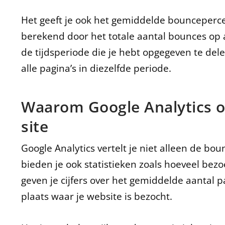
Het geeft je ook het gemiddelde bounceperce
berekend door het totale aantal bounces op a
de tijdsperiode die je hebt opgegeven te del
alle pagina’s in diezelfde periode.
Waarom Google Analytics o
site
Google Analytics vertelt je niet alleen de bou
bieden je ook statistieken zoals hoeveel bezo
geven je cijfers over het gemiddelde aantal p
plaats waar je website is bezocht.