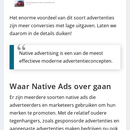
Het enorme voordeel van dit soort advertenties
zijn meer conversies met lage uitgaven. Laten we
daarom in de details duiken!
Native advertising is een van de meest
effectieve moderne advertentieconcepten.
Waar Native Ads over gaan
Er zijn meerdere soorten native ads die
adverteerders en marketeers gebruiken om hun
merken te promoten. Met de relatief oudere
tegenhangers, zoals gesponsorde advertenties en
aangepaste advertenties maken bedrijven nu ook