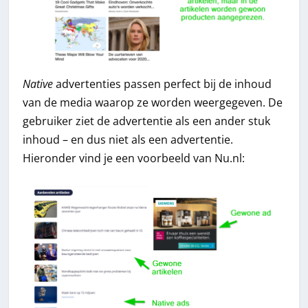
Native
advertenties passen perfect bij de inhoud
van de media waarop ze worden weergegeven. De
gebruiker ziet de advertentie als een ander stuk
inhoud – en dus niet als een advertentie.
Hieronder vind je een voorbeeld van Nu.nl: