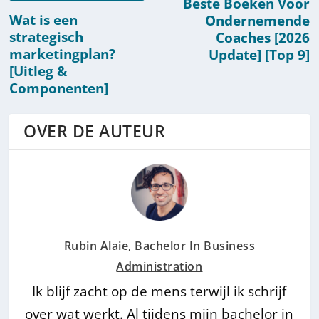
Beste Boeken Voor
Wat is een
Ondernemende
strategisch
Coaches [2026
marketingplan?
Update] [Top 9]
[Uitleg &
Componenten]
OVER DE AUTEUR
Rubin Alaie, Bachelor In Business
Administration
Ik blijf zacht op de mens terwijl ik schrijf
over wat werkt. Al tijdens mijn bachelor in