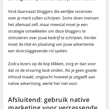
Vind daarnaast bloggers die eerlijke recensies
over je merk zullen schrijven. Soms doen mensen
het allemaal zelf, maar meestal moet je een
strategie ontwikkelen om deze bloggers te
stimuleren over jouw bedrijf te schrijven. Verder
moet de titel en plaatsing van jouw advertentie
een doorslaggevende rol spelen.
Zodra lezers op de kop klikken, zorg er dan voor
dat ze de ervaring leuk vinden. Als je geen goede
inhoud maakt, ongeacht hoeveel je uitgeeft aan
native advertising, werkt het niet voor.
Afsluitend: gebruik native
marketing voor verrassende