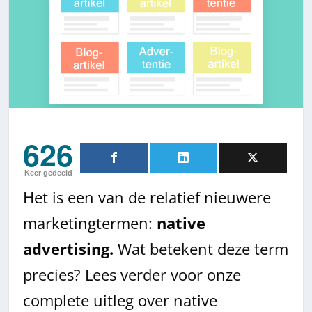
626
Keer gedeeld
Het is een van de relatief nieuwere
marketingtermen:
native
advertising.
Wat betekent deze term
precies? Lees verder voor onze
complete uitleg over native