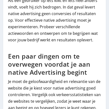
Als een gebruiker op iets klikt en iets heel anders
vindt, voelt hij zich bedrogen. In dat geval levert
native advertising geen conversies of resultaten
op. Voor effectieve native advertising moet je
experimenteren. Probeer verschillende
actiewoorden en ontwerpen om te begrijpen wat
voor jouw bedrijf werkt en resultaten oplevert.
Een paar dingen om te
overwegen voordat je aan
native Advertising begint
Je moet de geloofwaardigheid en relevantie van de
website die je kiest voor native advertising goed
controleren. Vergelijk ook verkeersstatistieken van
de websites te vergelijken, zodat je weet waar je
aan begint en op hoeveel lezers je kunt rekenen.