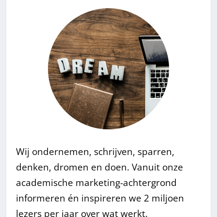
Wij ondernemen, schrijven, sparren,
denken, dromen en doen. Vanuit onze
academische marketing-achtergrond
informeren én inspireren we 2 miljoen
lezers per jaar over wat werkt.