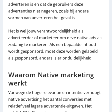
adverteren is en dat de gebruikers deze
advertenties niet negeren, zoals bij andere
vormen van adverteren het geval is.
Het is wel jouw verantwoordelijkheid als
adverteerder of marketeer om deze native ads als
zodanig te markeren. Als een bepaalde inhoud
wordt gesponsord, moet deze worden gelabeld
als gesponsord, anders is er onduidelijkheid.
Waarom Native marketing
werkt
Vanwege de hoge relevantie en intentie verhoogt
native advertising het aantal conversies met
relatief veel lagere advertentie-uitgaven. Het