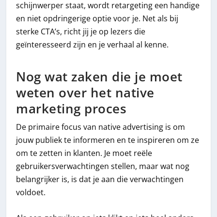
schijnwerper staat, wordt retargeting een handige
en niet opdringerige optie voor je. Net als bij
sterke CTA’s, richt jij je op lezers die
geïnteresseerd zijn en je verhaal al kenne.
Nog wat zaken die je moet
weten over het native
marketing proces
De primaire focus van native advertising is om
jouw publiek te informeren en te inspireren om ze
om te zetten in klanten. Je moet reële
gebruikersverwachtingen stellen, maar wat nog
belangrijker is, is dat je aan die verwachtingen
voldoet.