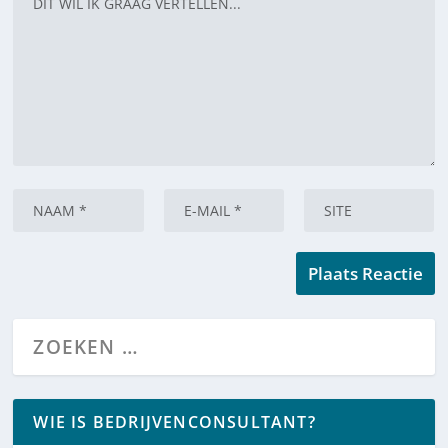
WIE IS BEDRIJVENCONSULTANT?