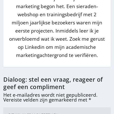
marketing begon het. Een sieraden-
webshop en trainingsbedrijf met 2
miljoen jaarlijkse bezoekers waren mijn
eerste projecten. Inmiddels leer ik je
onverbloemd wat ik weet. Zoek me gerust
op Linkedin om mijn academische
marketingachtergrond te verifiëren.
Dialoog: stel een vraag, reageer of
geef een compliment
Het e-mailadres wordt niet gepubliceerd.
Vereiste velden zijn gemarkeerd met
*