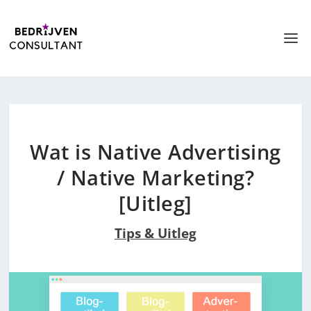
Wat is Native Advertising
/ Native Marketing?
[Uitleg]
Tips & Uitleg