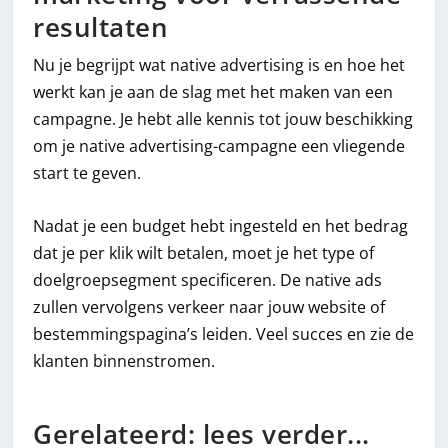
resultaten
Nu je begrijpt wat native advertising is en hoe het
werkt kan je aan de slag met het maken van een
campagne. Je hebt alle kennis tot jouw beschikking
om je native advertising-campagne een vliegende
start te geven.
Nadat je een budget hebt ingesteld en het bedrag
dat je per klik wilt betalen, moet je het type of
doelgroepsegment specificeren. De native ads
zullen vervolgens verkeer naar jouw website of
bestemmingspagina’s leiden. Veel succes en zie de
klanten binnenstromen.
Gerelateerd: lees verder...