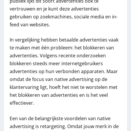
publiek lijkt dit soort advertenties ook te
vertrouwen en je kunt deze advertenties
gebruiken op zoekmachines, sociale media en in-
feed van websites.
In vergelijking hebben betaalde advertenties vaak
te maken met één probleem: het blokkeren van
advertenties. Volgens recente onderzoeken
blokkeren steeds meer internetgebruikers
advertenties op hun verbonden apparaten. Maar
omdat de focus van native advertising op de
klantervaring ligt, hoeft het niet te worstelen met
het blokkeren van advertenties en is het veel
effectiever.
Een van de belangrijkste voordelen van native
advertising is retargeting. Omdat jouw merk in de