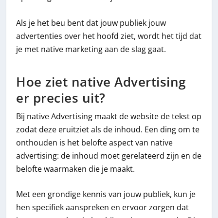
Als je het beu bent dat jouw publiek jouw
advertenties over het hoofd ziet, wordt het tijd dat
je met native marketing aan de slag gaat.
Hoe ziet native Advertising
er precies uit?
Bij native Advertising maakt de website de tekst op
zodat deze eruitziet als de inhoud. Een ding om te
onthouden is het belofte aspect van native
advertising: de inhoud moet gerelateerd zijn en de
belofte waarmaken die je maakt.
Met een grondige kennis van jouw publiek, kun je
hen specifiek aanspreken en ervoor zorgen dat