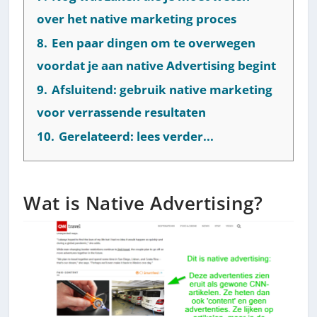
over het native marketing proces
8.
Een paar dingen om te overwegen
voordat je aan native Advertising begint
9.
Afsluitend: gebruik native marketing
voor verrassende resultaten
10.
Gerelateerd: lees verder...
Wat is Native Advertising?