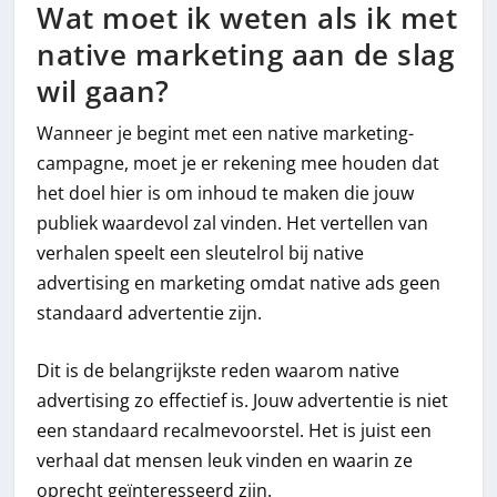
Wat moet ik weten als ik met
native marketing aan de slag
wil gaan?
Wanneer je begint met een native marketing-
campagne, moet je er rekening mee houden dat
het doel hier is om inhoud te maken die jouw
publiek waardevol zal vinden. Het vertellen van
verhalen speelt een sleutelrol bij native
advertising en marketing omdat native ads geen
standaard advertentie zijn.
Dit is de belangrijkste reden waarom native
advertising zo effectief is. Jouw advertentie is niet
een standaard recalmevoorstel. Het is juist een
verhaal dat mensen leuk vinden en waarin ze
oprecht geïnteresseerd zijn.