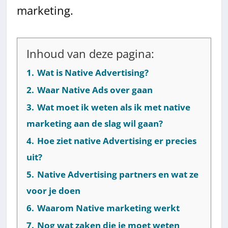
marketing.
Inhoud van deze pagina:
1.
Wat is Native Advertising?
2.
Waar Native Ads over gaan
3.
Wat moet ik weten als ik met native
marketing aan de slag wil gaan?
4.
Hoe ziet native Advertising er precies
uit?
5.
Native Advertising partners en wat ze
voor je doen
6.
Waarom Native marketing werkt
7.
Nog wat zaken die je moet weten