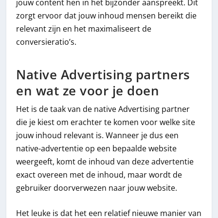
jouw content hen in het bijzonder aanspreekt. Dit
zorgt ervoor dat jouw inhoud mensen bereikt die
relevant zijn en het maximaliseert de
conversieratio’s.
Native Advertising partners
en wat ze voor je doen
Het is de taak van de native Advertising partner
die je kiest om erachter te komen voor welke site
jouw inhoud relevant is. Wanneer je dus een
native-advertentie op een bepaalde website
weergeeft, komt de inhoud van deze advertentie
exact overeen met de inhoud, maar wordt de
gebruiker doorverwezen naar jouw website.
Het leuke is dat het een relatief nieuwe manier van