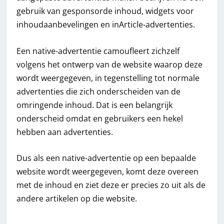
gebruik van gesponsorde inhoud, widgets voor
inhoudaanbevelingen en inArticle-advertenties.
Een native-advertentie camoufleert zichzelf
volgens het ontwerp van de website waarop deze
wordt weergegeven, in tegenstelling tot normale
advertenties die zich onderscheiden van de
omringende inhoud. Dat is een belangrijk
onderscheid omdat en gebruikers een hekel
hebben aan advertenties.
Dus als een native-advertentie op een bepaalde
website wordt weergegeven, komt deze overeen
met de inhoud en ziet deze er precies zo uit als de
andere artikelen op die website.