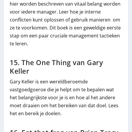
hier worden beschreven van vitaal belang worden
voor iedere manager. Leer hoe je interne
conflicten kunt oplossen of gebruik manieren om
ze te voorkomen. Dit boek is een geweldige eerste
stap om een paar cruciale management tactieken
te leren.
15. The One Thing van Gary
Keller
Gary Keller is een wereldberoemde
vastgoedgoeroe die je helpt om te bepalen wat
het belangrijkste voor je is en hoe al het andere
moet draaien om het bereiken van dat doel. Lees
het en bereik je doelen.