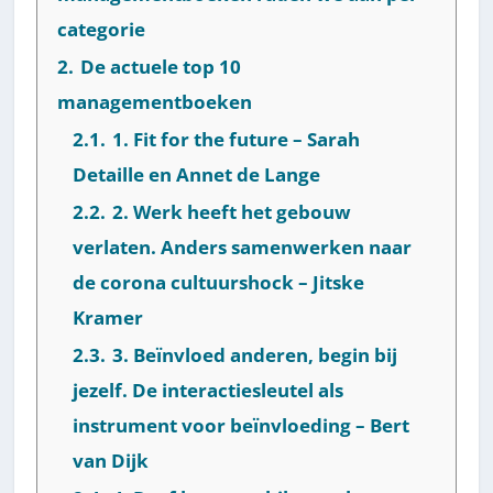
categorie
2.
De actuele top 10
managementboeken
2.1.
1. Fit for the future – Sarah
Detaille en Annet de Lange
2.2.
2. Werk heeft het gebouw
verlaten. Anders samenwerken naar
de corona cultuurshock – Jitske
Kramer
2.3.
3. Beïnvloed anderen, begin bij
jezelf. De interactiesleutel als
instrument voor beïnvloeding – Bert
van Dijk