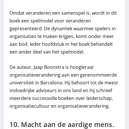
Omdat veranderen een samenspel is, wordt in dit
boek een spelmodel voor veranderen
gepresenteerd. De dynamiek waarmee spelers in
organisaties te maken krijgen, komt onder meer
aan bod. Ieder hoofdstuk in het boek behandelt
een ander deel van het spelmodel.
De auteur, Jaap Boonstra is hoogleraar
organisatieverandering aan een gerenommeerde
universiteit in Barcelona. Hij behoort tot de meest
invloedrijke adviseurs in ons land en hij schreef
meerdere succesvolle boeken over leiderschap,
organisatiecultuur en organisatieverandering.
10. Macht aan de aardige mens.