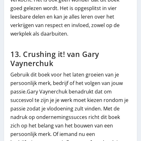
goed gelezen wordt. Het is opgesplitst in vier
leesbare delen en kan je alles leren over het
verkrijgen van respect en invloed, zowel op de
werkplek als daarbuiten.
13. Crushing it! van Gary
Vaynerchuk
Gebruik dit boek voor het laten groeien van je
persoonlijk merk, bedrijf of het volgen van jouw
passie.Gary Vaynerchuk benadrukt dat om
succesvol te zijn je je werk moet kiezen rondom je
passie zodat je vlodoening zult vinden. Met de
nadruk op ondernemingssucces richt dit boek
zich op het belang van het bouwen van een
persoonlijk merk. Of iemand nu een