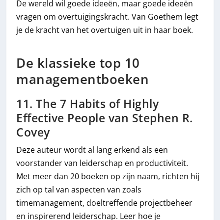
De wereld wil goede ideeën, maar goede ideeën
vragen om overtuigingskracht. Van Goethem legt
je de kracht van het overtuigen uit in haar boek.
De klassieke top 10
managementboeken
11. The 7 Habits of Highly
Effective People van Stephen R.
Covey
Deze auteur wordt al lang erkend als een
voorstander van leiderschap en productiviteit.
Met meer dan 20 boeken op zijn naam, richten hij
zich op tal van aspecten van zoals
timemanagement, doeltreffende projectbeheer
en inspirerend leiderschap. Leer hoe je