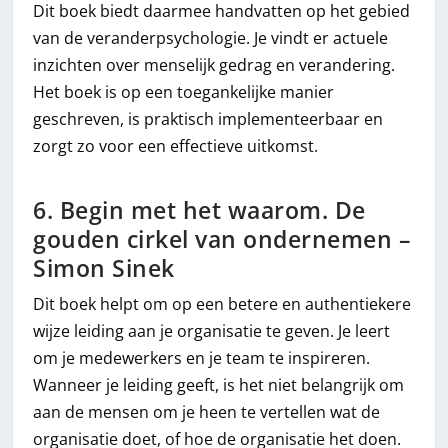
Dit boek biedt daarmee handvatten op het gebied
van de veranderpsychologie. Je vindt er actuele
inzichten over menselijk gedrag en verandering.
Het boek is op een toegankelijke manier
geschreven, is praktisch implementeerbaar en
zorgt zo voor een effectieve uitkomst.
6. Begin met het waarom. De
gouden cirkel van ondernemen –
Simon Sinek
Dit boek helpt om op een betere en authentiekere
wijze leiding aan je organisatie te geven. Je leert
om je medewerkers en je team te inspireren.
Wanneer je leiding geeft, is het niet belangrijk om
aan de mensen om je heen te vertellen wat de
organisatie doet, of hoe de organisatie het doen.