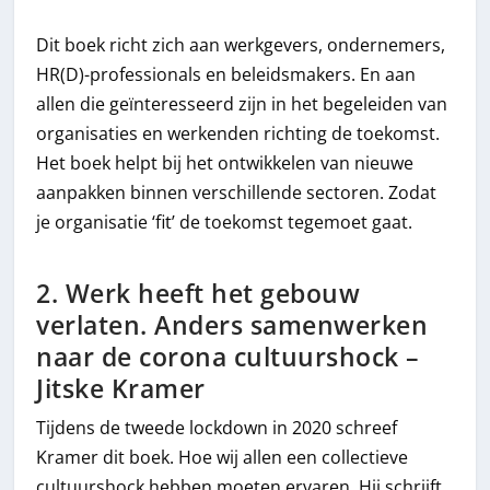
Dit boek richt zich aan werkgevers, ondernemers,
HR(D)-professionals en beleidsmakers. En aan
allen die geïnteresseerd zijn in het begeleiden van
organisaties en werkenden richting de toekomst.
Het boek helpt bij het ontwikkelen van nieuwe
aanpakken binnen verschillende sectoren. Zodat
je organisatie ‘fit’ de toekomst tegemoet gaat.
2. Werk heeft het gebouw
verlaten. Anders samenwerken
naar de corona cultuurshock –
Jitske Kramer
Tijdens de tweede lockdown in 2020 schreef
Kramer dit boek. Hoe wij allen een collectieve
cultuurshock hebben moeten ervaren. Hij schrijft