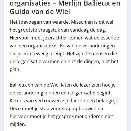
organisaties – Merlijn Ballieux en
Guido van de Wiel
Het toevoegen van waarde. Misschien is dit wel
het grootste vraagstuk van vandaag de dag.
Hiervoor moet je erachter komen wat de essentie
van een organisatie is. En van de veranderingen
die je erin teweeg brengt. Het zijn de mensen die
de organisatie vormen en niet de dingen, niet het
plan.
Ballieux en van de Wiel laten de lezer zien hoe je
de verandering binnen een organisatie begint.
Ketens van vertrouwen zijn hierbinnen belangrijk.
Deze moet je stap voor stap opbouwen en
hiervoor moet je het gesprek met anderen niet
mijden.