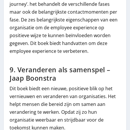
journey’. het behandelt de verschillende fases
maar ook de belangrijkste contactmomenten per
fase. De zes belangrijkste eigenschappen van een
organisatie om de employee experience op
positieve wijze te kunnen beïnvloeden worden
gegeven. Dit boek biedt handvatten om deze
employee experience te verbeteren.
9. Veranderen als samenspel –
Jaap Boonstra
Dit boek biedt een nieuwe, positieve blik op het
vernieuwen en veranderen van organisaties. Het
helpt mensen die bereid zijn om samen aan
verandering te werken. Opdat zij zo hun
organisatie weerbaar en strijdbaar voor de
toekomst kunnen maken.