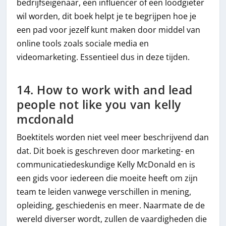
bedrijfseigenaar, een influencer of een loodgieter
wil worden, dit boek helpt je te begrijpen hoe je
een pad voor jezelf kunt maken door middel van
online tools zoals sociale media en
videomarketing. Essentieel dus in deze tijden.
14. How to work with and lead
people not like you van kelly
mcdonald
Boektitels worden niet veel meer beschrijvend dan
dat. Dit boek is geschreven door marketing- en
communicatiedeskundige Kelly McDonald en is
een gids voor iedereen die moeite heeft om zijn
team te leiden vanwege verschillen in mening,
opleiding, geschiedenis en meer. Naarmate de de
wereld diverser wordt, zullen de vaardigheden die