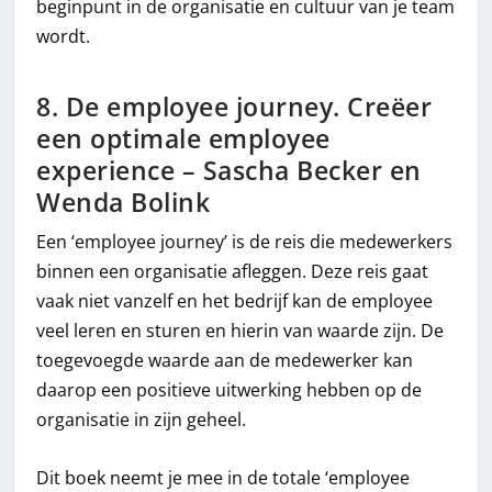
beginpunt in de organisatie en cultuur van je team
wordt.
8. De employee journey. Creëer
een optimale employee
experience – Sascha Becker en
Wenda Bolink
Een ‘employee journey’ is de reis die medewerkers
binnen een organisatie afleggen. Deze reis gaat
vaak niet vanzelf en het bedrijf kan de employee
veel leren en sturen en hierin van waarde zijn. De
toegevoegde waarde aan de medewerker kan
daarop een positieve uitwerking hebben op de
organisatie in zijn geheel.
Dit boek neemt je mee in de totale ‘employee