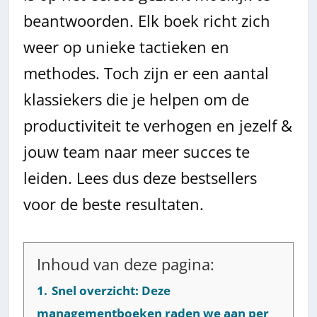
beantwoorden. Elk boek richt zich
weer op unieke tactieken en
methodes. Toch zijn er een aantal
klassiekers die je helpen om de
productiviteit te verhogen en jezelf &
jouw team naar meer succes te
leiden. Lees dus deze bestsellers
voor de beste resultaten.
Inhoud van deze pagina:
1.
Snel overzicht: Deze
managementboeken raden we aan per