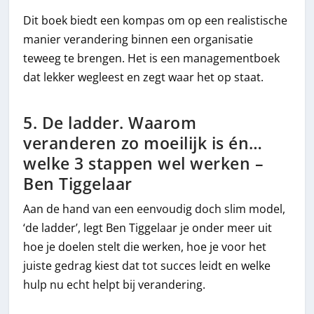
Dit boek biedt een kompas om op een realistische
manier verandering binnen een organisatie
teweeg te brengen. Het is een managementboek
dat lekker wegleest en zegt waar het op staat.
5. De ladder. Waarom
veranderen zo moeilijk is én…
welke 3 stappen wel werken –
Ben Tiggelaar
Aan de hand van een eenvoudig doch slim model,
‘de ladder’, legt Ben Tiggelaar je onder meer uit
hoe je doelen stelt die werken, hoe je voor het
juiste gedrag kiest dat tot succes leidt en welke
hulp nu echt helpt bij verandering.