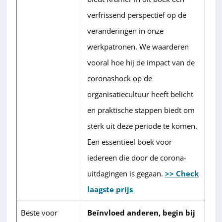
verfrissend perspectief op de
veranderingen in onze
werkpatronen. We waarderen
vooral hoe hij de impact van de
coronashock op de
organisatiecultuur heeft belicht
en praktische stappen biedt om
sterk uit deze periode te komen.
Een essentieel boek voor
iedereen die door de corona-
uitdagingen is gegaan.
>> Check
laagste prijs
Beste voor
Beïnvloed anderen, begin bij