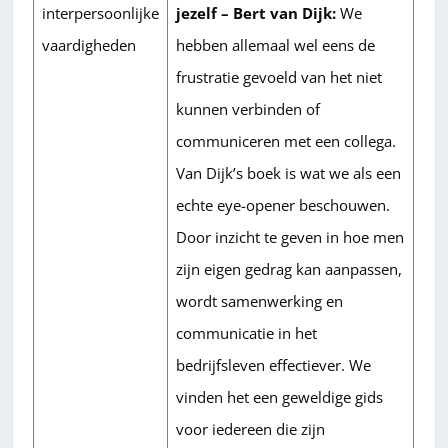
interpersoonlijke
jezelf – Bert van Dijk:
We
vaardigheden
hebben allemaal wel eens de
frustratie gevoeld van het niet
kunnen verbinden of
communiceren met een collega.
Van Dijk’s boek is wat we als een
echte eye-opener beschouwen.
Door inzicht te geven in hoe men
zijn eigen gedrag kan aanpassen,
wordt samenwerking en
communicatie in het
bedrijfsleven effectiever. We
vinden het een geweldige gids
voor iedereen die zijn