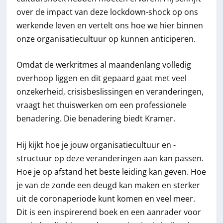
over de impact van deze lockdown-shock op ons
werkende leven en vertelt ons hoe we hier binnen
onze organisatiecultuur op kunnen anticiperen.
Omdat de werkritmes al maandenlang volledig
overhoop liggen en dit gepaard gaat met veel
onzekerheid, crisisbeslissingen en veranderingen,
vraagt het thuiswerken om een professionele
benadering. Die benadering biedt Kramer.
Hij kijkt hoe je jouw organisatiecultuur en -
structuur op deze veranderingen aan kan passen.
Hoe je op afstand het beste leiding kan geven. Hoe
je van de zonde een deugd kan maken en sterker
uit de coronaperiode kunt komen en veel meer.
Dit is een inspirerend boek en een aanrader voor