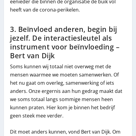
eenieder die binnen de organisatie de buik vol
heeft van de corona-perikelen.
3. Beïnvloed anderen, begin bij
jezelf. De interactiesleutel als
instrument voor beïnvloeding –
Bert van Dijk
Soms kunnen wij totaal niet overweg met de
mensen waarmee we moeten samenwerken. Of
het nu gaat om overleg, samenwerking of iets
anders. Onze ergernis aan hun gedrag maakt dat
we soms totaal langs sommige mensen heen
kunnen praten. Hier kom je binnen het bedrijf
geen steek mee verder.
Dit moet anders kunnen, vond Bert van Dijk. Om