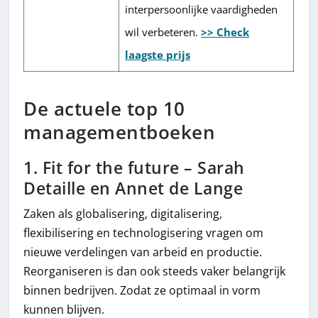
interpersoonlijke vaardigheden
wil verbeteren.
>> Check
laagste prijs
De actuele top 10
managementboeken
1. Fit for the future – Sarah
Detaille en Annet de Lange
Zaken als globalisering, digitalisering,
flexibilisering en technologisering vragen om
nieuwe verdelingen van arbeid en productie.
Reorganiseren is dan ook steeds vaker belangrijk
binnen bedrijven. Zodat ze optimaal in vorm
kunnen blijven.