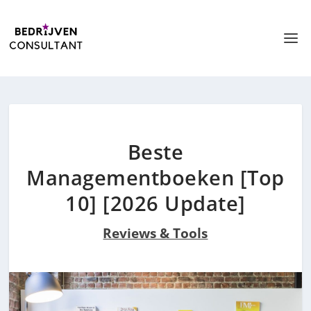
Beste
Managementboeken [Top
10] [2026 Update]
Reviews & Tools