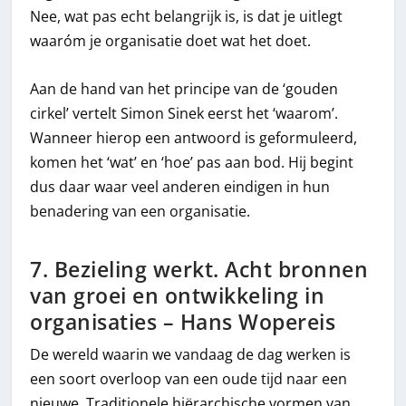
Nee, wat pas echt belangrijk is, is dat je uitlegt
waaróm je organisatie doet wat het doet.
Aan de hand van het principe van de ‘gouden
cirkel’ vertelt Simon Sinek eerst het ‘waarom’.
Wanneer hierop een antwoord is geformuleerd,
komen het ‘wat’ en ‘hoe’ pas aan bod. Hij begint
dus daar waar veel anderen eindigen in hun
benadering van een organisatie.
7. Bezieling werkt. Acht bronnen
van groei en ontwikkeling in
organisaties – Hans Wopereis
De wereld waarin we vandaag de dag werken is
een soort overloop van een oude tijd naar een
nieuwe. Traditionele hiërarchische vormen van