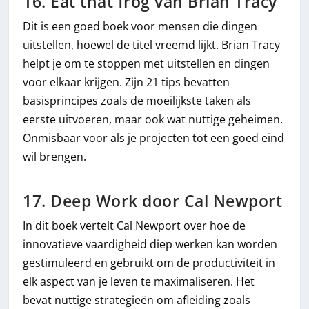
16. Eat that frog van Brian Tracy
Dit is een goed boek voor mensen die dingen
uitstellen, hoewel de titel vreemd lijkt. Brian Tracy
helpt je om te stoppen met uitstellen en dingen
voor elkaar krijgen. Zijn 21 tips bevatten
basisprincipes zoals de moeilijkste taken als
eerste uitvoeren, maar ook wat nuttige geheimen.
Onmisbaar voor als je projecten tot een goed eind
wil brengen.
17. Deep Work door Cal Newport
In dit boek vertelt Cal Newport over hoe de
innovatieve vaardigheid diep werken kan worden
gestimuleerd en gebruikt om de productiviteit in
elk aspect van je leven te maximaliseren. Het
bevat nuttige strategieën om afleiding zoals