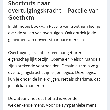
Shortcuts naar
overtuigingskracht – Pacelle van
Goethem
In dit mooie boek van Pacelle van Goethem leer je
over de stijlen van overtuigen. Ook ontdek je de
geheimen van onweerstaanbare mensen.
Overtuigingskracht lijkt een aangeboren
eigenschap lijkt te zijn. Obama en Nelson Mandela
zijn sprekende voorbeelden. Desalniettemin volgt
overtuigingskracht zijn eigen logica. Deze logica
kun je onder de knie krijgen. Net als charisma, dat
je ook kan aanleren.
De auteur vindt dat het tijd is voor de
weldenkende mens. Voor de sympathieke mens.