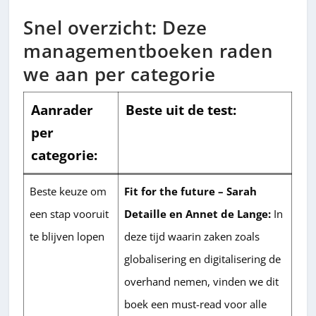
Snel overzicht: Deze
managementboeken raden
we aan per categorie
Aanrader
Beste uit de test:
per
categorie:
Beste keuze om
Fit for the future – Sarah
een stap vooruit
Detaille en Annet de Lange:
In
te blijven lopen
deze tijd waarin zaken zoals
globalisering en digitalisering de
overhand nemen, vinden we dit
boek een must-read voor alle