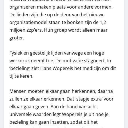
organiseren maken plaats voor andere vormen.
De lieden zijn die op de deur van het nieuwe
organisatiemodel staan te bonken zijn de 1,2
miljoen zzp’ers. Hun groep wordt alleen maar
groter.
Fysiek en geestelijk lijden vanwege een hoge
werkdruk neemt toe. De motivatie stagneert. In
‘bezieling’ ziet Hans Wopereis het medicijn om dit
tij te keren.
Mensen moeten elkaar gaan herkennen, daarna
zullen ze elkaar erkennen. Dat ‘stapje extra’ voor
elkaar gaan geven. Aan de hand van acht
universele waarden legt Wopereis je uit hoe je
bezieling kan gaan inzetten, zodat dit het