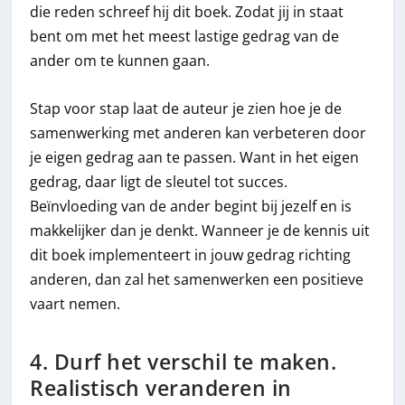
die reden schreef hij dit boek. Zodat jij in staat
bent om met het meest lastige gedrag van de
ander om te kunnen gaan.
Stap voor stap laat de auteur je zien hoe je de
samenwerking met anderen kan verbeteren door
je eigen gedrag aan te passen. Want in het eigen
gedrag, daar ligt de sleutel tot succes.
Beïnvloeding van de ander begint bij jezelf en is
makkelijker dan je denkt. Wanneer je de kennis uit
dit boek implementeert in jouw gedrag richting
anderen, dan zal het samenwerken een positieve
vaart nemen.
4. Durf het verschil te maken.
Realistisch veranderen in