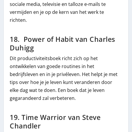
sociale media, televisie en talloze e-mails te
vermijden en je op de kern van het werk te
richten.
18. Power of Habit van Charles
Duhigg
Dit productiviteitsboek richt zich op het
ontwikkelen van goede routines in het
bedrijfsleven en in je privéleven. Het helpt je met
tips over hoe je je leven kunt veranderen door
elke dag wat te doen. Een boek dat je leven
gegarandeerd zal verbeteren.
19. Time Warrior van Steve
Chandler