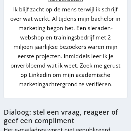
Ik blijf zacht op de mens terwijl ik schrijf
over wat werkt. Al tijdens mijn bachelor in
marketing begon het. Een sieraden-
webshop en trainingsbedrijf met 2
miljoen jaarlijkse bezoekers waren mijn
eerste projecten. Inmiddels leer ik je
onverbloemd wat ik weet. Zoek me gerust
op Linkedin om mijn academische
marketingachtergrond te verifiëren.
Dialoog: stel een vraag, reageer of
geef een compliment
Het e-mailadres wordt niet gepubliceerd.