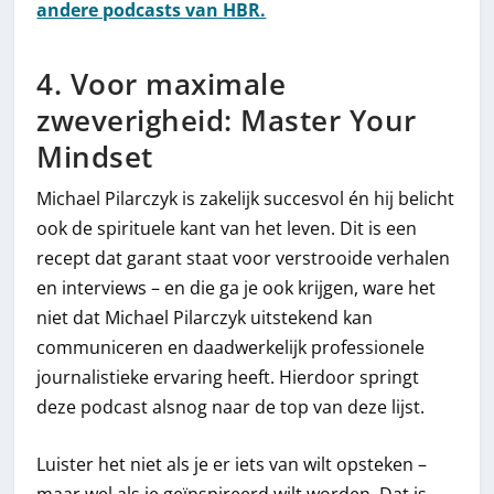
andere podcasts van HBR.
4. Voor maximale
zweverigheid: Master Your
Mindset
Michael Pilarczyk is zakelijk succesvol én hij belicht
ook de spirituele kant van het leven. Dit is een
recept dat garant staat voor verstrooide verhalen
en interviews – en die ga je ook krijgen, ware het
niet dat Michael Pilarczyk uitstekend kan
communiceren en daadwerkelijk professionele
journalistieke ervaring heeft. Hierdoor springt
deze podcast alsnog naar de top van deze lijst.
Luister het niet als je er iets van wilt opsteken –