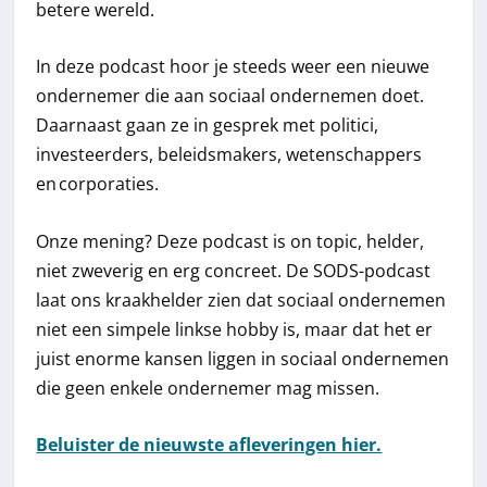
betere wereld.
In deze podcast hoor je steeds weer een nieuwe
ondernemer die aan sociaal ondernemen doet.
Daarnaast gaan ze in gesprek met politici,
investeerders, beleidsmakers, wetenschappers
en corporaties.
Onze mening? Deze podcast is on topic, helder,
niet zweverig en erg concreet. De SODS-podcast
laat ons kraakhelder zien dat sociaal ondernemen
niet een simpele linkse hobby is, maar dat het er
juist enorme kansen liggen in sociaal ondernemen
die geen enkele ondernemer mag missen.
Beluister de nieuwste afleveringen hier.