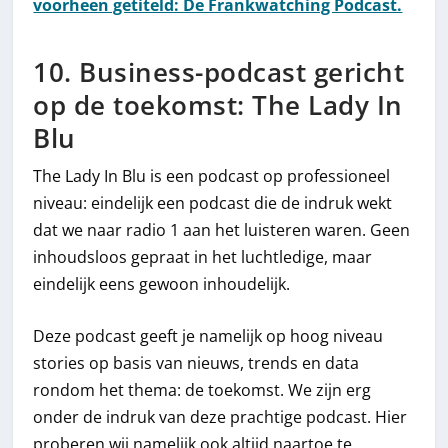
voorheen getiteld: De Frankwatching Podcast.
10. Business-podcast gericht
op de toekomst: The Lady In
Blu
The Lady In Blu is een podcast op professioneel
niveau: eindelijk een podcast die de indruk wekt
dat we naar radio 1 aan het luisteren waren. Geen
inhoudsloos gepraat in het luchtledige, maar
eindelijk eens gewoon inhoudelijk.
Deze podcast geeft je namelijk op hoog niveau
stories op basis van nieuws, trends en data
rondom het thema: de toekomst. We zijn erg
onder de indruk van deze prachtige podcast. Hier
proberen wij namelijk ook altijd naartoe te