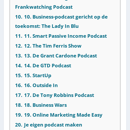
Frankwatching Podcast
10.
10. Business-podcast gericht op de
toekomst: The Lady In Blu
11.
11. Smart Passive Income Podcast
12.
12. The Tim Ferris Show
13.
13. De Grant Cardone Podcast
14.
14. De GTD Podcast
15.
15. StartUp
16.
16. Outside In
17.
17. De Tony Robbins Podcast
18.
18. Business Wars
19.
19. Online Marketing Made Easy
20.
Je eigen podcast maken