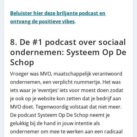
Beluister hier deze briljante podcast en
ontvang de positieve vibes
.
8. De #1 podcast over sociaal
ondernemen: Systeem Op De
Schop
Vroeger was MVO, maatschappelijk verantwoord
ondernemen, een verplicht nummertje. Het was
iets waar je ‘eventjes’ iets voor moest doen zodat
je ook op je website kon zetten dat je bedrijf aan
MVO doet. Tegenwoordig volstaat dat niet meer.
De podcast Systeem Op De Schop neemt je
gelukkig bij de hand in jouw intentie als
ondernemer om mee te werken aan een radicaal