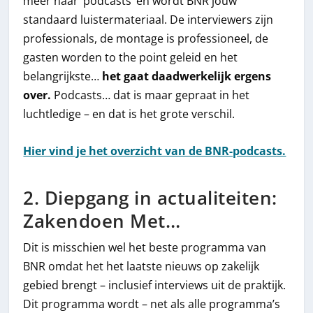
meer naar ‘podcasts’ en wordt BNR jouw
standaard luistermateriaal. De interviewers zijn
professionals, de montage is professioneel, de
gasten worden to the point geleid en het
belangrijkste…
het gaat daadwerkelijk ergens
over.
Podcasts… dat is maar gepraat in het
luchtledige – en dat is het grote verschil.
Hier vind je het overzicht van de BNR-podcasts.
2. Diepgang in actualiteiten:
Zakendoen Met…
Dit is misschien wel het beste programma van
BNR omdat het het laatste nieuws op zakelijk
gebied brengt – inclusief interviews uit de praktijk.
Dit programma wordt – net als alle programma’s