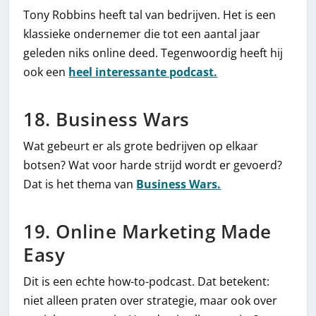
Tony Robbins heeft tal van bedrijven. Het is een
klassieke ondernemer die tot een aantal jaar
geleden niks online deed. Tegenwoordig heeft hij
ook een
heel interessante podcast.
18. Business Wars
Wat gebeurt er als grote bedrijven op elkaar
botsen? Wat voor harde strijd wordt er gevoerd?
Dat is het thema van
Business Wars.
19. Online Marketing Made
Easy
Dit is een echte how-to-podcast. Dat betekent:
niet alleen praten over strategie, maar ook over