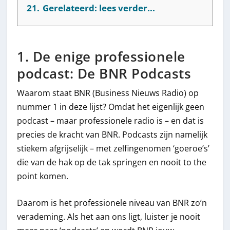
21.
Gerelateerd: lees verder...
1. De enige professionele
podcast: De BNR Podcasts
Waarom staat BNR (Business Nieuws Radio) op
nummer 1 in deze lijst? Omdat het eigenlijk geen
podcast – maar professionele radio is – en dat is
precies de kracht van BNR. Podcasts zijn namelijk
stiekem afgrijselijk – met zelfingenomen ‘goeroe’s’
die van de hak op de tak springen en nooit to the
point komen.
Daarom is het professionele niveau van BNR zo’n
verademing. Als het aan ons ligt, luister je nooit