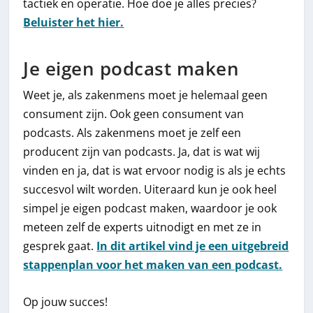
tactiek en operatie. Hoe doe je alles precies?
Beluister het hier.
Je eigen podcast maken
Weet je, als zakenmens moet je helemaal geen
consument zijn. Ook geen consument van
podcasts. Als zakenmens moet je zelf een
producent zijn van podcasts. Ja, dat is wat wij
vinden en ja, dat is wat ervoor nodig is als je echts
succesvol wilt worden. Uiteraard kun je ook heel
simpel je eigen podcast maken, waardoor je ook
meteen zelf de experts uitnodigt en met ze in
gesprek gaat.
In dit artikel vind je een uitgebreid
stappenplan voor het maken van een podcast.
Op jouw succes!