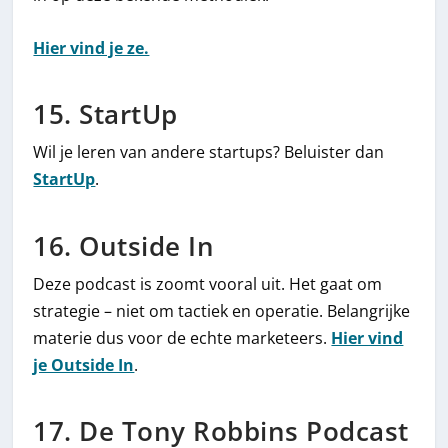
Hier vind je ze.
15. StartUp
Wil je leren van andere startups? Beluister dan
StartUp
.
16. Outside In
Deze podcast is zoomt vooral uit. Het gaat om
strategie – niet om tactiek en operatie. Belangrijke
materie dus voor de echte marketeers.
Hier vind
je Outside In
.
17. De Tony Robbins Podcast