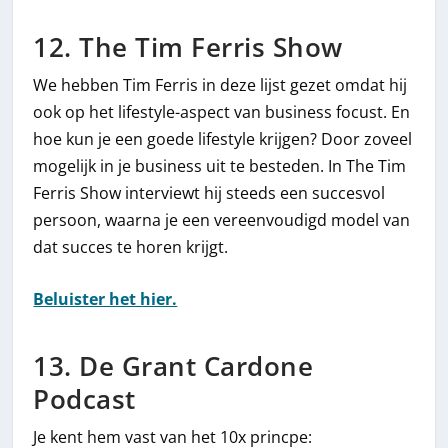
12. The Tim Ferris Show
We hebben Tim Ferris in deze lijst gezet omdat hij
ook op het lifestyle-aspect van business focust. En
hoe kun je een goede lifestyle krijgen? Door zoveel
mogelijk in je business uit te besteden. In The Tim
Ferris Show interviewt hij steeds een succesvol
persoon, waarna je een vereenvoudigd model van
dat succes te horen krijgt.
Beluister het hier.
13. De Grant Cardone
Podcast
Je kent hem vast van het 10x princpe: