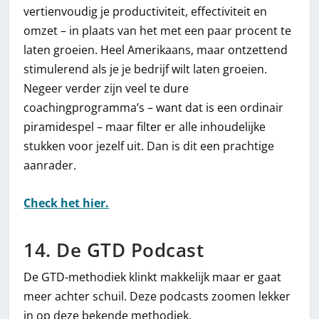
vertienvoudig je productiviteit, effectiviteit en
omzet – in plaats van het met een paar procent te
laten groeien. Heel Amerikaans, maar ontzettend
stimulerend als je je bedrijf wilt laten groeien.
Negeer verder zijn veel te dure
coachingprogramma’s – want dat is een ordinair
piramidespel – maar filter er alle inhoudelijke
stukken voor jezelf uit. Dan is dit een prachtige
aanrader.
Check het hier.
14. De GTD Podcast
De GTD-methodiek klinkt makkelijk maar er gaat
meer achter schuil. Deze podcasts zoomen lekker
in op deze bekende methodiek.