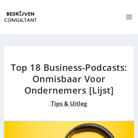
Top 18 Business-Podcasts:
Onmisbaar Voor
Ondernemers [Lijst]
Tips & Uitleg