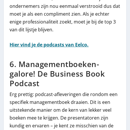
ondernemers zijn nou eenmaal verstrooid dus dat
moet je als een compliment zien. Als je echter
enige professionaliteit zoekt, moet je bij de top 3
van dit lijstje blijven.
Hier vind je de podcasts van Eelco.
6. Managementboeken-
galore! De Business Book
Podcast
Erg prettig: podcast-afleveringen die rondom een
specifiek managementboek draaien. Dit is een
uitstekende manier om de kern van lekker veel
boeken mee te krijgen. De presentatoren zijn
kundig en ervaren – je kent ze misschien van de