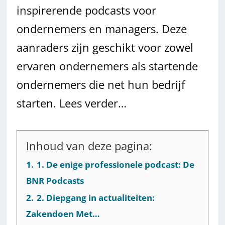
inspirerende podcasts voor
ondernemers en managers. Deze
aanraders zijn geschikt voor zowel
ervaren ondernemers als startende
ondernemers die net hun bedrijf
starten. Lees verder…
Inhoud van deze pagina:
1.
1. De enige professionele podcast: De
BNR Podcasts
2.
2. Diepgang in actualiteiten:
Zakendoen Met…