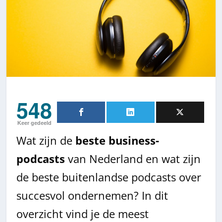
548
Keer gedeeld
Wat zijn de
beste business-
podcasts
van Nederland en wat zijn
de beste buitenlandse podcasts over
succesvol ondernemen? In dit
overzicht vind je de meest