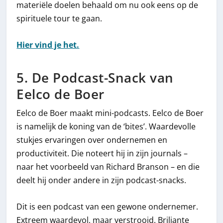
materiële doelen behaald om nu ook eens op de
spirituele tour te gaan.
Hier vind je het.
5. De Podcast-Snack van
Eelco de Boer
Eelco de Boer maakt mini-podcasts. Eelco de Boer
is namelijk de koning van de ‘bites’. Waardevolle
stukjes ervaringen over ondernemen en
productiviteit. Die noteert hij in zijn journals –
naar het voorbeeld van Richard Branson – en die
deelt hij onder andere in zijn podcast-snacks.
Dit is een podcast van een gewone ondernemer.
Extreem waardevol, maar verstrooid. Briljante