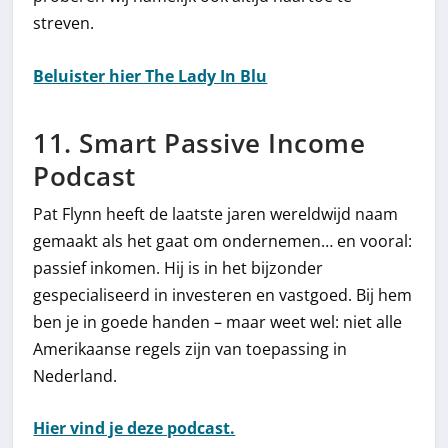
streven.
Beluister hier The Lady In Blu
11. Smart Passive Income
Podcast
Pat Flynn heeft de laatste jaren wereldwijd naam
gemaakt als het gaat om ondernemen… en vooral:
passief inkomen. Hij is in het bijzonder
gespecialiseerd in investeren en vastgoed. Bij hem
ben je in goede handen – maar weet wel: niet alle
Amerikaanse regels zijn van toepassing in
Nederland.
Hier vind je deze podcast.