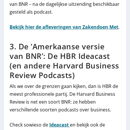
van BNR – na de dagelijkse uitzending beschikbaar
gesteld als podcast.
Bekijk hier de afleveringen van Zakendoen Met
.
3. De ‘Amerkaanse versie
van BNR’: De HBR Ideacast
(en andere Harvard Business
Review Podcasts)
Als we over de grenzen gaan kijken, dan is HBR de
meest professionele partij. De Harvard Business
Review is net een soort BNR: ze hebben
verschillende soorten podcasts over business.
Check sowieso de
Ideacast
en bekijk ook de