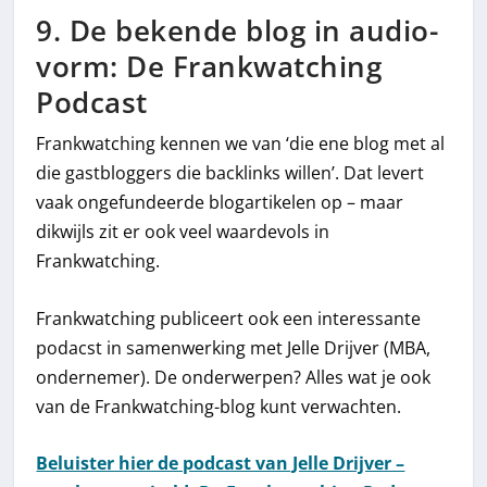
9. De bekende blog in audio-
vorm: De Frankwatching
Podcast
Frankwatching kennen we van ‘die ene blog met al
die gastbloggers die backlinks willen’. Dat levert
vaak ongefundeerde blogartikelen op – maar
dikwijls zit er ook veel waardevols in
Frankwatching.
Frankwatching publiceert ook een interessante
podacst in samenwerking met Jelle Drijver (MBA,
ondernemer). De onderwerpen? Alles wat je ook
van de Frankwatching-blog kunt verwachten.
Beluister hier de podcast van Jelle Drijver –