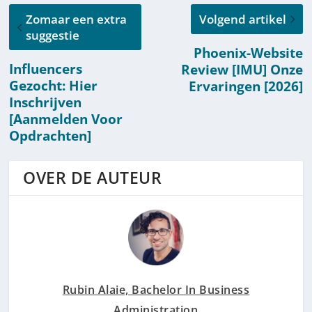
Zomaar een extra
Volgend artikel
suggestie
Phoenix-Website
Influencers
Review [IMU] Onze
Gezocht: Hier
Ervaringen [2026]
Inschrijven
[Aanmelden Voor
Opdrachten]
OVER DE AUTEUR
Rubin Alaie, Bachelor In Business
Administration