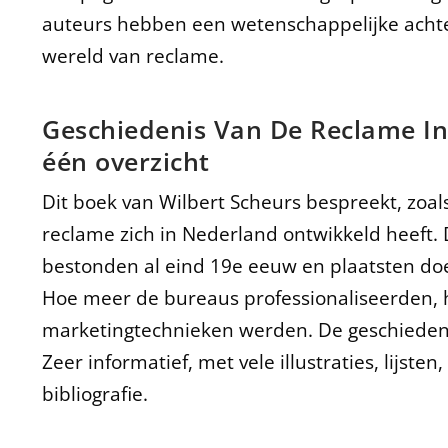
auteurs hebben een wetenschappelijke achte
wereld van reclame.
Geschiedenis Van De Reclame In 
één overzicht
Dit boek van Wilbert Scheurs bespreekt, zoal
reclame zich in Nederland ontwikkeld heeft.
bestonden al eind 19e eeuw en plaatsten doel
Hoe meer de bureaus professionaliseerden, 
marketingtechnieken werden. De geschiedenis 
Zeer informatief, met vele illustraties, lijsten
bibliografie.