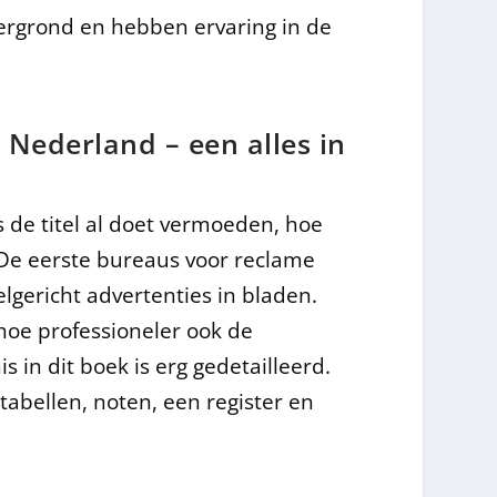
rgrond en hebben ervaring in de
Nederland – een alles in
s de titel al doet vermoeden, hoe
 De eerste bureaus voor reclame
gericht advertenties in bladen.
hoe professioneler ook de
in dit boek is erg gedetailleerd.
, tabellen, noten, een register en