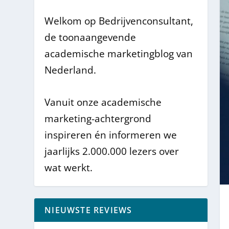
Welkom op Bedrijvenconsultant,
de toonaangevende
academische marketingblog van
Nederland.
Vanuit onze academische
marketing-achtergrond
inspireren én informeren we
jaarlijks 2.000.000 lezers over
wat werkt.
NIEUWSTE REVIEWS