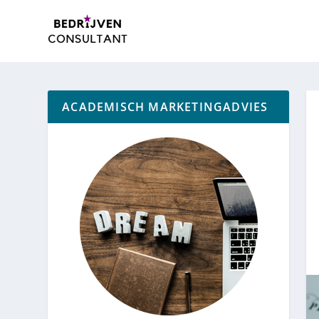
ACADEMISCH MARKETINGADVIES