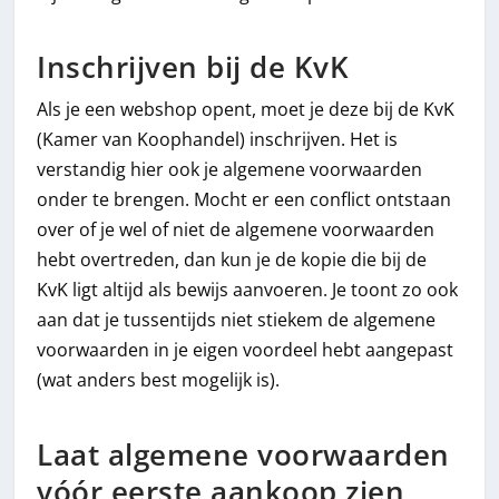
Inschrijven bij de KvK
Als je een webshop opent, moet je deze bij de KvK
(Kamer van Koophandel) inschrijven. Het is
verstandig hier ook je algemene voorwaarden
onder te brengen. Mocht er een conflict ontstaan
over of je wel of niet de algemene voorwaarden
hebt overtreden, dan kun je de kopie die bij de
KvK ligt altijd als bewijs aanvoeren. Je toont zo ook
aan dat je tussentijds niet stiekem de algemene
voorwaarden in je eigen voordeel hebt aangepast
(wat anders best mogelijk is).
Laat algemene voorwaarden
vóór eerste aankoop zien