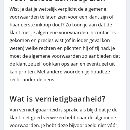
Wist je dat je wettelijk verplicht de algemene
voorwaarden te laten zien voor een klant zijn of
haar eerste inkoop doet? Zo toon je aan dat de
klant met je algemene voorwaarden in contact is
gekomen en precies wist (of in ieder geval kón
weten) welke rechten en plichten hij of zij had. Je
moet de algemene voorwaarden zo aanbieden dat
de klant ze zelf ook kan opslaan en eventueel uit
kan printen. Met andere woorden: je houdt ze
recht onder de neus.
Wat is vernietigbaarheid?
Van vernietigbaarheid is sprake als blijkt dat je de
klant niet goed verwezen hebt naar de algemene
voorwaarden. Je hebt deze bijvoorbeeld niet vóór,