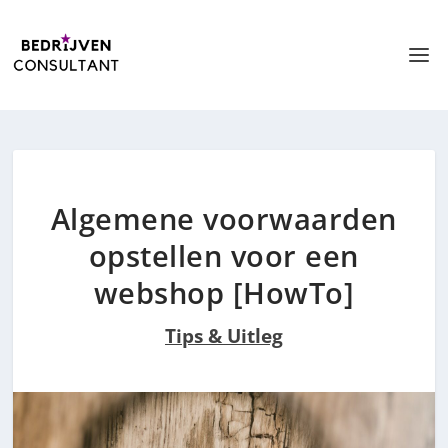
Algemene voorwaarden
opstellen voor een
webshop [HowTo]
Tips & Uitleg