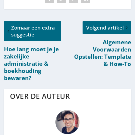
Zomaar een extra
Volgend artikel
suggestie
Algemene
Hoe lang moet je je
Voorwaarden
zakelijke
Opstellen: Template
administratie &
& How-To
boekhouding
bewaren?
OVER DE AUTEUR