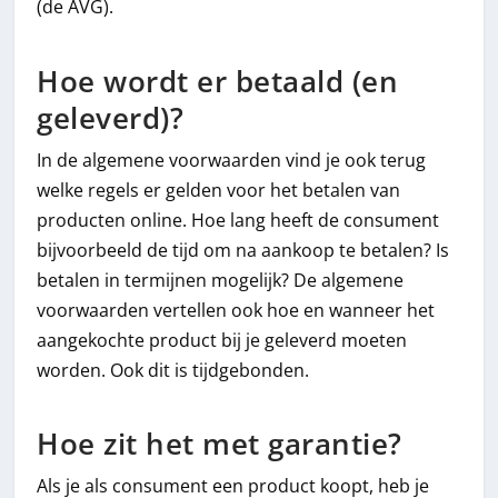
(de AVG).
Hoe wordt er betaald (en
geleverd)?
In de algemene voorwaarden vind je ook terug
welke regels er gelden voor het betalen van
producten online. Hoe lang heeft de consument
bijvoorbeeld de tijd om na aankoop te betalen? Is
betalen in termijnen mogelijk? De algemene
voorwaarden vertellen ook hoe en wanneer het
aangekochte product bij je geleverd moeten
worden. Ook dit is tijdgebonden.
Hoe zit het met garantie?
Als je als consument een product koopt, heb je