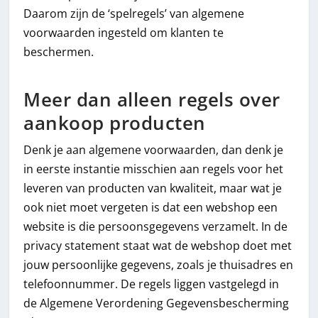
Daarom zijn de ‘spelregels’ van algemene
voorwaarden ingesteld om klanten te
beschermen.
Meer dan alleen regels over
aankoop producten
Denk je aan algemene voorwaarden, dan denk je
in eerste instantie misschien aan regels voor het
leveren van producten van kwaliteit, maar wat je
ook niet moet vergeten is dat een webshop een
website is die persoonsgegevens verzamelt. In de
privacy statement staat wat de webshop doet met
jouw persoonlijke gegevens, zoals je thuisadres en
telefoonnummer. De regels liggen vastgelegd in
de Algemene Verordening Gegevensbescherming