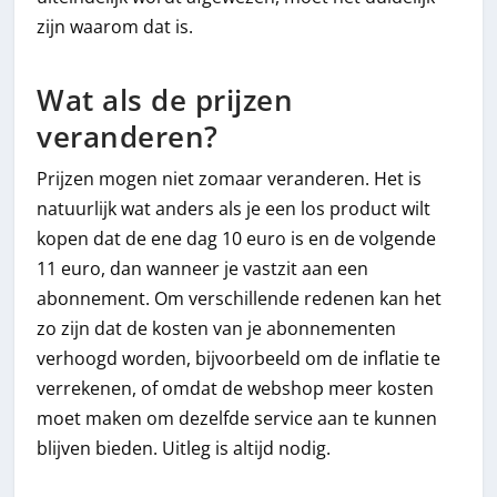
zijn waarom dat is.
Wat als de prijzen
veranderen?
Prijzen mogen niet zomaar veranderen. Het is
natuurlijk wat anders als je een los product wilt
kopen dat de ene dag 10 euro is en de volgende
11 euro, dan wanneer je vastzit aan een
abonnement. Om verschillende redenen kan het
zo zijn dat de kosten van je abonnementen
verhoogd worden, bijvoorbeeld om de inflatie te
verrekenen, of omdat de webshop meer kosten
moet maken om dezelfde service aan te kunnen
blijven bieden. Uitleg is altijd nodig.