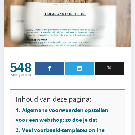
548
Keer gedeeld
Inhoud van deze pagina:
1.
Algemene voorwaarden opstellen
voor een webshop: zo doe je dat
2.
Veel voorbeeld-templates online