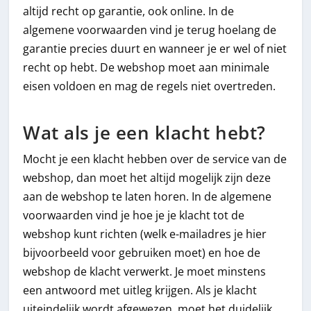
altijd recht op garantie, ook online. In de
algemene voorwaarden vind je terug hoelang de
garantie precies duurt en wanneer je er wel of niet
recht op hebt. De webshop moet aan minimale
eisen voldoen en mag de regels niet overtreden.
Wat als je een klacht hebt?
Mocht je een klacht hebben over de service van de
webshop, dan moet het altijd mogelijk zijn deze
aan de webshop te laten horen. In de algemene
voorwaarden vind je hoe je je klacht tot de
webshop kunt richten (welk e-mailadres je hier
bijvoorbeeld voor gebruiken moet) en hoe de
webshop de klacht verwerkt. Je moet minstens
een antwoord met uitleg krijgen. Als je klacht
uiteindelijk wordt afgewezen, moet het duidelijk