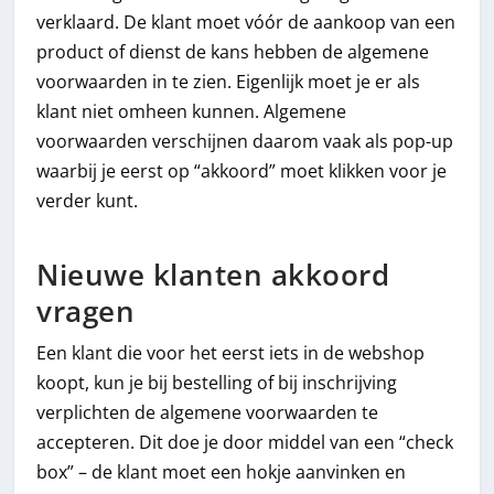
verklaard. De klant moet vóór de aankoop van een
product of dienst de kans hebben de algemene
voorwaarden in te zien. Eigenlijk moet je er als
klant niet omheen kunnen. Algemene
voorwaarden verschijnen daarom vaak als pop-up
waarbij je eerst op “akkoord” moet klikken voor je
verder kunt.
Nieuwe klanten akkoord
vragen
Een klant die voor het eerst iets in de webshop
koopt, kun je bij bestelling of bij inschrijving
verplichten de algemene voorwaarden te
accepteren. Dit doe je door middel van een “check
box” – de klant moet een hokje aanvinken en