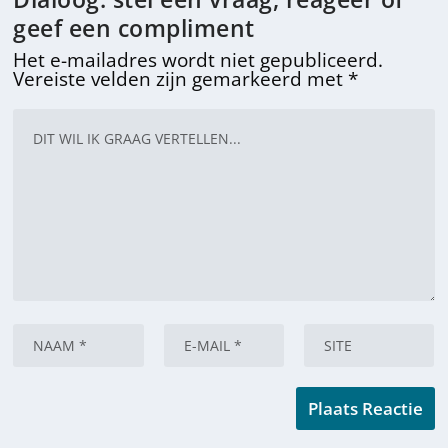
geef een compliment
Het e-mailadres wordt niet gepubliceerd.
Vereiste velden zijn gemarkeerd met
*