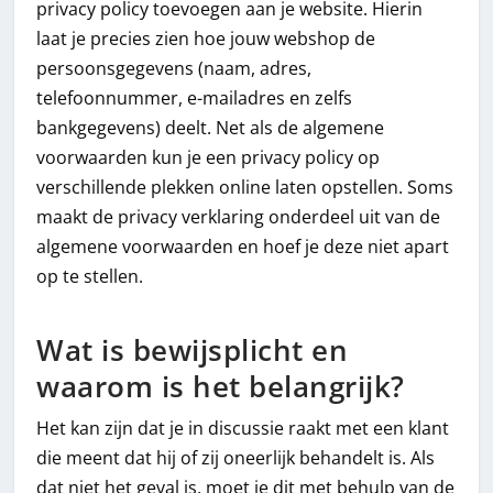
privacy policy toevoegen aan je website. Hierin
laat je precies zien hoe jouw webshop de
persoonsgegevens (naam, adres,
telefoonnummer, e-mailadres en zelfs
bankgegevens) deelt. Net als de algemene
voorwaarden kun je een privacy policy op
verschillende plekken online laten opstellen. Soms
maakt de privacy verklaring onderdeel uit van de
algemene voorwaarden en hoef je deze niet apart
op te stellen.
Wat is bewijsplicht en
waarom is het belangrijk?
Het kan zijn dat je in discussie raakt met een klant
die meent dat hij of zij oneerlijk behandelt is. Als
dat niet het geval is, moet je dit met behulp van de