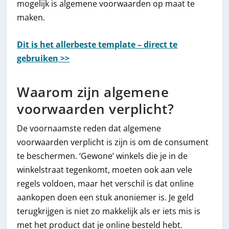
mogelijk is algemene voorwaarden op maat te
maken.
Dit is het allerbeste template – direct te
gebruiken >>
Waarom zijn algemene
voorwaarden verplicht?
De voornaamste reden dat algemene
voorwaarden verplicht is zijn is om de consument
te beschermen. ‘Gewone’ winkels die je in de
winkelstraat tegenkomt, moeten ook aan vele
regels voldoen, maar het verschil is dat online
aankopen doen een stuk anoniemer is. Je geld
terugkrijgen is niet zo makkelijk als er iets mis is
met het product dat je online besteld hebt.