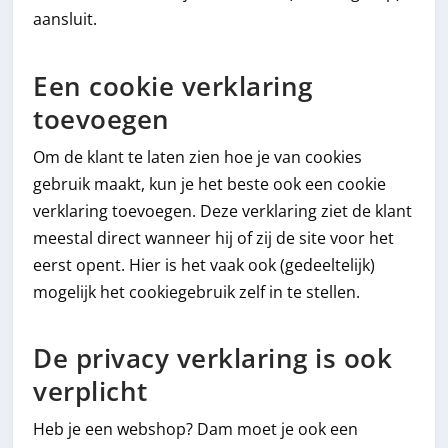
aansluit.
Een cookie verklaring
toevoegen
Om de klant te laten zien hoe je van cookies
gebruik maakt, kun je het beste ook een cookie
verklaring toevoegen. Deze verklaring ziet de klant
meestal direct wanneer hij of zij de site voor het
eerst opent. Hier is het vaak ook (gedeeltelijk)
mogelijk het cookiegebruik zelf in te stellen.
De privacy verklaring is ook
verplicht
Heb je een webshop? Dam moet je ook een