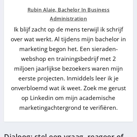
Rubin Alaie, Bachelor In Business
Administration
Ik blijf zacht op de mens terwijl ik schrijf
over wat werkt. Al tijdens mijn bachelor in
marketing begon het. Een sieraden-
webshop en trainingsbedrijf met 2
miljoen jaarlijkse bezoekers waren mijn
eerste projecten. Inmiddels leer ik je
onverbloemd wat ik weet. Zoek me gerust
op Linkedin om mijn academische
marketingachtergrond te verifiëren.
Dialoog: stel een vraag, reageer of