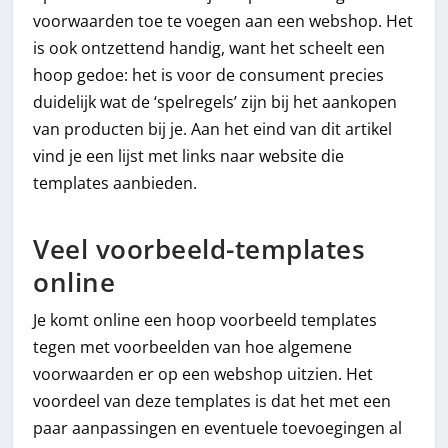
voorwaarden toe te voegen aan een webshop. Het
is ook ontzettend handig, want het scheelt een
hoop gedoe: het is voor de consument precies
duidelijk wat de ‘spelregels’ zijn bij het aankopen
van producten bij je. Aan het eind van dit artikel
vind je een lijst met links naar website die
templates aanbieden.
Veel voorbeeld-templates
online
Je komt online een hoop voorbeeld templates
tegen met voorbeelden van hoe algemene
voorwaarden er op een webshop uitzien. Het
voordeel van deze templates is dat het met een
paar aanpassingen en eventuele toevoegingen al