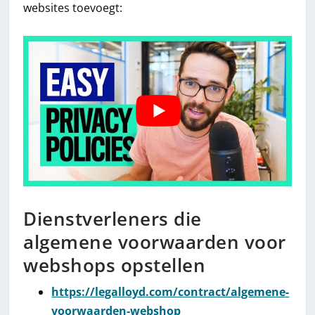
websites toevoegt:
Dienstverleners die
algemene voorwaarden voor
webshops opstellen
https://legalloyd.com/contract/algemene-
voorwaarden-webshop