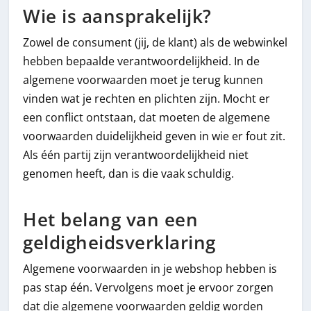
Wie is aansprakelijk?
Zowel de consument (jij, de klant) als de webwinkel
hebben bepaalde verantwoordelijkheid. In de
algemene voorwaarden moet je terug kunnen
vinden wat je rechten en plichten zijn. Mocht er
een conflict ontstaan, dat moeten de algemene
voorwaarden duidelijkheid geven in wie er fout zit.
Als één partij zijn verantwoordelijkheid niet
genomen heeft, dan is die vaak schuldig.
Het belang van een
geldigheidsverklaring
Algemene voorwaarden in je webshop hebben is
pas stap één. Vervolgens moet je ervoor zorgen
dat die algemene voorwaarden geldig worden