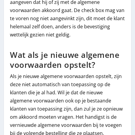
aangeven dat hij of zij met de algemene
voorwaarden akkoord gaat. De check box mag van
te voren nog niet aangevinkt zijn, dit moet de klant
helemaal zelf doen, anders is de bevestiging
wettelijk gezien niet geldig.
Wat als je nieuwe algemene
voorwaarden opstelt?
Als je nieuwe algemene voorwaarden opstelt, zijn
deze niet automatisch van toepassing op de
klanten die je al had. Wil je dat de nieuwe
algemene voorwaarden ook op je bestaande
klanten van toepassing zijn, dan zul je ze opnieuw
om akkoord moeten vragen. Het handigst is de
vernieuwde algemene voorwaarden bij te voegen
bij de volgende bestelling die ze plaatsen.