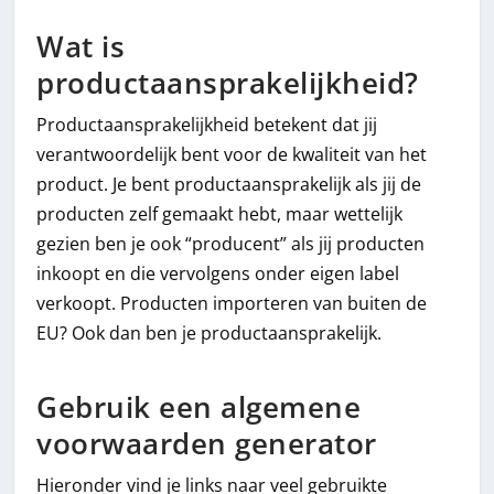
Wat is
productaansprakelijkheid?
Productaansprakelijkheid betekent dat jij
verantwoordelijk bent voor de kwaliteit van het
product. Je bent productaansprakelijk als jij de
producten zelf gemaakt hebt, maar wettelijk
gezien ben je ook “producent” als jij producten
inkoopt en die vervolgens onder eigen label
verkoopt. Producten importeren van buiten de
EU? Ook dan ben je productaansprakelijk.
Gebruik een algemene
voorwaarden generator
Hieronder vind je links naar veel gebruikte