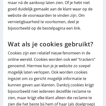
maar ná de aankoop laten zien. Of je hebt niet
goed duidelijk gemaakt aan de klant waar op de
website de voorwaarden te vinden zijn. Om
vernietigbaarheid te voorkomen, deel je
bijvoorbeeld op de bestelpagina een link.
Wat als je cookies gebruikt?
Cookies zijn een relatief nieuw fenomeen in de
online wereld. Cookies worden ook wel “trackers”
genoemd. Hiermee kun je je website zo soepel
mogelijk laten verlopen. Ook worden cookies
ingezet om zo gericht mogelijk informatie te
kunnen geven aan klanten. Dankzij cookies krijgt
bijvoorbeeld niet iedereen dezelfde reclame te
zien, maar krijgt elke klant alleen die reclame te
zien die het beste bij hem of haar (als doelgroep)