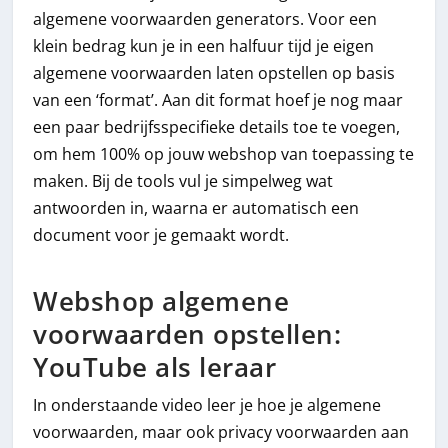
algemene voorwaarden generators. Voor een
klein bedrag kun je in een halfuur tijd je eigen
algemene voorwaarden laten opstellen op basis
van een ‘format’. Aan dit format hoef je nog maar
een paar bedrijfsspecifieke details toe te voegen,
om hem 100% op jouw webshop van toepassing te
maken. Bij de tools vul je simpelweg wat
antwoorden in, waarna er automatisch een
document voor je gemaakt wordt.
Webshop algemene
voorwaarden opstellen:
YouTube als leraar
In onderstaande video leer je hoe je algemene
voorwaarden, maar ook privacy voorwaarden aan