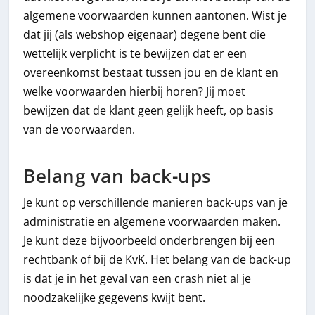
algemene voorwaarden kunnen aantonen. Wist je
dat jij (als webshop eigenaar) degene bent die
wettelijk verplicht is te bewijzen dat er een
overeenkomst bestaat tussen jou en de klant en
welke voorwaarden hierbij horen? Jij moet
bewijzen dat de klant geen gelijk heeft, op basis
van de voorwaarden.
Belang van back-ups
Je kunt op verschillende manieren back-ups van je
administratie en algemene voorwaarden maken.
Je kunt deze bijvoorbeeld onderbrengen bij een
rechtbank of bij de KvK. Het belang van de back-up
is dat je in het geval van een crash niet al je
noodzakelijke gegevens kwijt bent.