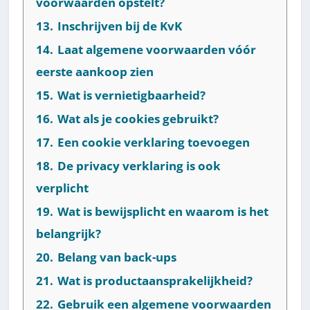
voorwaarden opstelt?
13.
Inschrijven bij de KvK
14.
Laat algemene voorwaarden vóór
eerste aankoop zien
15.
Wat is vernietigbaarheid?
16.
Wat als je cookies gebruikt?
17.
Een cookie verklaring toevoegen
18.
De privacy verklaring is ook
verplicht
19.
Wat is bewijsplicht en waarom is het
belangrijk?
20.
Belang van back-ups
21.
Wat is productaansprakelijkheid?
22.
Gebruik een algemene voorwaarden