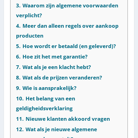
3.
Waarom zijn algemene voorwaarden
verplicht?
4.
Meer dan alleen regels over aankoop
producten
5.
Hoe wordt er betaald (en geleverd)?
6.
Hoe zit het met garantie?
7.
Wat als je een klacht hebt?
8.
Wat als de prijzen veranderen?
9.
Wie is aansprakelijk?
10.
Het belang van een
geldigheidsverklaring
11.
Nieuwe klanten akkoord vragen
12.
Wat als je nieuwe algemene