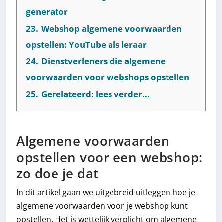
generator
23.
Webshop algemene voorwaarden
opstellen: YouTube als leraar
24.
Dienstverleners die algemene
voorwaarden voor webshops opstellen
25.
Gerelateerd: lees verder...
Algemene voorwaarden
opstellen voor een webshop:
zo doe je dat
In dit artikel gaan we uitgebreid uitleggen hoe je
algemene voorwaarden voor je webshop kunt
opstellen. Het is wettelijk verplicht om algemene