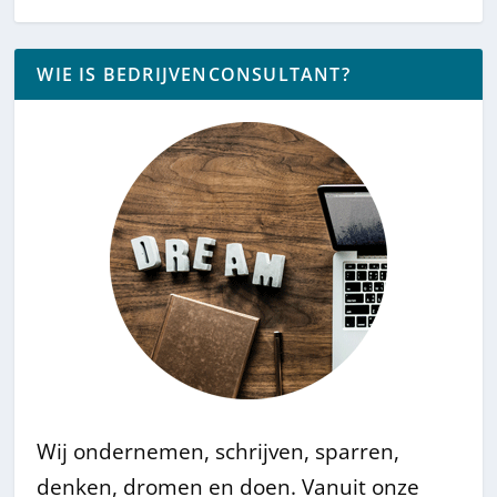
WIE IS BEDRIJVENCONSULTANT?
Wij ondernemen, schrijven, sparren,
denken, dromen en doen. Vanuit onze