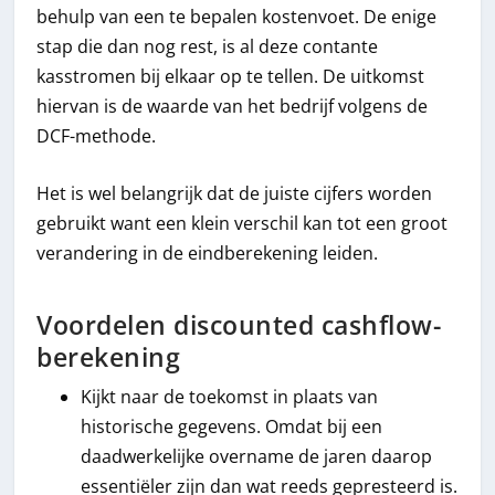
behulp van een te bepalen kostenvoet. De enige
stap die dan nog rest, is al deze contante
kasstromen bij elkaar op te tellen. De uitkomst
hiervan is de waarde van het bedrijf volgens de
DCF-methode.
Het is wel belangrijk dat de juiste cijfers worden
gebruikt want een klein verschil kan tot een groot
verandering in de eindberekening leiden.
Voordelen discounted cashflow-
berekening
Kijkt naar de toekomst in plaats van
historische gegevens. Omdat bij een
daadwerkelijke overname de jaren daarop
essentiëler zijn dan wat reeds gepresteerd is.