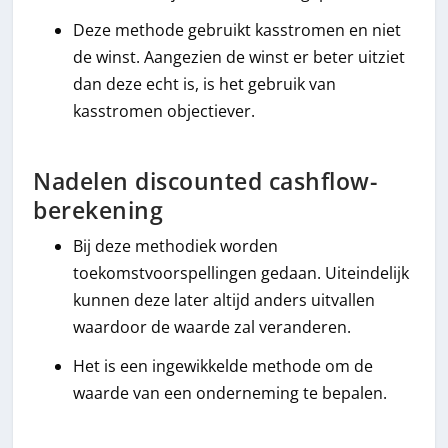
Deze methode gebruikt kasstromen en niet
de winst. Aangezien de winst er beter uitziet
dan deze echt is, is het gebruik van
kasstromen objectiever.
Nadelen discounted cashflow-
berekening
Bij deze methodiek worden
toekomstvoorspellingen gedaan. Uiteindelijk
kunnen deze later altijd anders uitvallen
waardoor de waarde zal veranderen.
Het is een ingewikkelde methode om de
waarde van een onderneming te bepalen.