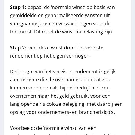
Stap 1:
bepaal de ‘normale winst’ op basis van
gemiddelde en genormaliseerde winsten uit
voorgaande jaren en verwachtingen voor de
toekomst. Dit moet de winst na belasting zijn.
Stap 2:
Deel deze winst door het vereiste
rendement op het eigen vermogen.
De hoogte van het vereiste rendement is gelijk
aan de rente die de overnamekandidaat zou
kunnen verdienen als hij het bedrijf niet zou
overnemen maar het geld gebruikt voor een
langlopende risicoloze belegging, met daarbij een
opslag voor ondernemers- en brancherisico’s.
Voorbeeld: de ‘normale winst’ van een