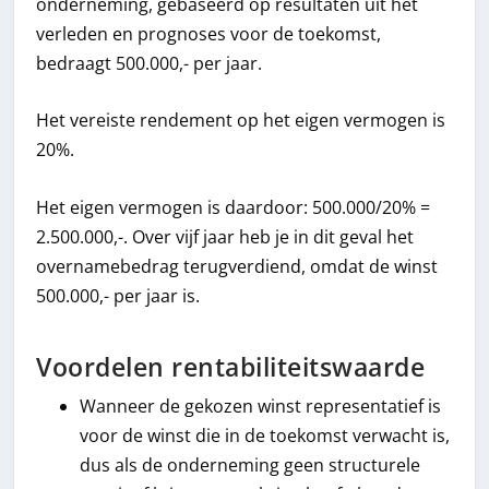
onderneming, gebaseerd op resultaten uit het
verleden en prognoses voor de toekomst,
bedraagt 500.000,- per jaar.
Het vereiste rendement op het eigen vermogen is
20%.
Het eigen vermogen is daardoor: 500.000/20% =
2.500.000,-. Over vijf jaar heb je in dit geval het
overnamebedrag terugverdiend, omdat de winst
500.000,- per jaar is.
Voordelen rentabiliteitswaarde
Wanneer de gekozen winst representatief is
voor de winst die in de toekomst verwacht is,
dus als de onderneming geen structurele