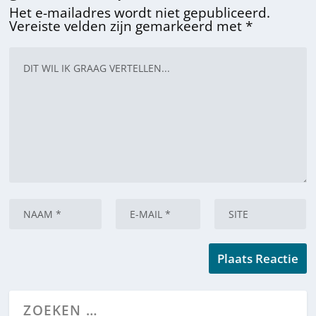
Het e-mailadres wordt niet gepubliceerd.
Vereiste velden zijn gemarkeerd met
*