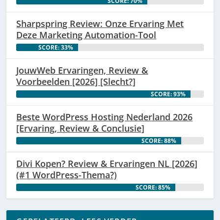
SCORE: 70%
Sharpspring Review: Onze Ervaring Met
Deze Marketing Automation-Tool
SCORE: 33%
JouwWeb Ervaringen, Review &
Voorbeelden [2026] [Slecht?]
SCORE: 93%
Beste WordPress Hosting Nederland 2026
[Ervaring, Review & Conclusie]
SCORE: 88%
Divi Kopen? Review & Ervaringen NL [2026]
(#1 WordPress-Thema?)
SCORE: 85%