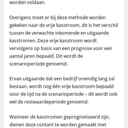
worden voldaan.
Overigens moet er bij deze methode worden
gekeken naar de vrije kasstroom, dit is het verschil
tussen de verwachte inkomende en uitgaande
kasstromen. Deze vrije kasstroom wordt
vervolgens op basis van een prognose voor een
aantal jaren bepaald. Dit wordt de
scenarioperiode genoemd.
Ervan uitgaande dat een bedrijf oneindig lang zal
bestaan, wordt nog één vrije kasstroom bepaald
voor de tijd na de scenarioperiode – dit wordt ook
wel de restwaardeperiode genoemd.
Wanneer de kasstromen geprognotiseerd zijn,
dienen deze contant te worden gemaakt met