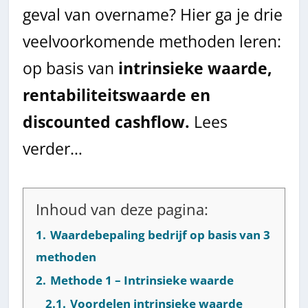
geval van overname? Hier ga je drie
veelvoorkomende methoden leren:
op basis van
intrinsieke waarde,
rentabiliteitswaarde en
discounted cashflow.
Lees
verder…
Inhoud van deze pagina:
1.
Waardebepaling bedrijf op basis van 3
methoden
2.
Methode 1 – Intrinsieke waarde
2.1.
Voordelen intrinsieke waarde