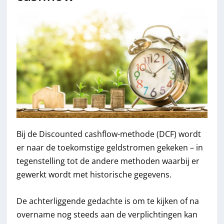
Bij de Discounted cashflow-methode (DCF) wordt
er naar de toekomstige geldstromen gekeken – in
tegenstelling tot de andere methoden waarbij er
gewerkt wordt met historische gegevens.
De achterliggende gedachte is om te kijken of na
overname nog steeds aan de verplichtingen kan