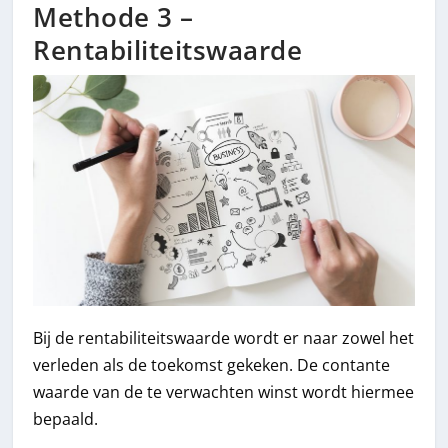
Methode 3 –
Rentabiliteitswaarde
Bij de rentabiliteitswaarde wordt er naar zowel het
verleden als de toekomst gekeken. De contante
waarde van de te verwachten winst wordt hiermee
bepaald.