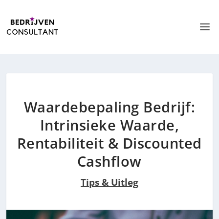
Waardebepaling Bedrijf:
Intrinsieke Waarde,
Rentabiliteit & Discounted
Cashflow
Tips & Uitleg