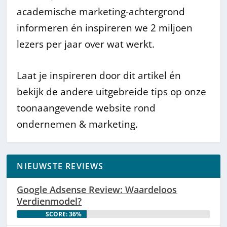
academische marketing-achtergrond
informeren én inspireren we 2 miljoen
lezers per jaar over wat werkt.
Laat je inspireren door dit artikel én
bekijk de andere uitgebreide tips op onze
toonaangevende website rond
ondernemen & marketing.
NIEUWSTE REVIEWS
Google Adsense Review: Waardeloos
Verdienmodel?
SCORE: 36%