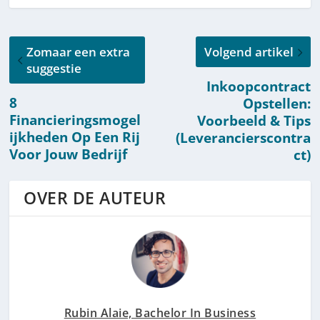
Zomaar een extra
Volgend artikel
suggestie
Inkoopcontract
8
Opstellen:
Financieringsmogel
Voorbeeld & Tips
ijkheden Op Een Rij
(Leverancierscontra
Voor Jouw Bedrijf
ct)
OVER DE AUTEUR
Rubin Alaie, Bachelor In Business