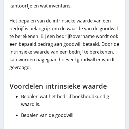
kantoortje en wat inventaris.
Het bepalen van de intrinsieke waarde van een
bedrijf is belangrijk om de waarde van de goodwill
te berekenen. Bij een bedrijfsovername wordt ook
een bepaald bedrag aan goodwill betaald. Door de
intrinsieke waarde van een bedrijf te berekenen,
kan worden nagegaan hoeveel goodwill er wordt
gevraagd.
Voordelen intrinsieke waarde
Bepalen wat het bedrijf boekhoudkundig
waard is.
Bepalen van de goodwill.