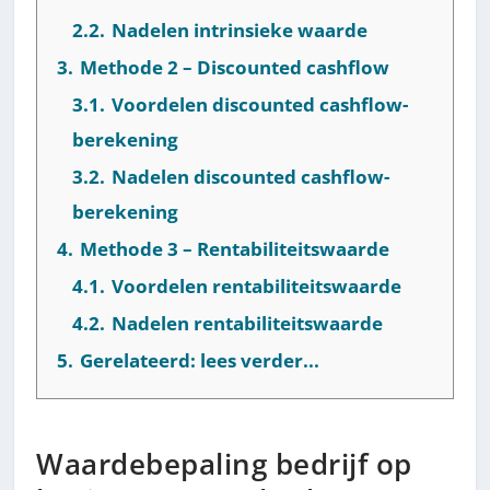
2.2.
Nadelen intrinsieke waarde
3.
Methode 2 – Discounted cashflow
3.1.
Voordelen discounted cashflow-
berekening
3.2.
Nadelen discounted cashflow-
berekening
4.
Methode 3 – Rentabiliteitswaarde
4.1.
Voordelen rentabiliteitswaarde
4.2.
Nadelen rentabiliteitswaarde
5.
Gerelateerd: lees verder...
Waardebepaling bedrijf op