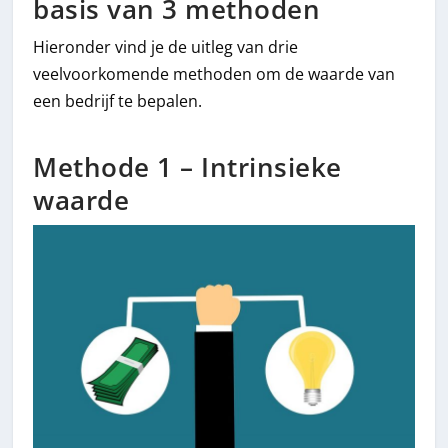
basis van 3 methoden
Hieronder vind je de uitleg van drie
veelvoorkomende methoden om de waarde van
een bedrijf te bepalen.
Methode 1 – Intrinsieke
waarde