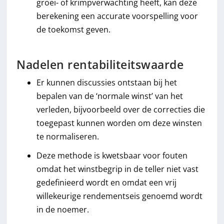
groei- of krimpverwachting heeft, kan deze
berekening een accurate voorspelling voor
de toekomst geven.
Nadelen rentabiliteitswaarde
Er kunnen discussies ontstaan bij het
bepalen van de ‘normale winst’ van het
verleden, bijvoorbeeld over de correcties die
toegepast kunnen worden om deze winsten
te normaliseren.
Deze methode is kwetsbaar voor fouten
omdat het winstbegrip in de teller niet vast
gedefinieerd wordt en omdat een vrij
willekeurige rendementseis genoemd wordt
in de noemer.