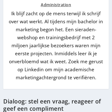
Administration
Ik blijf zacht op de mens terwijl ik schrijf
over wat werkt. Al tijdens mijn bachelor in
marketing begon het. Een sieraden-
webshop en trainingsbedrijf met 2
miljoen jaarlijkse bezoekers waren mijn
eerste projecten. Inmiddels leer ik je
onverbloemd wat ik weet. Zoek me gerust
op Linkedin om mijn academische
marketingachtergrond te verifiëren.
Dialoog: stel een vraag, reageer of
geef een compliment