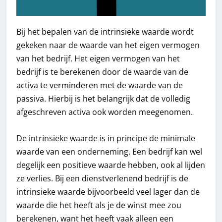
Bij het bepalen van de intrinsieke waarde wordt
gekeken naar de waarde van het eigen vermogen
van het bedrijf. Het eigen vermogen van het
bedrijf is te berekenen door de waarde van de
activa te verminderen met de waarde van de
passiva. Hierbij is het belangrijk dat de volledig
afgeschreven activa ook worden meegenomen.
De intrinsieke waarde is in principe de minimale
waarde van een onderneming. Een bedrijf kan wel
degelijk een positieve waarde hebben, ook al lijden
ze verlies. Bij een dienstverlenend bedrijf is de
intrinsieke waarde bijvoorbeeld veel lager dan de
waarde die het heeft als je de winst mee zou
berekenen, want het heeft vaak alleen een