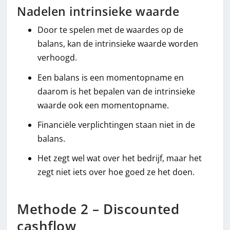
Nadelen intrinsieke waarde
Door te spelen met de waardes op de
balans, kan de intrinsieke waarde worden
verhoogd.
Een balans is een momentopname en
daarom is het bepalen van de intrinsieke
waarde ook een momentopname.
Financiële verplichtingen staan niet in de
balans.
Het zegt wel wat over het bedrijf, maar het
zegt niet iets over hoe goed ze het doen.
Methode 2 – Discounted
cashflow