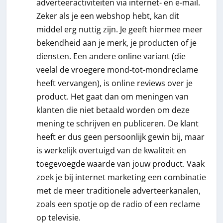
adverteeractiviteiten via internet- en e-mail.
Zeker als je een webshop hebt, kan dit
middel erg nuttig zijn. Je geeft hiermee meer
bekendheid aan je merk, je producten of je
diensten. Een andere online variant (die
veelal de vroegere mond-tot-mondreclame
heeft vervangen), is online reviews over je
product. Het gaat dan om meningen van
klanten die niet betaald worden om deze
mening te schrijven en publiceren. De klant
heeft er dus geen persoonlijk gewin bij, maar
is werkelijk overtuigd van de kwaliteit en
toegevoegde waarde van jouw product. Vaak
zoek je bij internet marketing een combinatie
met de meer traditionele adverteerkanalen,
zoals een spotje op de radio of een reclame
op televisie.