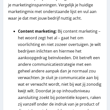
je marketinginspanningen. Vergelijk je huidige
marketingmix met onderstaande lijst en vul aan
waar je dat met jouw bedrijf nuttig acht.
Content marketing:
Bij content marketing –
het woord zegt het al – gaat het om
voorlichting en niet zozeer overtuigen. Je wilt
bedrijven inlichten en hiermee het
aankoopgedrag beïnvloeden. Dit betreft een
andere communicatiestrategie met een
geheel andere aanpak dan je normaal zou
verwachten. Je sluit je communicatie aan bij
wat er verwacht wordt, niet bij wat jij zonodig
kwijt wilt. Doordat je op inhoudsniveau
aansluiting zoekt bij potentiële kopers, raken
zij vanzelf onder de indruk van je product of