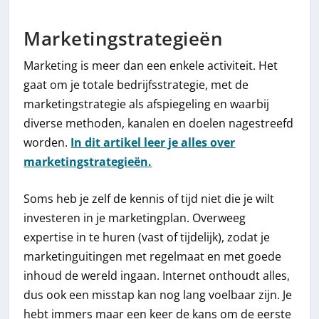
Marketingstrategieën
Marketing is meer dan een enkele activiteit. Het
gaat om je totale bedrijfsstrategie, met de
marketingstrategie als afspiegeling en waarbij
diverse methoden, kanalen en doelen nagestreefd
worden.
In dit artikel leer je alles over
marketingstrategieën.
Soms heb je zelf de kennis of tijd niet die je wilt
investeren in je marketingplan. Overweeg
expertise in te huren (vast of tijdelijk), zodat je
marketinguitingen met regelmaat en met goede
inhoud de wereld ingaan. Internet onthoudt alles,
dus ook een misstap kan nog lang voelbaar zijn. Je
hebt immers maar een keer de kans om de eerste