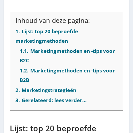
Inhoud van deze pagina:
1.
Lijst: top 20 beproefde
marketingmethoden
1.1.
Marketingmethoden en -tips voor
B2C
1.2.
Marketingmethoden en -tips voor
B2B
2.
Marketingstrategieën
3.
Gerelateerd: lees verder...
Lijst: top 20 beproefde