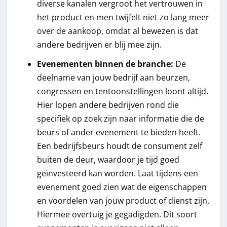
diverse kanalen vergroot het vertrouwen in
het product en men twijfelt niet zo lang meer
over de aankoop, omdat al bewezen is dat
andere bedrijven er blij mee zijn.
Evenementen binnen de branche:
De
deelname van jouw bedrijf aan beurzen,
congressen en tentoonstellingen loont altijd.
Hier lopen andere bedrijven rond die
specifiek op zoek zijn naar informatie die de
beurs of ander evenement te bieden heeft.
Een bedrijfsbeurs houdt de consument zelf
buiten de deur, waardoor je tijd goed
geïnvesteerd kan worden. Laat tijdens een
evenement goed zien wat de eigenschappen
en voordelen van jouw product of dienst zijn.
Hiermee overtuig je gegadigden. Dit soort