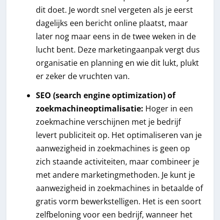
dit doet. Je wordt snel vergeten als je eerst
dagelijks een bericht online plaatst, maar
later nog maar eens in de twee weken in de
lucht bent. Deze marketingaanpak vergt dus
organisatie en planning en wie dit lukt, plukt
er zeker de vruchten van.
SEO (search engine optimization) of
zoekmachineoptimalisatie:
Hoger in een
zoekmachine verschijnen met je bedrijf
levert publiciteit op. Het optimaliseren van je
aanwezigheid in zoekmachines is geen op
zich staande activiteiten, maar combineer je
met andere marketingmethoden. Je kunt je
aanwezigheid in zoekmachines in betaalde of
gratis vorm bewerkstelligen. Het is een soort
zelfbeloning voor een bedrijf, wanneer het