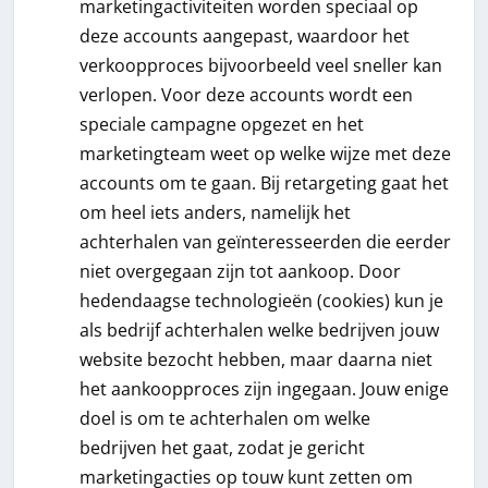
marketingactiviteiten worden speciaal op
deze accounts aangepast, waardoor het
verkoopproces bijvoorbeeld veel sneller kan
verlopen. Voor deze accounts wordt een
speciale campagne opgezet en het
marketingteam weet op welke wijze met deze
accounts om te gaan. Bij retargeting gaat het
om heel iets anders, namelijk het
achterhalen van geïnteresseerden die eerder
niet overgegaan zijn tot aankoop. Door
hedendaagse technologieën (cookies) kun je
als bedrijf achterhalen welke bedrijven jouw
website bezocht hebben, maar daarna niet
het aankoopproces zijn ingegaan. Jouw enige
doel is om te achterhalen om welke
bedrijven het gaat, zodat je gericht
marketingacties op touw kunt zetten om