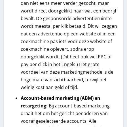
dan niet eens meer verder gezocht, maar
wordt direct doorgeklikt naar wat een bedrijf
bevalt. De gesponsorde advertentieruimte
wordt meestal per klik betaald. Dit wil zeggen
dat een advertentie op een website of in een
zoekmachine pas iets voor deze website of
zoekmachine oplevert, zodra erop
doorgeklikt wordt. (Dit heet ook wel PPC of
pay per click in het Engels.) Het grote
voordeel van deze marketingmethode is de
hoge mate van zichtbaarheid, terwijl het
weinig kost aan geld of tijd.
Account-based marketing (ABM) en
retargeting:
Bij account-based marketing
draait het om het gericht benaderen van
vooraf geselecteerde accounts. Alle