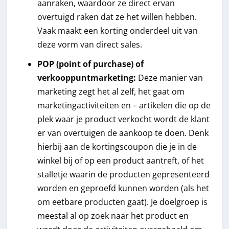
aanraken, waardoor ze direct ervan
overtuigd raken dat ze het willen hebben.
Vaak maakt een korting onderdeel uit van
deze vorm van direct sales.
POP (point of purchase) of
verkooppuntmarketing:
Deze manier van
marketing zegt het al zelf, het gaat om
marketingactiviteiten en – artikelen die op de
plek waar je product verkocht wordt de klant
er van overtuigen de aankoop te doen. Denk
hierbij aan de kortingscoupon die je in de
winkel bij of op een product aantreft, of het
stalletje waarin de producten gepresenteerd
worden en geproefd kunnen worden (als het
om eetbare producten gaat). Je doelgroep is
meestal al op zoek naar het product en