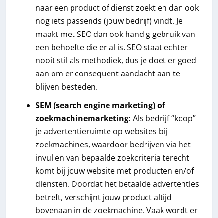
naar een product of dienst zoekt en dan ook
nog iets passends (jouw bedrijf) vindt. Je
maakt met SEO dan ook handig gebruik van
een behoefte die er al is. SEO staat echter
nooit stil als methodiek, dus je doet er goed
aan om er consequent aandacht aan te
blijven besteden.
SEM (search engine marketing) of
zoekmachinemarketing:
Als bedrijf “koop”
je advertentieruimte op websites bij
zoekmachines, waardoor bedrijven via het
invullen van bepaalde zoekcriteria terecht
komt bij jouw website met producten en/of
diensten. Doordat het betaalde advertenties
betreft, verschijnt jouw product altijd
bovenaan in de zoekmachine. Vaak wordt er