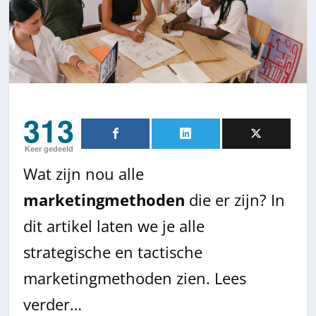
313
Keer gedeeld
Wat zijn nou alle
marketingmethoden
die er zijn? In
dit artikel laten we je alle
strategische en tactische
marketingmethoden zien. Lees
verder…