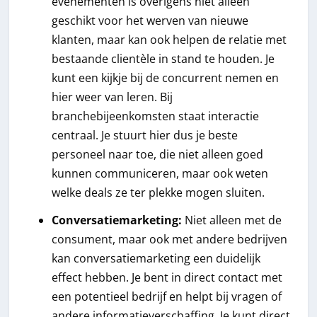
evenementen is overigens niet alleen
geschikt voor het werven van nieuwe
klanten, maar kan ook helpen de relatie met
bestaande clientèle in stand te houden. Je
kunt een kijkje bij de concurrent nemen en
hier weer van leren. Bij
branchebijeenkomsten staat interactie
centraal. Je stuurt hier dus je beste
personeel naar toe, die niet alleen goed
kunnen communiceren, maar ook weten
welke deals ze ter plekke mogen sluiten.
Conversatiemarketing:
Niet alleen met de
consument, maar ook met andere bedrijven
kan conversatiemarketing een duidelijk
effect hebben. Je bent in direct contact met
een potentieel bedrijf en helpt bij vragen of
andere informatieverschaffing. Je kunt direct