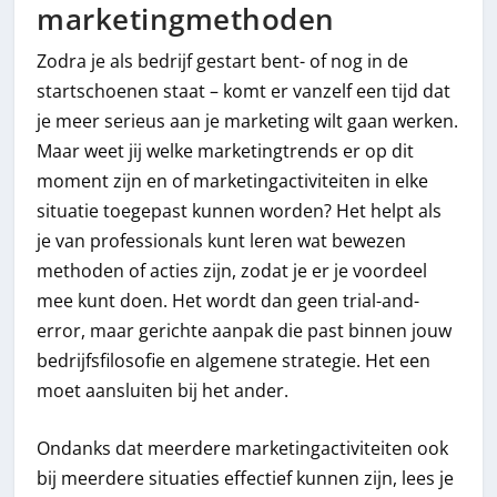
marketingmethoden
Zodra je als bedrijf gestart bent- of nog in de
startschoenen staat – komt er vanzelf een tijd dat
je meer serieus aan je marketing wilt gaan werken.
Maar weet jij welke marketingtrends er op dit
moment zijn en of marketingactiviteiten in elke
situatie toegepast kunnen worden? Het helpt als
je van professionals kunt leren wat bewezen
methoden of acties zijn, zodat je er je voordeel
mee kunt doen. Het wordt dan geen trial-and-
error, maar gerichte aanpak die past binnen jouw
bedrijfsfilosofie en algemene strategie. Het een
moet aansluiten bij het ander.
Ondanks dat meerdere marketingactiviteiten ook
bij meerdere situaties effectief kunnen zijn, lees je