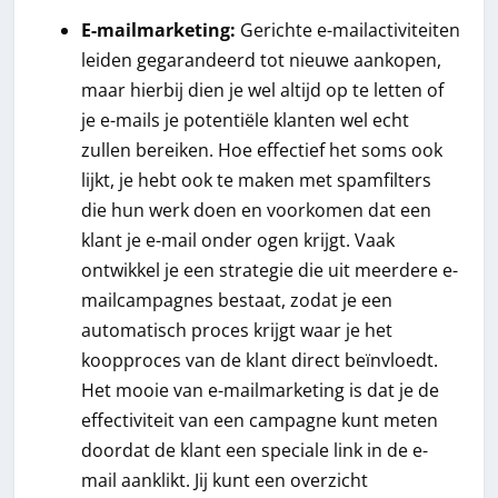
E-mailmarketing:
Gerichte e-mailactiviteiten
leiden gegarandeerd tot nieuwe aankopen,
maar hierbij dien je wel altijd op te letten of
je e-mails je potentiële klanten wel echt
zullen bereiken. Hoe effectief het soms ook
lijkt, je hebt ook te maken met spamfilters
die hun werk doen en voorkomen dat een
klant je e-mail onder ogen krijgt. Vaak
ontwikkel je een strategie die uit meerdere e-
mailcampagnes bestaat, zodat je een
automatisch proces krijgt waar je het
koopproces van de klant direct beïnvloedt.
Het mooie van e-mailmarketing is dat je de
effectiviteit van een campagne kunt meten
doordat de klant een speciale link in de e-
mail aanklikt. Jij kunt een overzicht