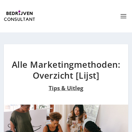
Alle Marketingmethoden:
Overzicht [Lijst]
Tips & Uitleg