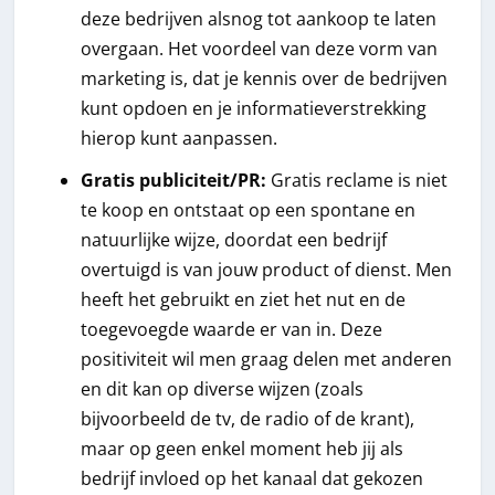
deze bedrijven alsnog tot aankoop te laten
overgaan. Het voordeel van deze vorm van
marketing is, dat je kennis over de bedrijven
kunt opdoen en je informatieverstrekking
hierop kunt aanpassen.
Gratis publiciteit/PR:
Gratis reclame is niet
te koop en ontstaat op een spontane en
natuurlijke wijze, doordat een bedrijf
overtuigd is van jouw product of dienst. Men
heeft het gebruikt en ziet het nut en de
toegevoegde waarde er van in. Deze
positiviteit wil men graag delen met anderen
en dit kan op diverse wijzen (zoals
bijvoorbeeld de tv, de radio of de krant),
maar op geen enkel moment heb jij als
bedrijf invloed op het kanaal dat gekozen