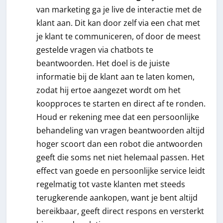
van marketing ga je live de interactie met de
klant aan. Dit kan door zelf via een chat met
je klant te communiceren, of door de meest
gestelde vragen via chatbots te
beantwoorden. Het doel is de juiste
informatie bij de klant aan te laten komen,
zodat hij ertoe aangezet wordt om het
koopproces te starten en direct af te ronden.
Houd er rekening mee dat een persoonlijke
behandeling van vragen beantwoorden altijd
hoger scoort dan een robot die antwoorden
geeft die soms net niet helemaal passen. Het
effect van goede en persoonlijke service leidt
regelmatig tot vaste klanten met steeds
terugkerende aankopen, want je bent altijd
bereikbaar, geeft direct respons en versterkt