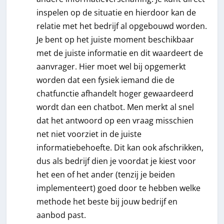
inspelen op de situatie en hierdoor kan de
relatie met het bedrijf al opgebouwd worden.
Je bent op het juiste moment beschikbaar
met de juiste informatie en dit waardeert de
aanvrager. Hier moet wel bij opgemerkt
worden dat een fysiek iemand die de
chatfunctie afhandelt hoger gewaardeerd
wordt dan een chatbot. Men merkt al snel
dat het antwoord op een vraag misschien
net niet voorziet in de juiste
informatiebehoefte. Dit kan ook afschrikken,
dus als bedrijf dien je voordat je kiest voor
het een of het ander (tenzij je beiden
implementeert) goed door te hebben welke
methode het beste bij jouw bedrijf en
aanbod past.