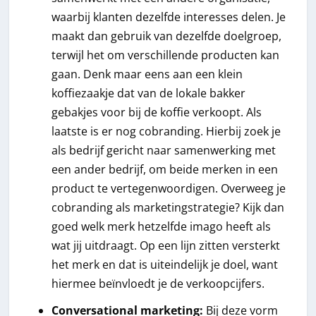
waarbij klanten dezelfde interesses delen. Je
maakt dan gebruik van dezelfde doelgroep,
terwijl het om verschillende producten kan
gaan. Denk maar eens aan een klein
koffiezaakje dat van de lokale bakker
gebakjes voor bij de koffie verkoopt. Als
laatste is er nog cobranding. Hierbij zoek je
als bedrijf gericht naar samenwerking met
een ander bedrijf, om beide merken in een
product te vertegenwoordigen. Overweeg je
cobranding als marketingstrategie? Kijk dan
goed welk merk hetzelfde imago heeft als
wat jij uitdraagt. Op een lijn zitten versterkt
het merk en dat is uiteindelijk je doel, want
hiermee beïnvloedt je de verkoopcijfers.
Conversational marketing:
Bij deze vorm