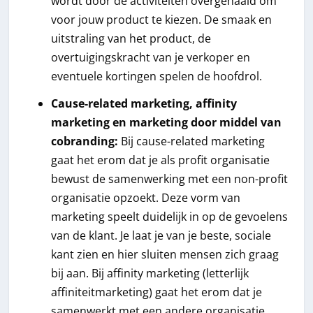
wordt door de activiteiten overgehaald om
voor jouw product te kiezen. De smaak en
uitstraling van het product, de
overtuigingskracht van je verkoper en
eventuele kortingen spelen de hoofdrol.
Cause-related marketing, affinity
marketing en marketing door middel van
cobranding:
Bij cause-related marketing
gaat het erom dat je als profit organisatie
bewust de samenwerking met een non-profit
organisatie opzoekt. Deze vorm van
marketing speelt duidelijk in op de gevoelens
van de klant. Je laat je van je beste, sociale
kant zien en hier sluiten mensen zich graag
bij aan. Bij affinity marketing (letterlijk
affiniteitmarketing) gaat het erom dat je
samenwerkt met een andere organisatie,