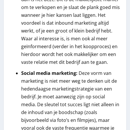
om te verkopen en je slaat de plank goed mis
wanneer je hier kansen laat liggen. Het
voordeel is dat inbound marketing altijd
werkt, of je een groot of klein bedrijf hebt.
Waar al interesse is, is men ook al meer
geïnformeerd (verder in het koopproces) en
hierdoor wordt het ook makkelijker om een
vaste relatie met dit bedrijf aan te gaan.
Social media marketing:
Deze vorm van
marketing is niet meer weg te denken uit de
hedendaagse marketingstrategie van een
bedrijf. Je moet aanwezig zijn op social
media. De sleutel tot succes ligt niet alleen in
de inhoud van je boodschap (zoals
bijvoorbeeld via foto’s en filmpjes), maar
vooral ook de vaste frequentie waarmee je