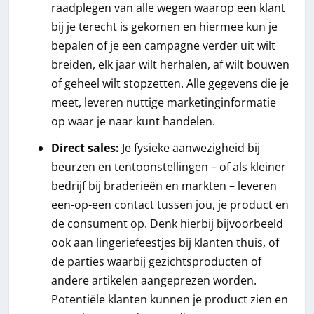
raadplegen van alle wegen waarop een klant
bij je terecht is gekomen en hiermee kun je
bepalen of je een campagne verder uit wilt
breiden, elk jaar wilt herhalen, af wilt bouwen
of geheel wilt stopzetten. Alle gegevens die je
meet, leveren nuttige marketinginformatie
op waar je naar kunt handelen.
Direct sales:
Je fysieke aanwezigheid bij
beurzen en tentoonstellingen – of als kleiner
bedrijf bij braderieën en markten – leveren
een-op-een contact tussen jou, je product en
de consument op. Denk hierbij bijvoorbeeld
ook aan lingeriefeestjes bij klanten thuis, of
de parties waarbij gezichtsproducten of
andere artikelen aangeprezen worden.
Potentiële klanten kunnen je product zien en