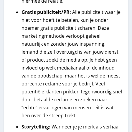
hiermee de relatie.
Gratis publiciteit/PR:
Alle publiciteit waar je
niet voor hoeft te betalen, kun je onder
noemer gratis publiciteit scharen. Deze
marketingmethode verloopt geheel
natuurlijk en zonder jouw inspanning.
Iemand die zelf overtuigd is van jouw dienst
of product zoekt de media op. Je hebt geen
invloed op welk mediakanaal of de inhoud
van de boodschap, maar het is wel de meest
oprechte reclame voor je bedrijf. Veel
potentiële klanten prikken tegenwoordig snel
door betaalde reclame en zoeken naar
“echte” ervaringen van mensen. Dit is wat
hen over de streep trekt.
Storytelling:
Wanneer je je merk als verhaal