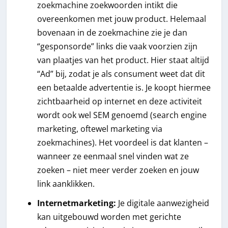
zoekmachine zoekwoorden intikt die
overeenkomen met jouw product. Helemaal
bovenaan in de zoekmachine zie je dan
“gesponsorde” links die vaak voorzien zijn
van plaatjes van het product. Hier staat altijd
“Ad” bij, zodat je als consument weet dat dit
een betaalde advertentie is. Je koopt hiermee
zichtbaarheid op internet en deze activiteit
wordt ook wel SEM genoemd (search engine
marketing, oftewel marketing via
zoekmachines). Het voordeel is dat klanten –
wanneer ze eenmaal snel vinden wat ze
zoeken – niet meer verder zoeken en jouw
link aanklikken.
Internetmarketing:
Je digitale aanwezigheid
kan uitgebouwd worden met gerichte