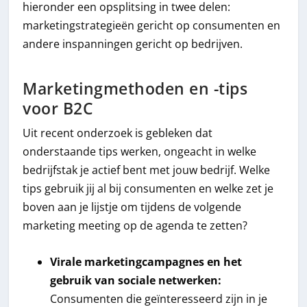
hieronder een opsplitsing in twee delen:
marketingstrategieën gericht op consumenten en
andere inspanningen gericht op bedrijven.
Marketingmethoden en -tips
voor B2C
Uit recent onderzoek is gebleken dat
onderstaande tips werken, ongeacht in welke
bedrijfstak je actief bent met jouw bedrijf. Welke
tips gebruik jij al bij consumenten en welke zet je
boven aan je lijstje om tijdens de volgende
marketing meeting op de agenda te zetten?
Virale marketingcampagnes en het
gebruik van sociale netwerken:
Consumenten die geïnteresseerd zijn in je