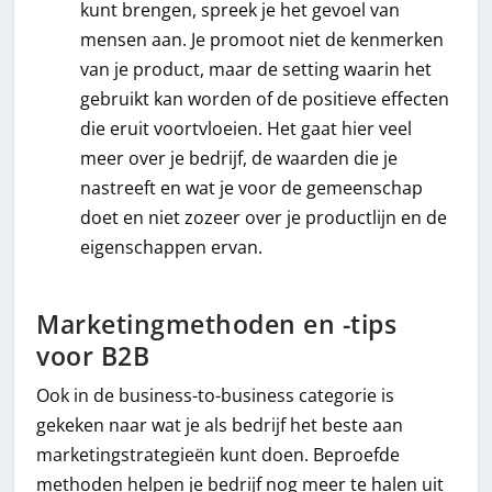
kunt brengen, spreek je het gevoel van
mensen aan. Je promoot niet de kenmerken
van je product, maar de setting waarin het
gebruikt kan worden of de positieve effecten
die eruit voortvloeien. Het gaat hier veel
meer over je bedrijf, de waarden die je
nastreeft en wat je voor de gemeenschap
doet en niet zozeer over je productlijn en de
eigenschappen ervan.
Marketingmethoden en -tips
voor B2B
Ook in de business-to-business categorie is
gekeken naar wat je als bedrijf het beste aan
marketingstrategieën kunt doen. Beproefde
methoden helpen je bedrijf nog meer te halen uit