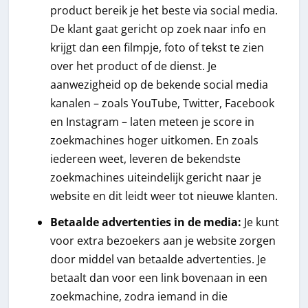
product bereik je het beste via social media.
De klant gaat gericht op zoek naar info en
krijgt dan een filmpje, foto of tekst te zien
over het product of de dienst. Je
aanwezigheid op de bekende social media
kanalen – zoals YouTube, Twitter, Facebook
en Instagram – laten meteen je score in
zoekmachines hoger uitkomen. En zoals
iedereen weet, leveren de bekendste
zoekmachines uiteindelijk gericht naar je
website en dit leidt weer tot nieuwe klanten.
Betaalde advertenties in de media:
Je kunt
voor extra bezoekers aan je website zorgen
door middel van betaalde advertenties. Je
betaalt dan voor een link bovenaan in een
zoekmachine, zodra iemand in die