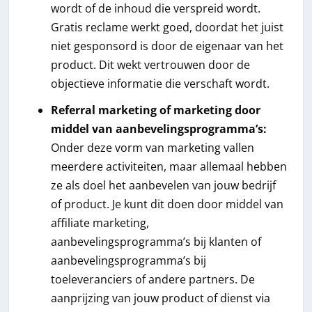
wordt of de inhoud die verspreid wordt.
Gratis reclame werkt goed, doordat het juist
niet gesponsord is door de eigenaar van het
product. Dit wekt vertrouwen door de
objectieve informatie die verschaft wordt.
Referral marketing of marketing door
middel van aanbevelingsprogramma’s:
Onder deze vorm van marketing vallen
meerdere activiteiten, maar allemaal hebben
ze als doel het aanbevelen van jouw bedrijf
of product. Je kunt dit doen door middel van
affiliate marketing,
aanbevelingsprogramma’s bij klanten of
aanbevelingsprogramma’s bij
toeleveranciers of andere partners. De
aanprijzing van jouw product of dienst via