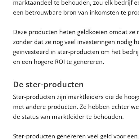
marktaandeel te behouden, zou elk bedrijf 
een betrouwbare bron van inkomsten te pro
Deze producten heten geldkoeien omdat ze m
zonder dat ze nog veel investeringen nodig 
geïnvesteerd in ster-producten om het bedrij
en een hogere ROI te genereren.
De ster-producten
Ster-producten zijn marktleiders die de hoogs
met andere producten. Ze hebben echter wel
de status van marktleider te behouden.
Ster-producten genereren veel geld voor een 