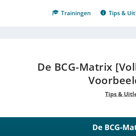
Trainingen
Tips & Uit
De BCG-Matrix [Vol
Voorbeel
Tips & Uitl