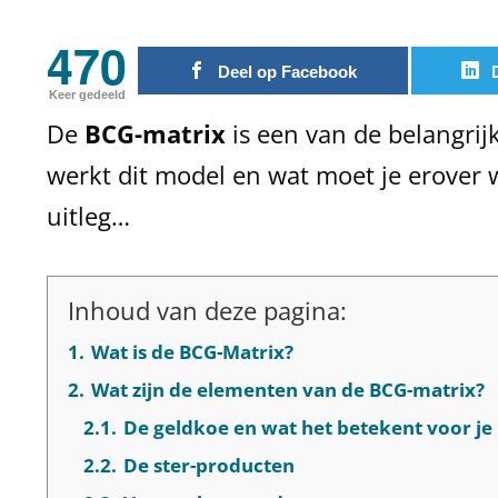
470
Deel op Facebook
Keer gedeeld
De
BCG-matrix
is een van de belangri
werkt dit model en wat moet je erover 
uitleg…
Inhoud van deze pagina:
1.
Wat is de BCG-Matrix?
2.
Wat zijn de elementen van de BCG-matrix?
2.1.
De geldkoe en wat het betekent voor je 
2.2.
De ster-producten