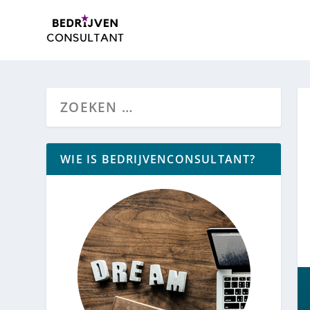
WIE IS BEDRIJVENCONSULTANT?