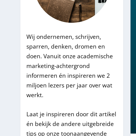
Wij ondernemen, schrijven,
sparren, denken, dromen en
doen. Vanuit onze academische
marketing-achtergrond
informeren én inspireren we 2
miljoen lezers per jaar over wat
werkt.
Laat je inspireren door dit artikel
én bekijk de andere uitgebreide
tips op onze toonaangevende