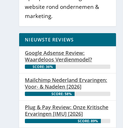
website rond ondernemen &
marketing.
NIEUWSTE REVIEWS
Google Adsense Review:
Waardeloos Verdienmodel?
SCORE: 36%
Mailchimp Nederland Ervaringen:
Voor- & Nadelen [2026]
SCORE: 58%
Plug & Pay Review: Onze Kritische
Ervaringen [IMU] [2026]
SCORE: 89%