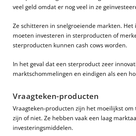
veel geld omdat er nog veel in ze geïnveste
Ze schitteren in snelgroeiende markten. Het 
moeten investeren in sterproducten of merk
sterproducten kunnen cash cows worden.
In het geval dat een sterproduct zeer innovat
marktschommelingen en eindigen als een ho
Vraagteken-producten
Vraagteken-producten zijn het moeilijkst om 
zijn of niet. Ze hebben vaak een laag markta
investeringsmiddelen.