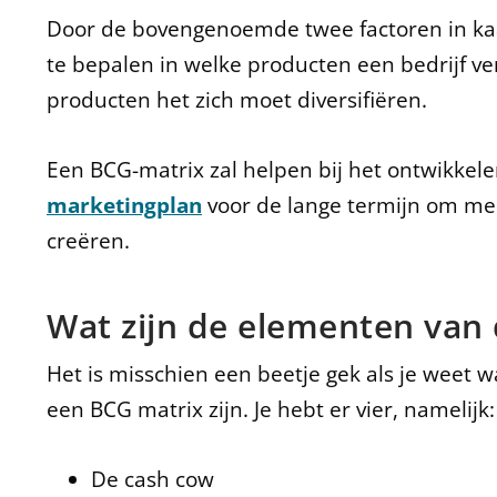
Door de bovengenoemde twee factoren in kaar
te bepalen in welke producten een bedrijf v
producten het zich moet diversifiëren.
Een BCG-matrix zal helpen bij het ontwikkel
marketingplan
voor de lange termijn om me
creëren.
Wat zijn de elementen van
Het is misschien een beetje gek als je weet
een BCG matrix zijn. Je hebt er vier, namelijk:
De cash cow